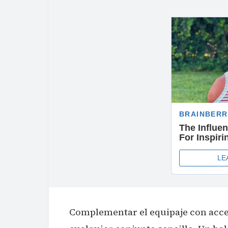
Complementar el equipaje con acces