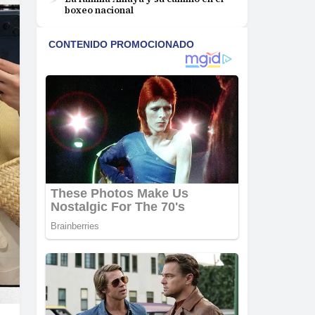
boxeo nacional