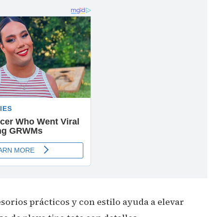
orios prácticos y con estilo ayuda a elevar