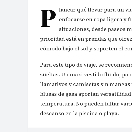
P
lanear qué llevar para un vi
enfocarse en ropa ligera y f
situaciones, desde paseos ma
prioridad está en prendas que ofre
cómodo bajo el sol y soporten el con
Para este tipo de viaje, se recomien
sueltas. Un maxi vestido fluido, p
llamativos y camisetas sin mangas 
blusas de gasa aportan versatilidad
temperatura. No pueden faltar vari
descanso en la piscina o playa.