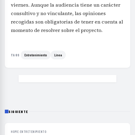
viernes. Aunque la audiencia tiene un carácter
consultivo y no vinculante, las opiniones
recogidas son obligatorias de tener en cuenta al
momento de resolver sobre el proyecto.
Entretenimiento
Línea
TAGS
SIGUIENTE
HOME
›
ENTRETENIMIENTO
›