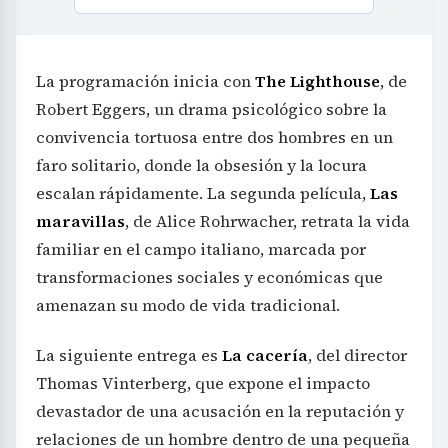
La programación inicia con
The Lighthouse
, de
Robert Eggers, un drama psicológico sobre la
convivencia tortuosa entre dos hombres en un
faro solitario, donde la obsesión y la locura
escalan rápidamente. La segunda película,
Las
maravillas
, de Alice Rohrwacher, retrata la vida
familiar en el campo italiano, marcada por
transformaciones sociales y económicas que
amenazan su modo de vida tradicional.
La siguiente entrega es
La cacería
, del director
Thomas Vinterberg, que expone el impacto
devastador de una acusación en la reputación y
relaciones de un hombre dentro de una pequeña