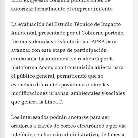
autorizar formalmente el emprendimiento.
La evaluación del Estudio Técnico de Impacto
Ambiental, presentado por el Gobierno porteño,
fue considerada satisfactoria por APRA para
avanzar con esta etapa de participación
ciudadana. La audiencia se realizará por la
plataforma Zoom, con transmisión abierta para
el público general, permitiendo que se
escuchen diferentes posiciones sobre las
modificaciones urbanas, ambientales y sociales
que genera la Línea F.
Los interesados podrán anotarse para ser
oradores a través de correo electrónico o por vía
telefónica en horario administrativo, de lunes a