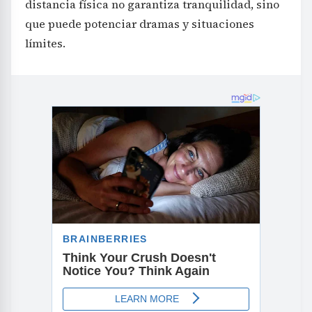
distancia física no garantiza tranquilidad, sino
que puede potenciar dramas y situaciones
límites.