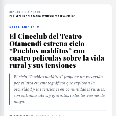
HOME
›
ENTRETENIMIENTO
›
EL CINECLUB DEL TEATRO OTAMENDI ESTRENA CICLO “...
ENTRETENIMIENTO
El Cineclub del Teatro
Otamendi estrena ciclo
“Pueblos malditos” con
cuatro películas sobre la vida
rural y sus tensiones
El ciclo “Pueblos malditos” propone un recorrido
por relatos cinematográficos que exploran la
oscuridad y las tensiones en comunidades rurales,
con entradas libres y gratuitas todos los viernes de
mayo.