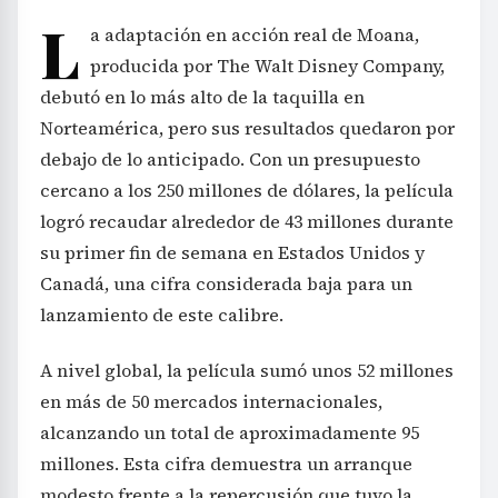
L
a adaptación en acción real de Moana,
producida por The Walt Disney Company,
debutó en lo más alto de la taquilla en
Norteamérica, pero sus resultados quedaron por
debajo de lo anticipado. Con un presupuesto
cercano a los 250 millones de dólares, la película
logró recaudar alrededor de 43 millones durante
su primer fin de semana en Estados Unidos y
Canadá, una cifra considerada baja para un
lanzamiento de este calibre.
A nivel global, la película sumó unos 52 millones
en más de 50 mercados internacionales,
alcanzando un total de aproximadamente 95
millones. Esta cifra demuestra un arranque
modesto frente a la repercusión que tuvo la