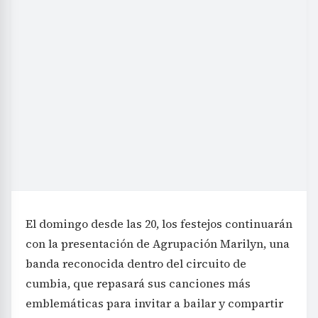
El domingo desde las 20, los festejos continuarán
con la presentación de Agrupación Marilyn, una
banda reconocida dentro del circuito de
cumbia, que repasará sus canciones más
emblemáticas para invitar a bailar y compartir