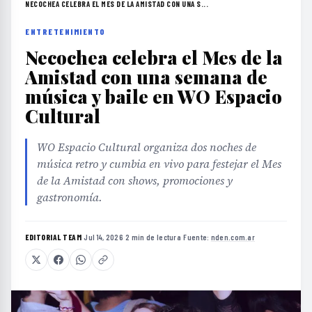
NECOCHEA CELEBRA EL MES DE LA AMISTAD CON UNA S...
ENTRETENIMIENTO
Necochea celebra el Mes de la
Amistad con una semana de
música y baile en WO Espacio
Cultural
WO Espacio Cultural organiza dos noches de
música retro y cumbia en vivo para festejar el Mes
de la Amistad con shows, promociones y
gastronomía.
EDITORIAL TEAM
·
Jul 14, 2026
·
2 min de lectura
·
Fuente:
nden.com.ar