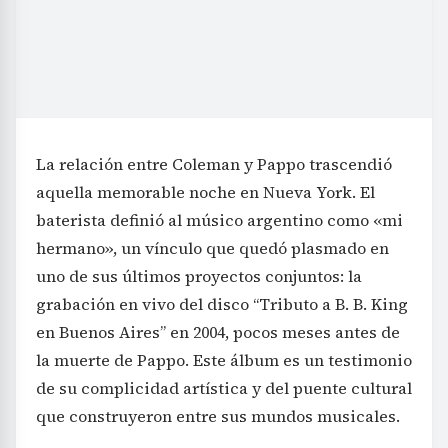
La relación entre Coleman y Pappo trascendió
aquella memorable noche en Nueva York. El
baterista definió al músico argentino como «mi
hermano», un vínculo que quedó plasmado en
uno de sus últimos proyectos conjuntos: la
grabación en vivo del disco “Tributo a B. B. King
en Buenos Aires” en 2004, pocos meses antes de
la muerte de Pappo. Este álbum es un testimonio
de su complicidad artística y del puente cultural
que construyeron entre sus mundos musicales.