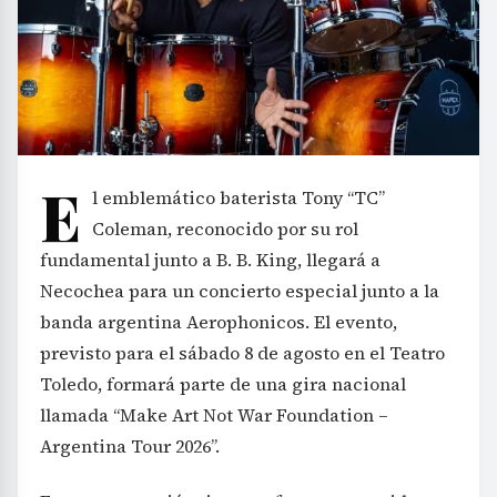
E
l emblemático baterista Tony “TC”
Coleman, reconocido por su rol
fundamental junto a B. B. King, llegará a
Necochea para un concierto especial junto a la
banda argentina Aerophonicos. El evento,
previsto para el sábado 8 de agosto en el Teatro
Toledo, formará parte de una gira nacional
llamada “Make Art Not War Foundation –
Argentina Tour 2026”.