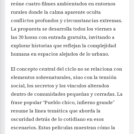
reúne cuatro filmes ambientados en entornos
rurales donde la calma aparente oculta
conflictos profundos y circunstancias extremas.
La propuesta se desarrolla todos los viernes a
las 20 horas con entrada gratuita, invitando a
explorar historias que reflejan la complejidad
humana en espacios alejados de lo urbano.
El concepto central del ciclo no se relaciona con
elementos sobrenaturales, sino con la tensión
social, los secretos y los vínculos alterados
dentro de comunidades pequeñas y cerradas. La
frase popular “Pueblo chico, infierno grande”
resume la línea temática que aborda la
oscuridad detrás de lo cotidiano en esos
escenarios. Estas películas muestran cómo la