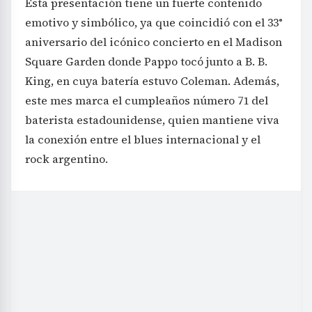
Esta presentación tiene un fuerte contenido
emotivo y simbólico, ya que coincidió con el 33°
aniversario del icónico concierto en el Madison
Square Garden donde Pappo tocó junto a B. B.
King, en cuya batería estuvo Coleman. Además,
este mes marca el cumpleaños número 71 del
baterista estadounidense, quien mantiene viva
la conexión entre el blues internacional y el
rock argentino.