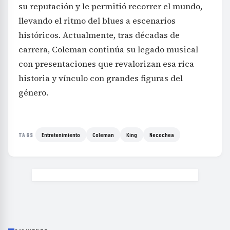
su reputación y le permitió recorrer el mundo,
llevando el ritmo del blues a escenarios
históricos. Actualmente, tras décadas de
carrera, Coleman continúa su legado musical
con presentaciones que revalorizan esa rica
historia y vínculo con grandes figuras del
género.
Entretenimiento
Coleman
King
Necochea
TAGS