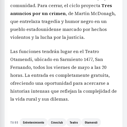
comunidad. Para cerrar, el ciclo proyecta
Tres
anuncios por un crimen
, de Martin McDonagh,
que entrelaza tragedia y humor negro en un
pueblo estadounidense marcado por hechos
violentos y la lucha por la justicia.
Las funciones tendrán lugar en el Teatro
Otamendi, ubicado en Sarmiento 1477, San
Fernando, todos los viernes de mayo a las 20
horas. La entrada es completamente gratuita,
ofreciendo una oportunidad para acercarse a
historias intensas que reflejan la complejidad de
la vida rural y sus dilemas.
Entretenimiento
Cineclub
Teatro
Otamendi
TAGS