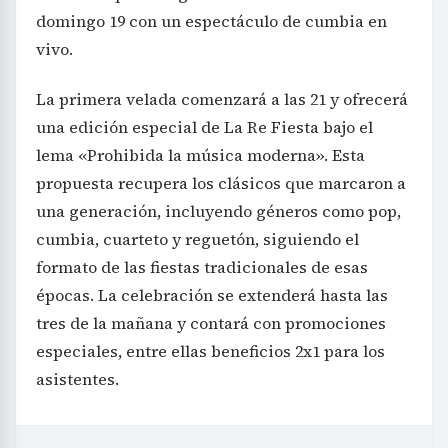
domingo 19 con un espectáculo de cumbia en
vivo.
La primera velada comenzará a las 21 y ofrecerá
una edición especial de La Re Fiesta bajo el
lema «Prohibida la música moderna». Esta
propuesta recupera los clásicos que marcaron a
una generación, incluyendo géneros como pop,
cumbia, cuarteto y reguetón, siguiendo el
formato de las fiestas tradicionales de esas
épocas. La celebración se extenderá hasta las
tres de la mañana y contará con promociones
especiales, entre ellas beneficios 2x1 para los
asistentes.