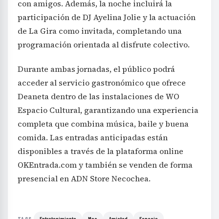
con amigos. Además, la noche incluirá la
participación de DJ Ayelina Jolie y la actuación
de La Gira como invitada, completando una
programación orientada al disfrute colectivo.
Durante ambas jornadas, el público podrá
acceder al servicio gastronómico que ofrece
Deaneta dentro de las instalaciones de WO
Espacio Cultural, garantizando una experiencia
completa que combina música, baile y buena
comida. Las entradas anticipadas están
disponibles a través de la plataforma online
OKEntrada.com y también se venden de forma
presencial en ADN Store Necochea.
Entretenimiento
Mes
Amistad
Espacio
TAGS