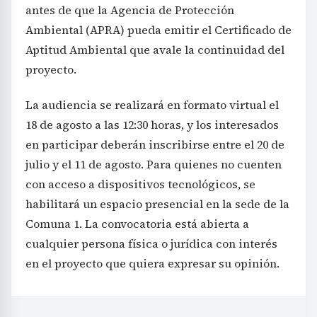
antes de que la Agencia de Protección
Ambiental (APRA) pueda emitir el Certificado de
Aptitud Ambiental que avale la continuidad del
proyecto.
La audiencia se realizará en formato virtual el
18 de agosto a las 12:30 horas, y los interesados
en participar deberán inscribirse entre el 20 de
julio y el 11 de agosto. Para quienes no cuenten
con acceso a dispositivos tecnológicos, se
habilitará un espacio presencial en la sede de la
Comuna 1. La convocatoria está abierta a
cualquier persona física o jurídica con interés
en el proyecto que quiera expresar su opinión.