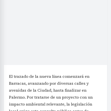
El trazado de la nueva línea comenzará en
Barracas, avanzando por diversas calles y
avenidas de la Ciudad, hasta finalizar en
Palermo. Por tratarse de un proyecto con un
impacto ambiental relevante, la legislación
local exige esta consulta pública antes de