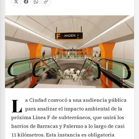
L
a Ciudad convocó a una audiencia pública
para analizar el impacto ambiental de la
próxima Línea F de subterráneos, que unirá los
barrios de Barracas y Palermo a lo largo de casi
11 kilómetros. Esta instancia es obligatoria