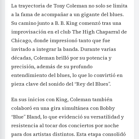
La trayectoria de Tony Coleman no solo se limita
a la fama de acompañar a un gigante del blues.
Su camino junto a B. B. King comenzó tras una
improvisación en el club The High Chaparral de
Chicago, donde impresionó tanto que fue
invitado a integrar la banda. Durante varias
décadas, Coleman brilló por su potencia y
precisión, además de su profundo
entendimiento del blues, lo que lo convirtió en
pieza clave del sonido del “Rey del Blues”.
En sus inicios con King, Coleman también
colaboró en una gira simultánea con Bobby
“Blue” Bland, lo que evidenció su versatilidad y
resistencia al tocar dos conciertos por noche
para dos artistas distintos. Esta etapa consolidó