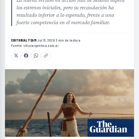
los estrenos iniciales, pero su recaudación ha
resultado inferior a lo esperado, frente a una
fuerte competencia en el mercado familiar.
EDITORIAL TEAM
·
Jul 13, 2026
·
3 min de lectura
·
Fuente:
sitiosargentina.com.ar