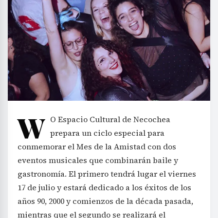
W
O Espacio Cultural de Necochea
prepara un ciclo especial para
conmemorar el Mes de la Amistad con dos
eventos musicales que combinarán baile y
gastronomía. El primero tendrá lugar el viernes
17 de julio y estará dedicado a los éxitos de los
años 90, 2000 y comienzos de la década pasada,
mientras que el segundo se realizará el