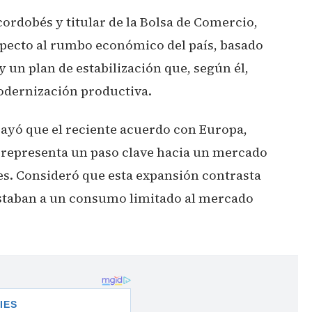
ordobés y titular de la Bolsa de Comercio,
pecto al rumbo económico del país, basado
y un plan de estabilización que, según él,
odernización productiva.
rayó que el reciente acuerdo con Europa,
 representa un paso clave hacia un mercado
es. Consideró que esta expansión contrasta
staban a un consumo limitado al mercado