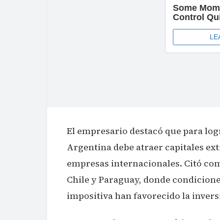
El empresario destacó que para log
Argentina debe atraer capitales e
empresas internacionales. Citó co
Chile y Paraguay, donde condicione
impositiva han favorecido la inver