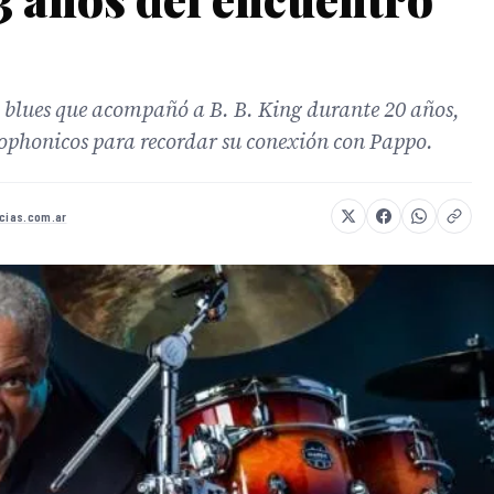
 blues que acompañó a B. B. King durante 20 años,
rophonicos para recordar su conexión con Pappo.
icias.com.ar