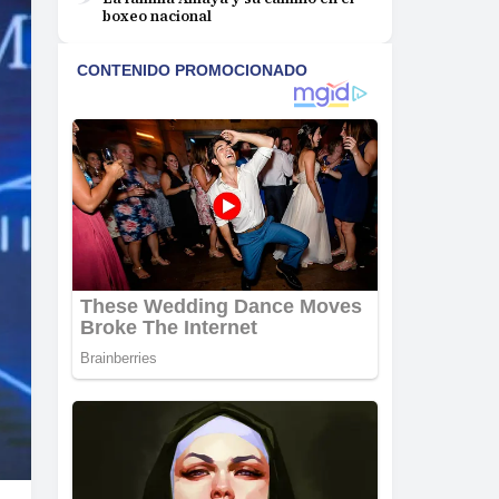
boxeo nacional