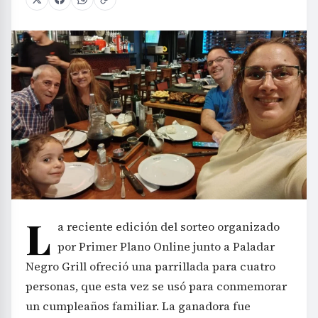
L
a reciente edición del sorteo organizado
por Primer Plano Online junto a Paladar
Negro Grill ofreció una parrillada para cuatro
personas, que esta vez se usó para conmemorar
un cumpleaños familiar. La ganadora fue