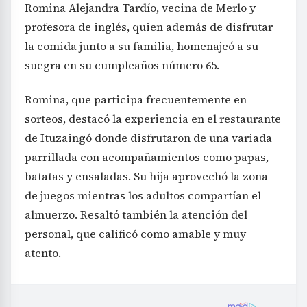
Romina Alejandra Tardío, vecina de Merlo y
profesora de inglés, quien además de disfrutar
la comida junto a su familia, homenajeó a su
suegra en su cumpleaños número 65.
Romina, que participa frecuentemente en
sorteos, destacó la experiencia en el restaurante
de Ituzaingó donde disfrutaron de una variada
parrillada con acompañamientos como papas,
batatas y ensaladas. Su hija aprovechó la zona
de juegos mientras los adultos compartían el
almuerzo. Resaltó también la atención del
personal, que calificó como amable y muy
atento.