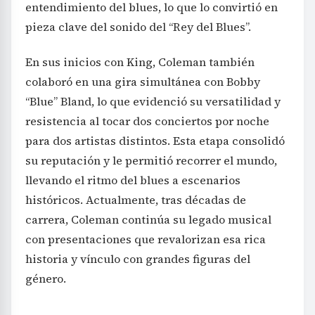
entendimiento del blues, lo que lo convirtió en
pieza clave del sonido del “Rey del Blues”.
En sus inicios con King, Coleman también
colaboró en una gira simultánea con Bobby
“Blue” Bland, lo que evidenció su versatilidad y
resistencia al tocar dos conciertos por noche
para dos artistas distintos. Esta etapa consolidó
su reputación y le permitió recorrer el mundo,
llevando el ritmo del blues a escenarios
históricos. Actualmente, tras décadas de
carrera, Coleman continúa su legado musical
con presentaciones que revalorizan esa rica
historia y vínculo con grandes figuras del
género.