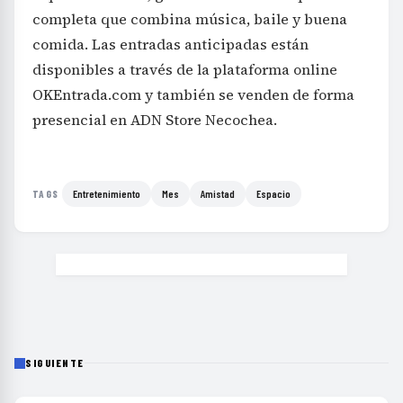
completa que combina música, baile y buena
comida. Las entradas anticipadas están
disponibles a través de la plataforma online
OKEntrada.com y también se venden de forma
presencial en ADN Store Necochea.
Entretenimiento
Mes
Amistad
Espacio
TAGS
SIGUIENTE