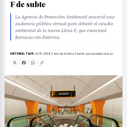
F de subte
La Agencia de Protección Ambiental anunció una
audiencia pública virtual para debatir el estudio
ambiental de la nueva Línea F, que conectará
Barracas con Palermo.
EDITORIAL TEAM
·
Jul 15, 2026
·
2 min de lectura
·
Fuente:
puraciudad.com.ar