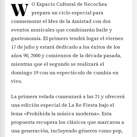
W
O Espacio Cultural de Necochea
prepara un ciclo especial para
conmemorar el Mes de la Amistad con dos
eventos musicales que combinarán baile y
gastronomía. El primero tendrá lugar el viernes
17 de julio y estará dedicado a los éxitos de los
años 90, 2000 y comienzos de la década pasada,
mientras que el segundo se realizará el
domingo 19 con un espectáculo de cumbia en
vivo.
La primera velada comenzará a las 21 y ofrecerá
una edición especial de La Re Fiesta bajo el
lema «Prohibida la música moderna». Esta
propuesta recupera los clásicos que marcaron a
una generación, incluyendo géneros como pop,