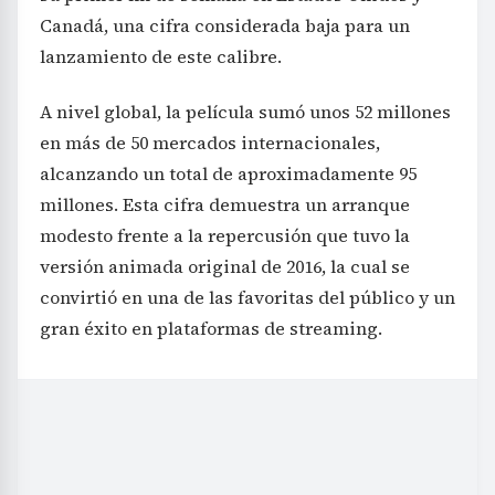
Canadá, una cifra considerada baja para un
lanzamiento de este calibre.
A nivel global, la película sumó unos 52 millones
en más de 50 mercados internacionales,
alcanzando un total de aproximadamente 95
millones. Esta cifra demuestra un arranque
modesto frente a la repercusión que tuvo la
versión animada original de 2016, la cual se
convirtió en una de las favoritas del público y un
gran éxito en plataformas de streaming.