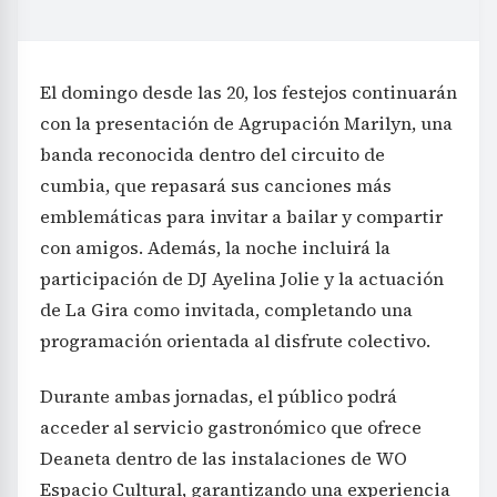
El domingo desde las 20, los festejos continuarán
con la presentación de Agrupación Marilyn, una
banda reconocida dentro del circuito de
cumbia, que repasará sus canciones más
emblemáticas para invitar a bailar y compartir
con amigos. Además, la noche incluirá la
participación de DJ Ayelina Jolie y la actuación
de La Gira como invitada, completando una
programación orientada al disfrute colectivo.
Durante ambas jornadas, el público podrá
acceder al servicio gastronómico que ofrece
Deaneta dentro de las instalaciones de WO
Espacio Cultural, garantizando una experiencia