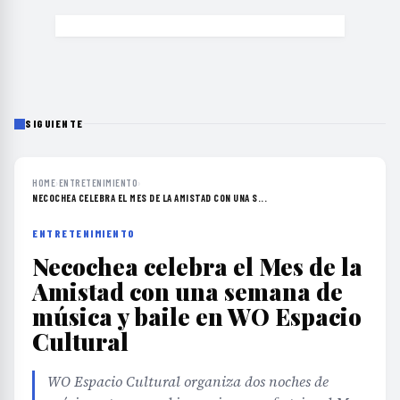
SIGUIENTE
HOME
›
ENTRETENIMIENTO
›
NECOCHEA CELEBRA EL MES DE LA AMISTAD CON UNA S...
ENTRETENIMIENTO
Necochea celebra el Mes de la
Amistad con una semana de
música y baile en WO Espacio
Cultural
WO Espacio Cultural organiza dos noches de