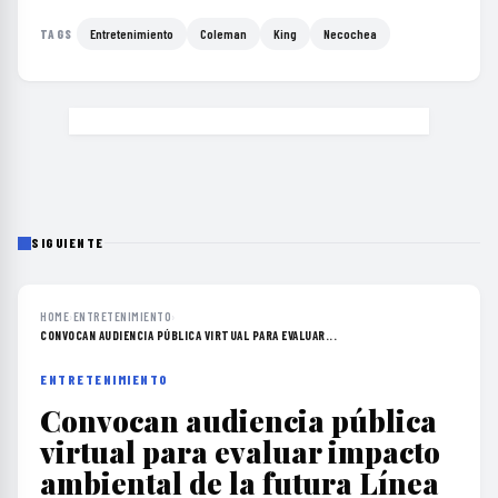
Entretenimiento
Coleman
King
Necochea
TAGS
SIGUIENTE
HOME
›
ENTRETENIMIENTO
›
CONVOCAN AUDIENCIA PÚBLICA VIRTUAL PARA EVALUAR...
ENTRETENIMIENTO
Convocan audiencia pública
virtual para evaluar impacto
ambiental de la futura Línea