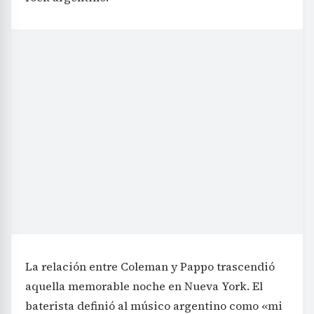
La relación entre Coleman y Pappo trascendió
aquella memorable noche en Nueva York. El
baterista definió al músico argentino como «mi