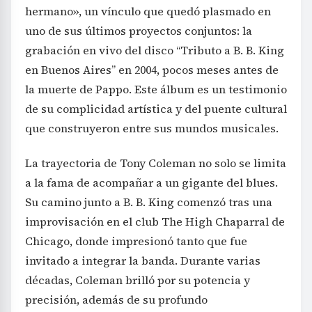
hermano», un vínculo que quedó plasmado en
uno de sus últimos proyectos conjuntos: la
grabación en vivo del disco “Tributo a B. B. King
en Buenos Aires” en 2004, pocos meses antes de
la muerte de Pappo. Este álbum es un testimonio
de su complicidad artística y del puente cultural
que construyeron entre sus mundos musicales.
La trayectoria de Tony Coleman no solo se limita
a la fama de acompañar a un gigante del blues.
Su camino junto a B. B. King comenzó tras una
improvisación en el club The High Chaparral de
Chicago, donde impresionó tanto que fue
invitado a integrar la banda. Durante varias
décadas, Coleman brilló por su potencia y
precisión, además de su profundo