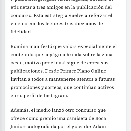
etiquetar a tres amigos en la publicación del
concurso. Esta estrategia vuelve a reforzar el
vínculo con los lectores tras diez años de
fidelidad.
Romina manifestó que valora especialmente el
contenido que la página brinda sobre la zona
oeste, motivo por el cual sigue de cerca sus
publicaciones. Desde Primer Plano Online
invitan a todos a mantenerse atentos a futuras
promociones y sorteos, que continúan activos
en su perfil de Instagram.
Además, el medio lanzó otro concurso que
ofrece como premio una camiseta de Boca
Juniors autografiada por el goleador Adam