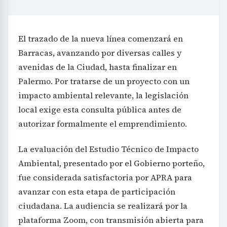
El trazado de la nueva línea comenzará en
Barracas, avanzando por diversas calles y
avenidas de la Ciudad, hasta finalizar en
Palermo. Por tratarse de un proyecto con un
impacto ambiental relevante, la legislación
local exige esta consulta pública antes de
autorizar formalmente el emprendimiento.
La evaluación del Estudio Técnico de Impacto
Ambiental, presentado por el Gobierno porteño,
fue considerada satisfactoria por APRA para
avanzar con esta etapa de participación
ciudadana. La audiencia se realizará por la
plataforma Zoom, con transmisión abierta para