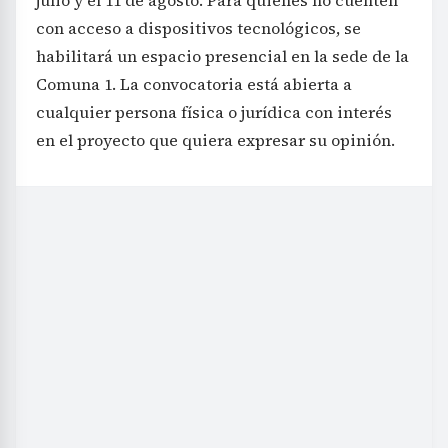
julio y el 11 de agosto. Para quienes no cuenten
con acceso a dispositivos tecnológicos, se
habilitará un espacio presencial en la sede de la
Comuna 1. La convocatoria está abierta a
cualquier persona física o jurídica con interés
en el proyecto que quiera expresar su opinión.