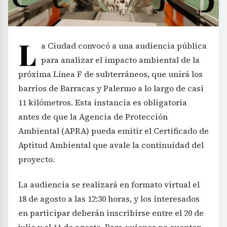
L
a Ciudad convocó a una audiencia pública
para analizar el impacto ambiental de la
próxima Línea F de subterráneos, que unirá los
barrios de Barracas y Palermo a lo largo de casi
11 kilómetros. Esta instancia es obligatoria
antes de que la Agencia de Protección
Ambiental (APRA) pueda emitir el Certificado de
Aptitud Ambiental que avale la continuidad del
proyecto.
La audiencia se realizará en formato virtual el
18 de agosto a las 12:30 horas, y los interesados
en participar deberán inscribirse entre el 20 de