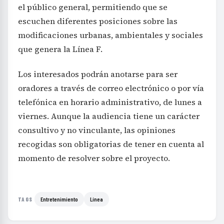
el público general, permitiendo que se
escuchen diferentes posiciones sobre las
modificaciones urbanas, ambientales y sociales
que genera la Línea F.
Los interesados podrán anotarse para ser
oradores a través de correo electrónico o por vía
telefónica en horario administrativo, de lunes a
viernes. Aunque la audiencia tiene un carácter
consultivo y no vinculante, las opiniones
recogidas son obligatorias de tener en cuenta al
momento de resolver sobre el proyecto.
Entretenimiento
Línea
TAGS