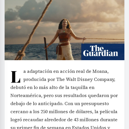
L
a adaptación en acción real de Moana,
producida por The Walt Disney Company,
debutó en lo más alto de la taquilla en
Norteamérica, pero sus resultados quedaron por
debajo de lo anticipado. Con un presupuesto
cercano a los 250 millones de dólares, la película
logró recaudar alrededor de 43 millones durante
su primer fin de semana en Estados Unidos y