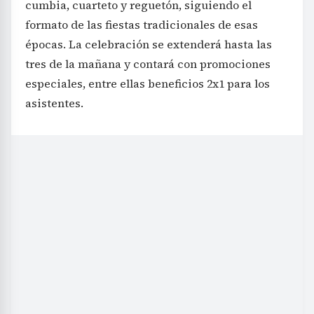
cumbia, cuarteto y reguetón, siguiendo el
formato de las fiestas tradicionales de esas
épocas. La celebración se extenderá hasta las
tres de la mañana y contará con promociones
especiales, entre ellas beneficios 2x1 para los
asistentes.