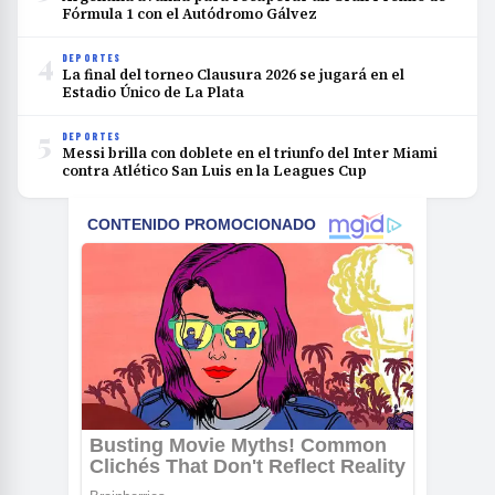
Fórmula 1 con el Autódromo Gálvez
4
DEPORTES
La final del torneo Clausura 2026 se jugará en el
Estadio Único de La Plata
5
DEPORTES
Messi brilla con doblete en el triunfo del Inter Miami
contra Atlético San Luis en la Leagues Cup