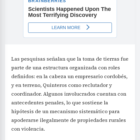
Las pesquisas señalan que la toma de tierras fue
parte de una estructura organizada con roles
definidos: en la cabeza un empresario cordobés,
y en terreno, Quinteros como reclutador y
coordinador. Algunos involucrados cuentan con
antecedentes penales, lo que sostiene la
hipótesis de un mecanismo sistemático para
apoderarse ilegalmente de propiedades rurales
con violencia.