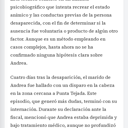
psicobiográfico que intenta recrear el estado
anímico y las conductas previas de la persona
desaparecida, con el fin de determinar si la
ausencia fue voluntaria o producto de algún otro
factor. Aunque es un método empleando en
casos complejos, hasta ahora no se ha
confirmado ninguna hipótesis clara sobre
Andrea.
Cuatro días tras la desaparición, el marido de
Andrea fue hallado con un disparo en la cabeza
en la zona cercana a Punta Tejada. Este
episodio, que generó más dudas, terminó con su
internación. Durante su declaración ante la
fiscal, mencionó que Andrea estaba deprimida y
bajo tratamiento médico, aunque no profundizó