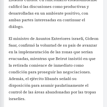
calificó las discusiones como productivas y
desarrolladas en un ambiente positivo, con
ambas partes interesadas en continuar el
diálogo.
El ministro de Asuntos Exteriores israelí, Gideon
Saar, confirmó la voluntad de su país de avanzar
en la implementación de las zonas que serían
evacuadas, mientras que Beirut insistió en que
la retirada comience de inmediato como
condición para proseguir las negociaciones.
Además, el ejército libanés señaló su
disposición para asumir paulatinamente el
control de las áreas abandonadas por las tropas
israelíes.