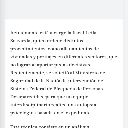
Actualmente está a cargo la fiscal Leila
Scavarda, quien ordenó distintos
procedimientos, como allanamientos de
viviendas y peritajes en diferentes sectores, que
no lograron aportar pistas decisivas.
Recientemente, se solicitó al Ministerio de
Seguridad de la Nación la intervención del
Sistema Federal de Búsqueda de Personas
Desaparecidas, para que un equipo
interdisciplinario realice una autopsia
psicológica basada en el expediente.
Esta técnica consiste en un análisis