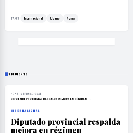
Internacional
Líbano
Roma
TAGS
SIGUIENTE
HOME
›
INTERNACIONAL
›
DIPUTADO PROVINCIAL RESPALDA MEJORA EN RÉGIMEN ...
INTERNACIONAL
Diputado provincial respalda
mejora en régimen