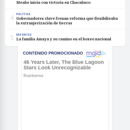
Meabe inicia con victoria en Chacabuco
4
POLÍTICA
Gobernadores clave frenan reforma que flexibilizaba
la extranjerización de tierras
5
DEPORTES
La familia Amaya y su camino en el boxeo nacional