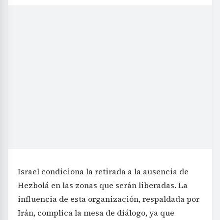
Israel condiciona la retirada a la ausencia de
Hezbolá en las zonas que serán liberadas. La
influencia de esta organización, respaldada por
Irán, complica la mesa de diálogo, ya que