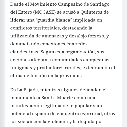
Desde el Movimiento Campesino de Santiago
del Estero (MOCASE) se acusó a Quinteros de
liderar una “guardia blanca” implicada en
conflictos territoriales, destacando la
utilización de amenazas y desalojo forzoso, y
denunciando conexiones con redes
clandestinas. Según esta organización, sus
acciones afectan a comunidades campesinas,
indígenas y productores rurales, extendiendo el
clima de tensión en la provincia.
En La Bajada, mientras algunos defienden el
monumento a San La Muerte como una
manifestación legítima de fe popular y un
potencial espacio de encuentro espiritual, otros
lo asocian con la violencia y la disputa por