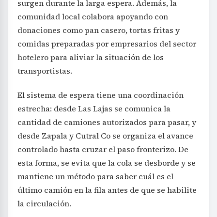
surgen durante la larga espera. Además, la
comunidad local colabora apoyando con
donaciones como pan casero, tortas fritas y
comidas preparadas por empresarios del sector
hotelero para aliviar la situación de los
transportistas.
El sistema de espera tiene una coordinación
estrecha: desde Las Lajas se comunica la
cantidad de camiones autorizados para pasar, y
desde Zapala y Cutral Co se organiza el avance
controlado hasta cruzar el paso fronterizo. De
esta forma, se evita que la cola se desborde y se
mantiene un método para saber cuál es el
último camión en la fila antes de que se habilite
la circulación.