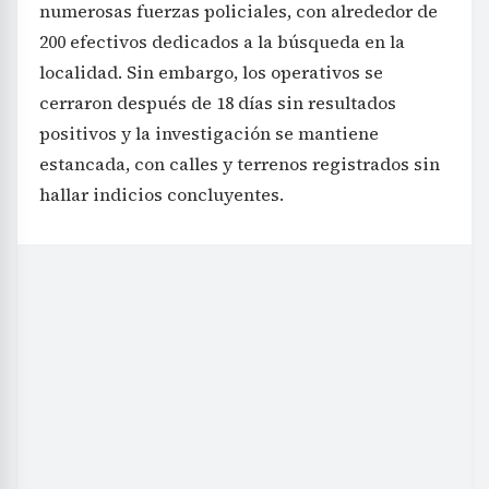
numerosas fuerzas policiales, con alrededor de
200 efectivos dedicados a la búsqueda en la
localidad. Sin embargo, los operativos se
cerraron después de 18 días sin resultados
positivos y la investigación se mantiene
estancada, con calles y terrenos registrados sin
hallar indicios concluyentes.