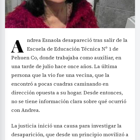
A
ndrea Esnaola desapareció tras salir de la
Escuela de Educación Técnica Nº 1 de
Pehuen Co, donde trabajaba como auxiliar, en
una tarde de julio hace once años. La última
persona que la vio fue una vecina, que la
encontró a pocas cuadras caminando en
dirección opuesta a su hogar. Desde entonces,
no se tiene información clara sobre qué ocurrió
con Andrea.
La justicia inició una causa para investigar la
desaparición, que desde un principio movilizó a