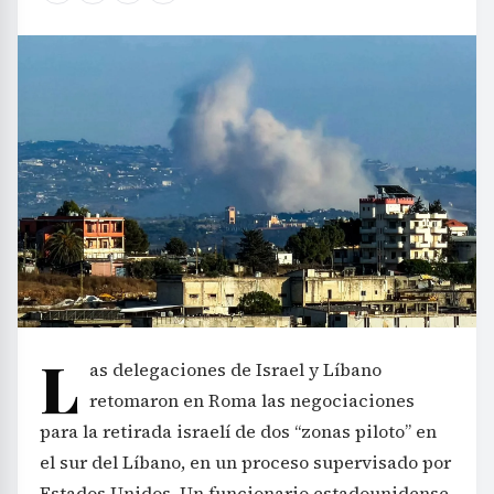
L
as delegaciones de Israel y Líbano
retomaron en Roma las negociaciones
para la retirada israelí de dos “zonas piloto” en
el sur del Líbano, en un proceso supervisado por
Estados Unidos. Un funcionario estadounidense