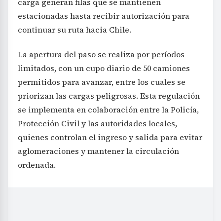
carga generan filas que se mantienen
estacionadas hasta recibir autorización para
continuar su ruta hacia Chile.
La apertura del paso se realiza por períodos
limitados, con un cupo diario de 50 camiones
permitidos para avanzar, entre los cuales se
priorizan las cargas peligrosas. Esta regulación
se implementa en colaboración entre la Policía,
Protección Civil y las autoridades locales,
quienes controlan el ingreso y salida para evitar
aglomeraciones y mantener la circulación
ordenada.