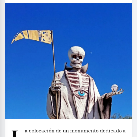
L
a colocación de un monumento dedicado a