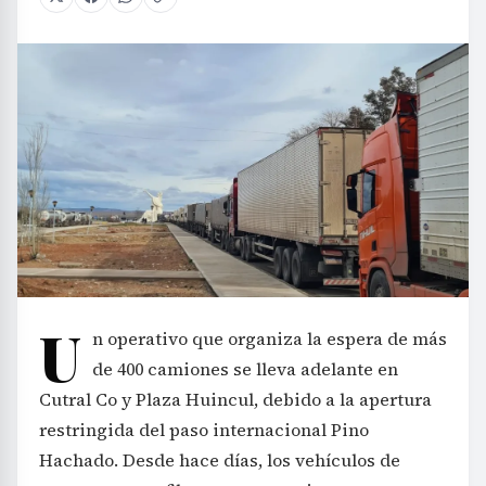
U
n operativo que organiza la espera de más
de 400 camiones se lleva adelante en
Cutral Co y Plaza Huincul, debido a la apertura
restringida del paso internacional Pino
Hachado. Desde hace días, los vehículos de