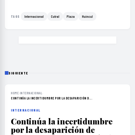
Internacional
Cutral
Plaza
Huincul
TAGS
SIGUIENTE
HOME
›
INTERNACIONAL
›
CONTINÚA LA INCERTIDUMBRE POR LA DESAPARICIÓN D...
INTERNACIONAL
Continúa la incertidumbre
por la desaparición de