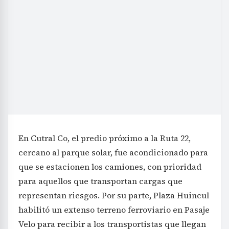
En Cutral Co, el predio próximo a la Ruta 22,
cercano al parque solar, fue acondicionado para
que se estacionen los camiones, con prioridad
para aquellos que transportan cargas que
representan riesgos. Por su parte, Plaza Huincul
habilitó un extenso terreno ferroviario en Pasaje
Velo para recibir a los transportistas que llegan