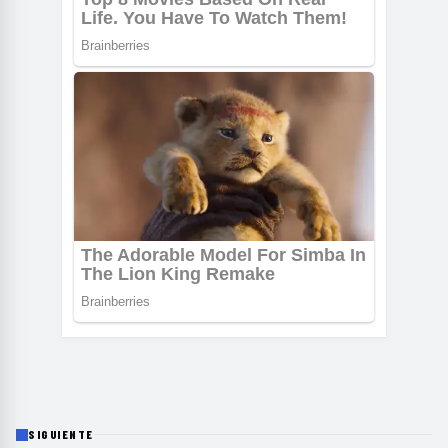
SIGUIENTE