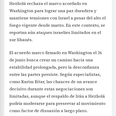
Hezbolá rechaza el marco acordado en
Washington para lograr una paz duradera y
mantiene tensiones con Israel a pesar del alto el
fuego vigente desde marzo. En este contexto, se
reportan aún ataques israelíes limitados en el
sur libanés.
El acuerdo marco firmado en Washington el 26
de junio busca crear un camino hacia una
estabilidad prolongada, pero la desconfianza
entre las partes persiste. Según especialistas,
como Karim Bitar, las chances de un avance
decisivo durante estas negociaciones son
limitadas, aunque el respaldo de Irán a Hezbolá
podría moderarse para preservar al movimiento
como factor de disuasión a largo plazo.