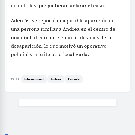
en detalles que pudieran aclarar el caso.
Además, se reportó una posible aparición de
una persona similar a Andrea en el centro de
una ciudad cercana semanas después de su
desaparición, lo que motivó un operativo
policial sin éxito para localizarla.
Internacional
Andrea
Esnaola
TAGS