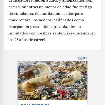
Trabajadores fueron atados y amenazados con
armas, mientras un menor de edad fue testigo
de simulacros de mutilación usados para
amedrentar. Los hechos, calificados como
usurpación y coacción agravada, tienen
imputados con posibles sentencias que superan
los 25 años de cárcel.