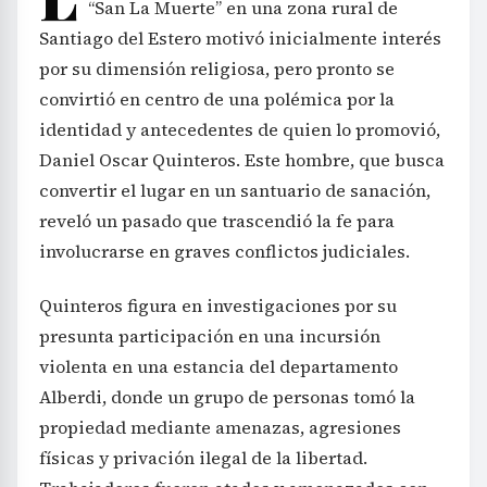
“San La Muerte” en una zona rural de
Santiago del Estero motivó inicialmente interés
por su dimensión religiosa, pero pronto se
convirtió en centro de una polémica por la
identidad y antecedentes de quien lo promovió,
Daniel Oscar Quinteros. Este hombre, que busca
convertir el lugar en un santuario de sanación,
reveló un pasado que trascendió la fe para
involucrarse en graves conflictos judiciales.
Quinteros figura en investigaciones por su
presunta participación en una incursión
violenta en una estancia del departamento
Alberdi, donde un grupo de personas tomó la
propiedad mediante amenazas, agresiones
físicas y privación ilegal de la libertad.