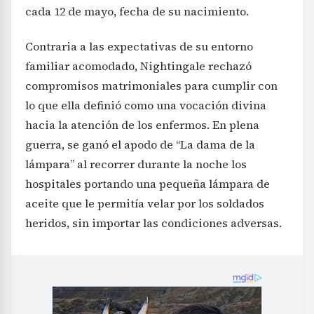
cada 12 de mayo, fecha de su nacimiento.
Contraria a las expectativas de su entorno
familiar acomodado, Nightingale rechazó
compromisos matrimoniales para cumplir con
lo que ella definió como una vocación divina
hacia la atención de los enfermos. En plena
guerra, se ganó el apodo de “La dama de la
lámpara” al recorrer durante la noche los
hospitales portando una pequeña lámpara de
aceite que le permitía velar por los soldados
heridos, sin importar las condiciones adversas.