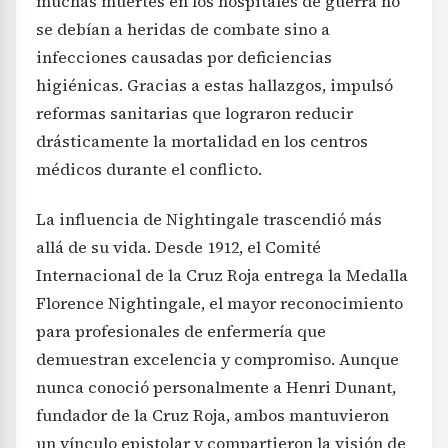
muchas muertes en los hospitales de guerra no
se debían a heridas de combate sino a
infecciones causadas por deficiencias
higiénicas. Gracias a estas hallazgos, impulsó
reformas sanitarias que lograron reducir
drásticamente la mortalidad en los centros
médicos durante el conflicto.
La influencia de Nightingale trascendió más
allá de su vida. Desde 1912, el Comité
Internacional de la Cruz Roja entrega la Medalla
Florence Nightingale, el mayor reconocimiento
para profesionales de enfermería que
demuestran excelencia y compromiso. Aunque
nunca conoció personalmente a Henri Dunant,
fundador de la Cruz Roja, ambos mantuvieron
un vínculo epistolar y compartieron la visión de