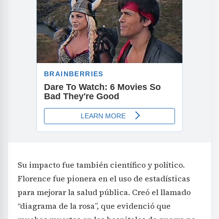
Su impacto fue también científico y político.
Florence fue pionera en el uso de estadísticas
para mejorar la salud pública. Creó el llamado
“diagrama de la rosa”, que evidenció que