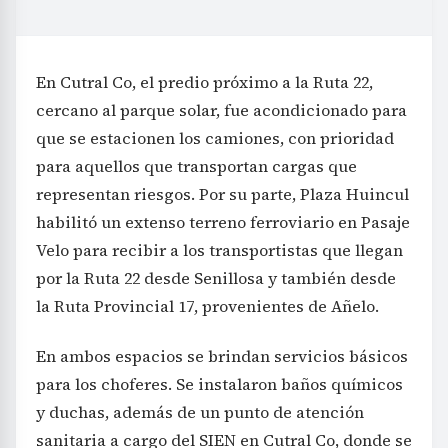
En Cutral Co, el predio próximo a la Ruta 22,
cercano al parque solar, fue acondicionado para
que se estacionen los camiones, con prioridad
para aquellos que transportan cargas que
representan riesgos. Por su parte, Plaza Huincul
habilitó un extenso terreno ferroviario en Pasaje
Velo para recibir a los transportistas que llegan
por la Ruta 22 desde Senillosa y también desde
la Ruta Provincial 17, provenientes de Añelo.
En ambos espacios se brindan servicios básicos
para los choferes. Se instalaron baños químicos
y duchas, además de un punto de atención
sanitaria a cargo del SIEN en Cutral Co, donde se