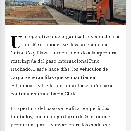
U
n operativo que organiza la espera de más
de 400 camiones se lleva adelante en
Cutral Co y Plaza Huincul, debido a la apertura
restringida del paso internacional Pino
Hachado. Desde hace días, los vehículos de
carga generan filas que se mantienen
estacionadas hasta recibir autorización para
continuar su ruta hacia Chile.
La apertura del paso se realiza por períodos
limitados, con un cupo diario de 50 camiones
permitidos para avanzar, entre los cuales se