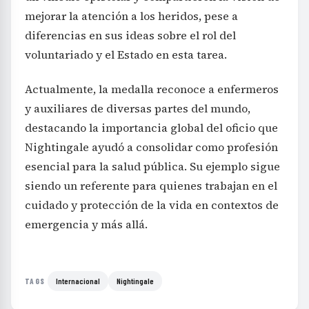
mejorar la atención a los heridos, pese a
diferencias en sus ideas sobre el rol del
voluntariado y el Estado en esta tarea.
Actualmente, la medalla reconoce a enfermeros
y auxiliares de diversas partes del mundo,
destacando la importancia global del oficio que
Nightingale ayudó a consolidar como profesión
esencial para la salud pública. Su ejemplo sigue
siendo un referente para quienes trabajan en el
cuidado y protección de la vida en contextos de
emergencia y más allá.
Internacional
Nightingale
TAGS