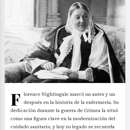
F
lorence Nightingale marcó un antes y un
después en la historia de la enfermería. Su
dedicación durante la guerra de Crimea la situó
como una figura clave en la modernización del
cuidado sanitario, y hoy su legado se recuerda