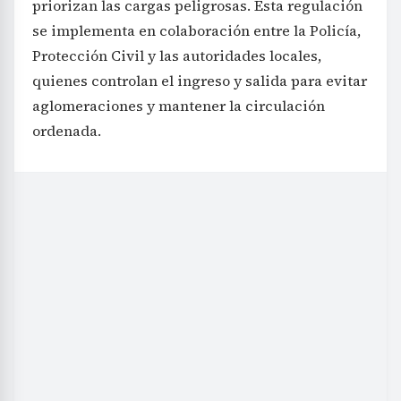
priorizan las cargas peligrosas. Esta regulación
se implementa en colaboración entre la Policía,
Protección Civil y las autoridades locales,
quienes controlan el ingreso y salida para evitar
aglomeraciones y mantener la circulación
ordenada.