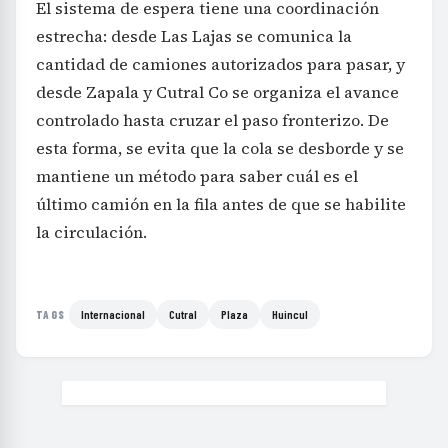
El sistema de espera tiene una coordinación
estrecha: desde Las Lajas se comunica la
cantidad de camiones autorizados para pasar, y
desde Zapala y Cutral Co se organiza el avance
controlado hasta cruzar el paso fronterizo. De
esta forma, se evita que la cola se desborde y se
mantiene un método para saber cuál es el
último camión en la fila antes de que se habilite
la circulación.
Internacional
Cutral
Plaza
Huincul
TAGS