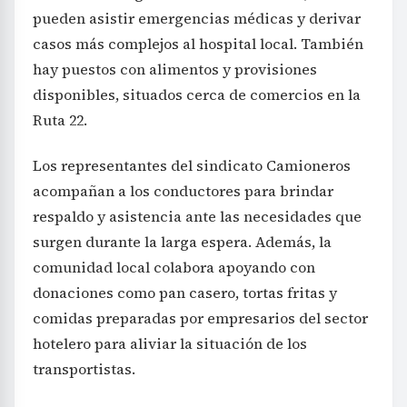
pueden asistir emergencias médicas y derivar
casos más complejos al hospital local. También
hay puestos con alimentos y provisiones
disponibles, situados cerca de comercios en la
Ruta 22.
Los representantes del sindicato Camioneros
acompañan a los conductores para brindar
respaldo y asistencia ante las necesidades que
surgen durante la larga espera. Además, la
comunidad local colabora apoyando con
donaciones como pan casero, tortas fritas y
comidas preparadas por empresarios del sector
hotelero para aliviar la situación de los
transportistas.