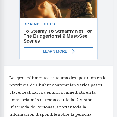
Los procedimientos ante una desaparición en la
provincia de Chubut contemplan varios pasos
clave: realizar la denuncia inmediata en la
comisaría más cercana o ante la División
Búsqueda de Personas, aportar toda la
información disponible sobre la persona