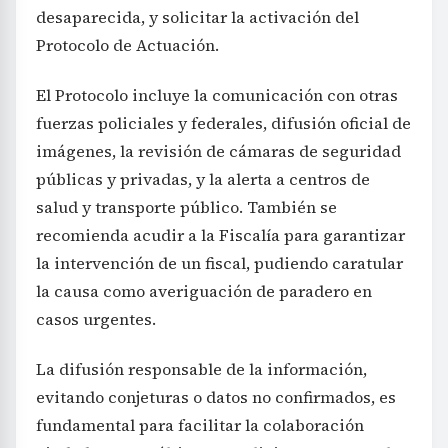
desaparecida, y solicitar la activación del
Protocolo de Actuación.
El Protocolo incluye la comunicación con otras
fuerzas policiales y federales, difusión oficial de
imágenes, la revisión de cámaras de seguridad
públicas y privadas, y la alerta a centros de
salud y transporte público. También se
recomienda acudir a la Fiscalía para garantizar
la intervención de un fiscal, pudiendo caratular
la causa como averiguación de paradero en
casos urgentes.
La difusión responsable de la información,
evitando conjeturas o datos no confirmados, es
fundamental para facilitar la colaboración