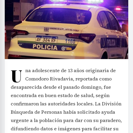
U
na adolescente de 13 años originaria de
Comodoro Rivadavia, reportada como
desaparecida desde el pasado domingo, fue
encontrada en buen estado de salud, según
confirmaron las autoridades locales. La División
Búsqueda de Personas había solicitado ayuda
urgente a la población para dar con su paradero,
difundiendo datos e imágenes para facilitar su