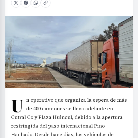
U
n operativo que organiza la espera de más
de 400 camiones se lleva adelante en
Cutral Co y Plaza Huincul, debido a la apertura
restringida del paso internacional Pino
Hachado. Desde hace días, los vehículos de