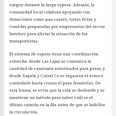
surgen durante la larga espera. Además, la
comunidad local colabora apoyando con
donaciones como pan casero, tortas fritas y
comidas preparadas por empresarios del sector
hotelero para aliviar la situación de los
transportistas.
El sistema de espera tiene una coordinación
estrecha: desde Las Lajas se comunica la
cantidad de camiones autorizados para pasar, y
desde Zapala y Cutral Co se organiza el avance
controlado hasta cruzar el paso fronterizo. De
esta forma, se evita que la cola se desborde y se
mantiene un método para saber cuál es el
último camión en la fila antes de que se habilite
la circulación.