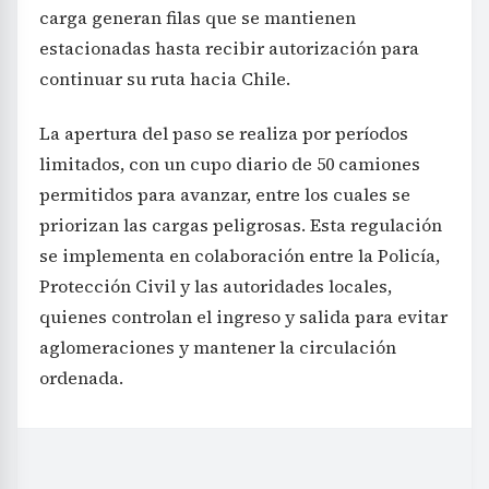
carga generan filas que se mantienen
estacionadas hasta recibir autorización para
continuar su ruta hacia Chile.
La apertura del paso se realiza por períodos
limitados, con un cupo diario de 50 camiones
permitidos para avanzar, entre los cuales se
priorizan las cargas peligrosas. Esta regulación
se implementa en colaboración entre la Policía,
Protección Civil y las autoridades locales,
quienes controlan el ingreso y salida para evitar
aglomeraciones y mantener la circulación
ordenada.