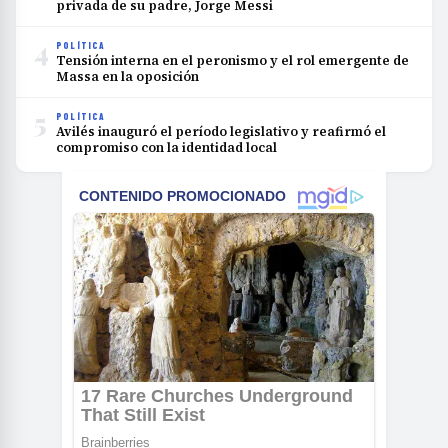
privada de su padre, Jorge Messi
4
POLÍTICA
Tensión interna en el peronismo y el rol emergente de
Massa en la oposición
5
POLÍTICA
Avilés inauguró el período legislativo y reafirmó el
compromiso con la identidad local