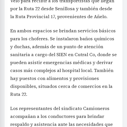
Velo para recibir a los transportistas que llegan
por la Ruta 22 desde Senillosa y también desde
la Ruta Provincial 17, provenientes de Añelo.
En ambos espacios se brindan servicios básicos
para los choferes. Se instalaron baños químicos
y duchas, además de un punto de atención
sanitaria a cargo del SIEN en Cutral Co, donde se
pueden asistir emergencias médicas y derivar
casos más complejos al hospital local. También
hay puestos con alimentos y provisiones
disponibles, situados cerca de comercios en la
Ruta 22.
Los representantes del sindicato Camioneros
acompañan a los conductores para brindar
respaldo y asistencia ante las necesidades que