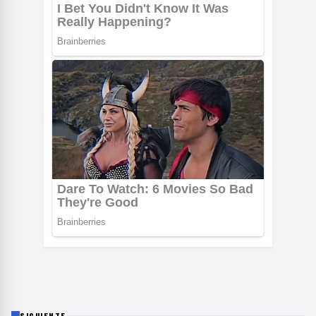
SIGUIENTE