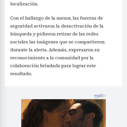
localización.
Con el hallazgo de la menor, las fuerzas de
seguridad activaron la desactivación de la
búsqueda y pidieron retirar de las redes
sociales las imágenes que se compartieron
durante la alerta. Además, expresaron su
reconocimiento a la comunidad por la
colaboración brindada para lograr este
resultado.