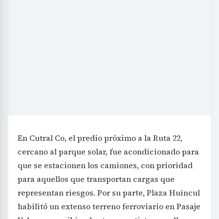
En Cutral Co, el predio próximo a la Ruta 22,
cercano al parque solar, fue acondicionado para
que se estacionen los camiones, con prioridad
para aquellos que transportan cargas que
representan riesgos. Por su parte, Plaza Huincul
habilitó un extenso terreno ferroviario en Pasaje