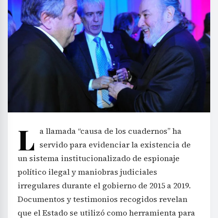
L
a llamada “causa de los cuadernos” ha
servido para evidenciar la existencia de
un sistema institucionalizado de espionaje
político ilegal y maniobras judiciales
irregulares durante el gobierno de 2015 a 2019.
Documentos y testimonios recogidos revelan
que el Estado se utilizó como herramienta para