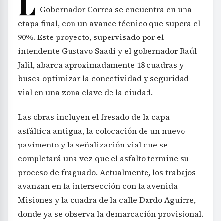
L
Gobernador Correa se encuentra en una
etapa final, con un avance técnico que supera el
90%. Este proyecto, supervisado por el
intendente Gustavo Saadi y el gobernador Raúl
Jalil, abarca aproximadamente 18 cuadras y
busca optimizar la conectividad y seguridad
vial en una zona clave de la ciudad.
Las obras incluyen el fresado de la capa
asfáltica antigua, la colocación de un nuevo
pavimento y la señalización vial que se
completará una vez que el asfalto termine su
proceso de fraguado. Actualmente, los trabajos
avanzan en la intersección con la avenida
Misiones y la cuadra de la calle Dardo Aguirre,
donde ya se observa la demarcación provisional.