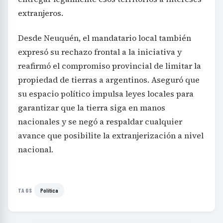
extranjeros.
Desde Neuquén, el mandatario local también
expresó su rechazo frontal a la iniciativa y
reafirmó el compromiso provincial de limitar la
propiedad de tierras a argentinos. Aseguró que
su espacio político impulsa leyes locales para
garantizar que la tierra siga en manos
nacionales y se negó a respaldar cualquier
avance que posibilite la extranjerización a nivel
nacional.
Política
TAGS