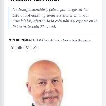
La desorganización y peleas por cargos en La
Libertad Avanza agravan divisiones en varios
municipios, afectando la cohesión del espacio en la
Primera Sección Electoral.
EDITORIAL TEAM
·
Jul 26, 2026
·
3 min de lectura
·
Fuente:
infopilar.com.ar