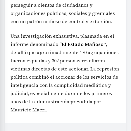
perseguir a cientos de ciudadanos y
organizaciones políticas, sociales y gremiales
con un patrón mafioso de control y extorsión.
Una investigación exhaustiva, plasmada en el
informe denominado
“El Estado Mafioso”
,
detalló que aproximadamente 170 agrupaciones
fueron espiadas y 307 personas resultaron
víctimas directas de este accionar. La represión
política combinó el accionar de los servicios de
inteligencia con la complicidad mediática y
judicial, especialmente durante los primeros
años de la administración presidida por
Mauricio Macri.