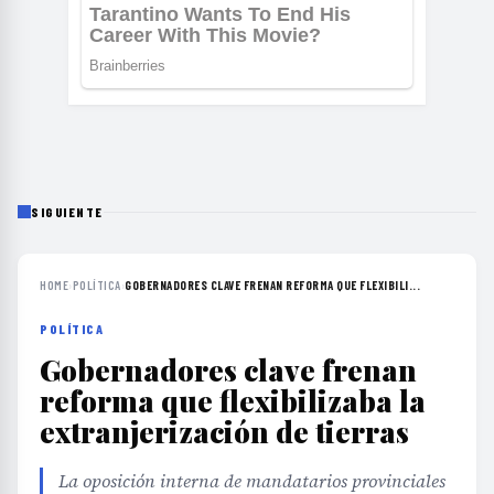
SIGUIENTE
HOME
›
POLÍTICA
›
GOBERNADORES CLAVE FRENAN REFORMA QUE FLEXIBILI...
POLÍTICA
Gobernadores clave frenan
reforma que flexibilizaba la
extranjerización de tierras
La oposición interna de mandatarios provinciales