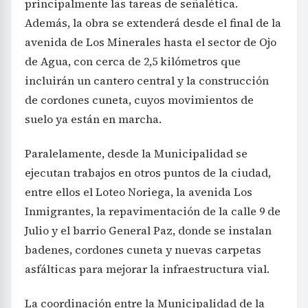
principalmente las tareas de señalética.
Además, la obra se extenderá desde el final de la
avenida de Los Minerales hasta el sector de Ojo
de Agua, con cerca de 2,5 kilómetros que
incluirán un cantero central y la construcción
de cordones cuneta, cuyos movimientos de
suelo ya están en marcha.
Paralelamente, desde la Municipalidad se
ejecutan trabajos en otros puntos de la ciudad,
entre ellos el Loteo Noriega, la avenida Los
Inmigrantes, la repavimentación de la calle 9 de
Julio y el barrio General Paz, donde se instalan
badenes, cordones cuneta y nuevas carpetas
asfálticas para mejorar la infraestructura vial.
La coordinación entre la Municipalidad de la