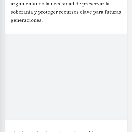
argumentando la necesidad de preservar la
soberanía y proteger recursos clave para futuras
generaciones.