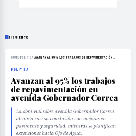
SIGUIENTE
HOME
›
POLÍTICA
›
AVANZAN AL 95% LOS TRABAJOS DE REPAVIMENTACIÓN ...
POLÍTICA
Avanzan al 95% los trabajos
de repavimentación en
avenida Gobernador Correa
La obra vial sobre avenida Gobernador Correa
alcanza casi su conclusión con mejoras en
pavimento y seguridad, mientras se planifican
extensiones hacia Ojo de Agua.