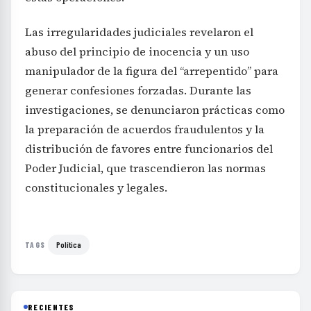
Las irregularidades judiciales revelaron el
abuso del principio de inocencia y un uso
manipulador de la figura del “arrepentido” para
generar confesiones forzadas. Durante las
investigaciones, se denunciaron prácticas como
la preparación de acuerdos fraudulentos y la
distribución de favores entre funcionarios del
Poder Judicial, que trascendieron las normas
constitucionales y legales.
Política
TAGS
RECIENTES