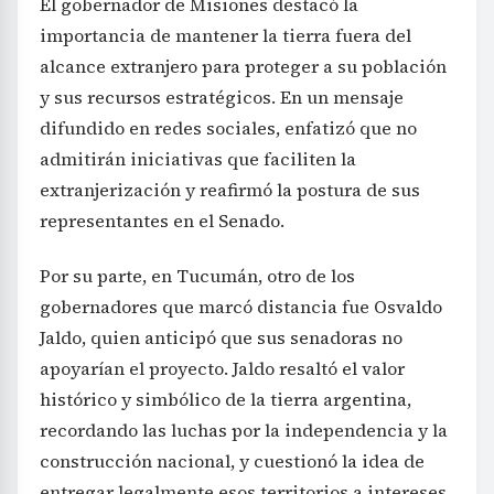
El gobernador de Misiones destacó la
importancia de mantener la tierra fuera del
alcance extranjero para proteger a su población
y sus recursos estratégicos. En un mensaje
difundido en redes sociales, enfatizó que no
admitirán iniciativas que faciliten la
extranjerización y reafirmó la postura de sus
representantes en el Senado.
Por su parte, en Tucumán, otro de los
gobernadores que marcó distancia fue Osvaldo
Jaldo, quien anticipó que sus senadoras no
apoyarían el proyecto. Jaldo resaltó el valor
histórico y simbólico de la tierra argentina,
recordando las luchas por la independencia y la
construcción nacional, y cuestionó la idea de
entregar legalmente esos territorios a intereses