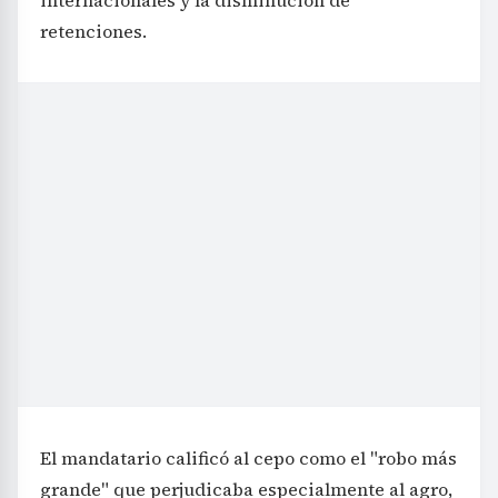
retenciones.
El mandatario calificó al cepo como el "robo más
grande" que perjudicaba especialmente al agro,