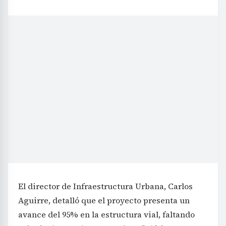
El director de Infraestructura Urbana, Carlos
Aguirre, detalló que el proyecto presenta un
avance del 95% en la estructura vial, faltando