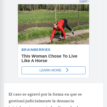
El caso se agravó por la forma en que se
gestionó judicialmente la denuncia