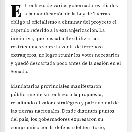
E
l rechazo de varios gobernadores aliados
a la modificación de la Ley de Tierras
obligó al oficialismo a eliminar del proyecto el
capítulo referido a la extranjerización. La
iniciativa, que buscaba flexibilizar las
restricciones sobre la venta de terrenos a
extranjeros, no logró reunir los votos necesarios
y quedó descartada poco antes de la sesión en el
Senado.
Mandatarios provinciales manifestaron
públicamente su rechazo a la propuesta,
resaltando el valor estratégico y patrimonial de
las tierras nacionales. Desde distintos puntos
del país, los gobernadores expresaron su
compromiso con la defensa del territorio,