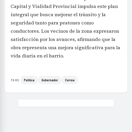
Capital y Vialidad Provincial impulsa este plan
integral que busca mejorar el tránsito y la
seguridad tanto para peatones como
conductores. Los vecinos de la zona expresaron
satisfacción por los avances, afirmando que la
obra representa una mejora significativa para la
vida diaria en el barrio.
Política
Gobernador
Correa
TAGS