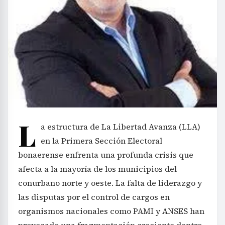
L
a estructura de La Libertad Avanza (LLA)
en la Primera Sección Electoral
bonaerense enfrenta una profunda crisis que
afecta a la mayoría de los municipios del
conurbano norte y oeste. La falta de liderazgo y
las disputas por el control de cargos en
organismos nacionales como PAMI y ANSES han
provocado una fragmentación creciente dentro