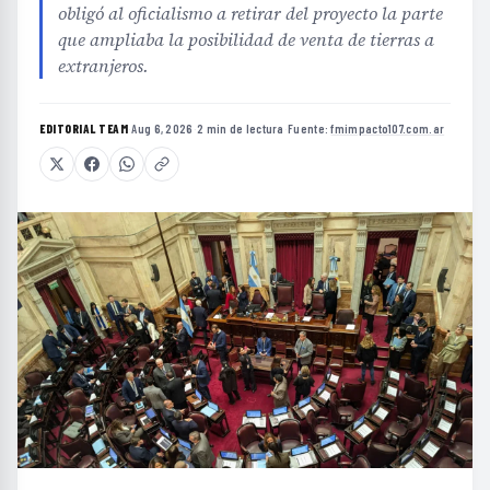
obligó al oficialismo a retirar del proyecto la parte
que ampliaba la posibilidad de venta de tierras a
extranjeros.
EDITORIAL TEAM
·
Aug 6, 2026
·
2 min de lectura
·
Fuente:
fmimpacto107.com.ar