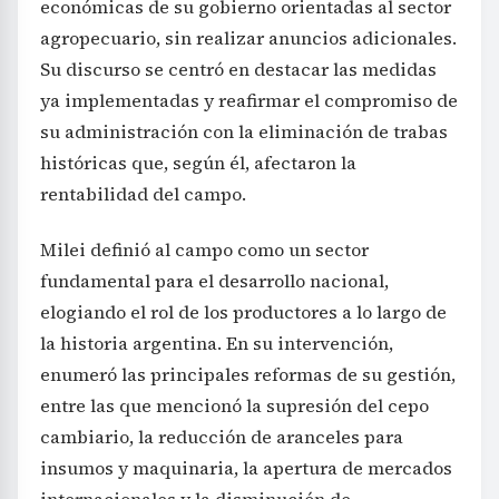
económicas de su gobierno orientadas al sector
agropecuario, sin realizar anuncios adicionales.
Su discurso se centró en destacar las medidas
ya implementadas y reafirmar el compromiso de
su administración con la eliminación de trabas
históricas que, según él, afectaron la
rentabilidad del campo.
Milei definió al campo como un sector
fundamental para el desarrollo nacional,
elogiando el rol de los productores a lo largo de
la historia argentina. En su intervención,
enumeró las principales reformas de su gestión,
entre las que mencionó la supresión del cepo
cambiario, la reducción de aranceles para
insumos y maquinaria, la apertura de mercados
internacionales y la disminución de