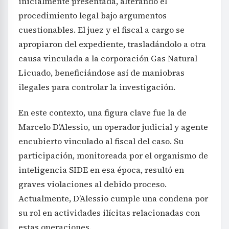
inicialmente presentada, alterando el
procedimiento legal bajo argumentos
cuestionables. El juez y el fiscal a cargo se
apropiaron del expediente, trasladándolo a otra
causa vinculada a la corporación Gas Natural
Licuado, beneficiándose así de maniobras
ilegales para controlar la investigación.
En este contexto, una figura clave fue la de
Marcelo D’Alessio, un operador judicial y agente
encubierto vinculado al fiscal del caso. Su
participación, monitoreada por el organismo de
inteligencia SIDE en esa época, resultó en
graves violaciones al debido proceso.
Actualmente, D’Alessio cumple una condena por
su rol en actividades ilícitas relacionadas con
estas operaciones.