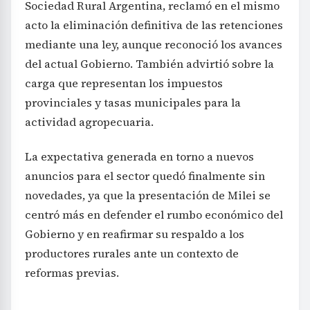
Sociedad Rural Argentina, reclamó en el mismo
acto la eliminación definitiva de las retenciones
mediante una ley, aunque reconoció los avances
del actual Gobierno. También advirtió sobre la
carga que representan los impuestos
provinciales y tasas municipales para la
actividad agropecuaria.
La expectativa generada en torno a nuevos
anuncios para el sector quedó finalmente sin
novedades, ya que la presentación de Milei se
centró más en defender el rumbo económico del
Gobierno y en reafirmar su respaldo a los
productores rurales ante un contexto de
reformas previas.