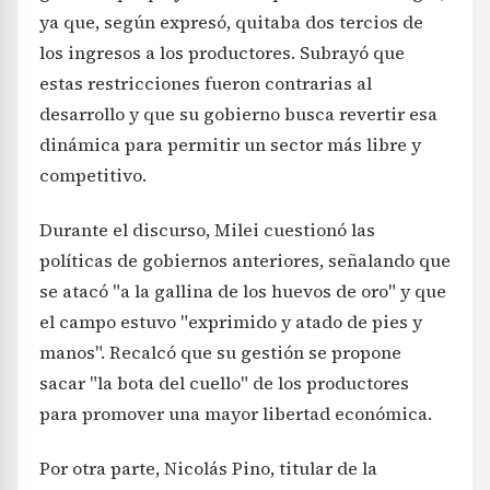
ya que, según expresó, quitaba dos tercios de
los ingresos a los productores. Subrayó que
estas restricciones fueron contrarias al
desarrollo y que su gobierno busca revertir esa
dinámica para permitir un sector más libre y
competitivo.
Durante el discurso, Milei cuestionó las
políticas de gobiernos anteriores, señalando que
se atacó "a la gallina de los huevos de oro" y que
el campo estuvo "exprimido y atado de pies y
manos". Recalcó que su gestión se propone
sacar "la bota del cuello" de los productores
para promover una mayor libertad económica.
Por otra parte, Nicolás Pino, titular de la