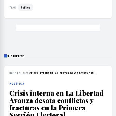
Política
TAGS
SIGUIENTE
HOME
›
POLÍTICA
›
CRISIS INTERNA EN LA LIBERTAD AVANZA DESATA CON...
POLÍTICA
Crisis interna en La Libertad
Avanza desata conflictos y
fracturas en la Primera
Sección Electoral