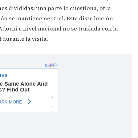
es divididas: una parte lo cuestiona, otra
n se mantiene neutral. Esta distribución
Adorni a nivel nacional no se traslada con la
durante la visita.