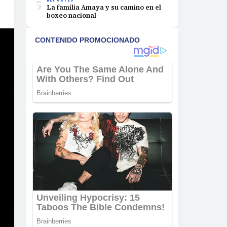
5
La familia Amaya y su camino en el
boxeo nacional