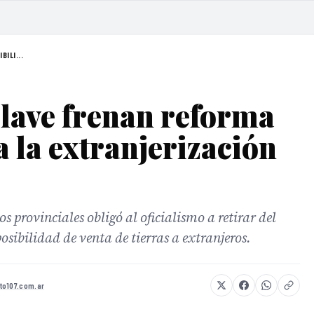
BILI...
lave frenan reforma
a la extranjerización
 provinciales obligó al oficialismo a retirar del
osibilidad de venta de tierras a extranjeros.
to107.com.ar