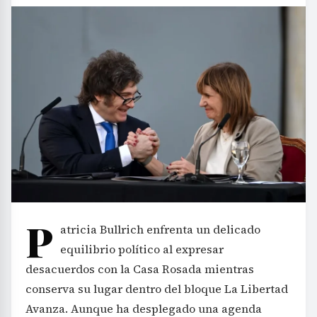
P
atricia Bullrich enfrenta un delicado
equilibrio político al expresar
desacuerdos con la Casa Rosada mientras
conserva su lugar dentro del bloque La Libertad
Avanza. Aunque ha desplegado una agenda