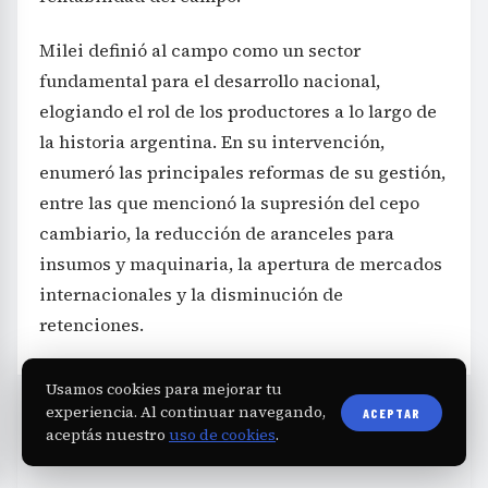
Milei definió al campo como un sector
fundamental para el desarrollo nacional,
elogiando el rol de los productores a lo largo de
la historia argentina. En su intervención,
enumeró las principales reformas de su gestión,
entre las que mencionó la supresión del cepo
cambiario, la reducción de aranceles para
insumos y maquinaria, la apertura de mercados
internacionales y la disminución de
retenciones.
Usamos cookies para mejorar tu
experiencia. Al continuar navegando,
ACEPTAR
aceptás nuestro
uso de cookies
.