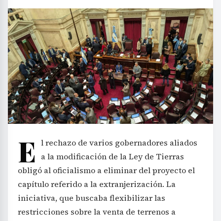
E
l rechazo de varios gobernadores aliados
a la modificación de la Ley de Tierras
obligó al oficialismo a eliminar del proyecto el
capítulo referido a la extranjerización. La
iniciativa, que buscaba flexibilizar las
restricciones sobre la venta de terrenos a