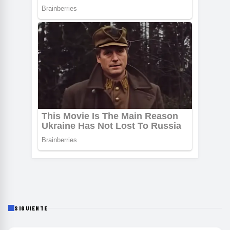
SIGUIENTE