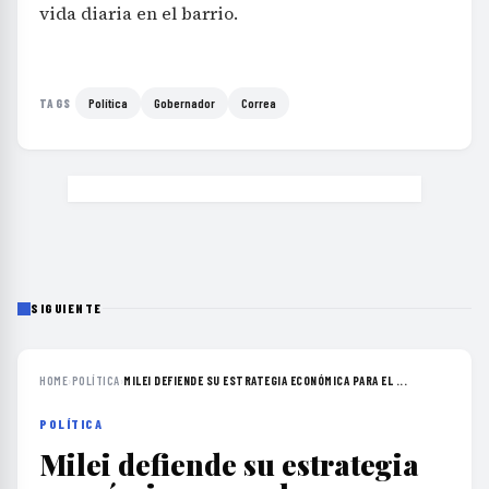
vida diaria en el barrio.
Política
Gobernador
Correa
TAGS
SIGUIENTE
HOME
›
POLÍTICA
›
MILEI DEFIENDE SU ESTRATEGIA ECONÓMICA PARA EL ...
POLÍTICA
Milei defiende su estrategia