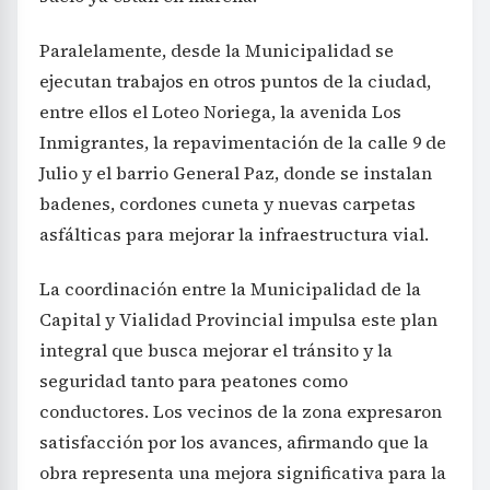
Paralelamente, desde la Municipalidad se
ejecutan trabajos en otros puntos de la ciudad,
entre ellos el Loteo Noriega, la avenida Los
Inmigrantes, la repavimentación de la calle 9 de
Julio y el barrio General Paz, donde se instalan
badenes, cordones cuneta y nuevas carpetas
asfálticas para mejorar la infraestructura vial.
La coordinación entre la Municipalidad de la
Capital y Vialidad Provincial impulsa este plan
integral que busca mejorar el tránsito y la
seguridad tanto para peatones como
conductores. Los vecinos de la zona expresaron
satisfacción por los avances, afirmando que la
obra representa una mejora significativa para la