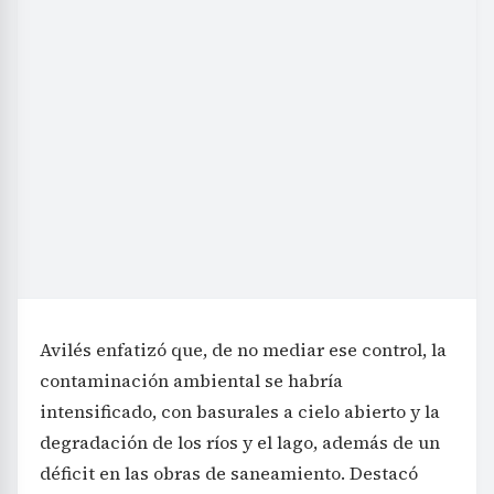
Avilés enfatizó que, de no mediar ese control, la
contaminación ambiental se habría
intensificado, con basurales a cielo abierto y la
degradación de los ríos y el lago, además de un
déficit en las obras de saneamiento. Destacó