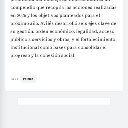
compendio que recopila las acciones realizadas
en 2026 y los objetivos planteados para el
próximo año. Avilés desarrolló seis ejes clave de
su gestión: orden económico, legalidad, acceso
público a servicios y obras, y el fortalecimiento
institucional como bases para consolidar el
progreso y la cohesión social.
Política
TAGS