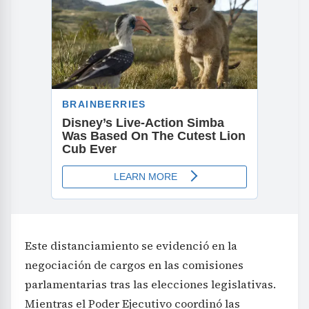
Este distanciamiento se evidenció en la
negociación de cargos en las comisiones
parlamentarias tras las elecciones legislativas.
Mientras el Poder Ejecutivo coordinó las