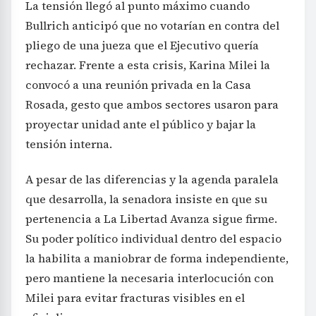
La tensión llegó al punto máximo cuando
Bullrich anticipó que no votarían en contra del
pliego de una jueza que el Ejecutivo quería
rechazar. Frente a esta crisis, Karina Milei la
convocó a una reunión privada en la Casa
Rosada, gesto que ambos sectores usaron para
proyectar unidad ante el público y bajar la
tensión interna.
A pesar de las diferencias y la agenda paralela
que desarrolla, la senadora insiste en que su
pertenencia a La Libertad Avanza sigue firme.
Su poder político individual dentro del espacio
la habilita a maniobrar de forma independiente,
pero mantiene la necesaria interlocución con
Milei para evitar fracturas visibles en el