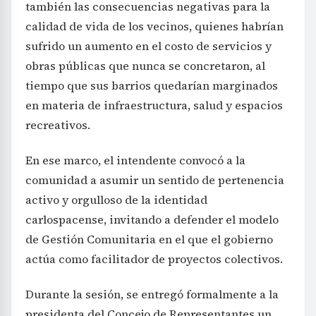
también las consecuencias negativas para la
calidad de vida de los vecinos, quienes habrían
sufrido un aumento en el costo de servicios y
obras públicas que nunca se concretaron, al
tiempo que sus barrios quedarían marginados
en materia de infraestructura, salud y espacios
recreativos.
En ese marco, el intendente convocó a la
comunidad a asumir un sentido de pertenencia
activo y orgulloso de la identidad
carlospacense, invitando a defender el modelo
de Gestión Comunitaria en el que el gobierno
actúa como facilitador de proyectos colectivos.
Durante la sesión, se entregó formalmente a la
presidenta del Concejo de Representantes un