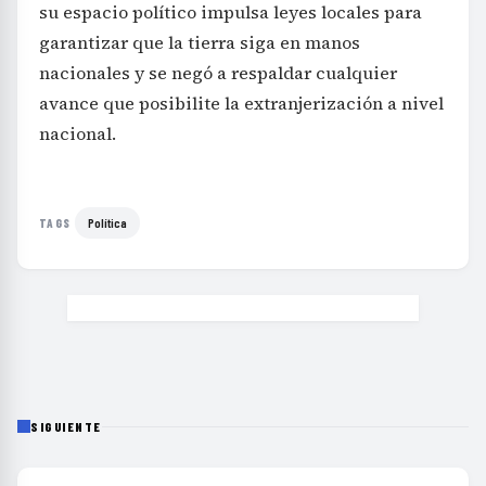
su espacio político impulsa leyes locales para
garantizar que la tierra siga en manos
nacionales y se negó a respaldar cualquier
avance que posibilite la extranjerización a nivel
nacional.
Política
TAGS
SIGUIENTE