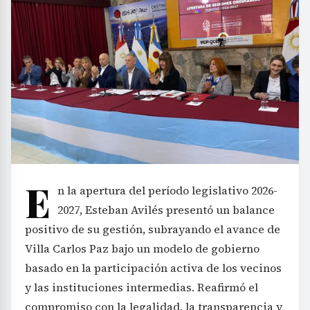
E
n la apertura del período legislativo 2026-
2027, Esteban Avilés presentó un balance
positivo de su gestión, subrayando el avance de
Villa Carlos Paz bajo un modelo de gobierno
basado en la participación activa de los vecinos
y las instituciones intermedias. Reafirmó el
compromiso con la legalidad, la transparencia y