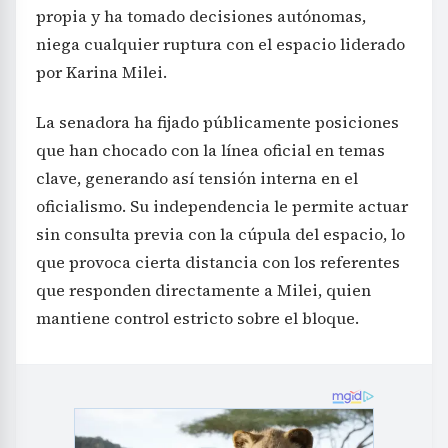
propia y ha tomado decisiones autónomas,
niega cualquier ruptura con el espacio liderado
por Karina Milei.
La senadora ha fijado públicamente posiciones
que han chocado con la línea oficial en temas
clave, generando así tensión interna en el
oficialismo. Su independencia le permite actuar
sin consulta previa con la cúpula del espacio, lo
que provoca cierta distancia con los referentes
que responden directamente a Milei, quien
mantiene control estricto sobre el bloque.