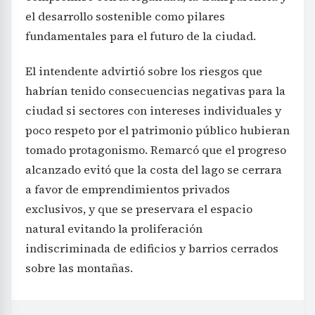
el desarrollo sostenible como pilares
fundamentales para el futuro de la ciudad.
El intendente advirtió sobre los riesgos que
habrían tenido consecuencias negativas para la
ciudad si sectores con intereses individuales y
poco respeto por el patrimonio público hubieran
tomado protagonismo. Remarcó que el progreso
alcanzado evitó que la costa del lago se cerrara
a favor de emprendimientos privados
exclusivos, y que se preservara el espacio
natural evitando la proliferación
indiscriminada de edificios y barrios cerrados
sobre las montañas.