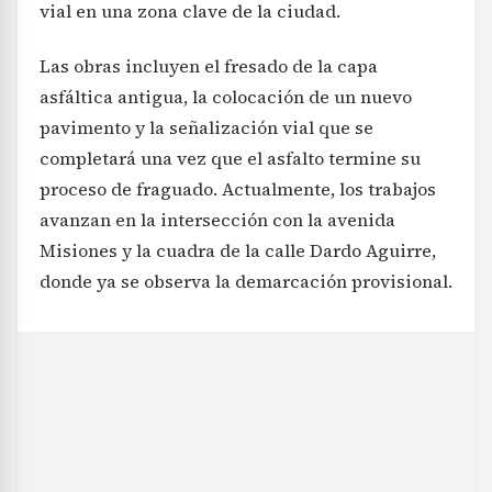
vial en una zona clave de la ciudad.
Las obras incluyen el fresado de la capa
asfáltica antigua, la colocación de un nuevo
pavimento y la señalización vial que se
completará una vez que el asfalto termine su
proceso de fraguado. Actualmente, los trabajos
avanzan en la intersección con la avenida
Misiones y la cuadra de la calle Dardo Aguirre,
donde ya se observa la demarcación provisional.