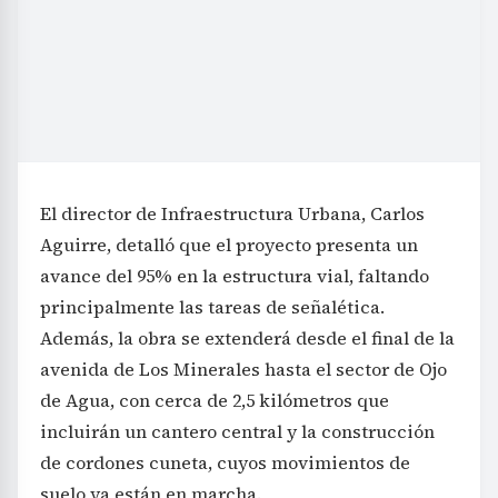
El director de Infraestructura Urbana, Carlos
Aguirre, detalló que el proyecto presenta un
avance del 95% en la estructura vial, faltando
principalmente las tareas de señalética.
Además, la obra se extenderá desde el final de la
avenida de Los Minerales hasta el sector de Ojo
de Agua, con cerca de 2,5 kilómetros que
incluirán un cantero central y la construcción
de cordones cuneta, cuyos movimientos de
suelo ya están en marcha.