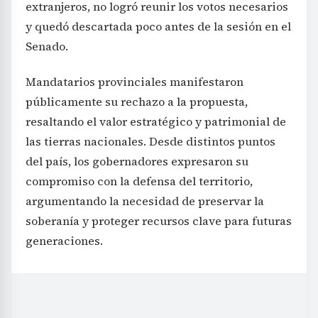
extranjeros, no logró reunir los votos necesarios
y quedó descartada poco antes de la sesión en el
Senado.
Mandatarios provinciales manifestaron
públicamente su rechazo a la propuesta,
resaltando el valor estratégico y patrimonial de
las tierras nacionales. Desde distintos puntos
del país, los gobernadores expresaron su
compromiso con la defensa del territorio,
argumentando la necesidad de preservar la
soberanía y proteger recursos clave para futuras
generaciones.