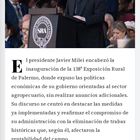
E
l presidente Javier Milei encabezó la
inauguración de la 138ª Exposición Rural
de Palermo, donde expuso las políticas
económicas de su gobierno orientadas al sector
agropecuario, sin realizar anuncios adicionales.
Su discurso se centró en destacar las medidas
ya implementadas y reafirmar el compromiso de
su administración con la eliminación de trabas
históricas que, según él, afectaron la
rentabilidad del campo.