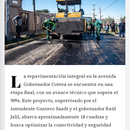
L
a repavimentación integral en la avenida
Gobernador Correa se encuentra en una
etapa final, con un avance técnico que supera el
90%. Este proyecto, supervisado por el
intendente Gustavo Saadi y el gobernador Raúl
Jalil, abarca aproximadamente 18 cuadras y
busca optimizar la conectividad y seguridad