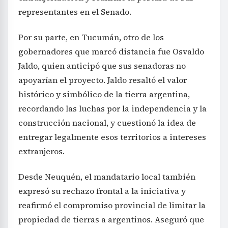
representantes en el Senado.
Por su parte, en Tucumán, otro de los
gobernadores que marcó distancia fue Osvaldo
Jaldo, quien anticipó que sus senadoras no
apoyarían el proyecto. Jaldo resaltó el valor
histórico y simbólico de la tierra argentina,
recordando las luchas por la independencia y la
construcción nacional, y cuestionó la idea de
entregar legalmente esos territorios a intereses
extranjeros.
Desde Neuquén, el mandatario local también
expresó su rechazo frontal a la iniciativa y
reafirmó el compromiso provincial de limitar la
propiedad de tierras a argentinos. Aseguró que