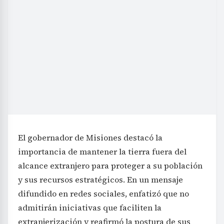
El gobernador de Misiones destacó la
importancia de mantener la tierra fuera del
alcance extranjero para proteger a su población
y sus recursos estratégicos. En un mensaje
difundido en redes sociales, enfatizó que no
admitirán iniciativas que faciliten la
extranjerización y reafirmó la postura de sus