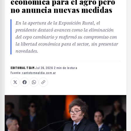
económica para el agro pero
no anuncia nuevas medidas
En la apertura de la Exposición Rural, el
presidente destacó avances como la eliminación
del cepo cambiario y reafirmó su compromiso con
la libertad económica para el sector, sin presentar
novedades.
EDITORIAL TEAM
·
Jul 26, 2026
·
2 min de lectura
·
Fuente:
santotomealdia.com.ar