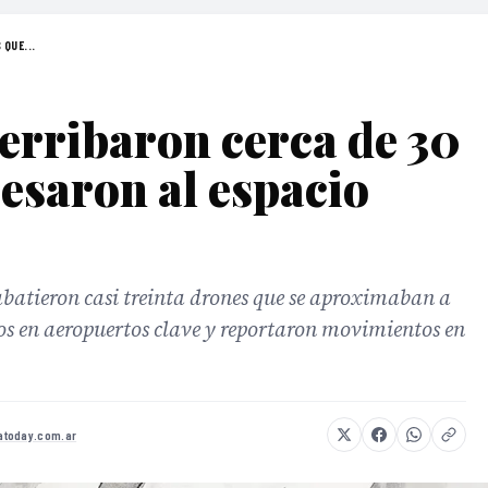
QUE...
erribaron cerca de 30
esaron al espacio
abatieron casi treinta drones que se aproximaban a
os en aeropuertos clave y reportaron movimientos en
today.com.ar