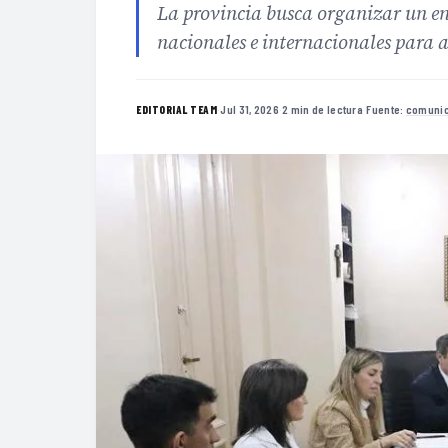
La provincia busca organizar un en
nacionales e internacionales para 
·
Jul 31, 2026
·
2 min de lectura
·
Fuente:
comunic
EDITORIAL TEAM