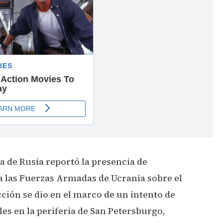
sa de Rusia reportó la presencia de
 las Fuerzas Armadas de Ucrania sobre el
cción se dio en el marco de un intento de
les en la periferia de San Petersburgo,