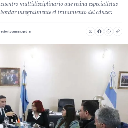
cuentro multidisciplinario que reúna especialistas
abordar integralmente el tratamiento del cáncer.
aciontucuman.gob.ar