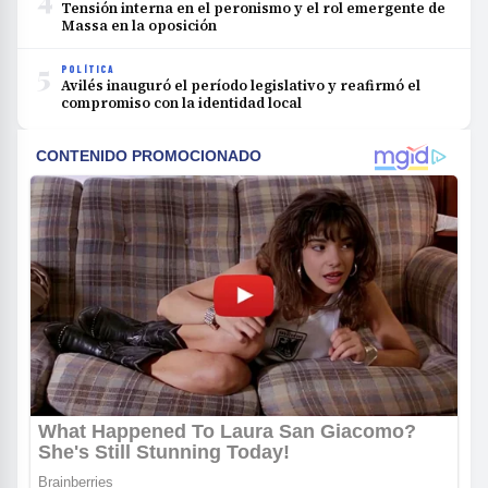
Tensión interna en el peronismo y el rol emergente de
Massa en la oposición
5
POLÍTICA
Avilés inauguró el período legislativo y reafirmó el
compromiso con la identidad local