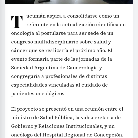
T
ucumán aspira a consolidarse como un
referente en la actualización científica en
oncología al postularse para ser sede de un
congreso multidisciplinario sobre salud y
cáncer que se realizaría el próximo año. El
evento formaría parte de las jornadas de la
Sociedad Argentina de Cancerología y
congregaría a profesionales de distintas
especialidades vinculadas al cuidado de
pacientes oncológicos.
El proyecto se presentó en una reunión entre el
ministro de Salud Pública, la subsecretaria de
Gobierno y Relaciones Institucionales, y un
oncólogo del Hospital Regional de Concepción.