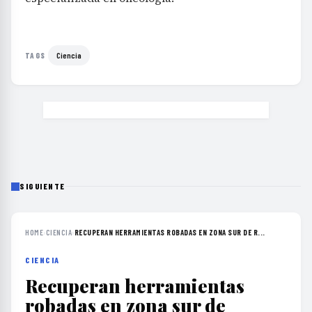
Ciencia
TAGS
SIGUIENTE
HOME
›
CIENCIA
›
RECUPERAN HERRAMIENTAS ROBADAS EN ZONA SUR DE R...
CIENCIA
Recuperan herramientas
robadas en zona sur de