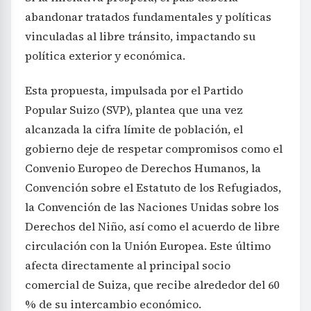
abandonar tratados fundamentales y políticas
vinculadas al libre tránsito, impactando su
política exterior y económica.
Esta propuesta, impulsada por el Partido
Popular Suizo (SVP), plantea que una vez
alcanzada la cifra límite de población, el
gobierno deje de respetar compromisos como el
Convenio Europeo de Derechos Humanos, la
Convención sobre el Estatuto de los Refugiados,
la Convención de las Naciones Unidas sobre los
Derechos del Niño, así como el acuerdo de libre
circulación con la Unión Europea. Este último
afecta directamente al principal socio
comercial de Suiza, que recibe alrededor del 60
% de su intercambio económico.