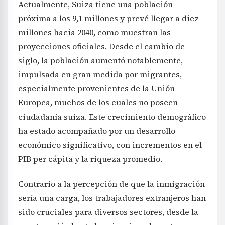
Actualmente, Suiza tiene una población
próxima a los 9,1 millones y prevé llegar a diez
millones hacia 2040, como muestran las
proyecciones oficiales. Desde el cambio de
siglo, la población aumentó notablemente,
impulsada en gran medida por migrantes,
especialmente provenientes de la Unión
Europea, muchos de los cuales no poseen
ciudadanía suiza. Este crecimiento demográfico
ha estado acompañado por un desarrollo
económico significativo, con incrementos en el
PIB per cápita y la riqueza promedio.
Contrario a la percepción de que la inmigración
sería una carga, los trabajadores extranjeros han
sido cruciales para diversos sectores, desde la