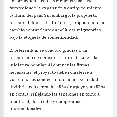
construcción hasta las ciencias y las artes,
favoreciendo la expansión y enriquecimiento
cultural del país. Sin embargo, la propuesta
busca redefinir esta dinámica, proponiendo un
cambio contundente en políticas migratorias
bajo la etiqueta de sostenibilidad.
El referéndum se convocó gracias a un
mecanismo de democracia directa suiza: la
iniciativa popular. Al obtener las firmas
necesarias, el proyecto debe someterse a
votación. Los sondeos indican una sociedad
dividida, con cerca del 45 % de apoyo y un 52 %
en contra, reflejando las tensiones en torno a
identidad, desarrollo y compromisos
internacionales.