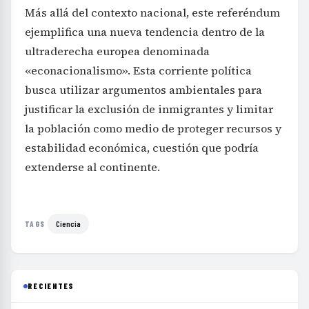
Más allá del contexto nacional, este referéndum
ejemplifica una nueva tendencia dentro de la
ultraderecha europea denominada
«econacionalismo». Esta corriente política
busca utilizar argumentos ambientales para
justificar la exclusión de inmigrantes y limitar
la población como medio de proteger recursos y
estabilidad económica, cuestión que podría
extenderse al continente.
Ciencia
TAGS
RECIENTES