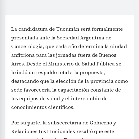
La candidatura de Tucumán será formalmente
presentada ante la Sociedad Argentina de
Cancerología, que cada año determina la ciudad
anfitriona para las jornadas fuera de Buenos
Aires. Desde el Ministerio de Salud Pública se
brindó un respaldo total a la propuesta,
destacando que la elección de la provincia como
sede favorecería la capacitación constante de
los equipos de salud y el intercambio de
conocimientos científicos.
Por su parte, la subsecretaria de Gobierno y
Relaciones Institucionales resaltó que este