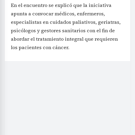
En el encuentro se explicó que la iniciativa
apunta a convocar médicos, enfermeros,
especialistas en cuidados paliativos, geriatras,
psicólogos y gestores sanitarios con el fin de
abordar el tratamiento integral que requieren
los pacientes con cáncer.