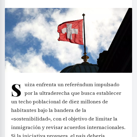
S
uiza enfrenta un referéndum impulsado
por la ultraderecha que busca establecer
un techo poblacional de diez millones de
habitantes bajo la bandera de la
«sostenibilidad», con el objetivo de limitar la
inmigración y revisar acuerdos internacionales.
Si la iniciativa prospera, el país debería