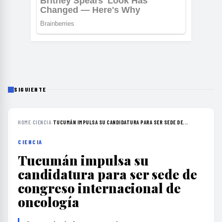
SIGUIENTE
HOME
›
CIENCIA
›
TUCUMÁN IMPULSA SU CANDIDATURA PARA SER SEDE DE...
CIENCIA
Tucumán impulsa su
candidatura para ser sede de
congreso internacional de
oncología