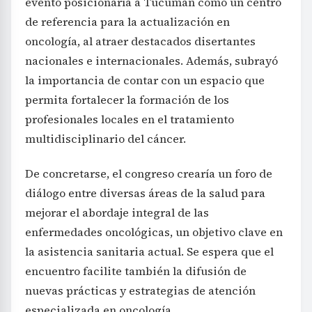
evento posicionaría a Tucumán como un centro
de referencia para la actualización en
oncología, al atraer destacados disertantes
nacionales e internacionales. Además, subrayó
la importancia de contar con un espacio que
permita fortalecer la formación de los
profesionales locales en el tratamiento
multidisciplinario del cáncer.
De concretarse, el congreso crearía un foro de
diálogo entre diversas áreas de la salud para
mejorar el abordaje integral de las
enfermedades oncológicas, un objetivo clave en
la asistencia sanitaria actual. Se espera que el
encuentro facilite también la difusión de
nuevas prácticas y estrategias de atención
especializada en oncología.