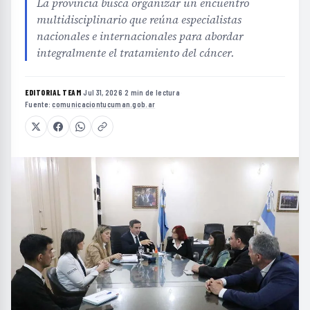
La provincia busca organizar un encuentro
multidisciplinario que reúna especialistas
nacionales e internacionales para abordar
integralmente el tratamiento del cáncer.
EDITORIAL TEAM
·
Jul 31, 2026
·
2 min de lectura
·
Fuente:
comunicaciontucuman.gob.ar