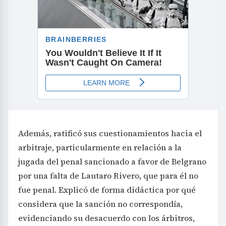
Además, ratificó sus cuestionamientos hacia el
arbitraje, particularmente en relación a la
jugada del penal sancionado a favor de Belgrano
por una falta de Lautaro Rivero, que para él no
fue penal. Explicó de forma didáctica por qué
considera que la sanción no correspondía,
evidenciando su desacuerdo con los árbitros,