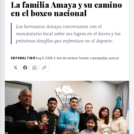
La familia Amaya y su camino
en el boxeo nacional
Los hermanos Amaya conversaron con el
mandatario local sobre sus logros en el boxeo y los
próximos desafíos que enfrentan en el deporte.
EDITORIAL TEAM
·
Aug 5, 2026
·
2 min de lectura
·
Fuente:
varelaaldia.com.ar