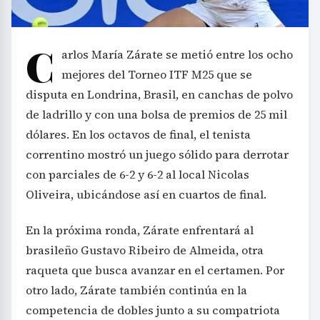
C
arlos María Zárate se metió entre los ocho
mejores del Torneo ITF M25 que se
disputa en Londrina, Brasil, en canchas de polvo
de ladrillo y con una bolsa de premios de 25 mil
dólares. En los octavos de final, el tenista
correntino mostró un juego sólido para derrotar
con parciales de 6-2 y 6-2 al local Nicolas
Oliveira, ubicándose así en cuartos de final.
En la próxima ronda, Zárate enfrentará al
brasileño Gustavo Ribeiro de Almeida, otra
raqueta que busca avanzar en el certamen. Por
otro lado, Zárate también continúa en la
competencia de dobles junto a su compatriota