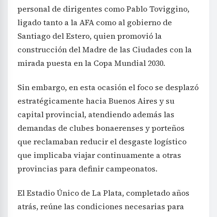
personal de dirigentes como Pablo Toviggino,
ligado tanto a la AFA como al gobierno de
Santiago del Estero, quien promovió la
construcción del Madre de las Ciudades con la
mirada puesta en la Copa Mundial 2030.
Sin embargo, en esta ocasión el foco se desplazó
estratégicamente hacia Buenos Aires y su
capital provincial, atendiendo además las
demandas de clubes bonaerenses y porteños
que reclamaban reducir el desgaste logístico
que implicaba viajar continuamente a otras
provincias para definir campeonatos.
El Estadio Único de La Plata, completado años
atrás, reúne las condiciones necesarias para