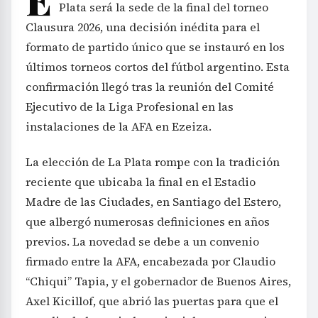
Plata será la sede de la final del torneo
Clausura 2026, una decisión inédita para el
formato de partido único que se instauró en los
últimos torneos cortos del fútbol argentino. Esta
confirmación llegó tras la reunión del Comité
Ejecutivo de la Liga Profesional en las
instalaciones de la AFA en Ezeiza.
La elección de La Plata rompe con la tradición
reciente que ubicaba la final en el Estadio
Madre de las Ciudades, en Santiago del Estero,
que albergó numerosas definiciones en años
previos. La novedad se debe a un convenio
firmado entre la AFA, encabezada por Claudio
“Chiqui” Tapia, y el gobernador de Buenos Aires,
Axel Kicillof, que abrió las puertas para que el