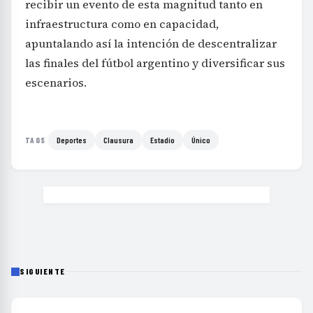
recibir un evento de esta magnitud tanto en
infraestructura como en capacidad,
apuntalando así la intención de descentralizar
las finales del fútbol argentino y diversificar sus
escenarios.
Deportes
Clausura
Estadio
Único
TAGS
SIGUIENTE