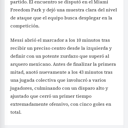
partido. El encuentro se disputó en el Miami
Freedom Park y dejó una muestra clara del nivel
de ataque que el equipo busca desplegar en la
competición.
Messi abrió el marcador a los 10 minutos tras
recibir un preciso centro desde la izquierda y
definir con un potente zurdazo que superó al
arquero mexicano. Antes de finalizar la primera
mitad, anotó nuevamente a los 43 minutos tras
una jugada colectiva que involucró a varios
jugadores, culminando con un disparo alto y
ajustado que cerró un primer tiempo
extremadamente ofensivo, con cinco goles en
total.