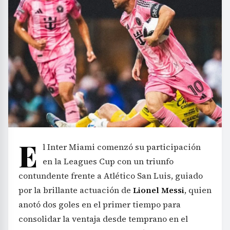
E
l Inter Miami comenzó su participación
en la Leagues Cup con un triunfo
contundente frente a Atlético San Luis, guiado
por la brillante actuación de
Lionel Messi
, quien
anotó dos goles en el primer tiempo para
consolidar la ventaja desde temprano en el