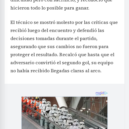
hicieron todo lo posible para ganar.
El técnico se mostró molesto por las críticas que
recibió luego del encuentro y defendió las
decisiones tomadas durante el partido,
asegurando que sus cambios no fueron para
proteger el resultado. Recalcó que hasta que el
adversario convirtió el segundo gol, su equipo
no había recibido llegadas claras al arco.