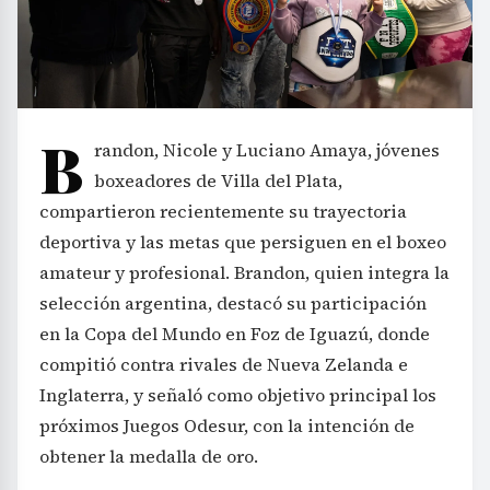
B
randon, Nicole y Luciano Amaya, jóvenes
boxeadores de Villa del Plata,
compartieron recientemente su trayectoria
deportiva y las metas que persiguen en el boxeo
amateur y profesional. Brandon, quien integra la
selección argentina, destacó su participación
en la Copa del Mundo en Foz de Iguazú, donde
compitió contra rivales de Nueva Zelanda e
Inglaterra, y señaló como objetivo principal los
próximos Juegos Odesur, con la intención de
obtener la medalla de oro.