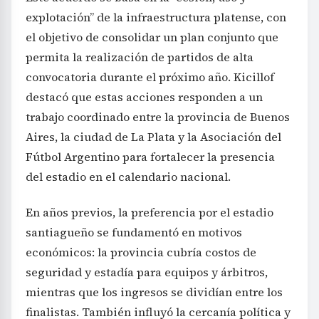
explotación” de la infraestructura platense, con
el objetivo de consolidar un plan conjunto que
permita la realización de partidos de alta
convocatoria durante el próximo año. Kicillof
destacó que estas acciones responden a un
trabajo coordinado entre la provincia de Buenos
Aires, la ciudad de La Plata y la Asociación del
Fútbol Argentino para fortalecer la presencia
del estadio en el calendario nacional.
En años previos, la preferencia por el estadio
santiagueño se fundamentó en motivos
económicos: la provincia cubría costos de
seguridad y estadía para equipos y árbitros,
mientras que los ingresos se dividían entre los
finalistas. También influyó la cercanía política y