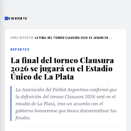
SIGUIENTE
HOME
›
DEPORTES
›
LA FINAL DEL TORNEO CLAUSURA 2026 SE JUGARÁ EN ...
DEPORTES
La final del torneo Clausura
2026 se jugará en el Estadio
Único de La Plata
La Asociación del Fútbol Argentino confirmó que
la definición del torneo Clausura 2026 será en el
estadio de La Plata, tras un acuerdo con el
gobierno bonaerense que busca descentralizar las
finales.