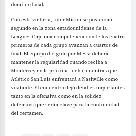
dominio local.
Con esta victoria, Inter Miami se posicionó
segundo en la zona estadounidense de la
Leagues Cup, una competencia donde los cuatro
primeros de cada grupo avanzan a cuartos de
final. El equipo dirigido por Messi deberá
mantener la regularidad cuando reciba a
Monterrey en la próxima fecha, mientras que
Atlético San Luis enfrentará a Nashville como
visitante. El encuentro dejó detalles importantes
tanto en la ofensiva como en la solidez
defensiva que serán clave para la continuidad
del certamen.