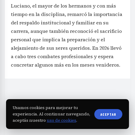
Luciano, el mayor de los hermanos y con más
tiempo en la disciplina, remarcó la importancia
del respaldo institucional y familiar en su
carrera, aunque también reconoció el sacrificio
personal que implica la preparación y el
alejamiento de sus seres queridos. En 2026 llevó
a cabo tres combates profesionales y espera
concretar algunos más en los meses venideros.
Usamos cookies para mejorar tu
experiencia. Al continuar navegando,
ACEPTAR
aceptás nuestro
uso de cookies
.