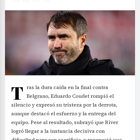
T
ras la dura caída en la final contra
Belgrano, Eduardo Coudet rompió el
silencio y expresó su tristeza por la derrota,
aunque destacó el esfuerzo y la entrega del
equipo. Pese al resultado, subrayó que River
logró llegar a la instancia decisiva con
dificultad pero con sacrificio, y reconoció que