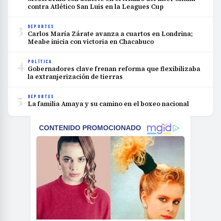
contra Atlético San Luis en la Leagues Cup
3
DEPORTES
Carlos María Zárate avanza a cuartos en Londrina;
Meabe inicia con victoria en Chacabuco
4
POLÍTICA
Gobernadores clave frenan reforma que flexibilizaba
la extranjerización de tierras
5
DEPORTES
La familia Amaya y su camino en el boxeo nacional