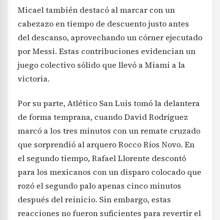
Micael también destacó al marcar con un
cabezazo en tiempo de descuento justo antes
del descanso, aprovechando un córner ejecutado
por Messi. Estas contribuciones evidencian un
juego colectivo sólido que llevó a Miami a la
victoria.
Por su parte, Atlético San Luis tomó la delantera
de forma temprana, cuando David Rodríguez
marcó a los tres minutos con un remate cruzado
que sorprendió al arquero Rocco Ríos Novo. En
el segundo tiempo, Rafael Llorente descontó
para los mexicanos con un disparo colocado que
rozó el segundo palo apenas cinco minutos
después del reinicio. Sin embargo, estas
reacciones no fueron suficientes para revertir el