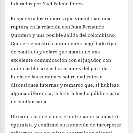
liderados por Yael Falcón Pérez.
Respecto a los rumores que vinculaban una
ruptura en la relación con Juan Fernando
Quintero y una posible salida del colombiano,
Coudet se mostró contundente: negó todo tipo
de conflicto y aclaró que mantiene una
excelente comunicación con el jugador, con
quien habló largas horas antes del partido.
Rechazó las versiones sobre maltratos o
discusiones internas y remarcó que, si hubiese
alguna diferencia, la habría hecho pública para
no ocultar nada.
De cara a lo que viene, el entrenador se mostró
optimista y confirmó su intención de incorporar