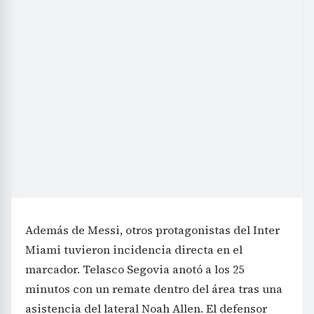
Además de Messi, otros protagonistas del Inter
Miami tuvieron incidencia directa en el
marcador. Telasco Segovia anotó a los 25
minutos con un remate dentro del área tras una
asistencia del lateral Noah Allen. El defensor