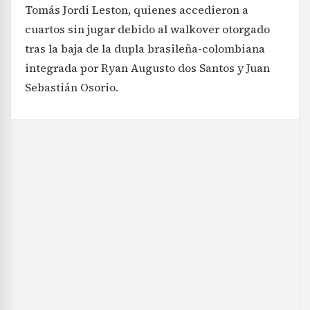
Tomás Jordi Leston, quienes accedieron a
cuartos sin jugar debido al walkover otorgado
tras la baja de la dupla brasileña-colombiana
integrada por Ryan Augusto dos Santos y Juan
Sebastián Osorio.