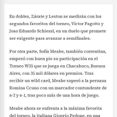
En dobles, Zárate y Leston se medirán con los
segundos favoritos del torneo, Víctor Pagotto y
Joao Eduardo Schiessl, en un duelo que promete
ser exigente para avanzar a semifinales.
Por otra parte, Sofía Meabe, también correntina,
empezó con buen pie su participación en el
Torneo W35 que se juega en Chacabuco, Buenos
Aires, con 35 mil dólares en premios. Tras
recibir un wild card, Meabe superó a la peruana
Romina Ccuno con un marcador contundente de
6-2 y 6-1, tras poco más de una hora de juego.
Meabe ahora se enfrenta a la máxima favorita
del torneo, la italiana Giorgio Pedone, en una