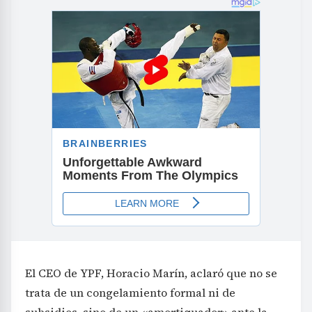
El CEO de YPF, Horacio Marín, aclaró que no se
trata de un congelamiento formal ni de