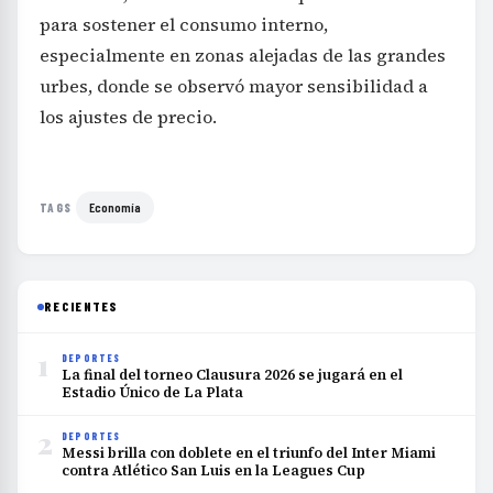
para sostener el consumo interno,
especialmente en zonas alejadas de las grandes
urbes, donde se observó mayor sensibilidad a
los ajustes de precio.
Economía
TAGS
RECIENTES
1
DEPORTES
La final del torneo Clausura 2026 se jugará en el
Estadio Único de La Plata
2
DEPORTES
Messi brilla con doblete en el triunfo del Inter Miami
contra Atlético San Luis en la Leagues Cup