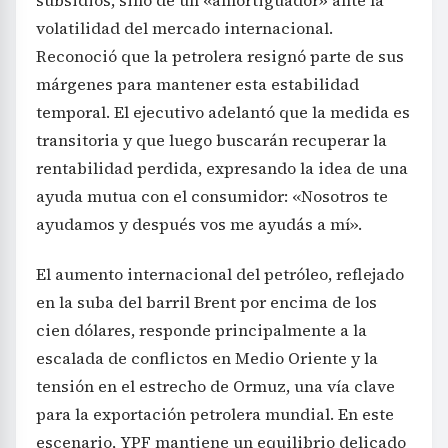
subsidios, sino de un «amortiguador» ante la
volatilidad del mercado internacional.
Reconoció que la petrolera resignó parte de sus
márgenes para mantener esta estabilidad
temporal. El ejecutivo adelantó que la medida es
transitoria y que luego buscarán recuperar la
rentabilidad perdida, expresando la idea de una
ayuda mutua con el consumidor: «Nosotros te
ayudamos y después vos me ayudás a mí».
El aumento internacional del petróleo, reflejado
en la suba del barril Brent por encima de los
cien dólares, responde principalmente a la
escalada de conflictos en Medio Oriente y la
tensión en el estrecho de Ormuz, una vía clave
para la exportación petrolera mundial. En este
escenario, YPF mantiene un equilibrio delicado