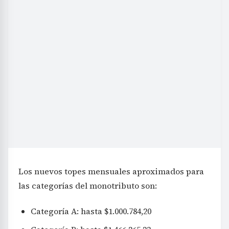
Los nuevos topes mensuales aproximados para
las categorías del monotributo son:
Categoría A: hasta $1.000.784,20