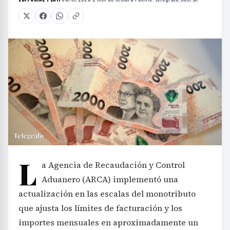
L
a Agencia de Recaudación y Control
Aduanero (ARCA) implementó una
actualización en las escalas del monotributo
que ajusta los límites de facturación y los
importes mensuales en aproximadamente un