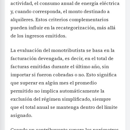
actividad, el consumo anual de energía eléctrica
y, cuando corresponda, el monto destinado a
alquileres. Estos criterios complementarios
pueden influir en la recategorización, más allá
de los ingresos emitidos.
La evaluación del monotributista se basa en la
facturación devengada, es decir, en el total de
facturas emitidas durante el último año, sin
importar si fueron cobradas o no. Esto significa
que superar en algún mes el promedio
permitido no implica automáticamente la
exclusión del régimen simplificado, siempre
que el total anual se mantenga dentro del límite
asignado.
Cuando un contribuyente supera los parámetros