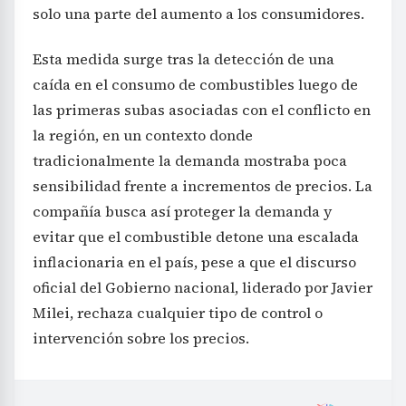
solo una parte del aumento a los consumidores.
Esta medida surge tras la detección de una
caída en el consumo de combustibles luego de
las primeras subas asociadas con el conflicto en
la región, en un contexto donde
tradicionalmente la demanda mostraba poca
sensibilidad frente a incrementos de precios. La
compañía busca así proteger la demanda y
evitar que el combustible detone una escalada
inflacionaria en el país, pese a que el discurso
oficial del Gobierno nacional, liderado por Javier
Milei, rechaza cualquier tipo de control o
intervención sobre los precios.