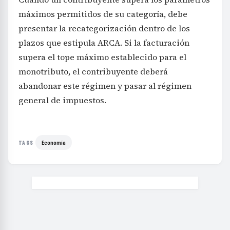
máximos permitidos de su categoría, debe
presentar la recategorización dentro de los
plazos que estipula ARCA. Si la facturación
supera el tope máximo establecido para el
monotributo, el contribuyente deberá
abandonar este régimen y pasar al régimen
general de impuestos.
Economía
TAGS