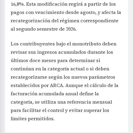
16,8%. Esta modificación regirá a partir de los
pagos con vencimiento desde agosto, y afecta la
recategorización del régimen correspondiente
al segundo semestre de 2026.
Los contribuyentes bajo el monotributo deben
revisar sus ingresos acumulados durante los
últimos doce meses para determinar si
continúan en la categoría actual o si deben
recategorizarse según los nuevos parámetros
establecidos por ARCA. Aunque el cálculo de la
facturación acumulada anual define la
categoría, se utiliza una referencia mensual
para facilitar el control y evitar superar los
límites permitidos.