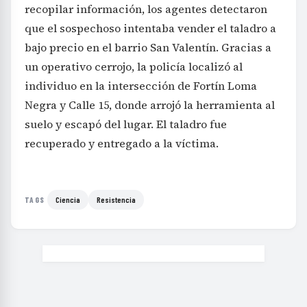
recopilar información, los agentes detectaron
que el sospechoso intentaba vender el taladro a
bajo precio en el barrio San Valentín. Gracias a
un operativo cerrojo, la policía localizó al
individuo en la intersección de Fortín Loma
Negra y Calle 15, donde arrojó la herramienta al
suelo y escapó del lugar. El taladro fue
recuperado y entregado a la víctima.
Ciencia
Resistencia
TAGS