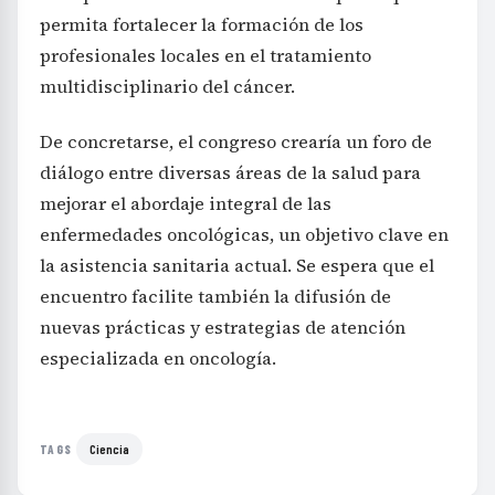
permita fortalecer la formación de los
profesionales locales en el tratamiento
multidisciplinario del cáncer.
De concretarse, el congreso crearía un foro de
diálogo entre diversas áreas de la salud para
mejorar el abordaje integral de las
enfermedades oncológicas, un objetivo clave en
la asistencia sanitaria actual. Se espera que el
encuentro facilite también la difusión de
nuevas prácticas y estrategias de atención
especializada en oncología.
Ciencia
TAGS