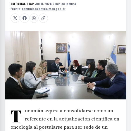
EDITORIAL TEAM
·
Jul 31, 2026
·
2 min de lectura
·
Fuente:
comunicaciontucuman.gob.ar
T
ucumán aspira a consolidarse como un
referente en la actualización científica en
oncología al postularse para ser sede de un