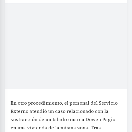
En otro procedimiento, el personal del Servicio
Externo atendió un caso relacionado con la
sustracción de un taladro marca Dowen Pagio
en una vivienda de la misma zona. Tras