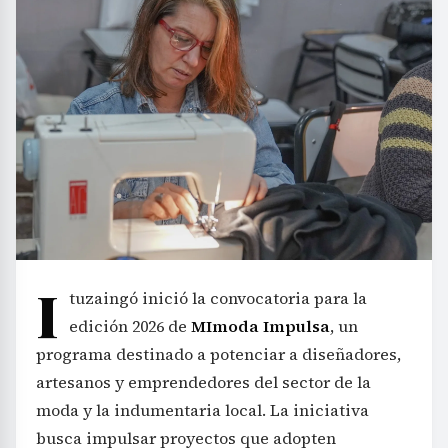
I
tuzaingó inició la convocatoria para la
edición 2026 de
MImoda Impulsa
, un
programa destinado a potenciar a diseñadores,
artesanos y emprendedores del sector de la
moda y la indumentaria local. La iniciativa
busca impulsar proyectos que adopten