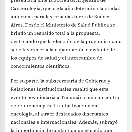
presentada ante la Sociedad Argentina de
Cancerología, que cada año determina la ciudad
anfitriona para las jornadas fuera de Buenos
Aires. Desde el Ministerio de Salud Pública se
brindó un respaldo total a la propuesta,
destacando que la elección de la provincia como
sede favorecería la capacitación constante de
los equipos de salud y el intercambio de
conocimientos científicos.
Por su parte, la subsecretaria de Gobierno y
Relaciones Institucionales resaltó que este
evento posicionaría a Tucumán como un centro
de referencia para la actualización en
oncología, al atraer destacados disertantes
nacionales e internacionales. Además, subrayó
la importancia de contar con un espacio que