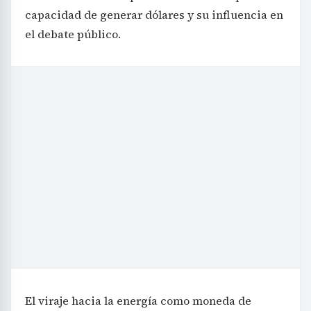
capacidad de generar dólares y su influencia en
el debate público.
El viraje hacia la energía como moneda de