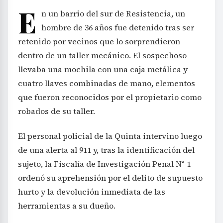
E
n un barrio del sur de Resistencia, un
hombre de 36 años fue detenido tras ser
retenido por vecinos que lo sorprendieron
dentro de un taller mecánico. El sospechoso
llevaba una mochila con una caja metálica y
cuatro llaves combinadas de mano, elementos
que fueron reconocidos por el propietario como
robados de su taller.
El personal policial de la Quinta intervino luego
de una alerta al 911 y, tras la identificación del
sujeto, la Fiscalía de Investigación Penal N° 1
ordenó su aprehensión por el delito de supuesto
hurto y la devolución inmediata de las
herramientas a su dueño.