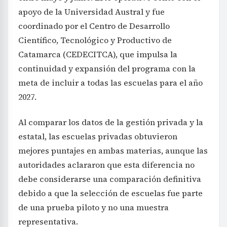
apoyo de la Universidad Austral y fue
coordinado por el Centro de Desarrollo
Científico, Tecnológico y Productivo de
Catamarca (CEDECITCA), que impulsa la
continuidad y expansión del programa con la
meta de incluir a todas las escuelas para el año
2027.
Al comparar los datos de la gestión privada y la
estatal, las escuelas privadas obtuvieron
mejores puntajes en ambas materias, aunque las
autoridades aclararon que esta diferencia no
debe considerarse una comparación definitiva
debido a que la selección de escuelas fue parte
de una prueba piloto y no una muestra
representativa.