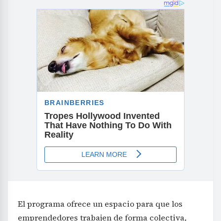
El programa ofrece un espacio para que los
emprendedores trabajen de forma colectiva,