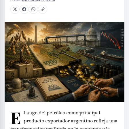
E
l auge del petróleo como principal
producto exportador argentino refleja una
transformación profunda en la economía y la