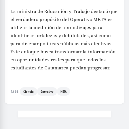
La ministra de Educación y Trabajo destacó que
el verdadero propósito del Operativo META es
utilizar la medición de aprendizajes para
identificar fortalezas y debilidades, así como
para diseñar políticas públicas más efectivas.
Este enfoque busca transformar la información
en oportunidades reales para que todos los
estudiantes de Catamarca puedan progresar.
Ciencia
Operativo
META
TAGS