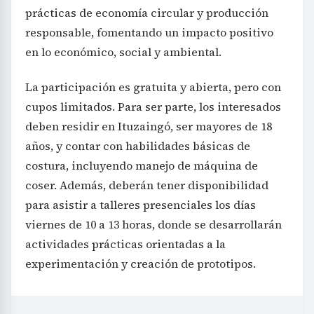
prácticas de economía circular y producción
responsable, fomentando un impacto positivo
en lo económico, social y ambiental.
La participación es gratuita y abierta, pero con
cupos limitados. Para ser parte, los interesados
deben residir en Ituzaingó, ser mayores de 18
años, y contar con habilidades básicas de
costura, incluyendo manejo de máquina de
coser. Además, deberán tener disponibilidad
para asistir a talleres presenciales los días
viernes de 10 a 13 horas, donde se desarrollarán
actividades prácticas orientadas a la
experimentación y creación de prototipos.