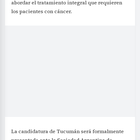
abordar el tratamiento integral que requieren
los pacientes con cáncer.
La candidatura de Tucumán será formalmente