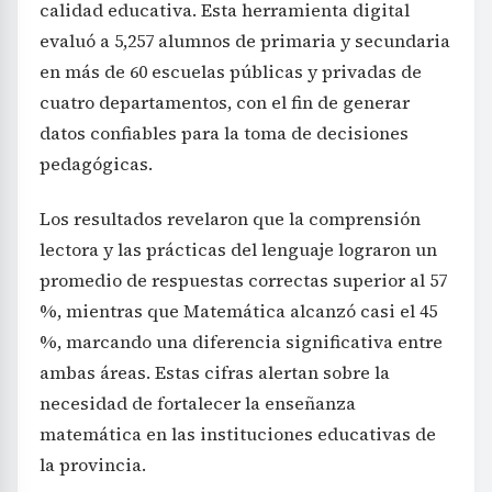
calidad educativa. Esta herramienta digital
evaluó a 5,257 alumnos de primaria y secundaria
en más de 60 escuelas públicas y privadas de
cuatro departamentos, con el fin de generar
datos confiables para la toma de decisiones
pedagógicas.
Los resultados revelaron que la comprensión
lectora y las prácticas del lenguaje lograron un
promedio de respuestas correctas superior al 57
%, mientras que Matemática alcanzó casi el 45
%, marcando una diferencia significativa entre
ambas áreas. Estas cifras alertan sobre la
necesidad de fortalecer la enseñanza
matemática en las instituciones educativas de
la provincia.