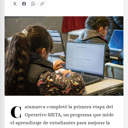
C
atamarca completó la primera etapa del
Operativo META, un programa que mide
el aprendizaje de estudiantes para mejorar la