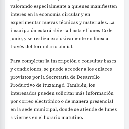
valorando especialmente a quienes manifiesten
interés en la economía circular y en
experimentar nuevas técnicas y materiales. La
inscripción estará abierta hasta el lunes 15 de
junio, y se realiza exclusivamente en línea a
través del formulario oficial.
Para completar la inscripción o consultar bases
y condiciones, se puede acceder a los enlaces
provistos por la Secretaría de Desarrollo
Productivo de Ituzaingó. También, los
interesados pueden solicitar más información
por correo electrónico o de manera presencial
en la sede municipal, donde se atiende de lunes
a viernes en el horario matutino.