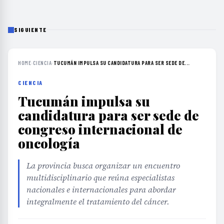
SIGUIENTE
HOME
›
CIENCIA
›
TUCUMÁN IMPULSA SU CANDIDATURA PARA SER SEDE DE...
CIENCIA
Tucumán impulsa su
candidatura para ser sede de
congreso internacional de
oncología
La provincia busca organizar un encuentro
multidisciplinario que reúna especialistas
nacionales e internacionales para abordar
integralmente el tratamiento del cáncer.