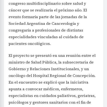
congreso multidisciplinario sobre salud y
cáncer que se realizaría el próximo año. El
evento formaría parte de las jornadas de la
Sociedad Argentina de Cancerología y
congregaría a profesionales de distintas
especialidades vinculadas al cuidado de
pacientes oncológicos.
El proyecto se presentó en una reunión entre el
ministro de Salud Pública, la subsecretaria de
Gobierno y Relaciones Institucionales, y un
oncólogo del Hospital Regional de Concepción.
En el encuentro se explicó que la iniciativa
apunta a convocar médicos, enfermeros,
especialistas en cuidados paliativos, geriatras,
psicólogos y gestores sanitarios con el fin de