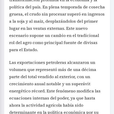
política del país. En plena temporada de cosecha
gruesa, el crudo sin procesar superó en ingresos
a la soja y al maíz, desplazándolos del primer
lugar en las ventas externas. Este nuevo
escenario supone un cambio en el tradicional
rol del agro como principal fuente de divisas
para el Estado.
Las exportaciones petroleras alcanzaron un
volumen que representó más de una décima
parte del total vendido al exterior, con un
crecimiento anual notable y un superávit
energético récord. Este fenómeno modifica las
ecuaciones internas del poder, ya que hasta
ahora la actividad agrícola había sido
determinante en la política económica por su