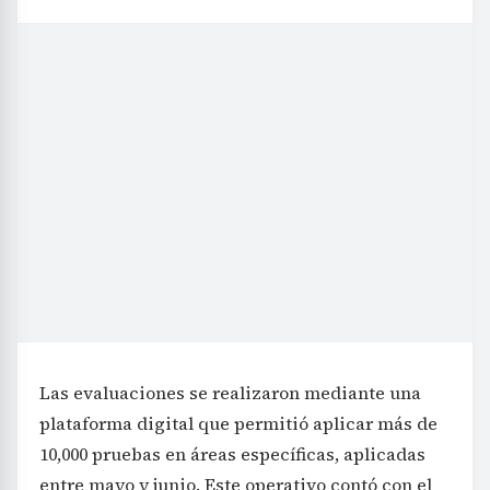
Las evaluaciones se realizaron mediante una
plataforma digital que permitió aplicar más de
10,000 pruebas en áreas específicas, aplicadas
entre mayo y junio. Este operativo contó con el