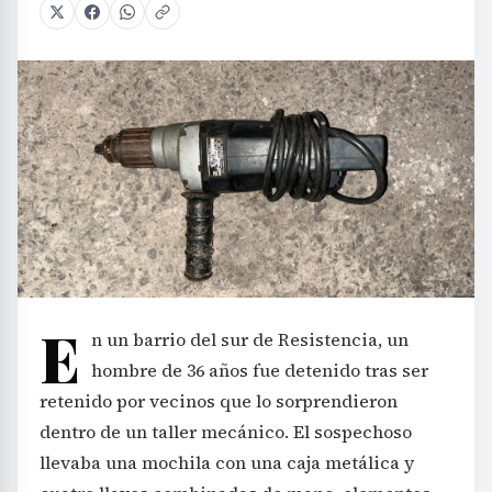
E
n un barrio del sur de Resistencia, un
hombre de 36 años fue detenido tras ser
retenido por vecinos que lo sorprendieron
dentro de un taller mecánico. El sospechoso
llevaba una mochila con una caja metálica y