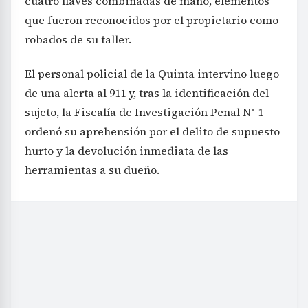
cuatro llaves combinadas de mano, elementos
que fueron reconocidos por el propietario como
robados de su taller.
El personal policial de la Quinta intervino luego
de una alerta al 911 y, tras la identificación del
sujeto, la Fiscalía de Investigación Penal N° 1
ordenó su aprehensión por el delito de supuesto
hurto y la devolución inmediata de las
herramientas a su dueño.