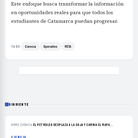
Este enfoque busca transformar la información
en oportunidades reales para que todos los
estudiantes de Catamarca puedan progresar.
Ciencia
Operativo
META
TAGS
SIGUIENTE
HOME
›
CIENCIA
›
EL PETRÓLEO DESPLAZA A LA SOJA Y CAMBIA EL MAPA...
CIENCIA