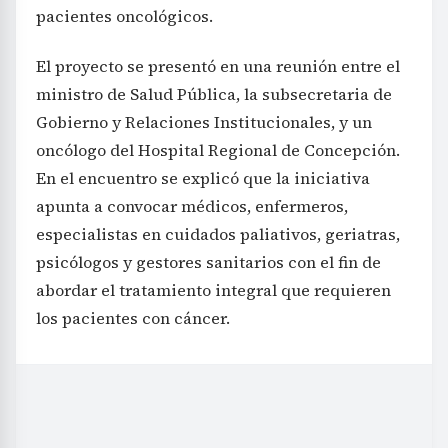
pacientes oncológicos.
El proyecto se presentó en una reunión entre el
ministro de Salud Pública, la subsecretaria de
Gobierno y Relaciones Institucionales, y un
oncólogo del Hospital Regional de Concepción.
En el encuentro se explicó que la iniciativa
apunta a convocar médicos, enfermeros,
especialistas en cuidados paliativos, geriatras,
psicólogos y gestores sanitarios con el fin de
abordar el tratamiento integral que requieren
los pacientes con cáncer.