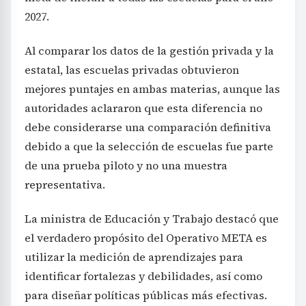
2027.
Al comparar los datos de la gestión privada y la
estatal, las escuelas privadas obtuvieron
mejores puntajes en ambas materias, aunque las
autoridades aclararon que esta diferencia no
debe considerarse una comparación definitiva
debido a que la selección de escuelas fue parte
de una prueba piloto y no una muestra
representativa.
La ministra de Educación y Trabajo destacó que
el verdadero propósito del Operativo META es
utilizar la medición de aprendizajes para
identificar fortalezas y debilidades, así como
para diseñar políticas públicas más efectivas.