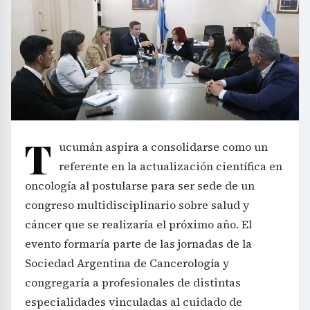
T
ucumán aspira a consolidarse como un
referente en la actualización científica en
oncología al postularse para ser sede de un
congreso multidisciplinario sobre salud y
cáncer que se realizaría el próximo año. El
evento formaría parte de las jornadas de la
Sociedad Argentina de Cancerología y
congregaría a profesionales de distintas
especialidades vinculadas al cuidado de