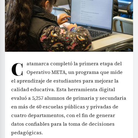
C
atamarca completó la primera etapa del
Operativo META, un programa que mide
el aprendizaje de estudiantes para mejorar la
calidad educativa. Esta herramienta digital
evaluó a 5,257 alumnos de primaria y secundaria
en más de 60 escuelas públicas y privadas de
cuatro departamentos, con el fin de generar
datos confiables para la toma de decisiones
pedagógicas.