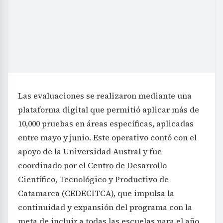
Las evaluaciones se realizaron mediante una
plataforma digital que permitió aplicar más de
10,000 pruebas en áreas específicas, aplicadas
entre mayo y junio. Este operativo contó con el
apoyo de la Universidad Austral y fue
coordinado por el Centro de Desarrollo
Científico, Tecnológico y Productivo de
Catamarca (CEDECITCA), que impulsa la
continuidad y expansión del programa con la
meta de incluir a todas las escuelas para el año