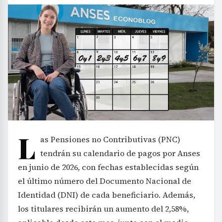
L
as Pensiones no Contributivas (PNC)
tendrán su calendario de pagos por Anses
en junio de 2026, con fechas establecidas según
el último número del Documento Nacional de
Identidad (DNI) de cada beneficiario. Además,
los titulares recibirán un aumento del 2,58%,