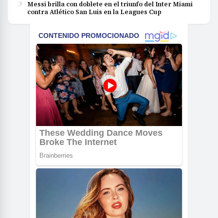
Messi brilla con doblete en el triunfo del Inter Miami
contra Atlético San Luis en la Leagues Cup