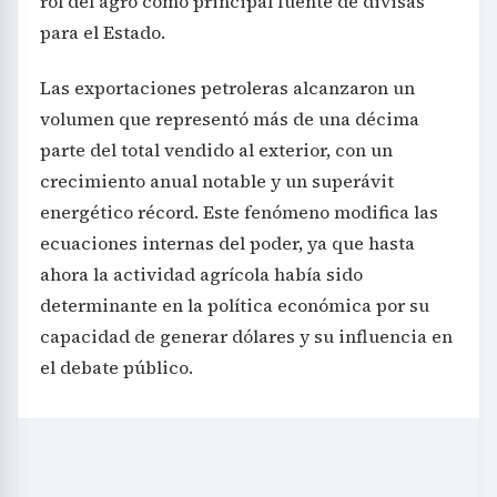
rol del agro como principal fuente de divisas
para el Estado.
Las exportaciones petroleras alcanzaron un
volumen que representó más de una décima
parte del total vendido al exterior, con un
crecimiento anual notable y un superávit
energético récord. Este fenómeno modifica las
ecuaciones internas del poder, ya que hasta
ahora la actividad agrícola había sido
determinante en la política económica por su
capacidad de generar dólares y su influencia en
el debate público.