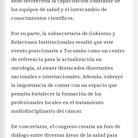
sede favorecería la capacitación constante de
los equipos de salud y el intercambio de
conocimientos científicos.
Por su parte, la subsecretaria de Gobierno y
Relaciones Institucionales resaltó que este
evento posicionaría a Tucumán como un centro
de referencia para la actualización en
oncología, al atraer destacados disertantes
nacionales e internacionales. Además, subrayó
la importancia de contar con un espacio que
permita fortalecer la formación de los
profesionales locales en el tratamiento
multidisciplinario del cáncer.
De concretarse, el congreso crearía un foro de
diálogo entre diversas áreas de la salud para