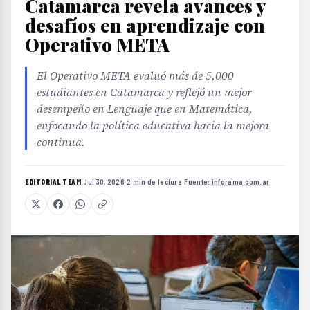
Catamarca revela avances y
desafíos en aprendizaje con
Operativo META
El Operativo META evaluó más de 5,000
estudiantes en Catamarca y reflejó un mejor
desempeño en Lenguaje que en Matemática,
enfocando la política educativa hacia la mejora
continua.
EDITORIAL TEAM
·
Jul 30, 2026
·
2 min de lectura
·
Fuente:
inforama.com.ar