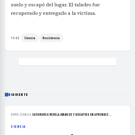
suelo y escapó del lugar. El taladro fue
recuperado y entregado a la víctima.
Ciencia
Resistencia
TAGS
SIGUIENTE
HOME
›
CIENCIA
›
CATAMARCA REVELA AVANCES Y DESAFÍOS EN APRENDIZ...
CIENCIA