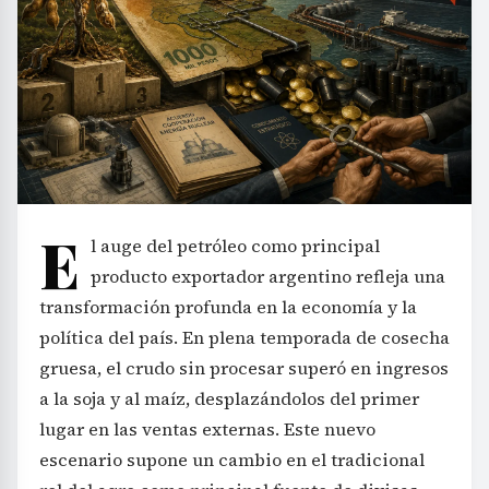
E
l auge del petróleo como principal
producto exportador argentino refleja una
transformación profunda en la economía y la
política del país. En plena temporada de cosecha
gruesa, el crudo sin procesar superó en ingresos
a la soja y al maíz, desplazándolos del primer
lugar en las ventas externas. Este nuevo
escenario supone un cambio en el tradicional