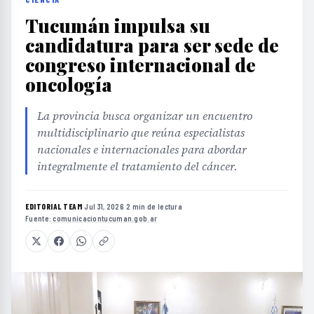
Tucumán impulsa su
candidatura para ser sede de
congreso internacional de
oncología
La provincia busca organizar un encuentro
multidisciplinario que reúna especialistas
nacionales e internacionales para abordar
integralmente el tratamiento del cáncer.
EDITORIAL TEAM
·
Jul 31, 2026
·
2 min de lectura
·
Fuente:
comunicaciontucuman.gob.ar