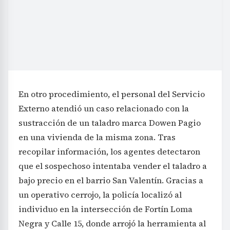
En otro procedimiento, el personal del Servicio
Externo atendió un caso relacionado con la
sustracción de un taladro marca Dowen Pagio
en una vivienda de la misma zona. Tras
recopilar información, los agentes detectaron
que el sospechoso intentaba vender el taladro a
bajo precio en el barrio San Valentín. Gracias a
un operativo cerrojo, la policía localizó al
individuo en la intersección de Fortín Loma
Negra y Calle 15, donde arrojó la herramienta al