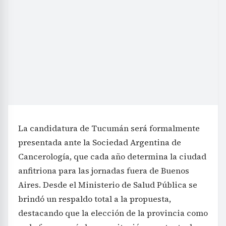
La candidatura de Tucumán será formalmente
presentada ante la Sociedad Argentina de
Cancerología, que cada año determina la ciudad
anfitriona para las jornadas fuera de Buenos
Aires. Desde el Ministerio de Salud Pública se
brindó un respaldo total a la propuesta,
destacando que la elección de la provincia como