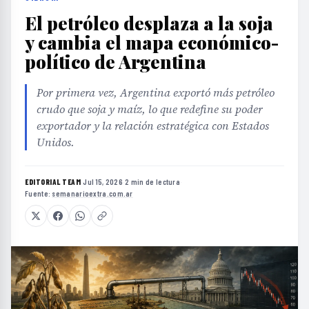
El petróleo desplaza a la soja
y cambia el mapa económico-
político de Argentina
Por primera vez, Argentina exportó más petróleo
crudo que soja y maíz, lo que redefine su poder
exportador y la relación estratégica con Estados
Unidos.
EDITORIAL TEAM
·
Jul 15, 2026
·
2 min de lectura
·
Fuente:
semanarioextra.com.ar