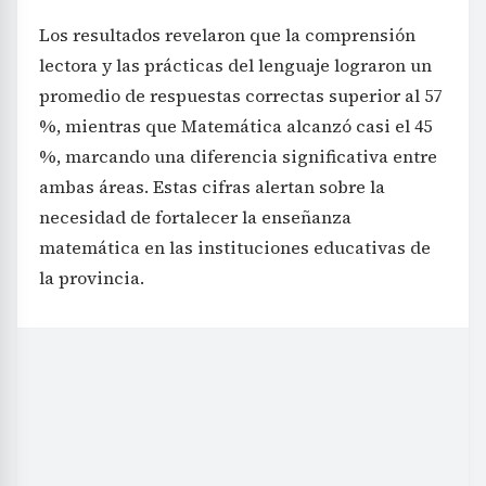
Los resultados revelaron que la comprensión
lectora y las prácticas del lenguaje lograron un
promedio de respuestas correctas superior al 57
%, mientras que Matemática alcanzó casi el 45
%, marcando una diferencia significativa entre
ambas áreas. Estas cifras alertan sobre la
necesidad de fortalecer la enseñanza
matemática en las instituciones educativas de
la provincia.