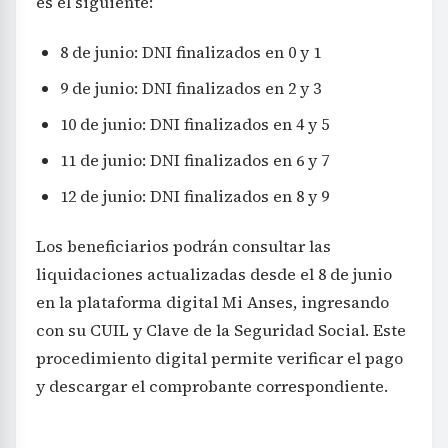
es el siguiente:
8 de junio: DNI finalizados en 0 y 1
9 de junio: DNI finalizados en 2 y 3
10 de junio: DNI finalizados en 4 y 5
11 de junio: DNI finalizados en 6 y 7
12 de junio: DNI finalizados en 8 y 9
Los beneficiarios podrán consultar las
liquidaciones actualizadas desde el 8 de junio
en la plataforma digital Mi Anses, ingresando
con su CUIL y Clave de la Seguridad Social. Este
procedimiento digital permite verificar el pago
y descargar el comprobante correspondiente.