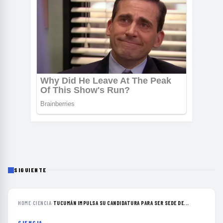
SIGUIENTE
HOME
›
CIENCIA
›
TUCUMÁN IMPULSA SU CANDIDATURA PARA SER SEDE DE...
CIENCIA