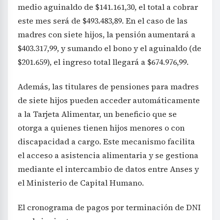
medio aguinaldo de $141.161,30, el total a cobrar
este mes será de $493.483,89. En el caso de las
madres con siete hijos, la pensión aumentará a
$403.317,99, y sumando el bono y el aguinaldo (de
$201.659), el ingreso total llegará a $674.976,99.
Además, las titulares de pensiones para madres
de siete hijos pueden acceder automáticamente
a la Tarjeta Alimentar, un beneficio que se
otorga a quienes tienen hijos menores o con
discapacidad a cargo. Este mecanismo facilita
el acceso a asistencia alimentaria y se gestiona
mediante el intercambio de datos entre Anses y
el Ministerio de Capital Humano.
El cronograma de pagos por terminación de DNI