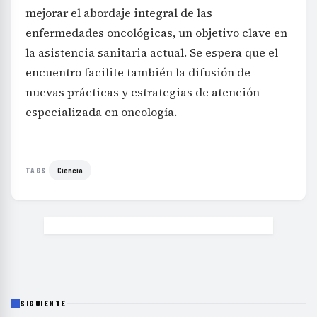
mejorar el abordaje integral de las
enfermedades oncológicas, un objetivo clave en
la asistencia sanitaria actual. Se espera que el
encuentro facilite también la difusión de
nuevas prácticas y estrategias de atención
especializada en oncología.
Ciencia
TAGS
SIGUIENTE