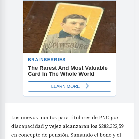
Los nuevos montos para titulares de PNC por
discapacidad y vejez alcanzarán los $282.322,59
en concepto de pensión. Sumando el bono y el