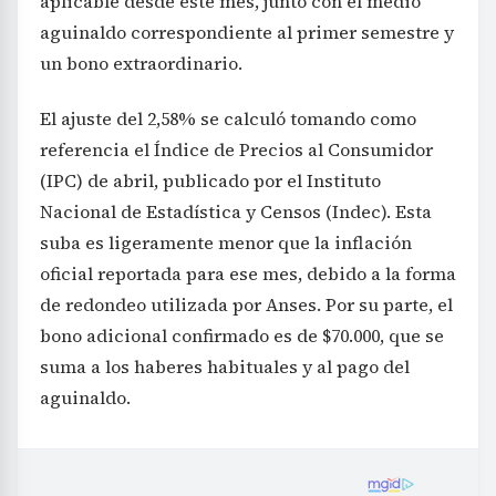
aplicable desde este mes, junto con el medio
aguinaldo correspondiente al primer semestre y
un bono extraordinario.
El ajuste del 2,58% se calculó tomando como
referencia el Índice de Precios al Consumidor
(IPC) de abril, publicado por el Instituto
Nacional de Estadística y Censos (Indec). Esta
suba es ligeramente menor que la inflación
oficial reportada para ese mes, debido a la forma
de redondeo utilizada por Anses. Por su parte, el
bono adicional confirmado es de $70.000, que se
suma a los haberes habituales y al pago del
aguinaldo.