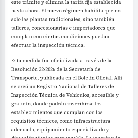
este trámite y elimina la tarifa fija establecida
hasta ahora. El nuevo régimen habilita que no
solo las plantas tradicionales, sino también
talleres, concesionarias e importadores que
cumplan con ciertas condiciones puedan
efectuar la inspección técnica.
Esta medida fue oficializada a través de la
Resolución 32/2026 de la Secretaría de
Transporte, publicada en el Boletín Oficial. Allí
se creó un Registro Nacional de Talleres de
Inspección Técnica de Vehículos, accesible y
gratuito, donde podrán inscribirse los
establecimientos que cumplan con los
requisitos técnicos, como infraestructura
adecuada, equipamiento especializado y
dirección técnica responsable. La inscripción