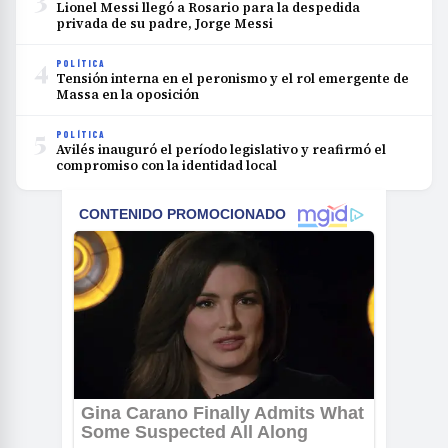
Lionel Messi llegó a Rosario para la despedida
privada de su padre, Jorge Messi
4
POLÍTICA
Tensión interna en el peronismo y el rol emergente de
Massa en la oposición
5
POLÍTICA
Avilés inauguró el período legislativo y reafirmó el
compromiso con la identidad local