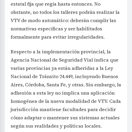
estatal fija que regía hasta entonces. No
obstante, no todos los talleres podrán realizar la
VTV de modo automático: deberán cumplir las
normativas específicas y ser habilitados
formalmente para evitar irregularidades.
Respecto a la implementación provincial, la
Agencia Nacional de Seguridad Vial indica que
varias provincias ya están adheridas a la Ley
Nacional de Tránsito 24.449, incluyendo Buenos
Aires, Córdoba, Santa Fe, y otras. Sin embargo, la
adhesión a esta ley no implica una aplicación
homogénea de la nueva modalidad de VTV. Cada
jurisdicción mantiene facultades para decidir
cómo adaptar o mantener sus sistemas actuales
según sus realidades y políticas locales.