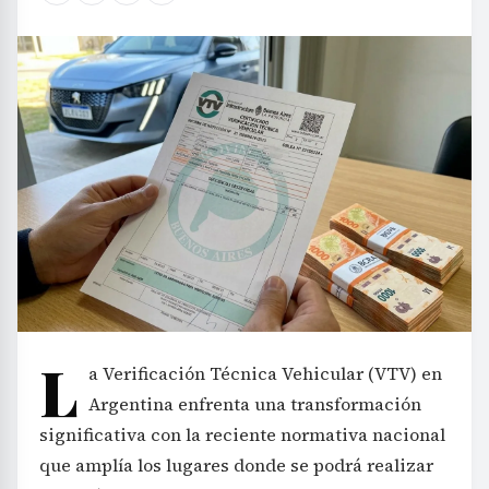
L
a Verificación Técnica Vehicular (VTV) en
Argentina enfrenta una transformación
significativa con la reciente normativa nacional
que amplía los lugares donde se podrá realizar