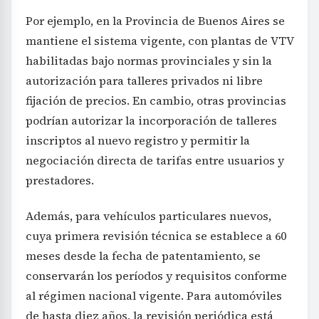
Por ejemplo, en la Provincia de Buenos Aires se
mantiene el sistema vigente, con plantas de VTV
habilitadas bajo normas provinciales y sin la
autorización para talleres privados ni libre
fijación de precios. En cambio, otras provincias
podrían autorizar la incorporación de talleres
inscriptos al nuevo registro y permitir la
negociación directa de tarifas entre usuarios y
prestadores.
Además, para vehículos particulares nuevos,
cuya primera revisión técnica se establece a 60
meses desde la fecha de patentamiento, se
conservarán los períodos y requisitos conforme
al régimen nacional vigente. Para automóviles
de hasta diez años, la revisión periódica está