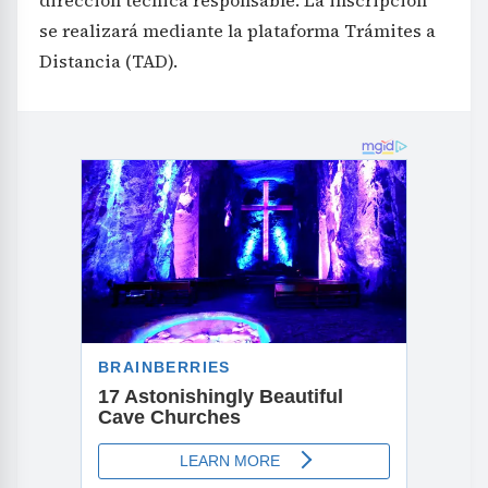
se realizará mediante la plataforma Trámites a
Distancia (TAD).