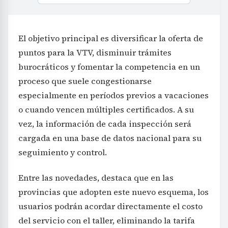
El objetivo principal es diversificar la oferta de
puntos para la VTV, disminuir trámites
burocráticos y fomentar la competencia en un
proceso que suele congestionarse
especialmente en períodos previos a vacaciones
o cuando vencen múltiples certificados. A su
vez, la información de cada inspección será
cargada en una base de datos nacional para su
seguimiento y control.
Entre las novedades, destaca que en las
provincias que adopten este nuevo esquema, los
usuarios podrán acordar directamente el costo
del servicio con el taller, eliminando la tarifa