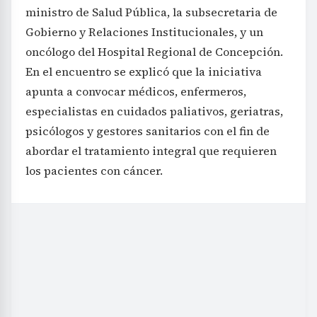
ministro de Salud Pública, la subsecretaria de
Gobierno y Relaciones Institucionales, y un
oncólogo del Hospital Regional de Concepción.
En el encuentro se explicó que la iniciativa
apunta a convocar médicos, enfermeros,
especialistas en cuidados paliativos, geriatras,
psicólogos y gestores sanitarios con el fin de
abordar el tratamiento integral que requieren
los pacientes con cáncer.