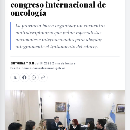
congreso internacional de
oncología
La provincia busca organizar un encuentro
multidisciplinario que reúna especialistas
nacionales e internacionales para abordar
integralmente el tratamiento del cáncer.
EDITORIAL TEAM
·
Jul 31, 2026
·
2 min de lectura
·
Fuente:
comunicaciontucuman.gob.ar