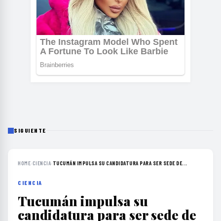
SIGUIENTE
HOME
›
CIENCIA
›
TUCUMÁN IMPULSA SU CANDIDATURA PARA SER SEDE DE...
CIENCIA
Tucumán impulsa su
candidatura para ser sede de