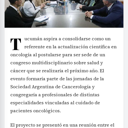
T
ucumán aspira a consolidarse como un
referente en la actualización científica en
oncología al postularse para ser sede de un
congreso multidisciplinario sobre salud y
cáncer que se realizaría el próximo año. El
evento formaría parte de las jornadas de la
Sociedad Argentina de Cancerología y
congregaría a profesionales de distintas
especialidades vinculadas al cuidado de
pacientes oncológicos.
El proyecto se presentó en una reunión entre el