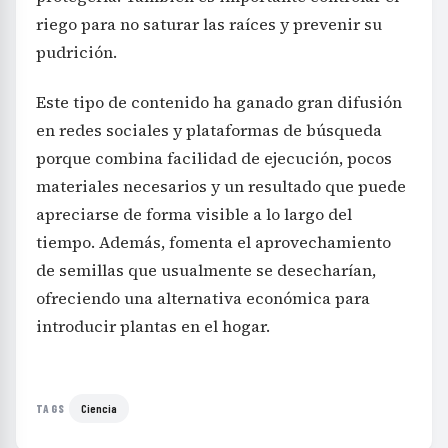
riego para no saturar las raíces y prevenir su
pudrición.
Este tipo de contenido ha ganado gran difusión
en redes sociales y plataformas de búsqueda
porque combina facilidad de ejecución, pocos
materiales necesarios y un resultado que puede
apreciarse de forma visible a lo largo del
tiempo. Además, fomenta el aprovechamiento
de semillas que usualmente se desecharían,
ofreciendo una alternativa económica para
introducir plantas en el hogar.
Ciencia
TAGS