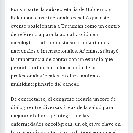
Por su parte, la subsecretaria de Gobierno y
Relaciones Institucionales resaltó que este
evento posicionaría a Tucumán como un centro
de referencia para la actualización en
oncología, al atraer destacados disertantes
nacionales e internacionales. Además, subrayó
la importancia de contar con un espacio que
permita fortalecer la formación de los
profesionales locales en el tratamiento
multidisciplinario del cáncer.
De concretarse, el congreso crearía un foro de
diálogo entre diversas áreas de la salud para
mejorar el abordaje integral de las
enfermedades oncológicas, un objetivo clave en
la asistencia sanitaria actual. Se espera que el