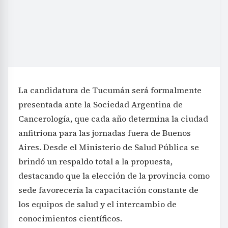
La candidatura de Tucumán será formalmente
presentada ante la Sociedad Argentina de
Cancerología, que cada año determina la ciudad
anfitriona para las jornadas fuera de Buenos
Aires. Desde el Ministerio de Salud Pública se
brindó un respaldo total a la propuesta,
destacando que la elección de la provincia como
sede favorecería la capacitación constante de
los equipos de salud y el intercambio de
conocimientos científicos.