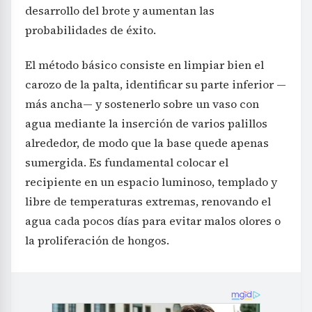
desarrollo del brote y aumentan las
probabilidades de éxito.
El método básico consiste en limpiar bien el
carozo de la palta, identificar su parte inferior —
más ancha— y sostenerlo sobre un vaso con
agua mediante la inserción de varios palillos
alrededor, de modo que la base quede apenas
sumergida. Es fundamental colocar el
recipiente en un espacio luminoso, templado y
libre de temperaturas extremas, renovando el
agua cada pocos días para evitar malos olores o
la proliferación de hongos.