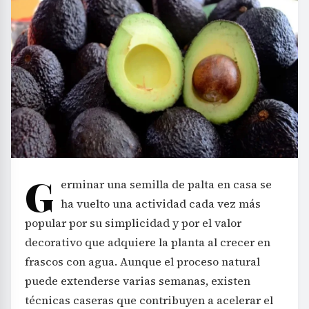
G
erminar una semilla de palta en casa se
ha vuelto una actividad cada vez más
popular por su simplicidad y por el valor
decorativo que adquiere la planta al crecer en
frascos con agua. Aunque el proceso natural
puede extenderse varias semanas, existen
técnicas caseras que contribuyen a acelerar el