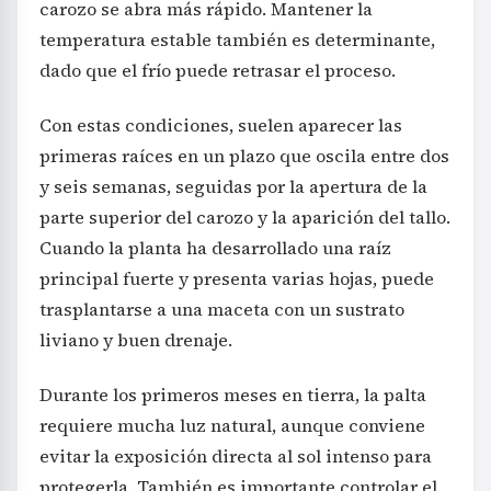
carozo se abra más rápido. Mantener la
temperatura estable también es determinante,
dado que el frío puede retrasar el proceso.
Con estas condiciones, suelen aparecer las
primeras raíces en un plazo que oscila entre dos
y seis semanas, seguidas por la apertura de la
parte superior del carozo y la aparición del tallo.
Cuando la planta ha desarrollado una raíz
principal fuerte y presenta varias hojas, puede
trasplantarse a una maceta con un sustrato
liviano y buen drenaje.
Durante los primeros meses en tierra, la palta
requiere mucha luz natural, aunque conviene
evitar la exposición directa al sol intenso para
protegerla. También es importante controlar el