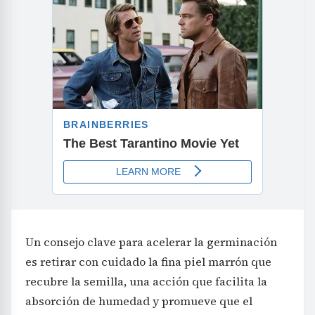
Un consejo clave para acelerar la germinación
es retirar con cuidado la fina piel marrón que
recubre la semilla, una acción que facilita la
absorción de humedad y promueve que el