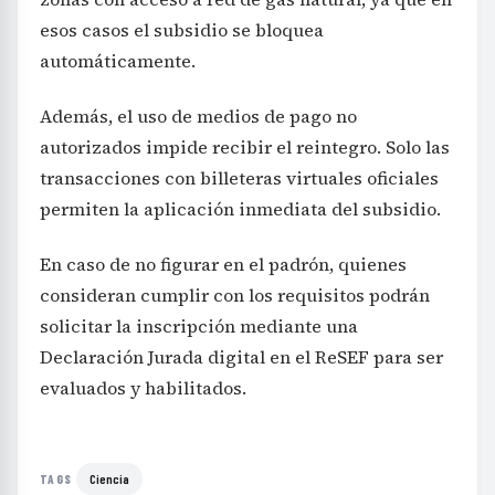
esos casos el subsidio se bloquea
automáticamente.
Además, el uso de medios de pago no
autorizados impide recibir el reintegro. Solo las
transacciones con billeteras virtuales oficiales
permiten la aplicación inmediata del subsidio.
En caso de no figurar en el padrón, quienes
consideran cumplir con los requisitos podrán
solicitar la inscripción mediante una
Declaración Jurada digital en el ReSEF para ser
evaluados y habilitados.
Ciencia
TAGS