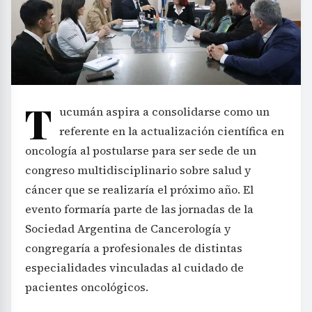
T
ucumán aspira a consolidarse como un
referente en la actualización científica en
oncología al postularse para ser sede de un
congreso multidisciplinario sobre salud y
cáncer que se realizaría el próximo año. El
evento formaría parte de las jornadas de la
Sociedad Argentina de Cancerología y
congregaría a profesionales de distintas
especialidades vinculadas al cuidado de
pacientes oncológicos.