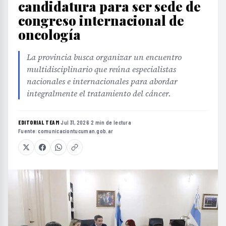
candidatura para ser sede de
congreso internacional de
oncología
La provincia busca organizar un encuentro
multidisciplinario que reúna especialistas
nacionales e internacionales para abordar
integralmente el tratamiento del cáncer.
EDITORIAL TEAM
·
Jul 31, 2026
·
2 min de lectura
·
Fuente:
comunicaciontucuman.gob.ar