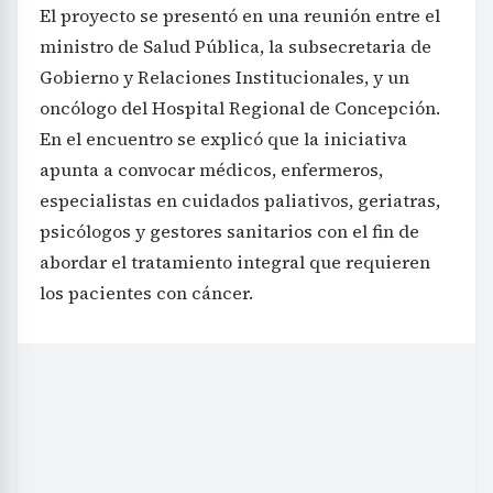
El proyecto se presentó en una reunión entre el
ministro de Salud Pública, la subsecretaria de
Gobierno y Relaciones Institucionales, y un
oncólogo del Hospital Regional de Concepción.
En el encuentro se explicó que la iniciativa
apunta a convocar médicos, enfermeros,
especialistas en cuidados paliativos, geriatras,
psicólogos y gestores sanitarios con el fin de
abordar el tratamiento integral que requieren
los pacientes con cáncer.