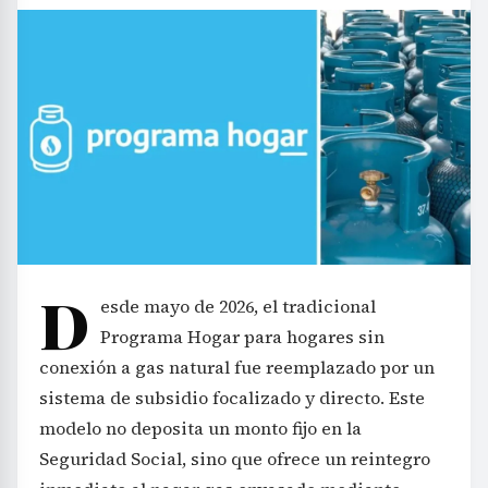
D
esde mayo de 2026, el tradicional
Programa Hogar para hogares sin
conexión a gas natural fue reemplazado por un
sistema de subsidio focalizado y directo. Este
modelo no deposita un monto fijo en la
Seguridad Social, sino que ofrece un reintegro