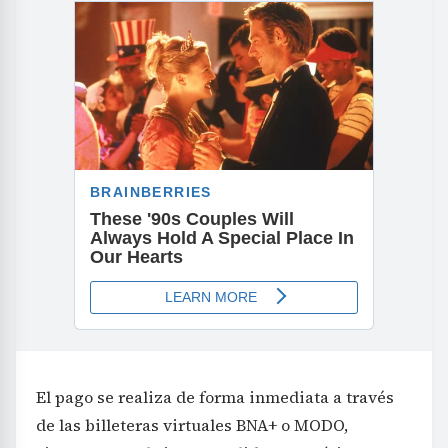
El pago se realiza de forma inmediata a través
de las billeteras virtuales BNA+ o MODO,