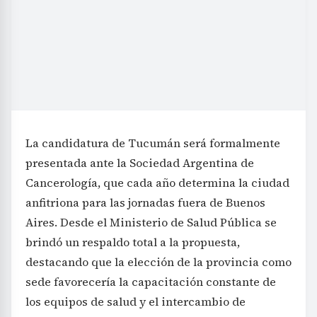
La candidatura de Tucumán será formalmente
presentada ante la Sociedad Argentina de
Cancerología, que cada año determina la ciudad
anfitriona para las jornadas fuera de Buenos
Aires. Desde el Ministerio de Salud Pública se
brindó un respaldo total a la propuesta,
destacando que la elección de la provincia como
sede favorecería la capacitación constante de
los equipos de salud y el intercambio de