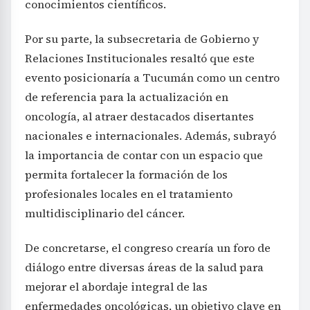
conocimientos científicos.
Por su parte, la subsecretaria de Gobierno y
Relaciones Institucionales resaltó que este
evento posicionaría a Tucumán como un centro
de referencia para la actualización en
oncología, al atraer destacados disertantes
nacionales e internacionales. Además, subrayó
la importancia de contar con un espacio que
permita fortalecer la formación de los
profesionales locales en el tratamiento
multidisciplinario del cáncer.
De concretarse, el congreso crearía un foro de
diálogo entre diversas áreas de la salud para
mejorar el abordaje integral de las
enfermedades oncológicas, un objetivo clave en