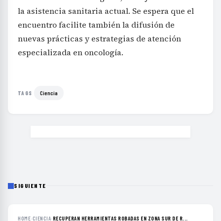
la asistencia sanitaria actual. Se espera que el
encuentro facilite también la difusión de
nuevas prácticas y estrategias de atención
especializada en oncología.
Ciencia
TAGS
SIGUIENTE
HOME
›
CIENCIA
›
RECUPERAN HERRAMIENTAS ROBADAS EN ZONA SUR DE R...