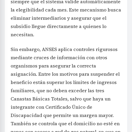
siempre que el sistema valide automáticamente
la elegibilidad cada mes. Este mecanismo busca
eliminar intermediarios y asegurar que el
subsidio llegue directamente a quienes lo
necesitan.
Sin embargo, ANSES aplica controles rigurosos
mediante cruces de información con otros
organismos para asegurar la correcta
asignación. Entre los motivos para suspender el
beneficio están superar los límites de ingresos
familiares, que no deben exceder las tres
Canastas Básicas Totales, salvo que haya un
integrante con Certificado Único de
Discapacidad que permite un margen mayor.
También se controla que el domicilio no esté en
zonas con acceso a red de gas natural, ya que en