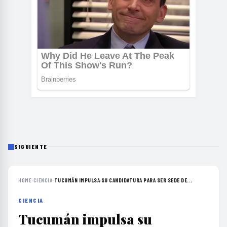
SIGUIENTE
HOME
›
CIENCIA
›
TUCUMÁN IMPULSA SU CANDIDATURA PARA SER SEDE DE...
CIENCIA
Tucumán impulsa su