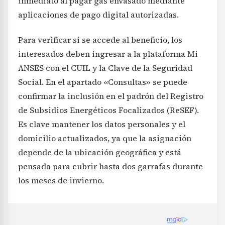
inmediato al pagar gas envasado mediante
aplicaciones de pago digital autorizadas.
Para verificar si se accede al beneficio, los
interesados deben ingresar a la plataforma Mi
ANSES con el CUIL y la Clave de la Seguridad
Social. En el apartado «Consultas» se puede
confirmar la inclusión en el padrón del Registro
de Subsidios Energéticos Focalizados (ReSEF).
Es clave mantener los datos personales y el
domicilio actualizados, ya que la asignación
depende de la ubicación geográfica y está
pensada para cubrir hasta dos garrafas durante
los meses de invierno.