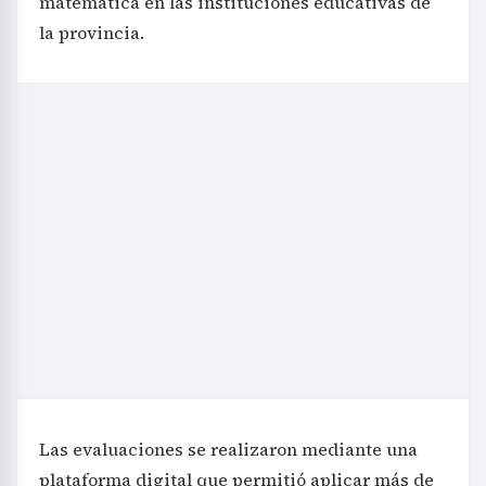
matemática en las instituciones educativas de
la provincia.
Las evaluaciones se realizaron mediante una
plataforma digital que permitió aplicar más de