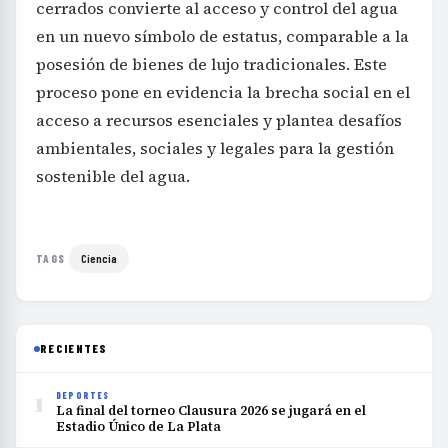
cerrados convierte al acceso y control del agua
en un nuevo símbolo de estatus, comparable a la
posesión de bienes de lujo tradicionales. Este
proceso pone en evidencia la brecha social en el
acceso a recursos esenciales y plantea desafíos
ambientales, sociales y legales para la gestión
sostenible del agua.
Ciencia
TAGS
RECIENTES
1
DEPORTES
La final del torneo Clausura 2026 se jugará en el
Estadio Único de La Plata