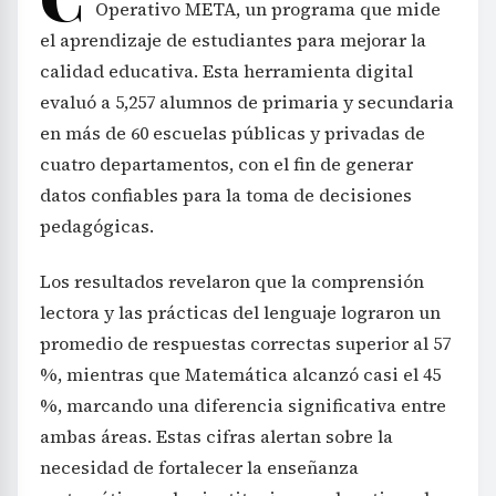
Operativo META, un programa que mide
el aprendizaje de estudiantes para mejorar la
calidad educativa. Esta herramienta digital
evaluó a 5,257 alumnos de primaria y secundaria
en más de 60 escuelas públicas y privadas de
cuatro departamentos, con el fin de generar
datos confiables para la toma de decisiones
pedagógicas.
Los resultados revelaron que la comprensión
lectora y las prácticas del lenguaje lograron un
promedio de respuestas correctas superior al 57
%, mientras que Matemática alcanzó casi el 45
%, marcando una diferencia significativa entre
ambas áreas. Estas cifras alertan sobre la
necesidad de fortalecer la enseñanza