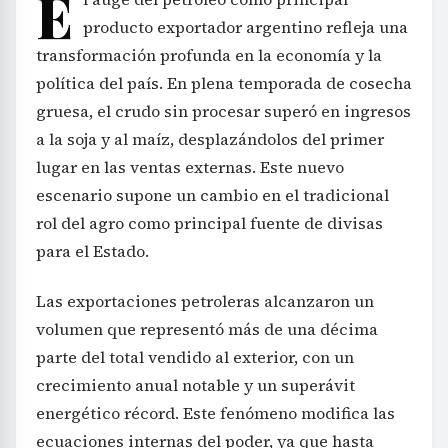
E
producto exportador argentino refleja una
transformación profunda en la economía y la
política del país. En plena temporada de cosecha
gruesa, el crudo sin procesar superó en ingresos
a la soja y al maíz, desplazándolos del primer
lugar en las ventas externas. Este nuevo
escenario supone un cambio en el tradicional
rol del agro como principal fuente de divisas
para el Estado.
Las exportaciones petroleras alcanzaron un
volumen que representó más de una décima
parte del total vendido al exterior, con un
crecimiento anual notable y un superávit
energético récord. Este fenómeno modifica las
ecuaciones internas del poder, ya que hasta