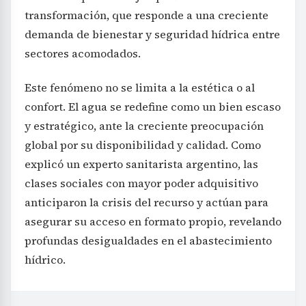
transformación, que responde a una creciente
demanda de bienestar y seguridad hídrica entre
sectores acomodados.
Este fenómeno no se limita a la estética o al
confort. El agua se redefine como un bien escaso
y estratégico, ante la creciente preocupación
global por su disponibilidad y calidad. Como
explicó un experto sanitarista argentino, las
clases sociales con mayor poder adquisitivo
anticiparon la crisis del recurso y actúan para
asegurar su acceso en formato propio, revelando
profundas desigualdades en el abastecimiento
hídrico.