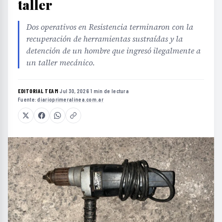
taller
Dos operativos en Resistencia terminaron con la
recuperación de herramientas sustraídas y la
detención de un hombre que ingresó ilegalmente a
un taller mecánico.
EDITORIAL TEAM
·
Jul 30, 2026
·
1 min de lectura
·
Fuente:
diarioprimeralinea.com.ar