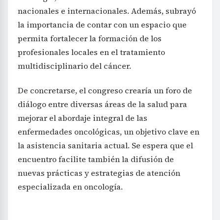
nacionales e internacionales. Además, subrayó
la importancia de contar con un espacio que
permita fortalecer la formación de los
profesionales locales en el tratamiento
multidisciplinario del cáncer.
De concretarse, el congreso crearía un foro de
diálogo entre diversas áreas de la salud para
mejorar el abordaje integral de las
enfermedades oncológicas, un objetivo clave en
la asistencia sanitaria actual. Se espera que el
encuentro facilite también la difusión de
nuevas prácticas y estrategias de atención
especializada en oncología.