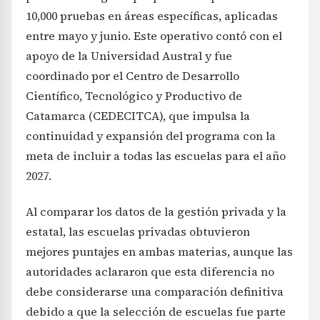
10,000 pruebas en áreas específicas, aplicadas
entre mayo y junio. Este operativo contó con el
apoyo de la Universidad Austral y fue
coordinado por el Centro de Desarrollo
Científico, Tecnológico y Productivo de
Catamarca (CEDECITCA), que impulsa la
continuidad y expansión del programa con la
meta de incluir a todas las escuelas para el año
2027.
Al comparar los datos de la gestión privada y la
estatal, las escuelas privadas obtuvieron
mejores puntajes en ambas materias, aunque las
autoridades aclararon que esta diferencia no
debe considerarse una comparación definitiva
debido a que la selección de escuelas fue parte