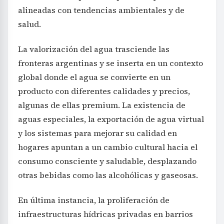
alineadas con tendencias ambientales y de
salud.
La valorización del agua trasciende las
fronteras argentinas y se inserta en un contexto
global donde el agua se convierte en un
producto con diferentes calidades y precios,
algunas de ellas premium. La existencia de
aguas especiales, la exportación de agua virtual
y los sistemas para mejorar su calidad en
hogares apuntan a un cambio cultural hacia el
consumo consciente y saludable, desplazando
otras bebidas como las alcohólicas y gaseosas.
En última instancia, la proliferación de
infraestructuras hídricas privadas en barrios