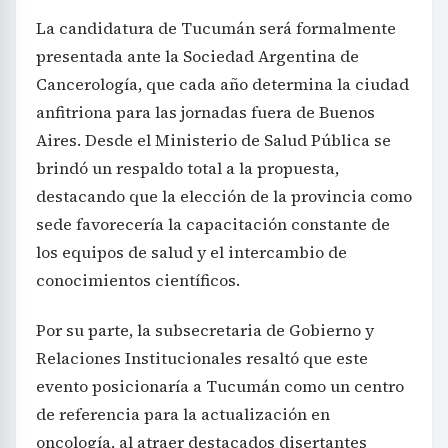
La candidatura de Tucumán será formalmente
presentada ante la Sociedad Argentina de
Cancerología, que cada año determina la ciudad
anfitriona para las jornadas fuera de Buenos
Aires. Desde el Ministerio de Salud Pública se
brindó un respaldo total a la propuesta,
destacando que la elección de la provincia como
sede favorecería la capacitación constante de
los equipos de salud y el intercambio de
conocimientos científicos.
Por su parte, la subsecretaria de Gobierno y
Relaciones Institucionales resaltó que este
evento posicionaría a Tucumán como un centro
de referencia para la actualización en
oncología, al atraer destacados disertantes