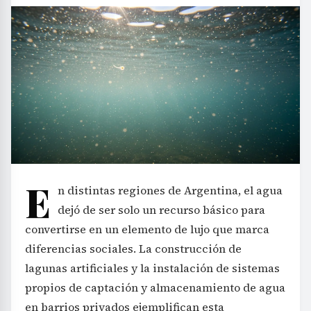
E
n distintas regiones de Argentina, el agua
dejó de ser solo un recurso básico para
convertirse en un elemento de lujo que marca
diferencias sociales. La construcción de
lagunas artificiales y la instalación de sistemas
propios de captación y almacenamiento de agua
en barrios privados ejemplifican esta