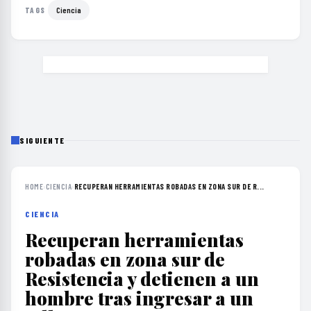
Ciencia
TAGS
SIGUIENTE
HOME
›
CIENCIA
›
RECUPERAN HERRAMIENTAS ROBADAS EN ZONA SUR DE R...
CIENCIA
Recuperan herramientas
robadas en zona sur de
Resistencia y detienen a un
hombre tras ingresar a un