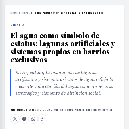
HOME
›
CIENCIA
›
EL AGUA COMO SÍMBOLO DE ESTATUS: LAGUNAS ARTIFI...
CIENCIA
El agua como símbolo de
estatus: lagunas artificiales y
sistemas propios en barrios
exclusivos
En Argentina, la instalación de lagunas
artificiales y sistemas privados de agua refleja la
creciente valorización del agua como un recurso
estratégico y elemento de distinción social.
EDITORIAL TEAM
·
Jul 2, 2026
·
3 min de lectura
·
Fuente:
lobosnews.com.ar