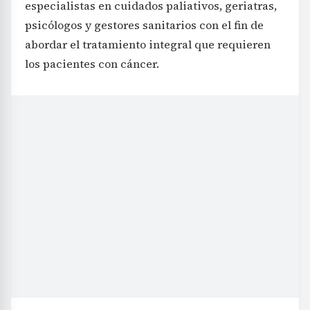
especialistas en cuidados paliativos, geriatras,
psicólogos y gestores sanitarios con el fin de
abordar el tratamiento integral que requieren
los pacientes con cáncer.