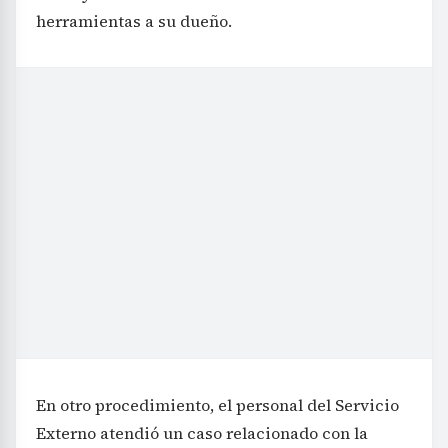
herramientas a su dueño.
En otro procedimiento, el personal del Servicio
Externo atendió un caso relacionado con la