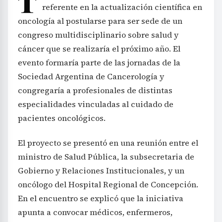
T
referente en la actualización científica en
oncología al postularse para ser sede de un
congreso multidisciplinario sobre salud y
cáncer que se realizaría el próximo año. El
evento formaría parte de las jornadas de la
Sociedad Argentina de Cancerología y
congregaría a profesionales de distintas
especialidades vinculadas al cuidado de
pacientes oncológicos.
El proyecto se presentó en una reunión entre el
ministro de Salud Pública, la subsecretaria de
Gobierno y Relaciones Institucionales, y un
oncólogo del Hospital Regional de Concepción.
En el encuentro se explicó que la iniciativa
apunta a convocar médicos, enfermeros,