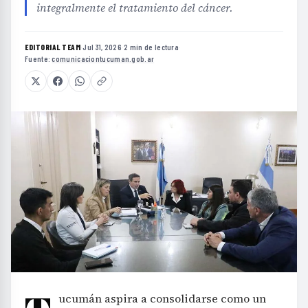
integralmente el tratamiento del cáncer.
EDITORIAL TEAM
·
Jul 31, 2026
·
2 min de lectura
·
Fuente:
comunicaciontucuman.gob.ar
ucumán aspira a consolidarse como un