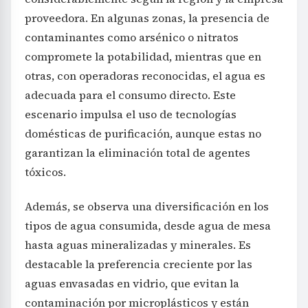
proveedora. En algunas zonas, la presencia de
contaminantes como arsénico o nitratos
compromete la potabilidad, mientras que en
otras, con operadoras reconocidas, el agua es
adecuada para el consumo directo. Este
escenario impulsa el uso de tecnologías
domésticas de purificación, aunque estas no
garantizan la eliminación total de agentes
tóxicos.
Además, se observa una diversificación en los
tipos de agua consumida, desde agua de mesa
hasta aguas mineralizadas y minerales. Es
destacable la preferencia creciente por las
aguas envasadas en vidrio, que evitan la
contaminación por microplásticos y están