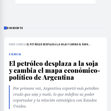
SIGUIENTE
HOME
›
CIENCIA
›
EL PETRÓLEO DESPLAZA A LA SOJA Y CAMBIA EL MAPA...
CIENCIA
El petróleo desplaza a la soja
y cambia el mapa económico-
político de Argentina
Por primera vez, Argentina exportó más petróleo
crudo que soja y maíz, lo que redefine su poder
exportador y la relación estratégica con Estados
Unidos.