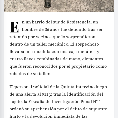
E
n un barrio del sur de Resistencia, un
hombre de 36 años fue detenido tras ser
retenido por vecinos que lo sorprendieron
dentro de un taller mecánico. El sospechoso
llevaba una mochila con una caja metálica y
cuatro llaves combinadas de mano, elementos
que fueron reconocidos por el propietario como
robados de su taller.
El personal policial de la Quinta intervino luego
de una alerta al 911 y, tras la identificación del
sujeto, la Fiscalía de Investigación Penal N° 1
ordenó su aprehensión por el delito de supuesto
hurto y la devolución inmediata de las