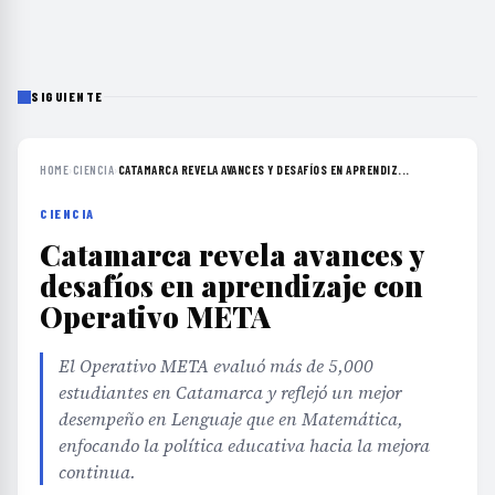
SIGUIENTE
HOME
›
CIENCIA
›
CATAMARCA REVELA AVANCES Y DESAFÍOS EN APRENDIZ...
CIENCIA
Catamarca revela avances y
desafíos en aprendizaje con
Operativo META
El Operativo META evaluó más de 5,000
estudiantes en Catamarca y reflejó un mejor
desempeño en Lenguaje que en Matemática,
enfocando la política educativa hacia la mejora
continua.