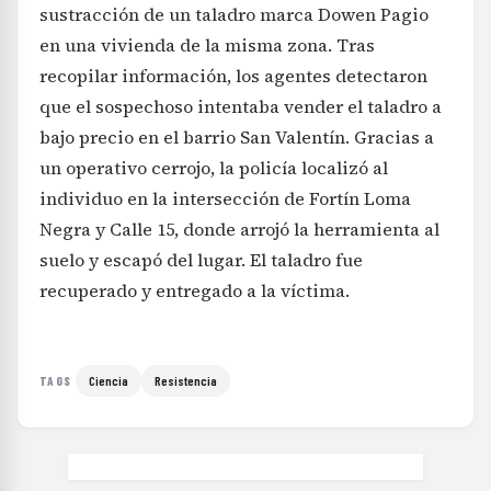
sustracción de un taladro marca Dowen Pagio
en una vivienda de la misma zona. Tras
recopilar información, los agentes detectaron
que el sospechoso intentaba vender el taladro a
bajo precio en el barrio San Valentín. Gracias a
un operativo cerrojo, la policía localizó al
individuo en la intersección de Fortín Loma
Negra y Calle 15, donde arrojó la herramienta al
suelo y escapó del lugar. El taladro fue
recuperado y entregado a la víctima.
Ciencia
Resistencia
TAGS