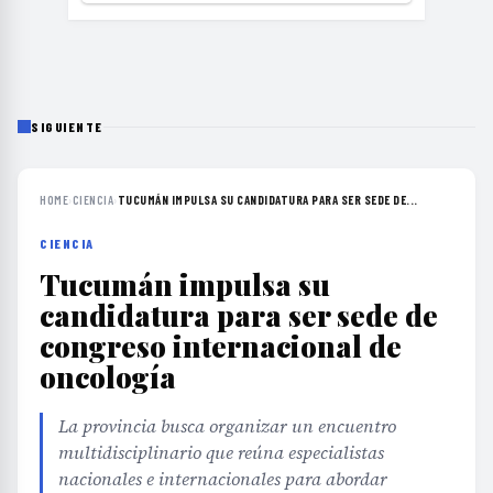
SIGUIENTE
HOME
›
CIENCIA
›
TUCUMÁN IMPULSA SU CANDIDATURA PARA SER SEDE DE...
CIENCIA
Tucumán impulsa su
candidatura para ser sede de
congreso internacional de
oncología
La provincia busca organizar un encuentro
multidisciplinario que reúna especialistas
nacionales e internacionales para abordar