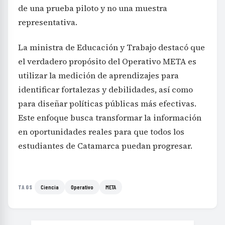
de una prueba piloto y no una muestra
representativa.
La ministra de Educación y Trabajo destacó que
el verdadero propósito del Operativo META es
utilizar la medición de aprendizajes para
identificar fortalezas y debilidades, así como
para diseñar políticas públicas más efectivas.
Este enfoque busca transformar la información
en oportunidades reales para que todos los
estudiantes de Catamarca puedan progresar.
Ciencia
Operativo
META
TAGS