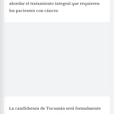
abordar el tratamiento integral que requieren
los pacientes con cáncer.
La candidatura de Tucumán será formalmente