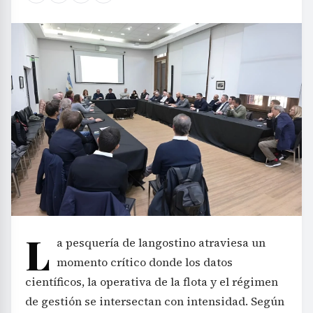
L
a pesquería de langostino atraviesa un
momento crítico donde los datos
científicos, la operativa de la flota y el régimen
de gestión se intersectan con intensidad. Según