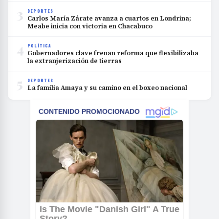
3
DEPORTES
Carlos María Zárate avanza a cuartos en Londrina;
Meabe inicia con victoria en Chacabuco
4
POLÍTICA
Gobernadores clave frenan reforma que flexibilizaba
la extranjerización de tierras
5
DEPORTES
La familia Amaya y su camino en el boxeo nacional