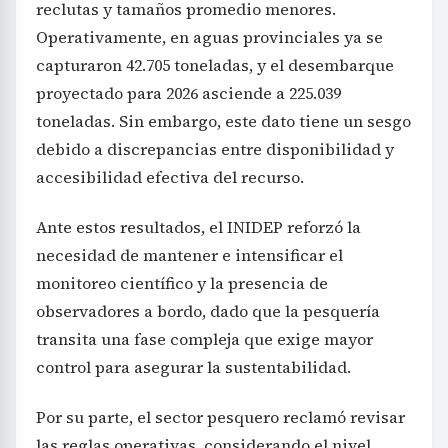
reclutas y tamaños promedio menores.
Operativamente, en aguas provinciales ya se
capturaron 42.705 toneladas, y el desembarque
proyectado para 2026 asciende a 225.039
toneladas. Sin embargo, este dato tiene un sesgo
debido a discrepancias entre disponibilidad y
accesibilidad efectiva del recurso.
Ante estos resultados, el INIDEP reforzó la
necesidad de mantener e intensificar el
monitoreo científico y la presencia de
observadores a bordo, dado que la pesquería
transita una fase compleja que exige mayor
control para asegurar la sustentabilidad.
Por su parte, el sector pesquero reclamó revisar
las reglas operativas, considerando el nivel