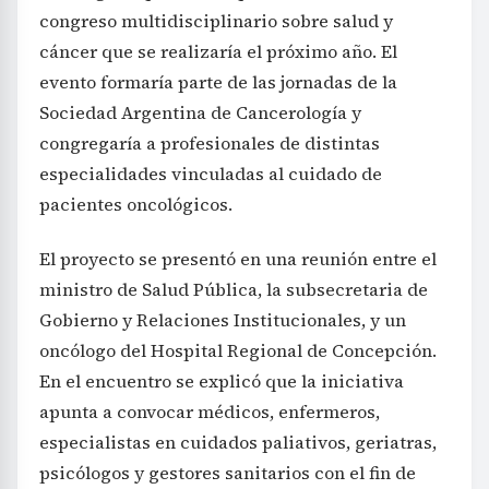
congreso multidisciplinario sobre salud y
cáncer que se realizaría el próximo año. El
evento formaría parte de las jornadas de la
Sociedad Argentina de Cancerología y
congregaría a profesionales de distintas
especialidades vinculadas al cuidado de
pacientes oncológicos.
El proyecto se presentó en una reunión entre el
ministro de Salud Pública, la subsecretaria de
Gobierno y Relaciones Institucionales, y un
oncólogo del Hospital Regional de Concepción.
En el encuentro se explicó que la iniciativa
apunta a convocar médicos, enfermeros,
especialistas en cuidados paliativos, geriatras,
psicólogos y gestores sanitarios con el fin de