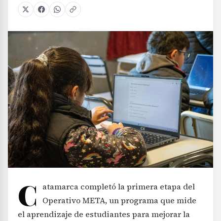
C
atamarca completó la primera etapa del
Operativo META, un programa que mide
el aprendizaje de estudiantes para mejorar la