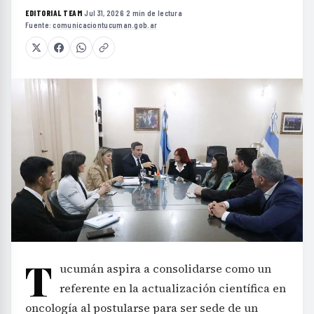
EDITORIAL TEAM
·
Jul 31, 2026
·
2 min de lectura
·
Fuente:
comunicaciontucuman.gob.ar
T
ucumán aspira a consolidarse como un
referente en la actualización científica en
oncología al postularse para ser sede de un