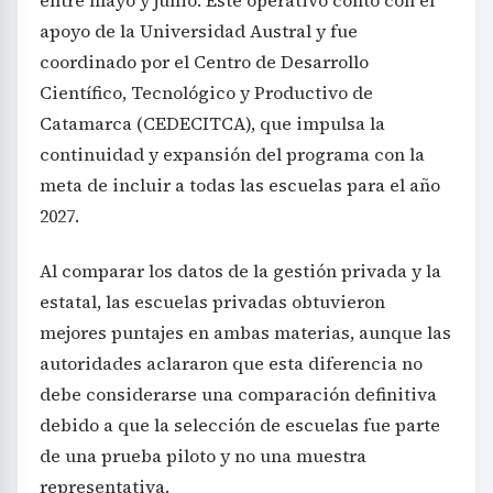
apoyo de la Universidad Austral y fue
coordinado por el Centro de Desarrollo
Científico, Tecnológico y Productivo de
Catamarca (CEDECITCA), que impulsa la
continuidad y expansión del programa con la
meta de incluir a todas las escuelas para el año
2027.
Al comparar los datos de la gestión privada y la
estatal, las escuelas privadas obtuvieron
mejores puntajes en ambas materias, aunque las
autoridades aclararon que esta diferencia no
debe considerarse una comparación definitiva
debido a que la selección de escuelas fue parte
de una prueba piloto y no una muestra
representativa.