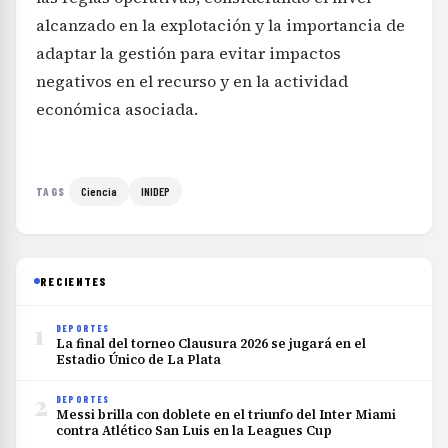
alcanzado en la explotación y la importancia de
adaptar la gestión para evitar impactos
negativos en el recurso y en la actividad
económica asociada.
Ciencia
INIDEP
TAGS
RECIENTES
1
DEPORTES
La final del torneo Clausura 2026 se jugará en el
Estadio Único de La Plata
2
DEPORTES
Messi brilla con doblete en el triunfo del Inter Miami
contra Atlético San Luis en la Leagues Cup