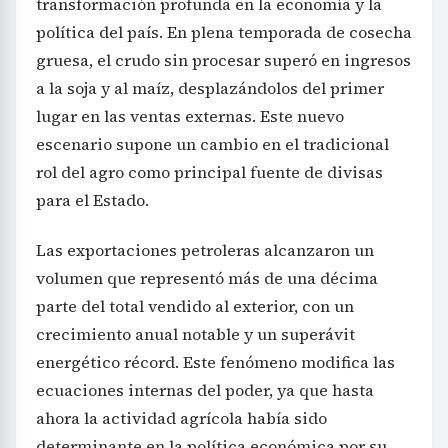
transformación profunda en la economía y la
política del país. En plena temporada de cosecha
gruesa, el crudo sin procesar superó en ingresos
a la soja y al maíz, desplazándolos del primer
lugar en las ventas externas. Este nuevo
escenario supone un cambio en el tradicional
rol del agro como principal fuente de divisas
para el Estado.
Las exportaciones petroleras alcanzaron un
volumen que representó más de una décima
parte del total vendido al exterior, con un
crecimiento anual notable y un superávit
energético récord. Este fenómeno modifica las
ecuaciones internas del poder, ya que hasta
ahora la actividad agrícola había sido
determinante en la política económica por su