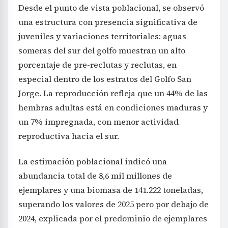
Desde el punto de vista poblacional, se observó
una estructura con presencia significativa de
juveniles y variaciones territoriales: aguas
someras del sur del golfo muestran un alto
porcentaje de pre-reclutas y reclutas, en
especial dentro de los estratos del Golfo San
Jorge. La reproducción refleja que un 44% de las
hembras adultas está en condiciones maduras y
un 7% impregnada, con menor actividad
reproductiva hacia el sur.
La estimación poblacional indicó una
abundancia total de 8,6 mil millones de
ejemplares y una biomasa de 141.222 toneladas,
superando los valores de 2025 pero por debajo de
2024, explicada por el predominio de ejemplares