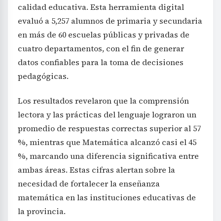
calidad educativa. Esta herramienta digital
evaluó a 5,257 alumnos de primaria y secundaria
en más de 60 escuelas públicas y privadas de
cuatro departamentos, con el fin de generar
datos confiables para la toma de decisiones
pedagógicas.
Los resultados revelaron que la comprensión
lectora y las prácticas del lenguaje lograron un
promedio de respuestas correctas superior al 57
%, mientras que Matemática alcanzó casi el 45
%, marcando una diferencia significativa entre
ambas áreas. Estas cifras alertan sobre la
necesidad de fortalecer la enseñanza
matemática en las instituciones educativas de
la provincia.