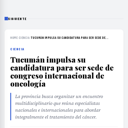
SIGUIENTE
HOME
›
CIENCIA
›
TUCUMÁN IMPULSA SU CANDIDATURA PARA SER SEDE DE...
CIENCIA
Tucumán impulsa su
candidatura para ser sede de
congreso internacional de
oncología
La provincia busca organizar un encuentro
multidisciplinario que reúna especialistas
nacionales e internacionales para abordar
integralmente el tratamiento del cáncer.