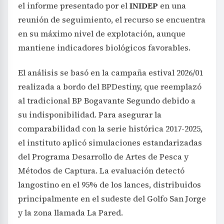
el informe presentado por el
INIDEP
en una
reunión de seguimiento, el recurso se encuentra
en su máximo nivel de explotación, aunque
mantiene indicadores biológicos favorables.
El análisis se basó en la campaña estival 2026/01
realizada a bordo del BPDestiny, que reemplazó
al tradicional BP Bogavante Segundo debido a
su indisponibilidad. Para asegurar la
comparabilidad con la serie histórica 2017-2025,
el instituto aplicó simulaciones estandarizadas
del Programa Desarrollo de Artes de Pesca y
Métodos de Captura. La evaluación detectó
langostino en el 95% de los lances, distribuidos
principalmente en el sudeste del Golfo San Jorge
y la zona llamada La Pared.