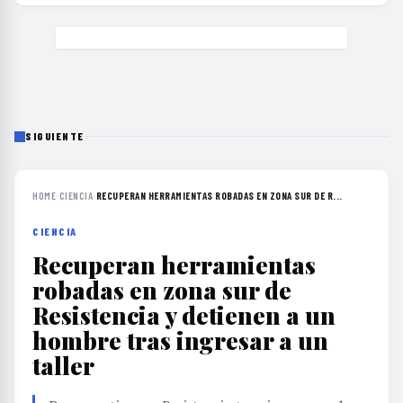
SIGUIENTE
HOME
›
CIENCIA
›
RECUPERAN HERRAMIENTAS ROBADAS EN ZONA SUR DE R...
CIENCIA
Recuperan herramientas
robadas en zona sur de
Resistencia y detienen a un
hombre tras ingresar a un
taller