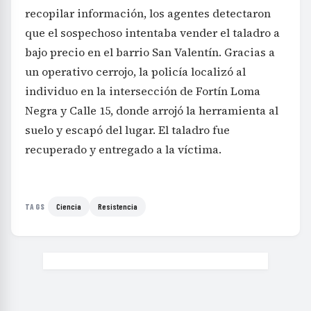
recopilar información, los agentes detectaron
que el sospechoso intentaba vender el taladro a
bajo precio en el barrio San Valentín. Gracias a
un operativo cerrojo, la policía localizó al
individuo en la intersección de Fortín Loma
Negra y Calle 15, donde arrojó la herramienta al
suelo y escapó del lugar. El taladro fue
recuperado y entregado a la víctima.
Ciencia
Resistencia
TAGS