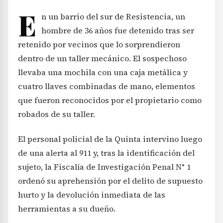
E
n un barrio del sur de Resistencia, un
hombre de 36 años fue detenido tras ser
retenido por vecinos que lo sorprendieron
dentro de un taller mecánico. El sospechoso
llevaba una mochila con una caja metálica y
cuatro llaves combinadas de mano, elementos
que fueron reconocidos por el propietario como
robados de su taller.
El personal policial de la Quinta intervino luego
de una alerta al 911 y, tras la identificación del
sujeto, la Fiscalía de Investigación Penal N° 1
ordenó su aprehensión por el delito de supuesto
hurto y la devolución inmediata de las
herramientas a su dueño.