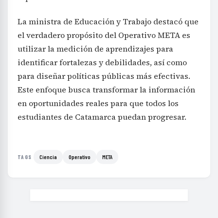
La ministra de Educación y Trabajo destacó que
el verdadero propósito del Operativo META es
utilizar la medición de aprendizajes para
identificar fortalezas y debilidades, así como
para diseñar políticas públicas más efectivas.
Este enfoque busca transformar la información
en oportunidades reales para que todos los
estudiantes de Catamarca puedan progresar.
Ciencia
Operativo
META
TAGS