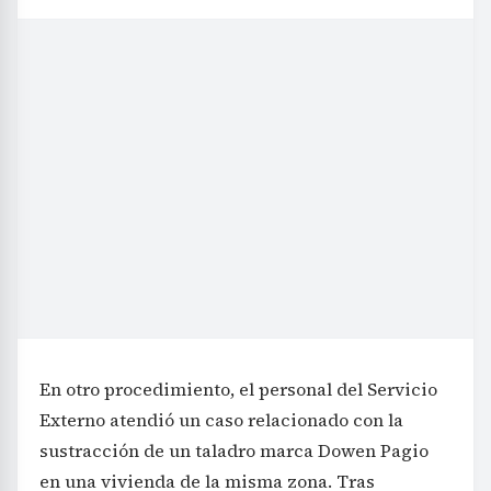
En otro procedimiento, el personal del Servicio
Externo atendió un caso relacionado con la
sustracción de un taladro marca Dowen Pagio
en una vivienda de la misma zona. Tras