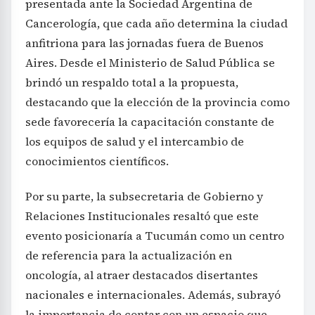
presentada ante la Sociedad Argentina de
Cancerología, que cada año determina la ciudad
anfitriona para las jornadas fuera de Buenos
Aires. Desde el Ministerio de Salud Pública se
brindó un respaldo total a la propuesta,
destacando que la elección de la provincia como
sede favorecería la capacitación constante de
los equipos de salud y el intercambio de
conocimientos científicos.
Por su parte, la subsecretaria de Gobierno y
Relaciones Institucionales resaltó que este
evento posicionaría a Tucumán como un centro
de referencia para la actualización en
oncología, al atraer destacados disertantes
nacionales e internacionales. Además, subrayó
la importancia de contar con un espacio que