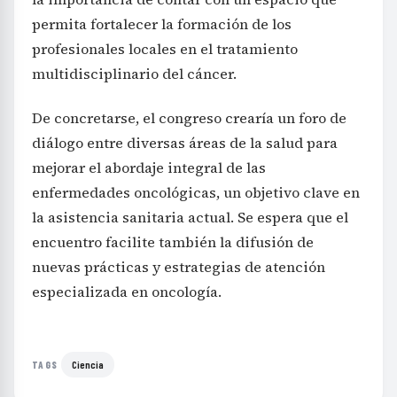
permita fortalecer la formación de los
profesionales locales en el tratamiento
multidisciplinario del cáncer.
De concretarse, el congreso crearía un foro de
diálogo entre diversas áreas de la salud para
mejorar el abordaje integral de las
enfermedades oncológicas, un objetivo clave en
la asistencia sanitaria actual. Se espera que el
encuentro facilite también la difusión de
nuevas prácticas y estrategias de atención
especializada en oncología.
Ciencia
TAGS