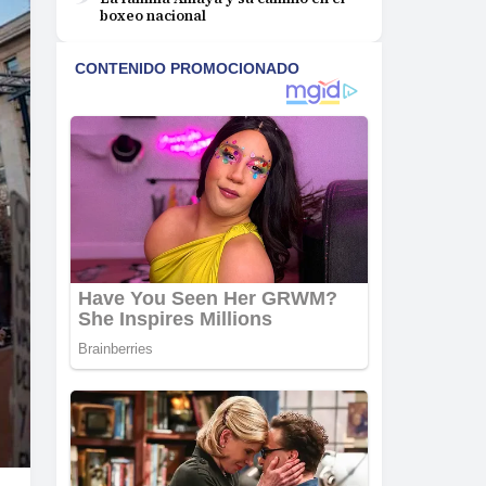
boxeo nacional