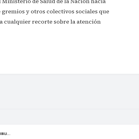
l Ministerio de Salud de la Nación hacia
 gremios y otros colectivos sociales que
a cualquier recorte sobre la atención
BILI...