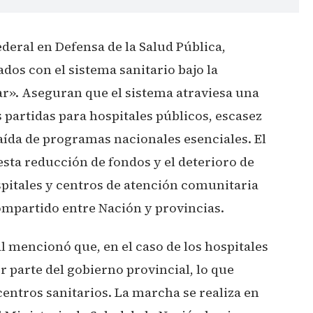
eral en Defensa de la Salud Pública,
dos con el sistema sanitario bajo la
r». Aseguran que el sistema atraviesa una
s partidas para hospitales públicos, escasez
ída de programas nacionales esenciales. El
sta reducción de fondos y el deterioro de
pitales y centros de atención comunitaria
mpartido entre Nación y provincias.
al mencionó que, en el caso de los hospitales
 parte del gobierno provincial, lo que
centros sanitarios. La marcha se realiza en