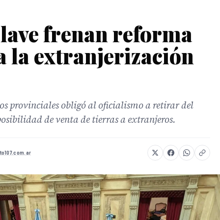
lave frenan reforma
a la extranjerización
 provinciales obligó al oficialismo a retirar del
osibilidad de venta de tierras a extranjeros.
to107.com.ar