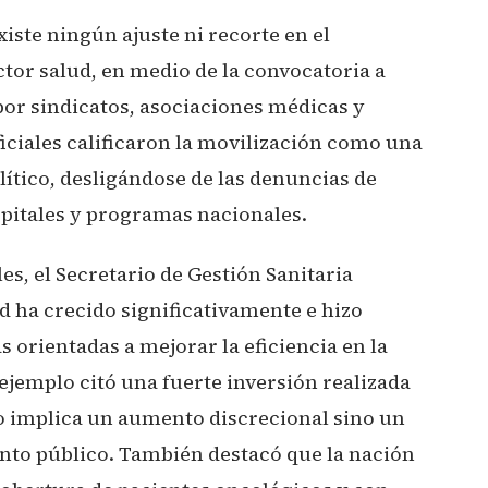
iste ningún ajuste ni recorte en el
tor salud, en medio de la convocatoria a
or sindicatos, asociaciones médicas y
iciales calificaron la movilización como una
ítico, desligándose de las denuncias de
spitales y programas nacionales.
s, el Secretario de Gestión Sanitaria
d ha crecido significativamente e hizo
s orientadas a mejorar la eficiencia en la
jemplo citó una fuerte inversión realizada
no implica un aumento discrecional sino un
nto público. También destacó que la nación