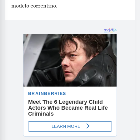
modelo correntino.