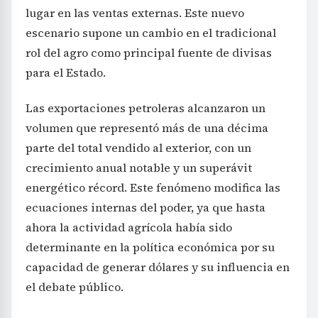
lugar en las ventas externas. Este nuevo
escenario supone un cambio en el tradicional
rol del agro como principal fuente de divisas
para el Estado.
Las exportaciones petroleras alcanzaron un
volumen que representó más de una décima
parte del total vendido al exterior, con un
crecimiento anual notable y un superávit
energético récord. Este fenómeno modifica las
ecuaciones internas del poder, ya que hasta
ahora la actividad agrícola había sido
determinante en la política económica por su
capacidad de generar dólares y su influencia en
el debate público.