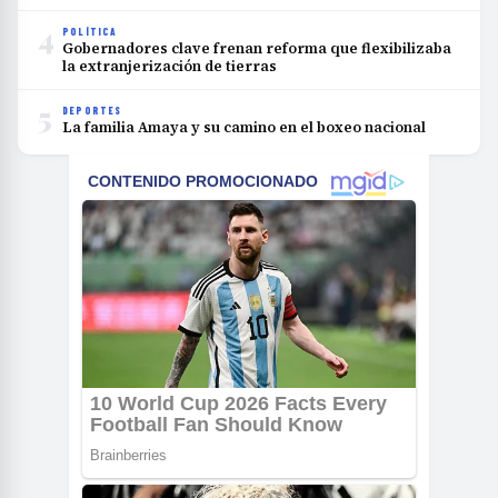
4
POLÍTICA
Gobernadores clave frenan reforma que flexibilizaba
la extranjerización de tierras
5
DEPORTES
La familia Amaya y su camino en el boxeo nacional