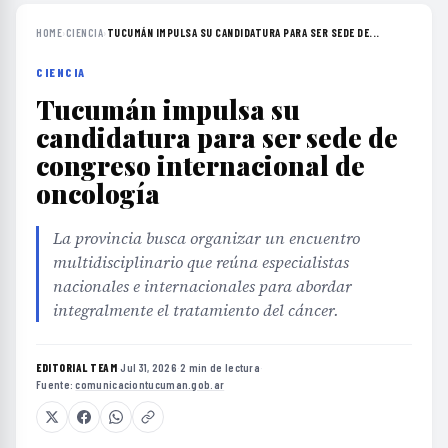
HOME
›
CIENCIA
›
TUCUMÁN IMPULSA SU CANDIDATURA PARA SER SEDE DE...
CIENCIA
Tucumán impulsa su
candidatura para ser sede de
congreso internacional de
oncología
La provincia busca organizar un encuentro
multidisciplinario que reúna especialistas
nacionales e internacionales para abordar
integralmente el tratamiento del cáncer.
EDITORIAL TEAM
·
Jul 31, 2026
·
2 min de lectura
·
Fuente:
comunicaciontucuman.gob.ar