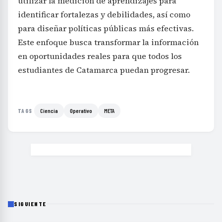
utilizar la medición de aprendizajes para
identificar fortalezas y debilidades, así como
para diseñar políticas públicas más efectivas.
Este enfoque busca transformar la información
en oportunidades reales para que todos los
estudiantes de Catamarca puedan progresar.
Ciencia
Operativo
META
TAGS
SIGUIENTE