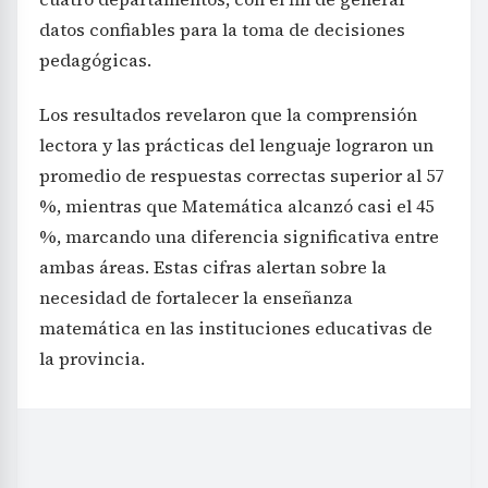
datos confiables para la toma de decisiones
pedagógicas.
Los resultados revelaron que la comprensión
lectora y las prácticas del lenguaje lograron un
promedio de respuestas correctas superior al 57
%, mientras que Matemática alcanzó casi el 45
%, marcando una diferencia significativa entre
ambas áreas. Estas cifras alertan sobre la
necesidad de fortalecer la enseñanza
matemática en las instituciones educativas de
la provincia.