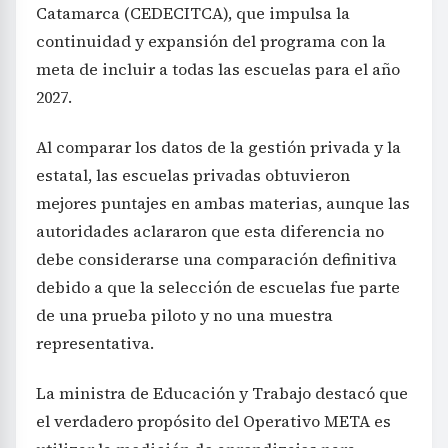
Catamarca (CEDECITCA), que impulsa la
continuidad y expansión del programa con la
meta de incluir a todas las escuelas para el año
2027.
Al comparar los datos de la gestión privada y la
estatal, las escuelas privadas obtuvieron
mejores puntajes en ambas materias, aunque las
autoridades aclararon que esta diferencia no
debe considerarse una comparación definitiva
debido a que la selección de escuelas fue parte
de una prueba piloto y no una muestra
representativa.
La ministra de Educación y Trabajo destacó que
el verdadero propósito del Operativo META es