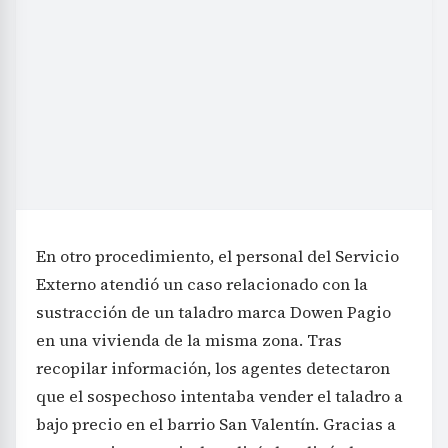
En otro procedimiento, el personal del Servicio
Externo atendió un caso relacionado con la
sustracción de un taladro marca Dowen Pagio
en una vivienda de la misma zona. Tras
recopilar información, los agentes detectaron
que el sospechoso intentaba vender el taladro a
bajo precio en el barrio San Valentín. Gracias a