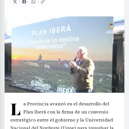
L
a Provincia avanzó en el desarrollo del
Plan Iberá con la firma de un convenio
estratégico entre el gobierno y la Universidad
Nacional del Nordeste (Unne) para impulsar la