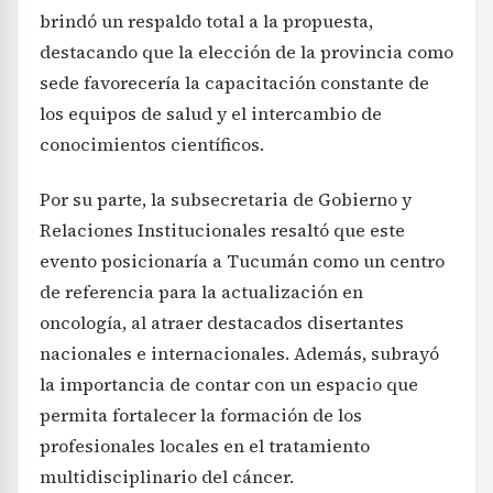
brindó un respaldo total a la propuesta,
destacando que la elección de la provincia como
sede favorecería la capacitación constante de
los equipos de salud y el intercambio de
conocimientos científicos.
Por su parte, la subsecretaria de Gobierno y
Relaciones Institucionales resaltó que este
evento posicionaría a Tucumán como un centro
de referencia para la actualización en
oncología, al atraer destacados disertantes
nacionales e internacionales. Además, subrayó
la importancia de contar con un espacio que
permita fortalecer la formación de los
profesionales locales en el tratamiento
multidisciplinario del cáncer.