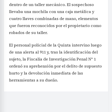
dentro de un taller mecánico. El sospechoso
llevaba una mochila con una caja metálica y
cuatro llaves combinadas de mano, elementos
que fueron reconocidos por el propietario como
robados de su taller.
El personal policial de la Quinta intervino luego
de una alerta al 911 y, tras la identificación del
sujeto, la Fiscalía de Investigación Penal N° 1
ordenó su aprehensión por el delito de supuesto
hurto y la devolución inmediata de las
herramientas a su dueño.