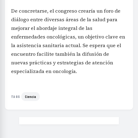
De concretarse, el congreso crearía un foro de
diálogo entre diversas áreas de la salud para
mejorar el abordaje integral de las
enfermedades oncológicas, un objetivo clave en
la asistencia sanitaria actual. Se espera que el
encuentro facilite también la difusión de
nuevas prácticas y estrategias de atención
especializada en oncología.
Ciencia
TAGS