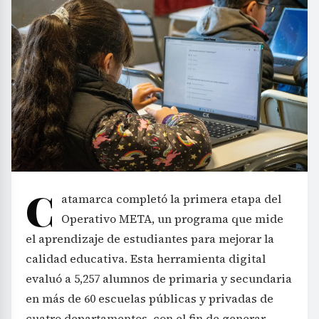
C
atamarca completó la primera etapa del
Operativo META, un programa que mide
el aprendizaje de estudiantes para mejorar la
calidad educativa. Esta herramienta digital
evaluó a 5,257 alumnos de primaria y secundaria
en más de 60 escuelas públicas y privadas de
cuatro departamentos, con el fin de generar