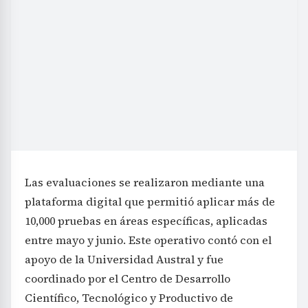
Las evaluaciones se realizaron mediante una
plataforma digital que permitió aplicar más de
10,000 pruebas en áreas específicas, aplicadas
entre mayo y junio. Este operativo contó con el
apoyo de la Universidad Austral y fue
coordinado por el Centro de Desarrollo
Científico, Tecnológico y Productivo de