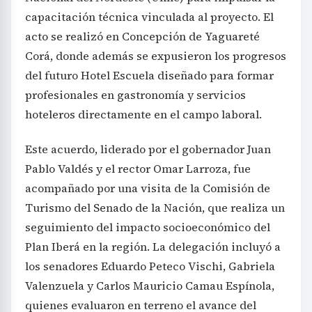
capacitación técnica vinculada al proyecto. El
acto se realizó en Concepción de Yaguareté
Corá, donde además se expusieron los progresos
del futuro Hotel Escuela diseñado para formar
profesionales en gastronomía y servicios
hoteleros directamente en el campo laboral.
Este acuerdo, liderado por el gobernador Juan
Pablo Valdés y el rector Omar Larroza, fue
acompañado por una visita de la Comisión de
Turismo del Senado de la Nación, que realiza un
seguimiento del impacto socioeconómico del
Plan Iberá en la región. La delegación incluyó a
los senadores Eduardo Peteco Vischi, Gabriela
Valenzuela y Carlos Mauricio Camau Espínola,
quienes evaluaron en terreno el avance del