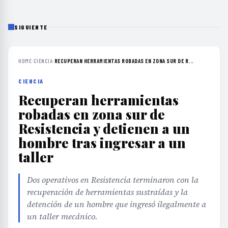
SIGUIENTE
HOME
›
CIENCIA
›
RECUPERAN HERRAMIENTAS ROBADAS EN ZONA SUR DE R...
CIENCIA
Recuperan herramientas
robadas en zona sur de
Resistencia y detienen a un
hombre tras ingresar a un
taller
Dos operativos en Resistencia terminaron con la
recuperación de herramientas sustraídas y la
detención de un hombre que ingresó ilegalmente a
un taller mecánico.