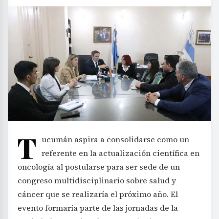
T
ucumán aspira a consolidarse como un
referente en la actualización científica en
oncología al postularse para ser sede de un
congreso multidisciplinario sobre salud y
cáncer que se realizaría el próximo año. El
evento formaría parte de las jornadas de la