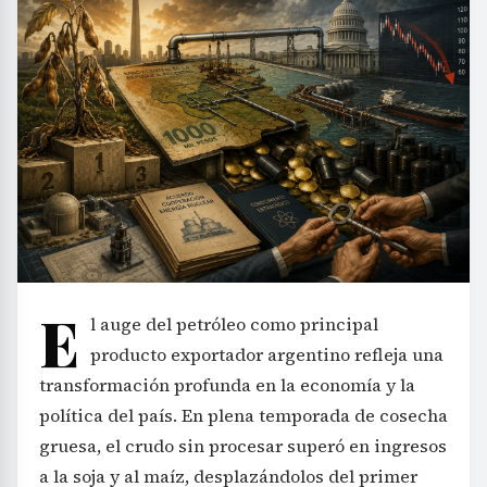
E
l auge del petróleo como principal
producto exportador argentino refleja una
transformación profunda en la economía y la
política del país. En plena temporada de cosecha
gruesa, el crudo sin procesar superó en ingresos
a la soja y al maíz, desplazándolos del primer