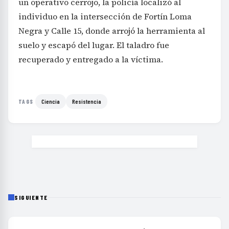
un operativo cerrojo, la policía localizó al
individuo en la intersección de Fortín Loma
Negra y Calle 15, donde arrojó la herramienta al
suelo y escapó del lugar. El taladro fue
recuperado y entregado a la víctima.
Ciencia
Resistencia
TAGS
SIGUIENTE