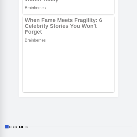
SIGUIENTE