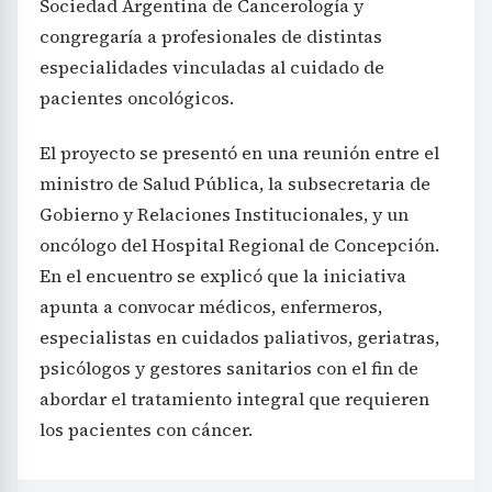
Sociedad Argentina de Cancerología y
congregaría a profesionales de distintas
especialidades vinculadas al cuidado de
pacientes oncológicos.
El proyecto se presentó en una reunión entre el
ministro de Salud Pública, la subsecretaria de
Gobierno y Relaciones Institucionales, y un
oncólogo del Hospital Regional de Concepción.
En el encuentro se explicó que la iniciativa
apunta a convocar médicos, enfermeros,
especialistas en cuidados paliativos, geriatras,
psicólogos y gestores sanitarios con el fin de
abordar el tratamiento integral que requieren
los pacientes con cáncer.