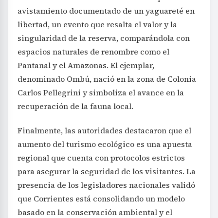
avistamiento documentado de un yaguareté en
libertad, un evento que resalta el valor y la
singularidad de la reserva, comparándola con
espacios naturales de renombre como el
Pantanal y el Amazonas. El ejemplar,
denominado Ombú, nació en la zona de Colonia
Carlos Pellegrini y simboliza el avance en la
recuperación de la fauna local.
Finalmente, las autoridades destacaron que el
aumento del turismo ecológico es una apuesta
regional que cuenta con protocolos estrictos
para asegurar la seguridad de los visitantes. La
presencia de los legisladores nacionales validó
que Corrientes está consolidando un modelo
basado en la conservación ambiental y el