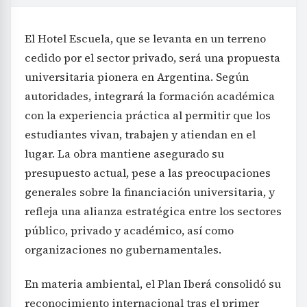
El Hotel Escuela, que se levanta en un terreno
cedido por el sector privado, será una propuesta
universitaria pionera en Argentina. Según
autoridades, integrará la formación académica
con la experiencia práctica al permitir que los
estudiantes vivan, trabajen y atiendan en el
lugar. La obra mantiene asegurado su
presupuesto actual, pese a las preocupaciones
generales sobre la financiación universitaria, y
refleja una alianza estratégica entre los sectores
público, privado y académico, así como
organizaciones no gubernamentales.
En materia ambiental, el Plan Iberá consolidó su
reconocimiento internacional tras el primer