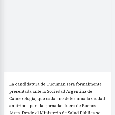
La candidatura de Tucumán será formalmente
presentada ante la Sociedad Argentina de
Cancerología, que cada año determina la ciudad
anfitriona para las jornadas fuera de Buenos
Aires. Desde el Ministerio de Salud Pública se