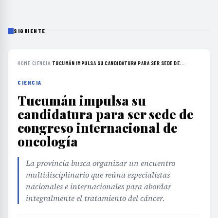
SIGUIENTE
HOME
›
CIENCIA
›
TUCUMÁN IMPULSA SU CANDIDATURA PARA SER SEDE DE...
CIENCIA
Tucumán impulsa su
candidatura para ser sede de
congreso internacional de
oncología
La provincia busca organizar un encuentro
multidisciplinario que reúna especialistas
nacionales e internacionales para abordar
integralmente el tratamiento del cáncer.