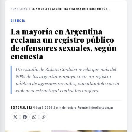
HOME
›
CIENCIA
›
LA MAYORÍA EN ARGENTINA RECLAMA UN REGISTRO PÚB...
CIENCIA
La mayoría en Argentina
reclama un registro público
de ofensores sexuales, según
encuesta
Un estudio de Zuban Córdoba revela que más del
90% de los argentinos apoya crear un registro
público de agresores sexuales, vinculándolo con la
violencia estructural contra las mujeres.
EDITORIAL TEAM
·
Jun 9, 2026
·
2 min de lectura
·
Fuente:
infopilar.com.ar