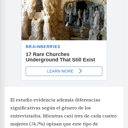
El estudio evidencia además diferencias
significativas según el género de los
entrevistados. Mientras casi tres de cada cuatro
mujeres (74,7%) opinan que este tipo de