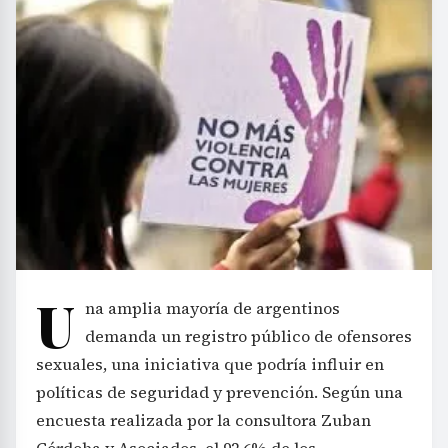
U
na amplia mayoría de argentinos
demanda un registro público de ofensores
sexuales, una iniciativa que podría influir en
políticas de seguridad y prevención. Según una
encuesta realizada por la consultora Zuban