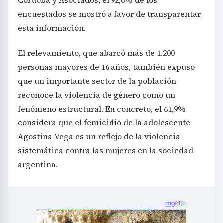
Córdoba y Asociados, el 92,6% de los
encuestados se mostró a favor de transparentar
esta información.
El relevamiento, que abarcó más de 1.200
personas mayores de 16 años, también expuso
que un importante sector de la población
reconoce la violencia de género como un
fenómeno estructural. En concreto, el 61,9%
considera que el femicidio de la adolescente
Agostina Vega es un reflejo de la violencia
sistemática contra las mujeres en la sociedad
argentina.