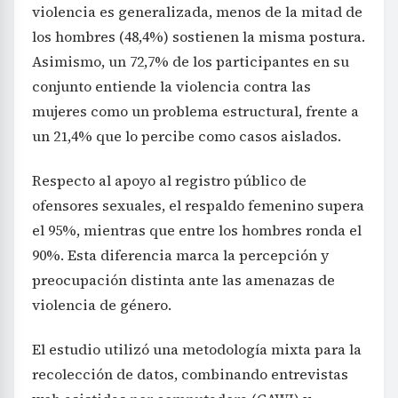
violencia es generalizada, menos de la mitad de
los hombres (48,4%) sostienen la misma postura.
Asimismo, un 72,7% de los participantes en su
conjunto entiende la violencia contra las
mujeres como un problema estructural, frente a
un 21,4% que lo percibe como casos aislados.
Respecto al apoyo al registro público de
ofensores sexuales, el respaldo femenino supera
el 95%, mientras que entre los hombres ronda el
90%. Esta diferencia marca la percepción y
preocupación distinta ante las amenazas de
violencia de género.
El estudio utilizó una metodología mixta para la
recolección de datos, combinando entrevistas