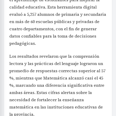
calidad educativa. Esta herramienta digital
evaluó a 5,257 alumnos de primaria y secundaria
en más de 60 escuelas públicas y privadas de
cuatro departamentos, con el fin de generar
datos confiables para la toma de decisiones
pedagógicas.
Los resultados revelaron que la comprensión
lectora y las prácticas del lenguaje lograron un
promedio de respuestas correctas superior al 57
%, mientras que Matemática alcanzó casi el 45
%, marcando una diferencia significativa entre
ambas áreas. Estas cifras alertan sobre la
necesidad de fortalecer la enseñanza
matemática en las instituciones educativas de
la provincia.