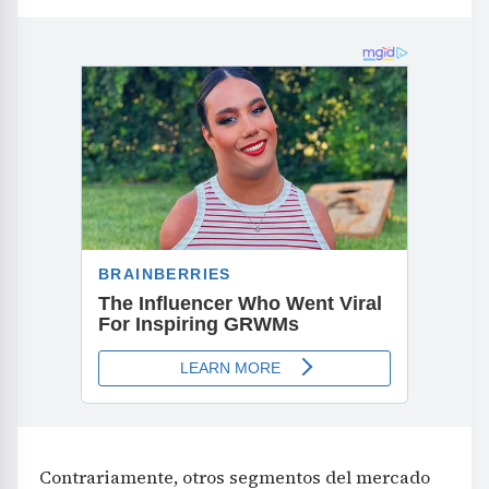
Contrariamente, otros segmentos del mercado