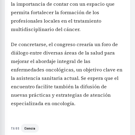
la importancia de contar con un espacio que
permita fortalecer la formación de los
profesionales locales en el tratamiento
multidisciplinario del cáncer.
De concretarse, el congreso crearía un foro de
diálogo entre diversas áreas de la salud para
mejorar el abordaje integral de las
enfermedades oncológicas, un objetivo clave en
la asistencia sanitaria actual. Se espera que el
encuentro facilite también la difusión de
nuevas prácticas y estrategias de atención
especializada en oncología.
Ciencia
TAGS