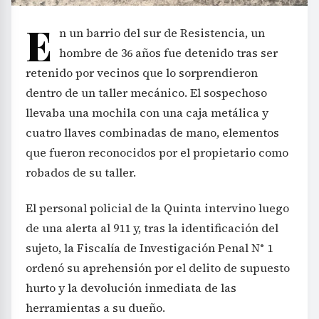
E
n un barrio del sur de Resistencia, un
hombre de 36 años fue detenido tras ser
retenido por vecinos que lo sorprendieron
dentro de un taller mecánico. El sospechoso
llevaba una mochila con una caja metálica y
cuatro llaves combinadas de mano, elementos
que fueron reconocidos por el propietario como
robados de su taller.
El personal policial de la Quinta intervino luego
de una alerta al 911 y, tras la identificación del
sujeto, la Fiscalía de Investigación Penal N° 1
ordenó su aprehensión por el delito de supuesto
hurto y la devolución inmediata de las
herramientas a su dueño.