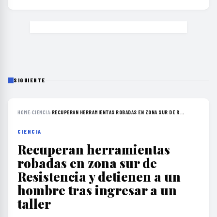
SIGUIENTE
HOME
›
CIENCIA
›
RECUPERAN HERRAMIENTAS ROBADAS EN ZONA SUR DE R...
CIENCIA
Recuperan herramientas
robadas en zona sur de
Resistencia y detienen a un
hombre tras ingresar a un
taller