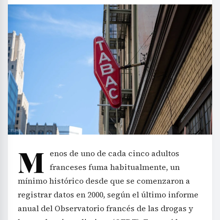
M
enos de uno de cada cinco adultos
franceses fuma habitualmente, un
mínimo histórico desde que se comenzaron a
registrar datos en 2000, según el último informe
anual del Observatorio francés de las drogas y