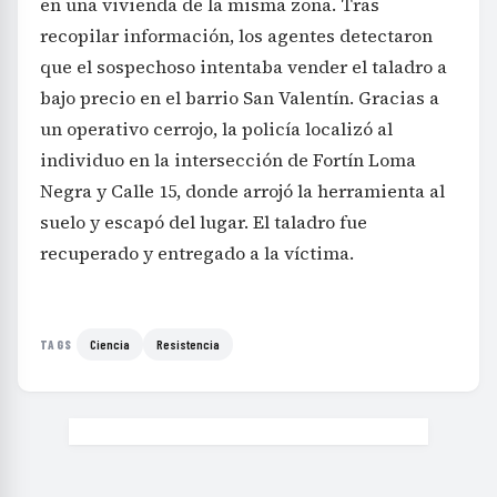
en una vivienda de la misma zona. Tras
recopilar información, los agentes detectaron
que el sospechoso intentaba vender el taladro a
bajo precio en el barrio San Valentín. Gracias a
un operativo cerrojo, la policía localizó al
individuo en la intersección de Fortín Loma
Negra y Calle 15, donde arrojó la herramienta al
suelo y escapó del lugar. El taladro fue
recuperado y entregado a la víctima.
Ciencia
Resistencia
TAGS