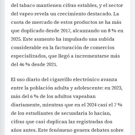
del tabaco mantienen cifras estables, y el sector
del vapeo revela un crecimiento destacado. La
cuota de mercado de estos productos se ha más
que duplicado desde 2017, alcanzando un 8 % en
2025. Este aumento ha impulsado una subida
considerable en la facturación de comercios
especializados, que llegó a incrementarse más
del 46 % desde 2021.
El uso diario del cigarrillo electrónico avanza
entre la población adulta y adolescente: en 2023,
más del 6 % de los adultos vapeaban
diariamente, mientras que en el 2024 casi el 7 %
de los estudiantes de secundaria lo hacían,
cifras que casi duplican las registradas dos
años antes. Este fenómeno genera debates sobre