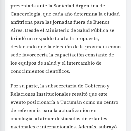
presentada ante la Sociedad Argentina de
Cancerología, que cada año determina la ciudad
anfitriona para las jornadas fuera de Buenos
Aires. Desde el Ministerio de Salud Pública se
brindó un respaldo total a la propuesta,
destacando que la elección de la provincia como
sede favorecería la capacitación constante de
los equipos de salud y el intercambio de
conocimientos científicos.
Por su parte, la subsecretaria de Gobierno y
Relaciones Institucionales resaltó que este
evento posicionaría a Tucumán como un centro
de referencia para la actualización en
oncología, al atraer destacados disertantes
nacionales e internacionales. Además, subrayó