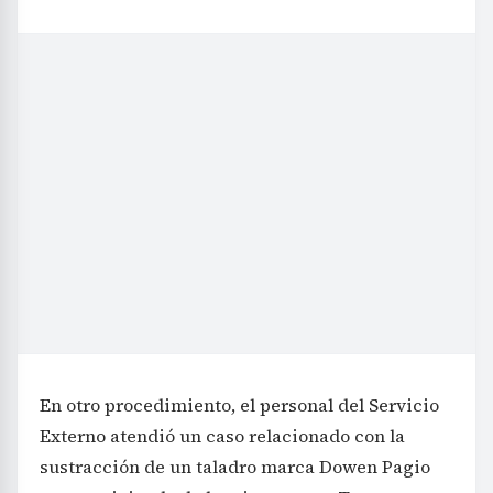
En otro procedimiento, el personal del Servicio
Externo atendió un caso relacionado con la
sustracción de un taladro marca Dowen Pagio