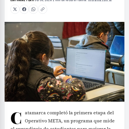
C
atamarca completó la primera etapa del
Operativo META, un programa que mide
el aprendizaje de estudiantes para mejorar la