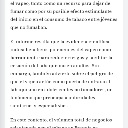
el vapeo, tanto como un recurso para dejar de
fumar como por su posible efecto estimulante
del inicio en el consumo de tabaco entre jóvenes
que no fumaban.
El informe resalta que la evidencia científica
indica beneficios potenciales del vapeo como
herramienta para reducir riesgos y facilitar la
cesación del tabaquismo en adultos. Sin
embargo, también advierte sobre el peligro de
que el vapeo actúe como puerta de entrada al
tabaquismo en adolescentes no fumadores, un
fenómeno que preocupa a autoridades
sanitarias y especialistas.
En este contexto, el volumen total de negocios
relacionado con el tabaco en Francia se