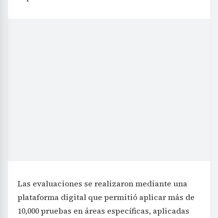
Las evaluaciones se realizaron mediante una
plataforma digital que permitió aplicar más de
10,000 pruebas en áreas específicas, aplicadas