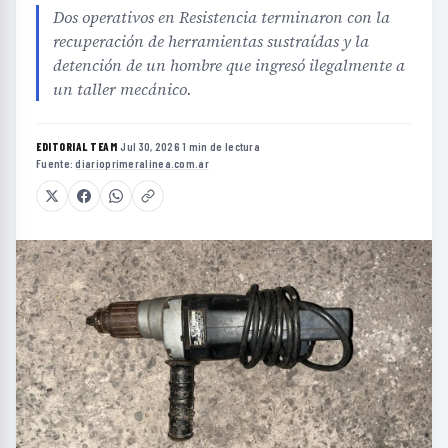
Dos operativos en Resistencia terminaron con la
recuperación de herramientas sustraídas y la
detención de un hombre que ingresó ilegalmente a
un taller mecánico.
EDITORIAL TEAM
·
Jul 30, 2026
·
1 min de lectura
·
Fuente:
diarioprimeralinea.com.ar