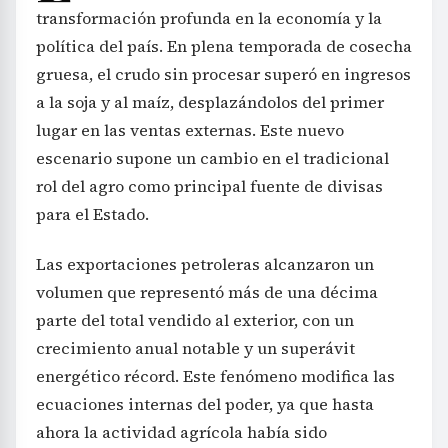
transformación profunda en la economía y la
política del país. En plena temporada de cosecha
gruesa, el crudo sin procesar superó en ingresos
a la soja y al maíz, desplazándolos del primer
lugar en las ventas externas. Este nuevo
escenario supone un cambio en el tradicional
rol del agro como principal fuente de divisas
para el Estado.
Las exportaciones petroleras alcanzaron un
volumen que representó más de una décima
parte del total vendido al exterior, con un
crecimiento anual notable y un superávit
energético récord. Este fenómeno modifica las
ecuaciones internas del poder, ya que hasta
ahora la actividad agrícola había sido