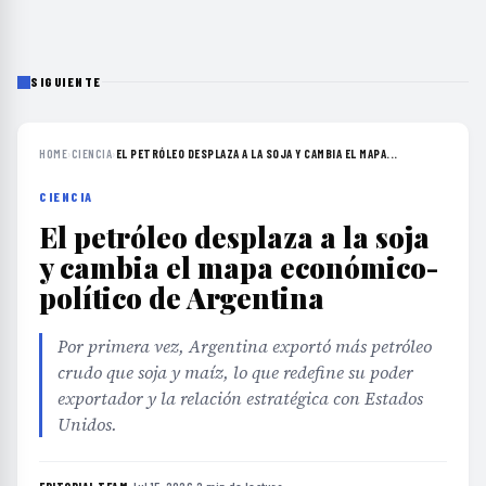
SIGUIENTE
HOME
›
CIENCIA
›
EL PETRÓLEO DESPLAZA A LA SOJA Y CAMBIA EL MAPA...
CIENCIA
El petróleo desplaza a la soja
y cambia el mapa económico-
político de Argentina
Por primera vez, Argentina exportó más petróleo
crudo que soja y maíz, lo que redefine su poder
exportador y la relación estratégica con Estados
Unidos.