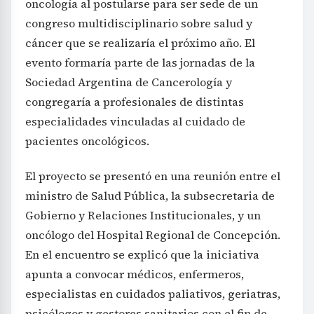
oncología al postularse para ser sede de un
congreso multidisciplinario sobre salud y
cáncer que se realizaría el próximo año. El
evento formaría parte de las jornadas de la
Sociedad Argentina de Cancerología y
congregaría a profesionales de distintas
especialidades vinculadas al cuidado de
pacientes oncológicos.
El proyecto se presentó en una reunión entre el
ministro de Salud Pública, la subsecretaria de
Gobierno y Relaciones Institucionales, y un
oncólogo del Hospital Regional de Concepción.
En el encuentro se explicó que la iniciativa
apunta a convocar médicos, enfermeros,
especialistas en cuidados paliativos, geriatras,
psicólogos y gestores sanitarios con el fin de