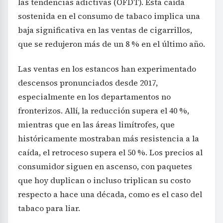
las tendencias adictivas (OFDT). Esta caída
sostenida en el consumo de tabaco implica una
baja significativa en las ventas de cigarrillos,
que se redujeron más de un 8 % en el último año.
Las ventas en los estancos han experimentado
descensos pronunciados desde 2017,
especialmente en los departamentos no
fronterizos. Allí, la reducción supera el 40 %,
mientras que en las áreas limítrofes, que
históricamente mostraban más resistencia a la
caída, el retroceso supera el 50 %. Los precios al
consumidor siguen en ascenso, con paquetes
que hoy duplican o incluso triplican su costo
respecto a hace una década, como es el caso del
tabaco para liar.