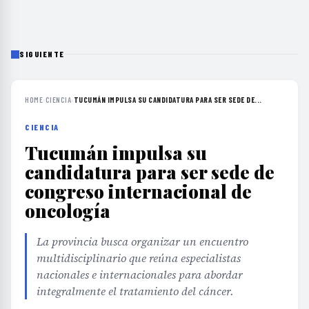
SIGUIENTE
HOME
›
CIENCIA
›
TUCUMÁN IMPULSA SU CANDIDATURA PARA SER SEDE DE...
CIENCIA
Tucumán impulsa su
candidatura para ser sede de
congreso internacional de
oncología
La provincia busca organizar un encuentro
multidisciplinario que reúna especialistas
nacionales e internacionales para abordar
integralmente el tratamiento del cáncer.