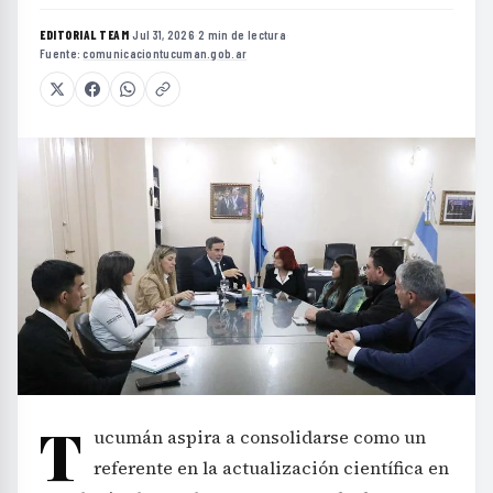
EDITORIAL TEAM
·
Jul 31, 2026
·
2 min de lectura
·
Fuente:
comunicaciontucuman.gob.ar
T
ucumán aspira a consolidarse como un
referente en la actualización científica en