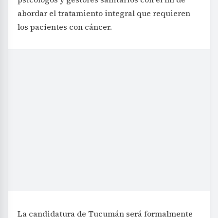
abordar el tratamiento integral que requieren
los pacientes con cáncer.
La candidatura de Tucumán será formalmente