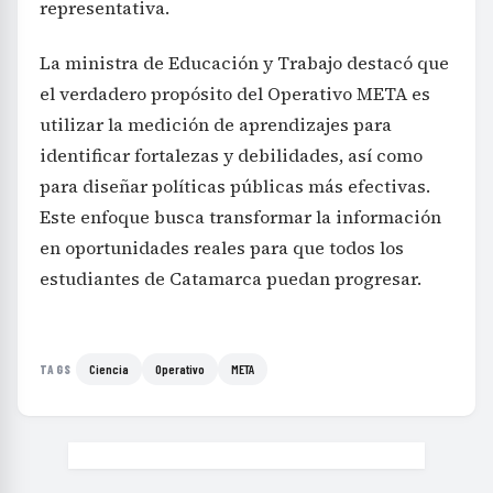
representativa.
La ministra de Educación y Trabajo destacó que
el verdadero propósito del Operativo META es
utilizar la medición de aprendizajes para
identificar fortalezas y debilidades, así como
para diseñar políticas públicas más efectivas.
Este enfoque busca transformar la información
en oportunidades reales para que todos los
estudiantes de Catamarca puedan progresar.
Ciencia
Operativo
META
TAGS