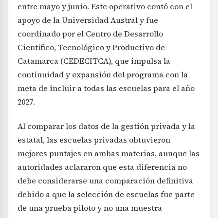
entre mayo y junio. Este operativo contó con el
apoyo de la Universidad Austral y fue
coordinado por el Centro de Desarrollo
Científico, Tecnológico y Productivo de
Catamarca (CEDECITCA), que impulsa la
continuidad y expansión del programa con la
meta de incluir a todas las escuelas para el año
2027.
Al comparar los datos de la gestión privada y la
estatal, las escuelas privadas obtuvieron
mejores puntajes en ambas materias, aunque las
autoridades aclararon que esta diferencia no
debe considerarse una comparación definitiva
debido a que la selección de escuelas fue parte
de una prueba piloto y no una muestra