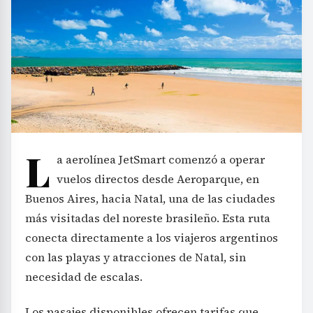
L
a aerolínea JetSmart comenzó a operar
vuelos directos desde Aeroparque, en
Buenos Aires, hacia Natal, una de las ciudades
más visitadas del noreste brasileño. Esta ruta
conecta directamente a los viajeros argentinos
con las playas y atracciones de Natal, sin
necesidad de escalas.
Los pasajes disponibles ofrecen tarifas que