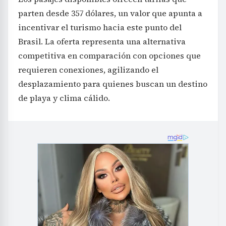
parten desde 357 dólares, un valor que apunta a
incentivar el turismo hacia este punto del
Brasil. La oferta representa una alternativa
competitiva en comparación con opciones que
requieren conexiones, agilizando el
desplazamiento para quienes buscan un destino
de playa y clima cálido.