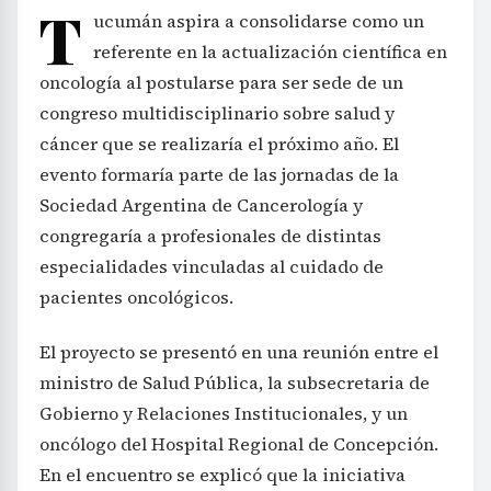
T
ucumán aspira a consolidarse como un
referente en la actualización científica en
oncología al postularse para ser sede de un
congreso multidisciplinario sobre salud y
cáncer que se realizaría el próximo año. El
evento formaría parte de las jornadas de la
Sociedad Argentina de Cancerología y
congregaría a profesionales de distintas
especialidades vinculadas al cuidado de
pacientes oncológicos.
El proyecto se presentó en una reunión entre el
ministro de Salud Pública, la subsecretaria de
Gobierno y Relaciones Institucionales, y un
oncólogo del Hospital Regional de Concepción.
En el encuentro se explicó que la iniciativa