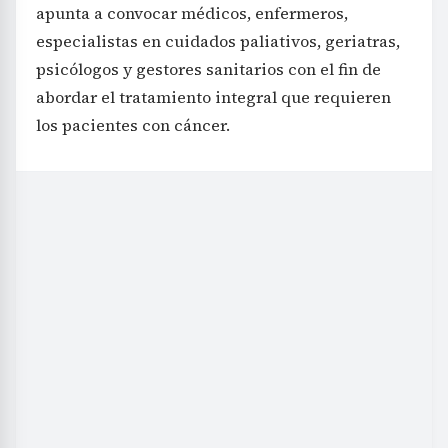
apunta a convocar médicos, enfermeros,
especialistas en cuidados paliativos, geriatras,
psicólogos y gestores sanitarios con el fin de
abordar el tratamiento integral que requieren
los pacientes con cáncer.