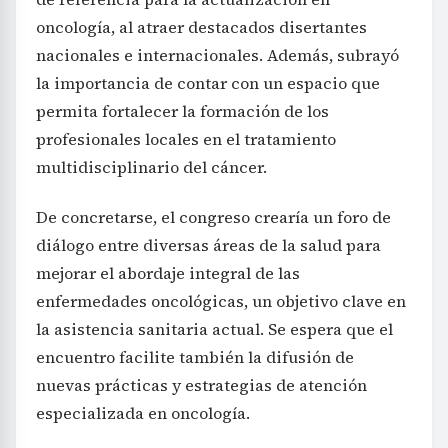
oncología, al atraer destacados disertantes
nacionales e internacionales. Además, subrayó
la importancia de contar con un espacio que
permita fortalecer la formación de los
profesionales locales en el tratamiento
multidisciplinario del cáncer.
De concretarse, el congreso crearía un foro de
diálogo entre diversas áreas de la salud para
mejorar el abordaje integral de las
enfermedades oncológicas, un objetivo clave en
la asistencia sanitaria actual. Se espera que el
encuentro facilite también la difusión de
nuevas prácticas y estrategias de atención
especializada en oncología.