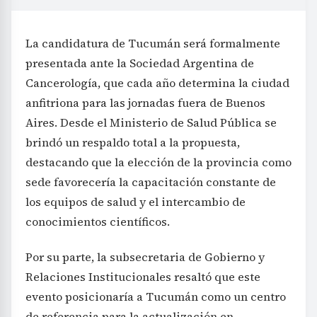
La candidatura de Tucumán será formalmente
presentada ante la Sociedad Argentina de
Cancerología, que cada año determina la ciudad
anfitriona para las jornadas fuera de Buenos
Aires. Desde el Ministerio de Salud Pública se
brindó un respaldo total a la propuesta,
destacando que la elección de la provincia como
sede favorecería la capacitación constante de
los equipos de salud y el intercambio de
conocimientos científicos.
Por su parte, la subsecretaria de Gobierno y
Relaciones Institucionales resaltó que este
evento posicionaría a Tucumán como un centro
de referencia para la actualización en