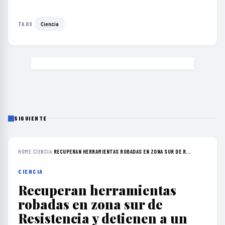
Ciencia
TAGS
SIGUIENTE
HOME
›
CIENCIA
›
RECUPERAN HERRAMIENTAS ROBADAS EN ZONA SUR DE R...
CIENCIA
Recuperan herramientas
robadas en zona sur de
Resistencia y detienen a un