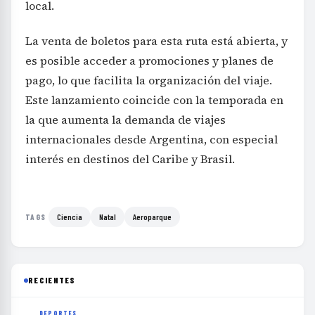
local.
La venta de boletos para esta ruta está abierta, y
es posible acceder a promociones y planes de
pago, lo que facilita la organización del viaje.
Este lanzamiento coincide con la temporada en
la que aumenta la demanda de viajes
internacionales desde Argentina, con especial
interés en destinos del Caribe y Brasil.
Ciencia
Natal
Aeroparque
TAGS
RECIENTES
DEPORTES