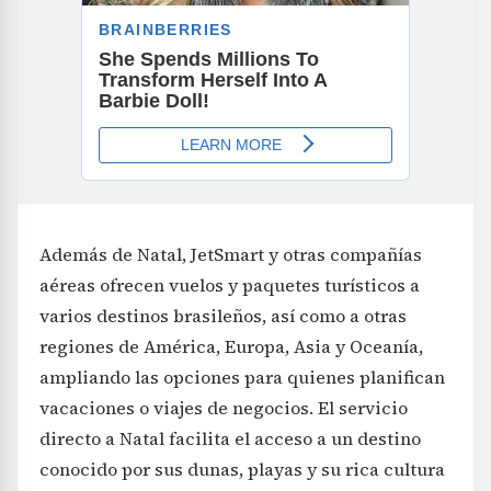
Además de Natal, JetSmart y otras compañías
aéreas ofrecen vuelos y paquetes turísticos a
varios destinos brasileños, así como a otras
regiones de América, Europa, Asia y Oceanía,
ampliando las opciones para quienes planifican
vacaciones o viajes de negocios. El servicio
directo a Natal facilita el acceso a un destino
conocido por sus dunas, playas y su rica cultura