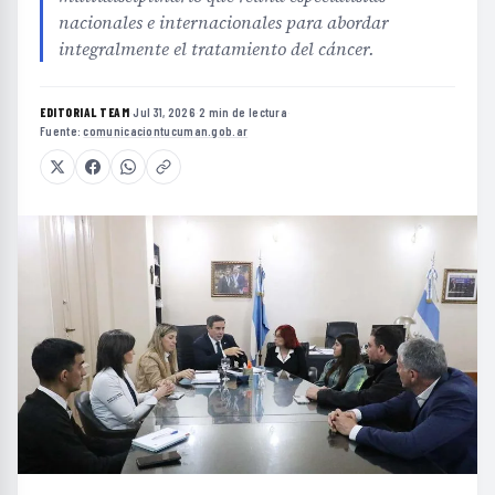
nacionales e internacionales para abordar
integralmente el tratamiento del cáncer.
EDITORIAL TEAM
·
Jul 31, 2026
·
2 min de lectura
·
Fuente:
comunicaciontucuman.gob.ar