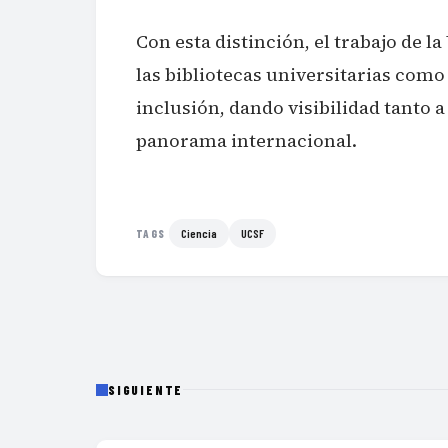
Con esta distinción, el trabajo de 
las bibliotecas universitarias como
inclusión, dando visibilidad tanto a
panorama internacional.
Ciencia
UCSF
TAGS
SIGUIENTE