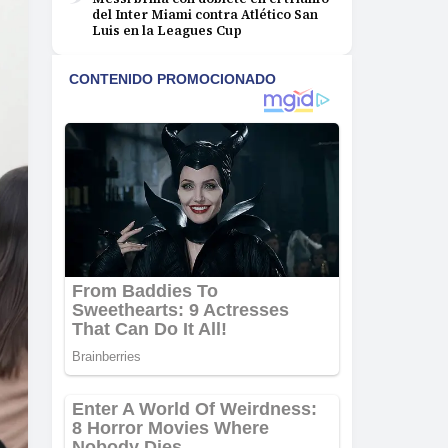
del Inter Miami contra Atlético San
Luis en la Leagues Cup