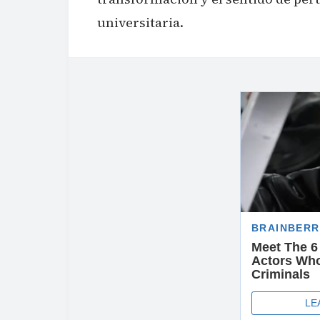
universitaria.