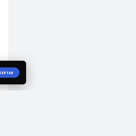
CEPTAR