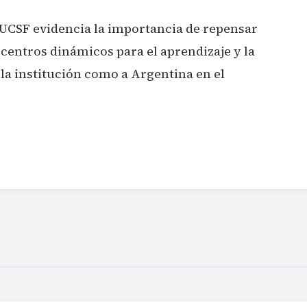
la UCSF evidencia la importancia de repensar
 centros dinámicos para el aprendizaje y la
 la institución como a Argentina en el