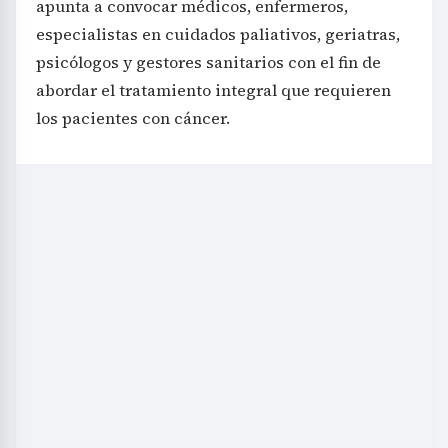
apunta a convocar médicos, enfermeros,
especialistas en cuidados paliativos, geriatras,
psicólogos y gestores sanitarios con el fin de
abordar el tratamiento integral que requieren
los pacientes con cáncer.