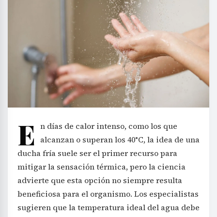
E
n días de calor intenso, como los que
alcanzan o superan los 40°C, la idea de una
ducha fría suele ser el primer recurso para
mitigar la sensación térmica, pero la ciencia
advierte que esta opción no siempre resulta
beneficiosa para el organismo. Los especialistas
sugieren que la temperatura ideal del agua debe