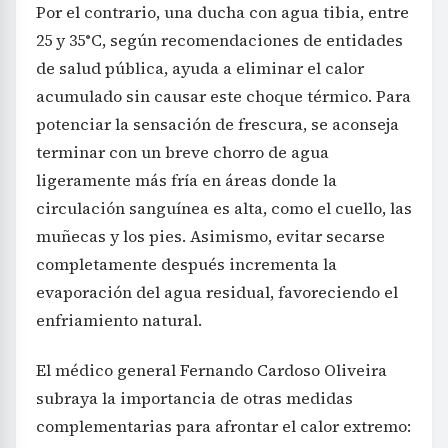
Por el contrario, una ducha con agua tibia, entre
25 y 35°C, según recomendaciones de entidades
de salud pública, ayuda a eliminar el calor
acumulado sin causar este choque térmico. Para
potenciar la sensación de frescura, se aconseja
terminar con un breve chorro de agua
ligeramente más fría en áreas donde la
circulación sanguínea es alta, como el cuello, las
muñecas y los pies. Asimismo, evitar secarse
completamente después incrementa la
evaporación del agua residual, favoreciendo el
enfriamiento natural.
El médico general Fernando Cardoso Oliveira
subraya la importancia de otras medidas
complementarias para afrontar el calor extremo: