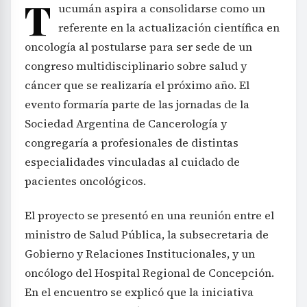
T
ucumán aspira a consolidarse como un
referente en la actualización científica en
oncología al postularse para ser sede de un
congreso multidisciplinario sobre salud y
cáncer que se realizaría el próximo año. El
evento formaría parte de las jornadas de la
Sociedad Argentina de Cancerología y
congregaría a profesionales de distintas
especialidades vinculadas al cuidado de
pacientes oncológicos.
El proyecto se presentó en una reunión entre el
ministro de Salud Pública, la subsecretaria de
Gobierno y Relaciones Institucionales, y un
oncólogo del Hospital Regional de Concepción.
En el encuentro se explicó que la iniciativa