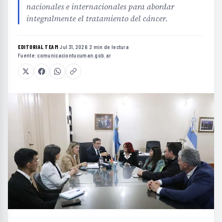
nacionales e internacionales para abordar
integralmente el tratamiento del cáncer.
EDITORIAL TEAM
·
Jul 31, 2026
·
2 min de lectura
·
Fuente:
comunicaciontucuman.gob.ar