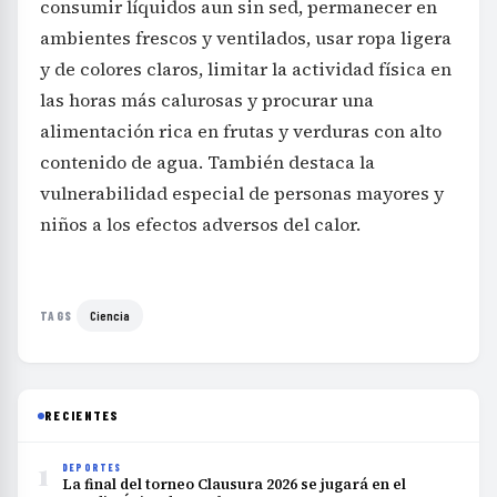
consumir líquidos aun sin sed, permanecer en
ambientes frescos y ventilados, usar ropa ligera
y de colores claros, limitar la actividad física en
las horas más calurosas y procurar una
alimentación rica en frutas y verduras con alto
contenido de agua. También destaca la
vulnerabilidad especial de personas mayores y
niños a los efectos adversos del calor.
Ciencia
TAGS
RECIENTES
1
DEPORTES
La final del torneo Clausura 2026 se jugará en el