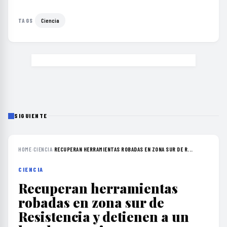
Ciencia
TAGS
SIGUIENTE
HOME
›
CIENCIA
›
RECUPERAN HERRAMIENTAS ROBADAS EN ZONA SUR DE R...
CIENCIA
Recuperan herramientas
robadas en zona sur de
Resistencia y detienen a un