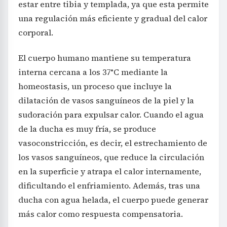
estar entre tibia y templada, ya que esta permite
una regulación más eficiente y gradual del calor
corporal.
El cuerpo humano mantiene su temperatura
interna cercana a los 37°C mediante la
homeostasis, un proceso que incluye la
dilatación de vasos sanguíneos de la piel y la
sudoración para expulsar calor. Cuando el agua
de la ducha es muy fría, se produce
vasoconstricción, es decir, el estrechamiento de
los vasos sanguíneos, que reduce la circulación
en la superficie y atrapa el calor internamente,
dificultando el enfriamiento. Además, tras una
ducha con agua helada, el cuerpo puede generar
más calor como respuesta compensatoria.