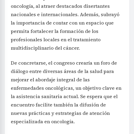
oncología, al atraer destacados disertantes
nacionales e internacionales. Además, subrayó
la importancia de contar con un espacio que
permita fortalecer la formación de los
profesionales locales en el tratamiento
multidisciplinario del cáncer.
De concretarse, el congreso crearía un foro de
diálogo entre diversas áreas de la salud para
mejorar el abordaje integral de las
enfermedades oncológicas, un objetivo clave en
la asistencia sanitaria actual. Se espera que el
encuentro facilite también la difusión de
nuevas prácticas y estrategias de atención
especializada en oncología.