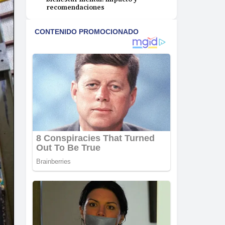
recomendaciones