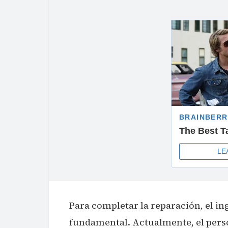
Para completar la reparación, el in
fundamental. Actualmente, el perso