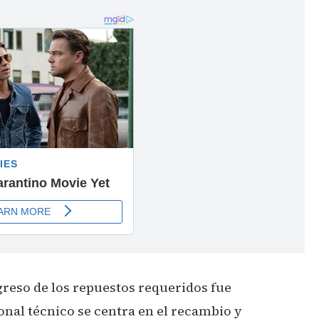
greso de los repuestos requeridos fue
nal técnico se centra en el recambio y