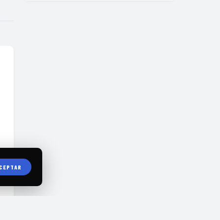
CEPTAR