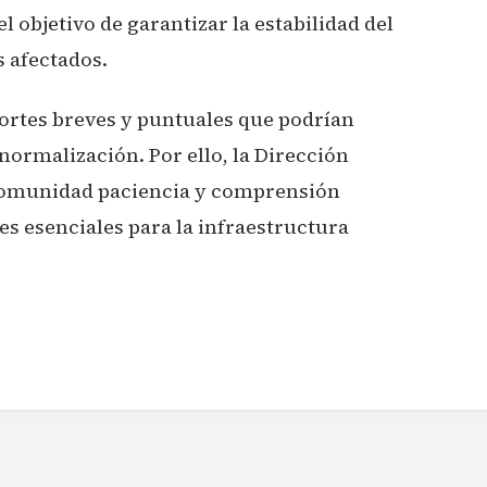
l objetivo de garantizar la estabilidad del
s afectados.
cortes breves y puntuales que podrían
 normalización. Por ello, la Dirección
a comunidad paciencia y comprensión
es esenciales para la infraestructura