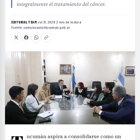
integralmente el tratamiento del cáncer.
EDITORIAL TEAM
·
Jul 31, 2026
·
2 min de lectura
·
Fuente:
comunicaciontucuman.gob.ar
ucumán aspira a consolidarse como un