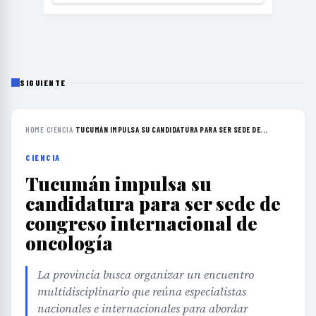
SIGUIENTE
HOME
›
CIENCIA
›
TUCUMÁN IMPULSA SU CANDIDATURA PARA SER SEDE DE...
CIENCIA
Tucumán impulsa su
candidatura para ser sede de
congreso internacional de
oncología
La provincia busca organizar un encuentro
multidisciplinario que reúna especialistas
nacionales e internacionales para abordar