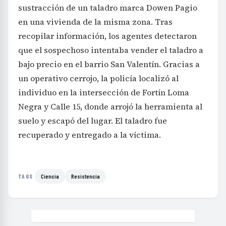
sustracción de un taladro marca Dowen Pagio
en una vivienda de la misma zona. Tras
recopilar información, los agentes detectaron
que el sospechoso intentaba vender el taladro a
bajo precio en el barrio San Valentín. Gracias a
un operativo cerrojo, la policía localizó al
individuo en la intersección de Fortín Loma
Negra y Calle 15, donde arrojó la herramienta al
suelo y escapó del lugar. El taladro fue
recuperado y entregado a la víctima.
Ciencia
Resistencia
TAGS