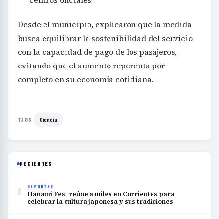
centros oficiales
Desde el municipio, explicaron que la medida
busca equilibrar la sostenibilidad del servicio
con la capacidad de pago de los pasajeros,
evitando que el aumento repercuta por
completo en su economía cotidiana.
Ciencia
TAGS
RECIENTES
1
DEPORTES
Hanami Fest reúne a miles en Corrientes para
celebrar la cultura japonesa y sus tradiciones