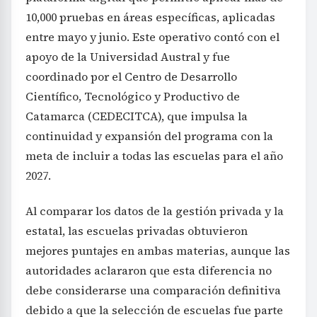
10,000 pruebas en áreas específicas, aplicadas
entre mayo y junio. Este operativo contó con el
apoyo de la Universidad Austral y fue
coordinado por el Centro de Desarrollo
Científico, Tecnológico y Productivo de
Catamarca (CEDECITCA), que impulsa la
continuidad y expansión del programa con la
meta de incluir a todas las escuelas para el año
2027.
Al comparar los datos de la gestión privada y la
estatal, las escuelas privadas obtuvieron
mejores puntajes en ambas materias, aunque las
autoridades aclararon que esta diferencia no
debe considerarse una comparación definitiva
debido a que la selección de escuelas fue parte