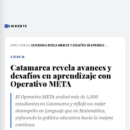
SIGUIENTE
HOME
›
CIENCIA
›
CATAMARCA REVELA AVANCES Y DESAFÍOS EN APRENDIZ...
CIENCIA
Catamarca revela avances y
desafíos en aprendizaje con
Operativo META
El Operativo META evaluó más de 5,000
estudiantes en Catamarca y reflejó un mejor
desempeño en Lenguaje que en Matemática,
enfocando la política educativa hacia la mejora
continua.