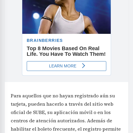
Para aquellos que no hayan registrado aún su
tarjeta, pueden hacerlo a través del sitio web
oficial de SUBE, su aplicación móvil o en los
centros de atención autorizados. Además de
habilitar el boleto frecuente, el registro permite