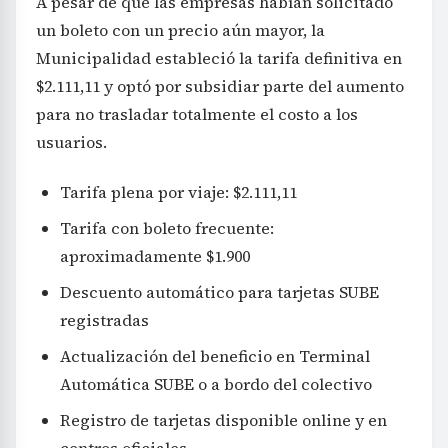
A pesar de que las empresas habían solicitado
un boleto con un precio aún mayor, la
Municipalidad estableció la tarifa definitiva en
$2.111,11 y optó por subsidiar parte del aumento
para no trasladar totalmente el costo a los
usuarios.
Tarifa plena por viaje: $2.111,11
Tarifa con boleto frecuente:
aproximadamente $1.900
Descuento automático para tarjetas SUBE
registradas
Actualización del beneficio en Terminal
Automática SUBE o a bordo del colectivo
Registro de tarjetas disponible online y en