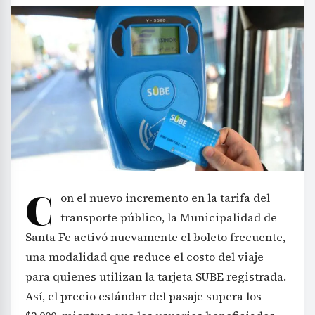
C
on el nuevo incremento en la tarifa del
transporte público, la Municipalidad de
Santa Fe activó nuevamente el boleto frecuente,
una modalidad que reduce el costo del viaje
para quienes utilizan la tarjeta SUBE registrada.
Así, el precio estándar del pasaje supera los