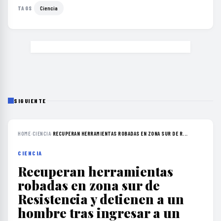
Ciencia
TAGS
SIGUIENTE
HOME
›
CIENCIA
›
RECUPERAN HERRAMIENTAS ROBADAS EN ZONA SUR DE R...
CIENCIA
Recuperan herramientas
robadas en zona sur de
Resistencia y detienen a un
hombre tras ingresar a un