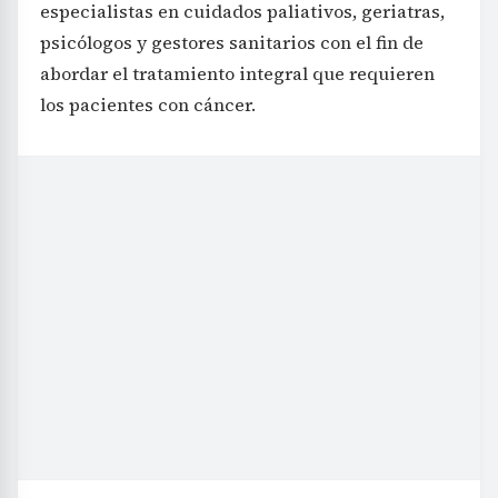
especialistas en cuidados paliativos, geriatras,
psicólogos y gestores sanitarios con el fin de
abordar el tratamiento integral que requieren
los pacientes con cáncer.