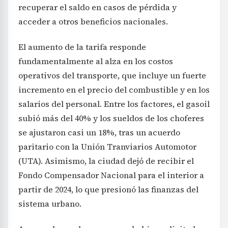
recuperar el saldo en casos de pérdida y
acceder a otros beneficios nacionales.
El aumento de la tarifa responde
fundamentalmente al alza en los costos
operativos del transporte, que incluye un fuerte
incremento en el precio del combustible y en los
salarios del personal. Entre los factores, el gasoil
subió más del 40% y los sueldos de los choferes
se ajustaron casi un 18%, tras un acuerdo
paritario con la Unión Tranviarios Automotor
(UTA). Asimismo, la ciudad dejó de recibir el
Fondo Compensador Nacional para el interior a
partir de 2024, lo que presionó las finanzas del
sistema urbano.