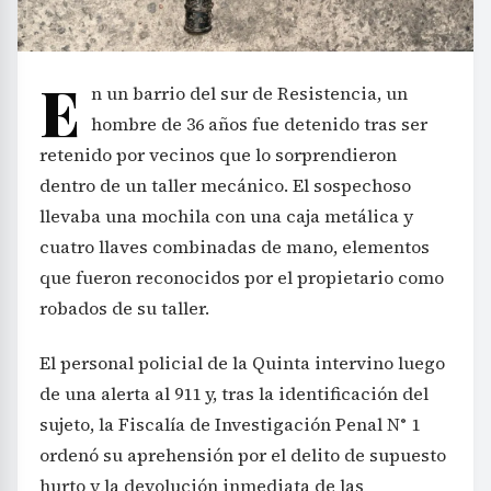
E
n un barrio del sur de Resistencia, un
hombre de 36 años fue detenido tras ser
retenido por vecinos que lo sorprendieron
dentro de un taller mecánico. El sospechoso
llevaba una mochila con una caja metálica y
cuatro llaves combinadas de mano, elementos
que fueron reconocidos por el propietario como
robados de su taller.
El personal policial de la Quinta intervino luego
de una alerta al 911 y, tras la identificación del
sujeto, la Fiscalía de Investigación Penal N° 1
ordenó su aprehensión por el delito de supuesto
hurto y la devolución inmediata de las