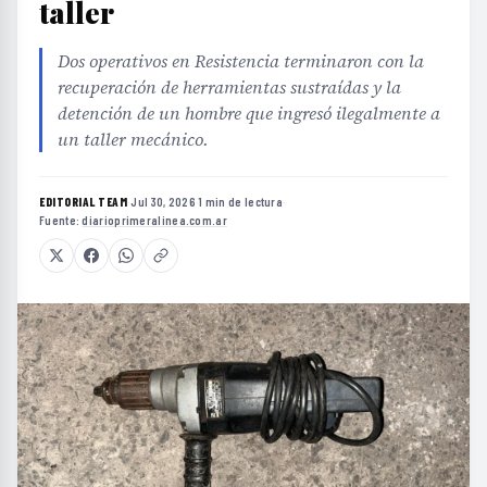
taller
Dos operativos en Resistencia terminaron con la
recuperación de herramientas sustraídas y la
detención de un hombre que ingresó ilegalmente a
un taller mecánico.
EDITORIAL TEAM
·
Jul 30, 2026
·
1 min de lectura
·
Fuente:
diarioprimeralinea.com.ar