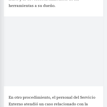
herramientas a su dueño.
En otro procedimiento, el personal del Servicio
Externo atendió un caso relacionado con la