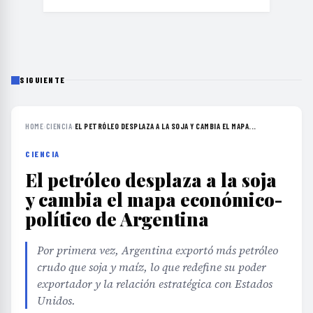
SIGUIENTE
HOME
›
CIENCIA
›
EL PETRÓLEO DESPLAZA A LA SOJA Y CAMBIA EL MAPA...
CIENCIA
El petróleo desplaza a la soja
y cambia el mapa económico-
político de Argentina
Por primera vez, Argentina exportó más petróleo
crudo que soja y maíz, lo que redefine su poder
exportador y la relación estratégica con Estados
Unidos.