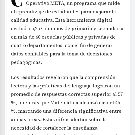
Operativo META, un programa que mide
el aprendizaje de estudiantes para mejorar la
calidad educativa. Esta herramienta digital
evaluó a 5,257 alumnos de primaria y secundaria
en más de 60 escuelas públicas y privadas de
cuatro departamentos, con el fin de generar
datos confiables para la toma de decisiones
pedagógicas.
Los resultados revelaron que la comprensión
lectora y las prácticas del lenguaje lograron un
promedio de respuestas correctas superior al 57
%, mientras que Matemática alcanzó casi el 45
%, marcando una diferencia significativa entre
ambas áreas. Estas cifras alertan sobre la
necesidad de fortalecer la enseñanza