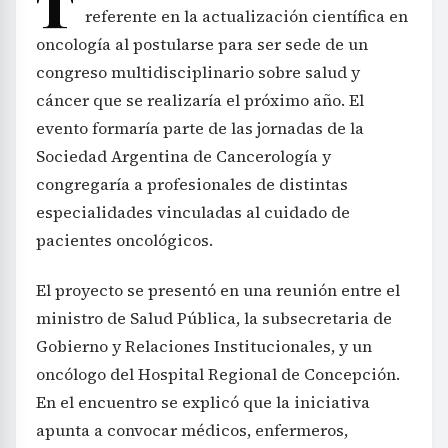
T
referente en la actualización científica en
oncología al postularse para ser sede de un
congreso multidisciplinario sobre salud y
cáncer que se realizaría el próximo año. El
evento formaría parte de las jornadas de la
Sociedad Argentina de Cancerología y
congregaría a profesionales de distintas
especialidades vinculadas al cuidado de
pacientes oncológicos.
El proyecto se presentó en una reunión entre el
ministro de Salud Pública, la subsecretaria de
Gobierno y Relaciones Institucionales, y un
oncólogo del Hospital Regional de Concepción.
En el encuentro se explicó que la iniciativa
apunta a convocar médicos, enfermeros,