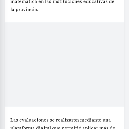
matemática en las instituciones educativas de
la provincia.
Las evaluaciones se realizaron mediante una
plataforma digital que permitió aplicar más de