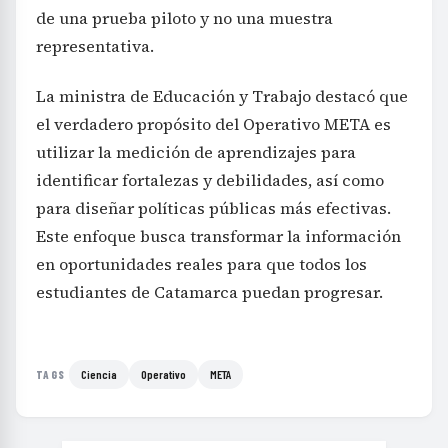
de una prueba piloto y no una muestra
representativa.
La ministra de Educación y Trabajo destacó que
el verdadero propósito del Operativo META es
utilizar la medición de aprendizajes para
identificar fortalezas y debilidades, así como
para diseñar políticas públicas más efectivas.
Este enfoque busca transformar la información
en oportunidades reales para que todos los
estudiantes de Catamarca puedan progresar.
Ciencia
Operativo
META
TAGS