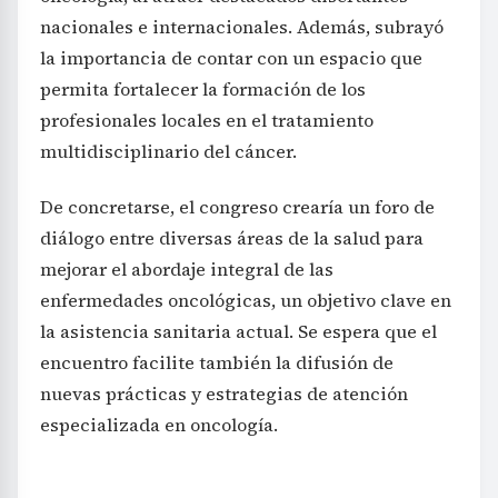
nacionales e internacionales. Además, subrayó
la importancia de contar con un espacio que
permita fortalecer la formación de los
profesionales locales en el tratamiento
multidisciplinario del cáncer.
De concretarse, el congreso crearía un foro de
diálogo entre diversas áreas de la salud para
mejorar el abordaje integral de las
enfermedades oncológicas, un objetivo clave en
la asistencia sanitaria actual. Se espera que el
encuentro facilite también la difusión de
nuevas prácticas y estrategias de atención
especializada en oncología.