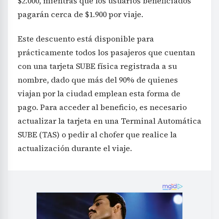
$2.000, mientras que los usuarios beneficiados
pagarán cerca de $1.900 por viaje.
Este descuento está disponible para
prácticamente todos los pasajeros que cuentan
con una tarjeta SUBE física registrada a su
nombre, dado que más del 90% de quienes
viajan por la ciudad emplean esta forma de
pago. Para acceder al beneficio, es necesario
actualizar la tarjeta en una Terminal Automática
SUBE (TAS) o pedir al chofer que realice la
actualización durante el viaje.