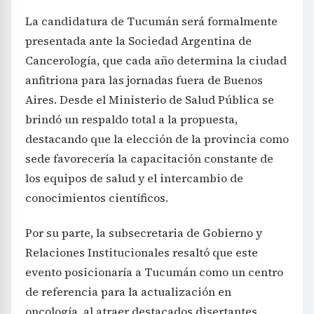
La candidatura de Tucumán será formalmente
presentada ante la Sociedad Argentina de
Cancerología, que cada año determina la ciudad
anfitriona para las jornadas fuera de Buenos
Aires. Desde el Ministerio de Salud Pública se
brindó un respaldo total a la propuesta,
destacando que la elección de la provincia como
sede favorecería la capacitación constante de
los equipos de salud y el intercambio de
conocimientos científicos.
Por su parte, la subsecretaria de Gobierno y
Relaciones Institucionales resaltó que este
evento posicionaría a Tucumán como un centro
de referencia para la actualización en
oncología, al atraer destacados disertantes