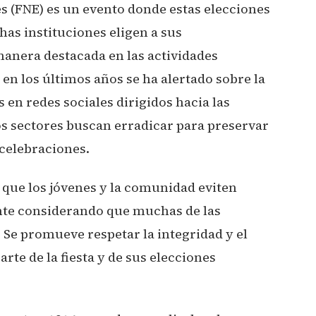
es (FNE) es un evento donde estas elecciones
as instituciones eligen a sus
manera destacada en las actividades
, en los últimos años se ha alertado sobre la
en redes sociales dirigidos hacia las
tos sectores buscan erradicar para preservar
 celebraciones.
a que los jóvenes y la comunidad eviten
nte considerando que muchas de las
 Se promueve respetar la integridad y el
rte de la fiesta y de sus elecciones