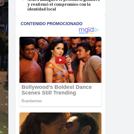
y reafirmó el compromiso con la
identidad local