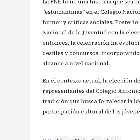
La FNE tiene una historia que se re
"estudiantinas" en el Colegio Nacio
humor y críticas sociales. Posterio
Nacional de la Juventud con la elecc
entonces, la celebración ha evoluci
desfiles y concursos, incorporando
alcance a nivel nacional.
En el contexto actual, la elección d
representantes del Colegio Antonio
tradición que busca fortalecer la i
participación cultural de los jóvene