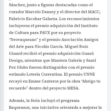
Sánchez, junto a figuras destacadas como el
curador Marcelo Dansey y el director del MACC,
Fabricio Escobar Galarza. Los reconocimientos
incluyeron el premio adquisición del Instituto
de Cultura para PAUX por su proyecto
“Neovaqueano” y el premio Asociación Amigos
del Arte para Nicolás García. Miguel Ruiz
Ginard recibió el premio adquisición Guasú
Design, mientras que Mantera Galería y Santi
Pez Globo fueron distinguidos con el premio
estímulo Lotería Correntina. El premio UNNE
recayó en Emme Canteros por la obra “Abrigo tu
recuerdo” dentro del proyecto MESA.
Además, la feria incluyó el programa
Baqueanos, una iniciativa orientada a mejorar la