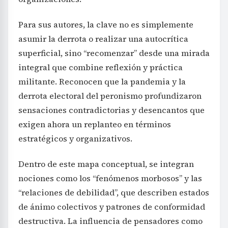
Para sus autores, la clave no es simplemente
asumir la derrota o realizar una autocrítica
superficial, sino “recomenzar” desde una mirada
integral que combine reflexión y práctica
militante. Reconocen que la pandemia y la
derrota electoral del peronismo profundizaron
sensaciones contradictorias y desencantos que
exigen ahora un replanteo en términos
estratégicos y organizativos.
Dentro de este mapa conceptual, se integran
nociones como los “fenómenos morbosos” y las
“relaciones de debilidad”, que describen estados
de ánimo colectivos y patrones de conformidad
destructiva. La influencia de pensadores como