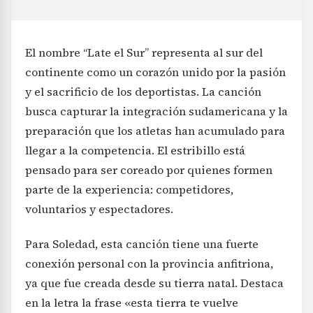
El nombre “Late el Sur” representa al sur del
continente como un corazón unido por la pasión
y el sacrificio de los deportistas. La canción
busca capturar la integración sudamericana y la
preparación que los atletas han acumulado para
llegar a la competencia. El estribillo está
pensado para ser coreado por quienes formen
parte de la experiencia: competidores,
voluntarios y espectadores.
Para Soledad, esta canción tiene una fuerte
conexión personal con la provincia anfitriona,
ya que fue creada desde su tierra natal. Destaca
en la letra la frase «esta tierra te vuelve