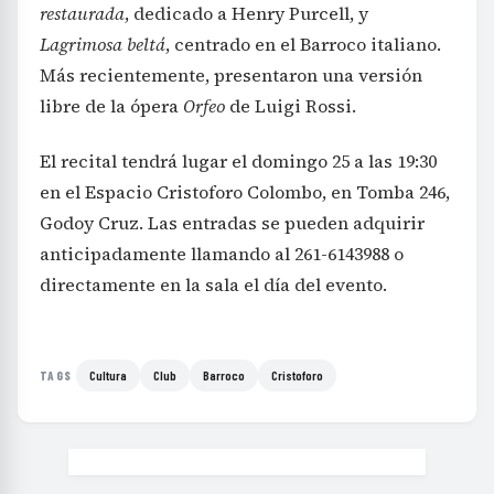
restaurada
, dedicado a Henry Purcell, y
Lagrimosa beltá
, centrado en el Barroco italiano.
Más recientemente, presentaron una versión
libre de la ópera
Orfeo
de Luigi Rossi.
El recital tendrá lugar el domingo 25 a las 19:30
en el Espacio Cristoforo Colombo, en Tomba 246,
Godoy Cruz. Las entradas se pueden adquirir
anticipadamente llamando al 261-6143988 o
directamente en la sala el día del evento.
Cultura
Club
Barroco
Cristoforo
TAGS