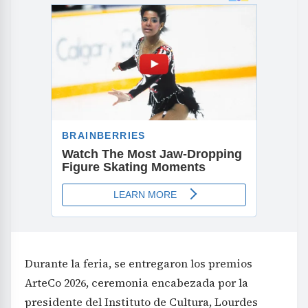
Durante la feria, se entregaron los premios
ArteCo 2026, ceremonia encabezada por la
presidente del Instituto de Cultura, Lourdes