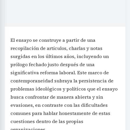
El ensayo se construye a partir de una
recopilación de artículos, charlas y notas
surgidas en los últimos años, incluyendo un
prólogo fechado justo después de una
significativa reforma laboral. Este marco de
contemporaneidad subraya la persistencia de
problemas ideológicos y políticos que el ensayo
busca confrontar de manera abierta y sin
evasiones, en contraste con las dificultades
comunes para hablar honestamente de estas
cuestiones dentro de las propias
organizaciones.