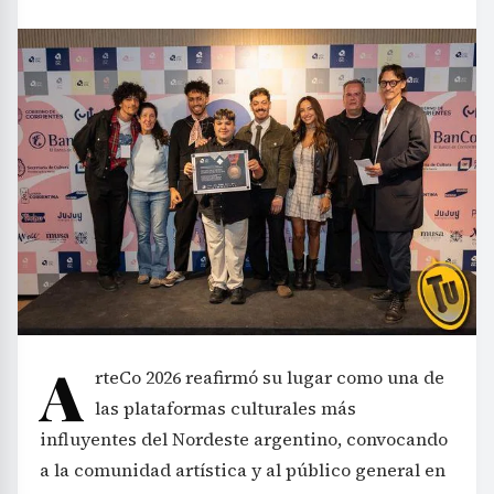
A
rteCo 2026 reafirmó su lugar como una de
las plataformas culturales más
influyentes del Nordeste argentino, convocando
a la comunidad artística y al público general en