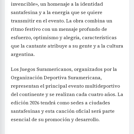
invencible», un homenaje a la identidad
santafesina y a la energía que se quiere
transmitir en el evento. La obra combina un
ritmo festivo con un mensaje profundo de
esfuerzo, optimismo y alegría, características
que la cantante atribuye a su gente y a la cultura
argentina.
Los Juegos Suramericanos, organizados por la
Organización Deportiva Suramericana,
representan el principal evento multideportivo
del continente y se realizan cada cuatro años. La
edición 2026 tendrá como sedes a ciudades
santafesinas y esta canción oficial será parte
esencial de su promoción y desarrollo.