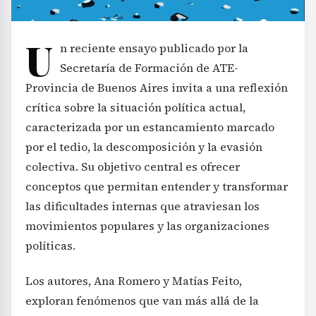
U
n reciente ensayo publicado por la
Secretaría de Formación de ATE-
Provincia de Buenos Aires invita a una reflexión
crítica sobre la situación política actual,
caracterizada por un estancamiento marcado
por el tedio, la descomposición y la evasión
colectiva. Su objetivo central es ofrecer
conceptos que permitan entender y transformar
las dificultades internas que atraviesan los
movimientos populares y las organizaciones
políticas.
Los autores, Ana Romero y Matías Feito,
exploran fenómenos que van más allá de la