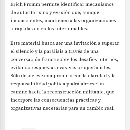
Erich Fromm permite identificar mecanismos
de autoritarismo y evasión que, aunque
inconscientes, mantienen a las organizaciones
atrapadas en ciclos interminables.
Este material busca ser una invitación a superar
el silencio y la parálisis a través de una
conversación franca sobre los desafíos internos,
evitando respuestas evasivas o superficiales.
Sólo desde ese compromiso con la claridad y la
responsabilidad política podrá abrirse un
camino hacia la reconstrucción militante, que
incorpore las consecuencias prácticas y
organizativas necesarias para un cambio real.