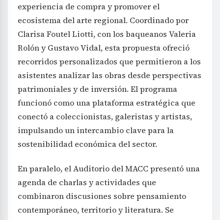
experiencia de compra y promover el
ecosistema del arte regional. Coordinado por
Clarisa Foutel Liotti, con los baqueanos Valeria
Rolón y Gustavo Vidal, esta propuesta ofreció
recorridos personalizados que permitieron a los
asistentes analizar las obras desde perspectivas
patrimoniales y de inversión. El programa
funcionó como una plataforma estratégica que
conectó a coleccionistas, galeristas y artistas,
impulsando un intercambio clave para la
sostenibilidad económica del sector.
En paralelo, el Auditorio del MACC presentó una
agenda de charlas y actividades que
combinaron discusiones sobre pensamiento
contemporáneo, territorio y literatura. Se