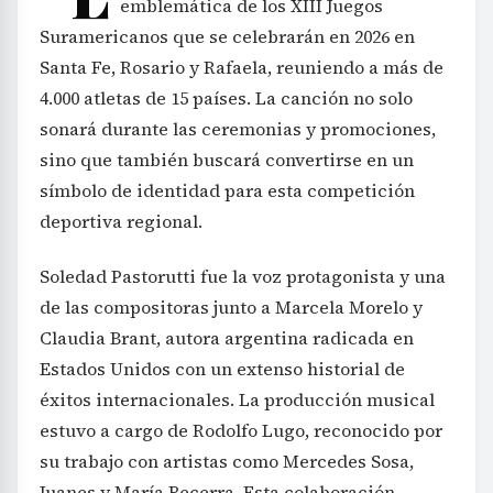
emblemática de los XIII Juegos
Suramericanos que se celebrarán en 2026 en
Santa Fe, Rosario y Rafaela, reuniendo a más de
4.000 atletas de 15 países. La canción no solo
sonará durante las ceremonias y promociones,
sino que también buscará convertirse en un
símbolo de identidad para esta competición
deportiva regional.
Soledad Pastorutti fue la voz protagonista y una
de las compositoras junto a Marcela Morelo y
Claudia Brant, autora argentina radicada en
Estados Unidos con un extenso historial de
éxitos internacionales. La producción musical
estuvo a cargo de Rodolfo Lugo, reconocido por
su trabajo con artistas como Mercedes Sosa,
Juanes y María Becerra. Esta colaboración