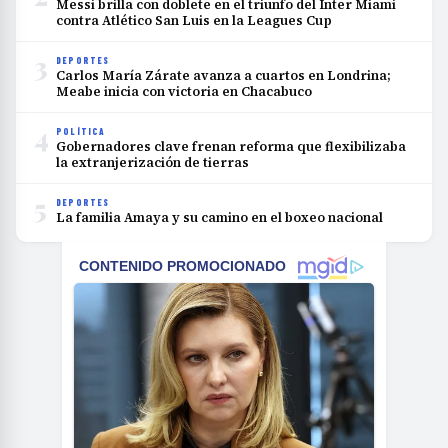
Messi brilla con doblete en el triunfo del Inter Miami
contra Atlético San Luis en la Leagues Cup
3
DEPORTES
Carlos María Zárate avanza a cuartos en Londrina;
Meabe inicia con victoria en Chacabuco
4
POLÍTICA
Gobernadores clave frenan reforma que flexibilizaba
la extranjerización de tierras
5
DEPORTES
La familia Amaya y su camino en el boxeo nacional