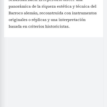
panorámica de la riqueza estética y técnica del
Barroco alemán, reconstruida con instrumentos
originales o réplicas y una interpretación
basada en criterios historicistas.