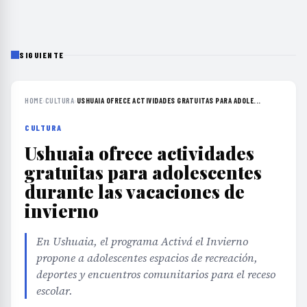
SIGUIENTE
HOME
›
CULTURA
›
USHUAIA OFRECE ACTIVIDADES GRATUITAS PARA ADOLE...
CULTURA
Ushuaia ofrece actividades
gratuitas para adolescentes
durante las vacaciones de
invierno
En Ushuaia, el programa Activá el Invierno
propone a adolescentes espacios de recreación,
deportes y encuentros comunitarios para el receso
escolar.