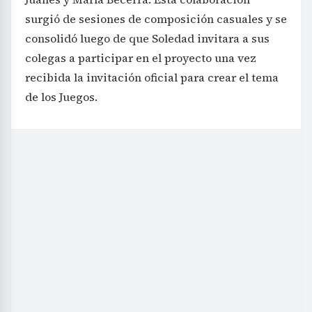
surgió de sesiones de composición casuales y se
consolidó luego de que Soledad invitara a sus
colegas a participar en el proyecto una vez
recibida la invitación oficial para crear el tema
de los Juegos.