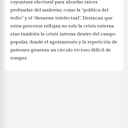
coyuntura electoral para abordar raíces
profundas del malestar, como la “política del
tedio” y el “desarme intelectual”. Destacan que
estos procesos reflejan no solo la crisis externa
sino también la crisis interna dentro del campo
popular, donde el agotamiento y la repetición de
patrones generan un círculo vicioso difícil de
romper.