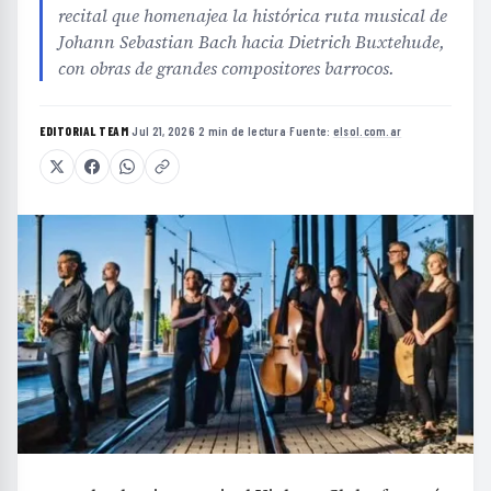
recital que homenajea la histórica ruta musical de
Johann Sebastian Bach hacia Dietrich Buxtehude,
con obras de grandes compositores barrocos.
EDITORIAL TEAM
·
Jul 21, 2026
·
2 min de lectura
·
Fuente:
elsol.com.ar