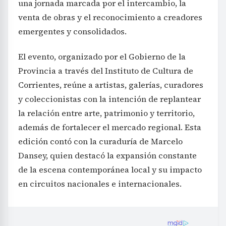
una jornada marcada por el intercambio, la
venta de obras y el reconocimiento a creadores
emergentes y consolidados.
El evento, organizado por el Gobierno de la
Provincia a través del Instituto de Cultura de
Corrientes, reúne a artistas, galerías, curadores
y coleccionistas con la intención de replantear
la relación entre arte, patrimonio y territorio,
además de fortalecer el mercado regional. Esta
edición contó con la curaduría de Marcelo
Dansey, quien destacó la expansión constante
de la escena contemporánea local y su impacto
en circuitos nacionales e internacionales.