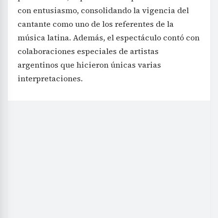
con entusiasmo, consolidando la vigencia del
cantante como uno de los referentes de la
música latina. Además, el espectáculo contó con
colaboraciones especiales de artistas
argentinos que hicieron únicas varias
interpretaciones.