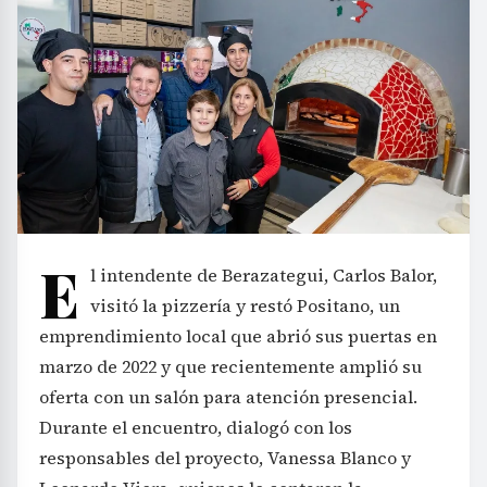
E
l intendente de Berazategui, Carlos Balor,
visitó la pizzería y restó Positano, un
emprendimiento local que abrió sus puertas en
marzo de 2022 y que recientemente amplió su
oferta con un salón para atención presencial.
Durante el encuentro, dialogó con los
responsables del proyecto, Vanessa Blanco y