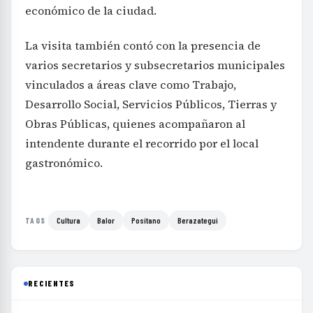
económico de la ciudad.
La visita también contó con la presencia de
varios secretarios y subsecretarios municipales
vinculados a áreas clave como Trabajo,
Desarrollo Social, Servicios Públicos, Tierras y
Obras Públicas, quienes acompañaron al
intendente durante el recorrido por el local
gastronómico.
Cultura
Balor
Positano
Berazategui
TAGS
RECIENTES