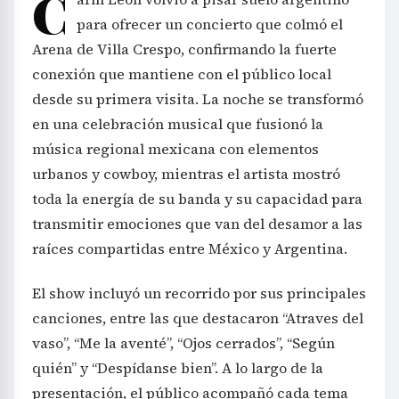
C
para ofrecer un concierto que colmó el
Arena de Villa Crespo, confirmando la fuerte
conexión que mantiene con el público local
desde su primera visita. La noche se transformó
en una celebración musical que fusionó la
música regional mexicana con elementos
urbanos y cowboy, mientras el artista mostró
toda la energía de su banda y su capacidad para
transmitir emociones que van del desamor a las
raíces compartidas entre México y Argentina.
El show incluyó un recorrido por sus principales
canciones, entre las que destacaron “Atraves del
vaso”, “Me la aventé”, “Ojos cerrados”, “Según
quién” y “Despídanse bien”. A lo largo de la
presentación, el público acompañó cada tema