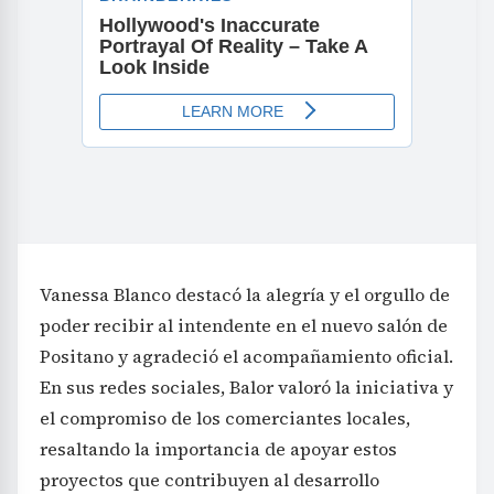
Vanessa Blanco destacó la alegría y el orgullo de
poder recibir al intendente en el nuevo salón de
Positano y agradeció el acompañamiento oficial.
En sus redes sociales, Balor valoró la iniciativa y
el compromiso de los comerciantes locales,
resaltando la importancia de apoyar estos
proyectos que contribuyen al desarrollo