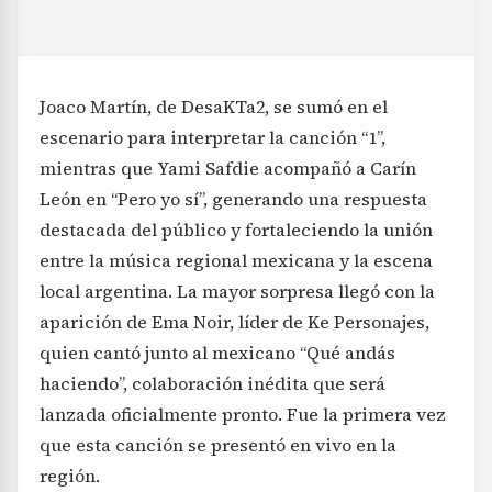
Joaco Martín, de DesaKTa2, se sumó en el
escenario para interpretar la canción “1”,
mientras que Yami Safdie acompañó a Carín
León en “Pero yo sí”, generando una respuesta
destacada del público y fortaleciendo la unión
entre la música regional mexicana y la escena
local argentina. La mayor sorpresa llegó con la
aparición de Ema Noir, líder de Ke Personajes,
quien cantó junto al mexicano “Qué andás
haciendo”, colaboración inédita que será
lanzada oficialmente pronto. Fue la primera vez
que esta canción se presentó en vivo en la
región.