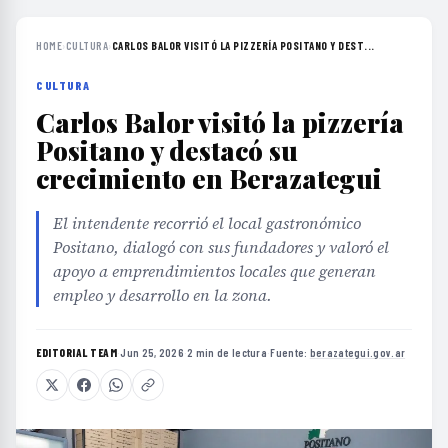
HOME
›
CULTURA
›
CARLOS BALOR VISITÓ LA PIZZERÍA POSITANO Y DEST...
CULTURA
Carlos Balor visitó la pizzería
Positano y destacó su
crecimiento en Berazategui
El intendente recorrió el local gastronómico
Positano, dialogó con sus fundadores y valoró el
apoyo a emprendimientos locales que generan
empleo y desarrollo en la zona.
EDITORIAL TEAM
·
Jun 25, 2026
·
2 min de lectura
·
Fuente:
berazategui.gov.ar