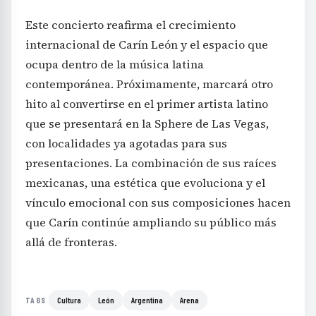
Este concierto reafirma el crecimiento
internacional de Carín León y el espacio que
ocupa dentro de la música latina
contemporánea. Próximamente, marcará otro
hito al convertirse en el primer artista latino
que se presentará en la Sphere de Las Vegas,
con localidades ya agotadas para sus
presentaciones. La combinación de sus raíces
mexicanas, una estética que evoluciona y el
vínculo emocional con sus composiciones hacen
que Carín continúe ampliando su público más
allá de fronteras.
Cultura
León
Argentina
Arena
TAGS