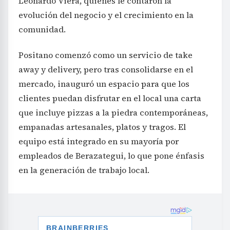
Leonardo Viera, quienes le contaron la
evolución del negocio y el crecimiento en la
comunidad.
Positano comenzó como un servicio de take
away y delivery, pero tras consolidarse en el
mercado, inauguró un espacio para que los
clientes puedan disfrutar en el local una carta
que incluye pizzas a la piedra contemporáneas,
empanadas artesanales, platos y tragos. El
equipo está integrado en su mayoría por
empleados de Berazategui, lo que pone énfasis
en la generación de trabajo local.