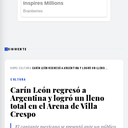
SIGUIENTE
HOME
›
CULTURA
›
CARÍN LEÓN REGRESÓ A ARGENTINA Y LOGRÓ UN LLENO...
CULTURA
Carín León regresó a
Argentina y logró un lleno
total en el Arena de Villa
Crespo
El cantante mexicano se presentó ante un público