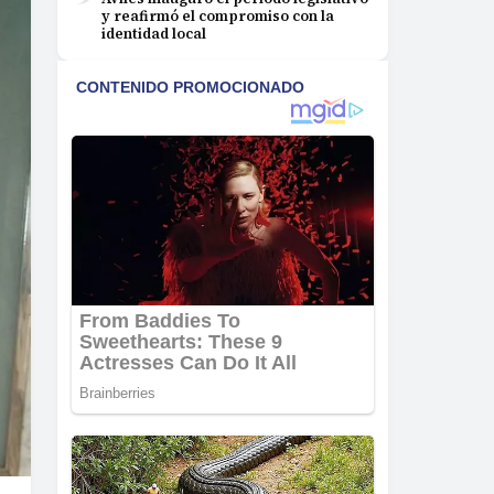
y reafirmó el compromiso con la
identidad local