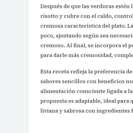
Después de que las verduras estén li
risotto y cubre con el caldo, contro
cremosa característica del plato. L
poco, ajustando según sea necesari
cremoso. Al final, se incorpora el 
para darle más cremosidad, comple
Esta receta refleja la preferencia 
sabores sencillos con beneficios nu
alimentación consciente ligada a la 
propuesta es adaptable, ideal para
liviana y sabrosa con ingredientes 