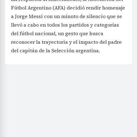
Fútbol Argentino (AFA) decidió rendir homenaje
a Jorge Messi con un minuto de silencio que se
llevó a cabo en todos los partidos y categorías
del fútbol nacional, un gesto que busca
reconocer la trayectoria y el impacto del padre
del capitán de la Selección argentina.