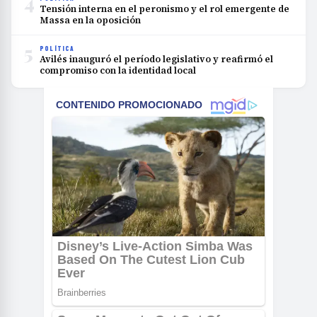
4
Tensión interna en el peronismo y el rol emergente de
Massa en la oposición
5
POLÍTICA
Avilés inauguró el período legislativo y reafirmó el
compromiso con la identidad local