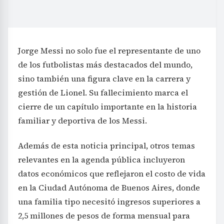
Jorge Messi no solo fue el representante de uno
de los futbolistas más destacados del mundo,
sino también una figura clave en la carrera y
gestión de Lionel. Su fallecimiento marca el
cierre de un capítulo importante en la historia
familiar y deportiva de los Messi.
Además de esta noticia principal, otros temas
relevantes en la agenda pública incluyeron
datos económicos que reflejaron el costo de vida
en la Ciudad Autónoma de Buenos Aires, donde
una familia tipo necesitó ingresos superiores a
2,5 millones de pesos de forma mensual para