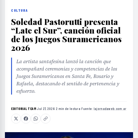
CULTURA
Soledad Pastorutti presenta
“Late el Sur”, canción oficial
de los Juegos Suramericanos
2026
La artista santafesina lanzó la canción que
acompañará ceremonias y competencias de los
Juegos Suramericanos en Santa Fe, Rosario y
Rafaela, destacando el sentido de pertenencia y
esfuerzo.
EDITORIAL TEAM
·
Jul 27, 2026
·
2 min de lectura
·
Fuente:
lajornadaweb.com.ar