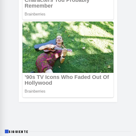
SIGUIENTE