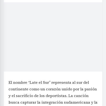
El nombre “Late el Sur” representa al sur del
continente como un corazón unido por la pasión
y el sacrificio de los deportistas. La canción
busca capturar la integración sudamericana y la