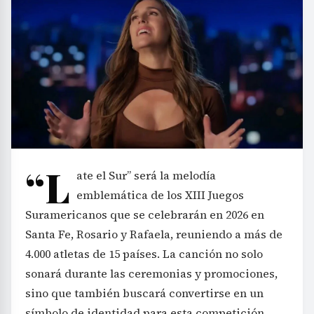
“L
ate el Sur” será la melodía
emblemática de los XIII Juegos
Suramericanos que se celebrarán en 2026 en
Santa Fe, Rosario y Rafaela, reuniendo a más de
4.000 atletas de 15 países. La canción no solo
sonará durante las ceremonias y promociones,
sino que también buscará convertirse en un
símbolo de identidad para esta competición