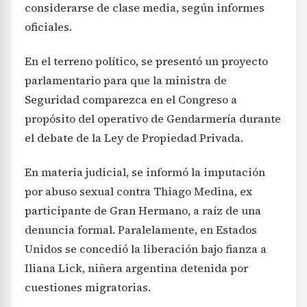
considerarse de clase media, según informes
oficiales.
En el terreno político, se presentó un proyecto
parlamentario para que la ministra de
Seguridad comparezca en el Congreso a
propósito del operativo de Gendarmería durante
el debate de la Ley de Propiedad Privada.
En materia judicial, se informó la imputación
por abuso sexual contra Thiago Medina, ex
participante de Gran Hermano, a raíz de una
denuncia formal. Paralelamente, en Estados
Unidos se concedió la liberación bajo fianza a
Iliana Lick, niñera argentina detenida por
cuestiones migratorias.