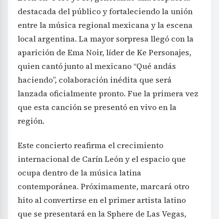
destacada del público y fortaleciendo la unión
entre la música regional mexicana y la escena
local argentina. La mayor sorpresa llegó con la
aparición de Ema Noir, líder de Ke Personajes,
quien cantó junto al mexicano “Qué andás
haciendo”, colaboración inédita que será
lanzada oficialmente pronto. Fue la primera vez
que esta canción se presentó en vivo en la
región.
Este concierto reafirma el crecimiento
internacional de Carín León y el espacio que
ocupa dentro de la música latina
contemporánea. Próximamente, marcará otro
hito al convertirse en el primer artista latino
que se presentará en la Sphere de Las Vegas,