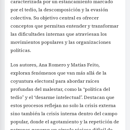
caracterizada por un estancamiento marcado
por el tedio, la descomposición y la evasión
colectiva. Su objetivo central es ofrecer
conceptos que permitan entender y transformar
las dificultades internas que atraviesan los
movimientos populares y las organizaciones
políticas.
Los autores, Ana Romero y Matías Feito,
exploran fenómenos que van más allá de la
coyuntura electoral para abordar raíces
profundas del malestar, como la “política del
tedio” y el “desarme intelectual”. Destacan que
estos procesos reflejan no solo la crisis externa
sino también la crisis interna dentro del campo
popular, donde el agotamiento y la repetición de
patrones generan un círculo vicioso difícil de