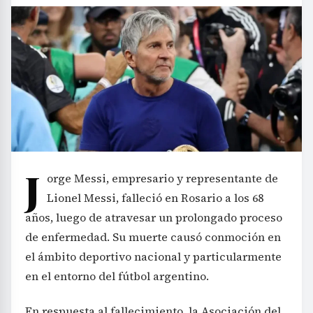
J
orge Messi, empresario y representante de
Lionel Messi, falleció en Rosario a los 68
años, luego de atravesar un prolongado proceso
de enfermedad. Su muerte causó conmoción en
el ámbito deportivo nacional y particularmente
en el entorno del fútbol argentino.
En respuesta al fallecimiento, la Asociación del