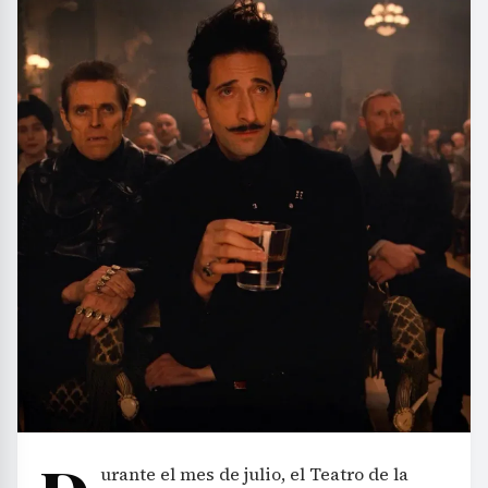
urante el mes de julio, el Teatro de la