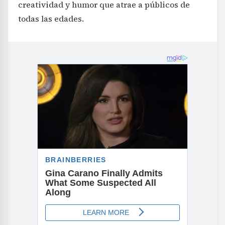
creatividad y humor que atrae a públicos de
todas las edades.