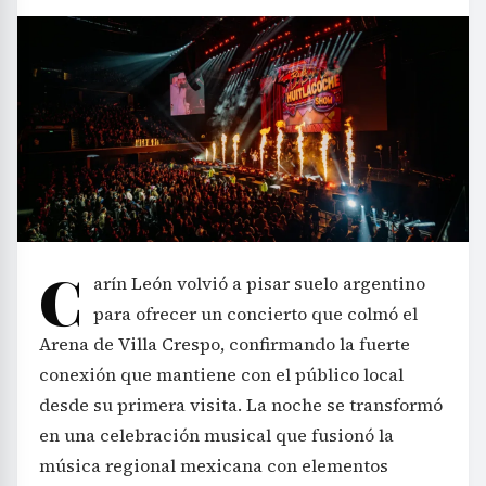
C
arín León volvió a pisar suelo argentino
para ofrecer un concierto que colmó el
Arena de Villa Crespo, confirmando la fuerte
conexión que mantiene con el público local
desde su primera visita. La noche se transformó
en una celebración musical que fusionó la
música regional mexicana con elementos