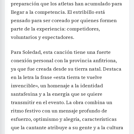
preparación que los atletas han acumulado para
llegar a la competencia. El estribillo está
pensado para ser coreado por quienes formen
parte de la experiencia: competidores,
voluntarios y espectadores.
Para Soledad, esta canción tiene una fuerte
conexión personal con la provincia anfitriona,
ya que fue creada desde su tierra natal. Destaca
en la letra la frase «esta tierra te vuelve
invencible», un homenaje a la identidad
santafesina y a la energía que se quiere
transmitir en el evento. La obra combina un
ritmo festivo con un mensaje profundo de
esfuerzo, optimismo y alegría, características
que la cantante atribuye a su gente y a la cultura