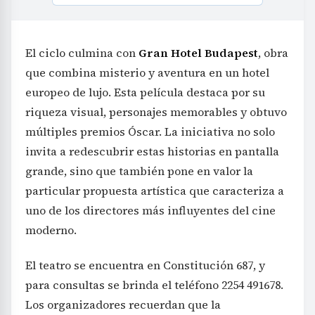
El ciclo culmina con
Gran Hotel Budapest
, obra
que combina misterio y aventura en un hotel
europeo de lujo. Esta película destaca por su
riqueza visual, personajes memorables y obtuvo
múltiples premios Óscar. La iniciativa no solo
invita a redescubrir estas historias en pantalla
grande, sino que también pone en valor la
particular propuesta artística que caracteriza a
uno de los directores más influyentes del cine
moderno.
El teatro se encuentra en Constitución 687, y
para consultas se brinda el teléfono 2254 491678.
Los organizadores recuerdan que la