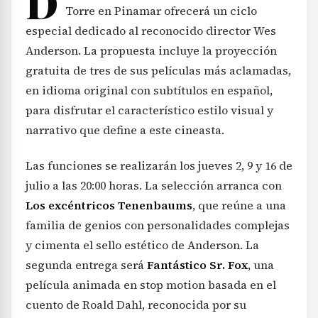
D
Torre en Pinamar ofrecerá un ciclo
especial dedicado al reconocido director Wes
Anderson. La propuesta incluye la proyección
gratuita de tres de sus películas más aclamadas,
en idioma original con subtítulos en español,
para disfrutar el característico estilo visual y
narrativo que define a este cineasta.
Las funciones se realizarán los jueves 2, 9 y 16 de
julio a las 20:00 horas. La selección arranca con
Los excéntricos Tenenbaums
, que reúne a una
familia de genios con personalidades complejas
y cimenta el sello estético de Anderson. La
segunda entrega será
Fantástico Sr. Fox
, una
película animada en stop motion basada en el
cuento de Roald Dahl, reconocida por su