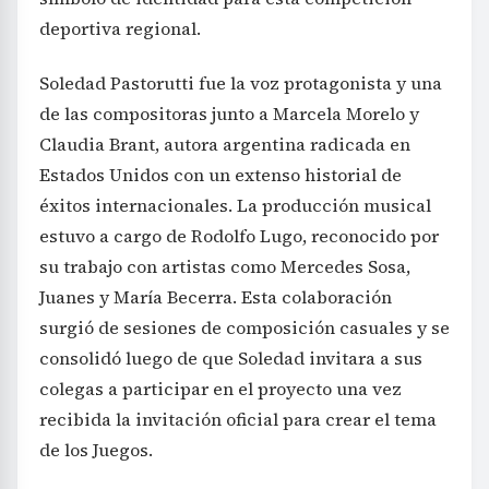
deportiva regional.
Soledad Pastorutti fue la voz protagonista y una
de las compositoras junto a Marcela Morelo y
Claudia Brant, autora argentina radicada en
Estados Unidos con un extenso historial de
éxitos internacionales. La producción musical
estuvo a cargo de Rodolfo Lugo, reconocido por
su trabajo con artistas como Mercedes Sosa,
Juanes y María Becerra. Esta colaboración
surgió de sesiones de composición casuales y se
consolidó luego de que Soledad invitara a sus
colegas a participar en el proyecto una vez
recibida la invitación oficial para crear el tema
de los Juegos.