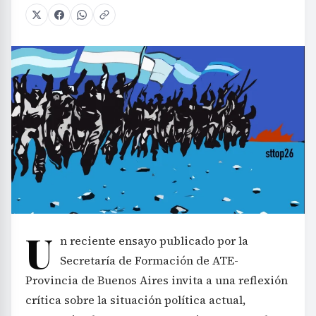
U
n reciente ensayo publicado por la
Secretaría de Formación de ATE-
Provincia de Buenos Aires invita a una reflexión
crítica sobre la situación política actual,