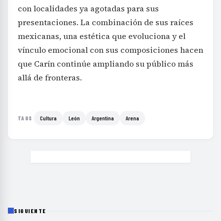
con localidades ya agotadas para sus
presentaciones. La combinación de sus raíces
mexicanas, una estética que evoluciona y el
vínculo emocional con sus composiciones hacen
que Carín continúe ampliando su público más
allá de fronteras.
Cultura
León
Argentina
Arena
TAGS
SIGUIENTE