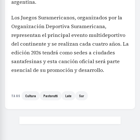
argentina.
Los Juegos Suramericanos, organizados por la
Organización Deportiva Suramericana,
representan el principal evento multideportivo
del continente y se realizan cada cuatro años. La
edición 2026 tendrá como sedes a ciudades
santafesinas y esta canción oficial será parte
esencial de su promoción y desarrollo.
Cultura
Pastorutti
Late
Sur
TAGS