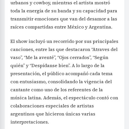
urbanos y cowboy, mientras el artista mostró
toda la energía de su banda y su capacidad para
transmitir emociones que van del desamor a las
raíces compartidas entre México y Argentina.
El show incluyó un recorrido por sus principales
canciones, entre las que destacaron “Atraves del
vaso”, “Me la aventé”, “Ojos cerrados”, “Según
quién” y “Despídanse bien”. A lo largo de la
presentación, el público acompañó cada tema
con entusiasmo, consolidando la vigencia del
cantante como uno de los referentes de la
música latina. Además, el espectáculo contó con
colaboraciones especiales de artistas
argentinos que hicieron únicas varias
interpretaciones.