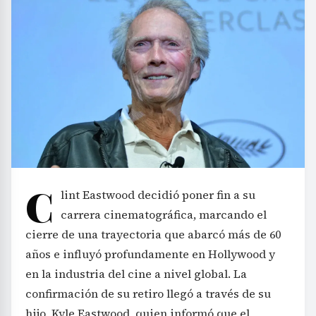
C
lint Eastwood decidió poner fin a su
carrera cinematográfica, marcando el
cierre de una trayectoria que abarcó más de 60
años e influyó profundamente en Hollywood y
en la industria del cine a nivel global. La
confirmación de su retiro llegó a través de su
hijo, Kyle Eastwood, quien informó que el