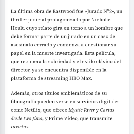
La última obra de Eastwood fue «Jurado Nº2», un
thriller judicial protagonizado por Nicholas
Hoult, cuyo relato gira en torno a un hombre que
debe formar parte de un jurado en un caso de
asesinato cerrado y comienza a cuestionar su
papel en la muerte investigada. Esta película,
que recupera la sobriedad y el estilo clásico del
director, ya se encuentra disponible en la
plataforma de streaming HBO Max.
Además, otros títulos emblemáticos de su
filmografía pueden verse en servicios digitales
como Netflix, que ofrece
Mystic River
y
Cartas
desde Iwo Jima
, y Prime Video, que transmite
Invictus
.