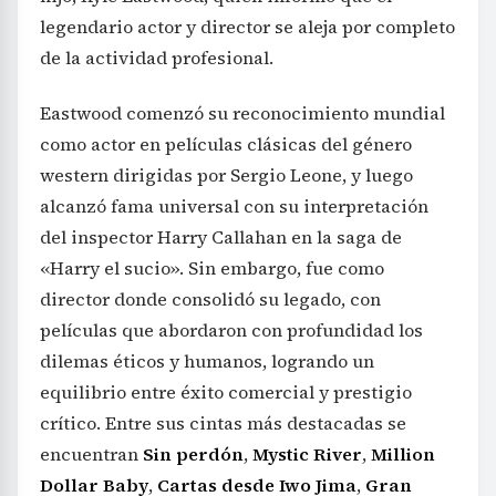
legendario actor y director se aleja por completo
de la actividad profesional.
Eastwood comenzó su reconocimiento mundial
como actor en películas clásicas del género
western dirigidas por Sergio Leone, y luego
alcanzó fama universal con su interpretación
del inspector Harry Callahan en la saga de
«Harry el sucio». Sin embargo, fue como
director donde consolidó su legado, con
películas que abordaron con profundidad los
dilemas éticos y humanos, logrando un
equilibrio entre éxito comercial y prestigio
crítico. Entre sus cintas más destacadas se
encuentran
Sin perdón
,
Mystic River
,
Million
Dollar Baby
,
Cartas desde Iwo Jima
,
Gran