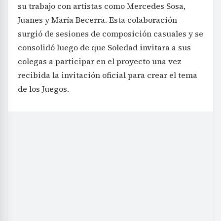
su trabajo con artistas como Mercedes Sosa,
Juanes y María Becerra. Esta colaboración
surgió de sesiones de composición casuales y se
consolidó luego de que Soledad invitara a sus
colegas a participar en el proyecto una vez
recibida la invitación oficial para crear el tema
de los Juegos.