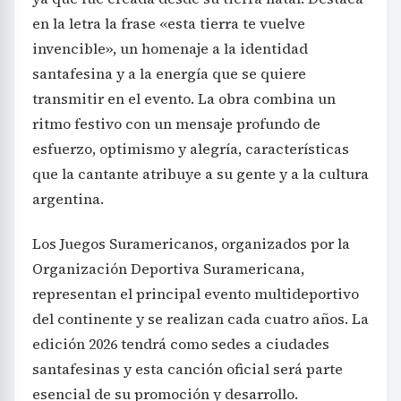
en la letra la frase «esta tierra te vuelve
invencible», un homenaje a la identidad
santafesina y a la energía que se quiere
transmitir en el evento. La obra combina un
ritmo festivo con un mensaje profundo de
esfuerzo, optimismo y alegría, características
que la cantante atribuye a su gente y a la cultura
argentina.
Los Juegos Suramericanos, organizados por la
Organización Deportiva Suramericana,
representan el principal evento multideportivo
del continente y se realizan cada cuatro años. La
edición 2026 tendrá como sedes a ciudades
santafesinas y esta canción oficial será parte
esencial de su promoción y desarrollo.