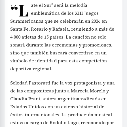
“L
ate el Sur” será la melodía
emblemática de los XIII Juegos
Suramericanos que se celebrarán en 2026 en
Santa Fe, Rosario y Rafaela, reuniendo a más de
4.000 atletas de 15 países. La canción no solo
sonará durante las ceremonias y promociones,
sino que también buscará convertirse en un
símbolo de identidad para esta competición
deportiva regional.
Soledad Pastorutti fue la voz protagonista y una
de las compositoras junto a Marcela Morelo y
Claudia Brant, autora argentina radicada en
Estados Unidos con un extenso historial de
éxitos internacionales. La producción musical
estuvo a cargo de Rodolfo Lugo, reconocido por