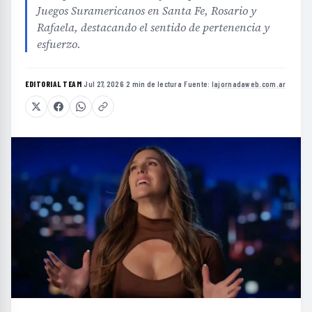
Juegos Suramericanos en Santa Fe, Rosario y
Rafaela, destacando el sentido de pertenencia y
esfuerzo.
EDITORIAL TEAM
·
Jul 27, 2026
·
2 min de lectura
·
Fuente:
lajornadaweb.com.ar