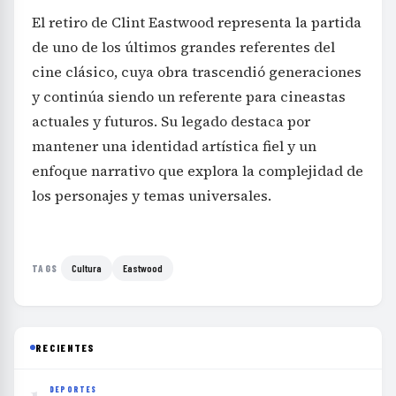
El retiro de Clint Eastwood representa la partida
de uno de los últimos grandes referentes del
cine clásico, cuya obra trascendió generaciones
y continúa siendo un referente para cineastas
actuales y futuros. Su legado destaca por
mantener una identidad artística fiel y un
enfoque narrativo que explora la complejidad de
los personajes y temas universales.
Cultura
Eastwood
TAGS
RECIENTES
1
DEPORTES