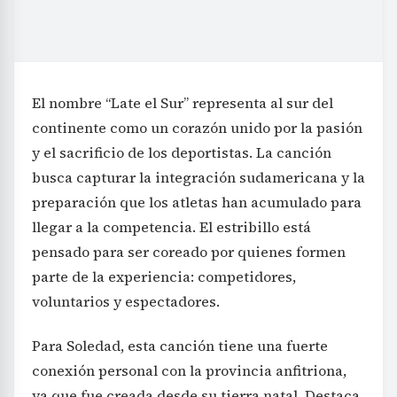
El nombre “Late el Sur” representa al sur del
continente como un corazón unido por la pasión
y el sacrificio de los deportistas. La canción
busca capturar la integración sudamericana y la
preparación que los atletas han acumulado para
llegar a la competencia. El estribillo está
pensado para ser coreado por quienes formen
parte de la experiencia: competidores,
voluntarios y espectadores.
Para Soledad, esta canción tiene una fuerte
conexión personal con la provincia anfitriona,
ya que fue creada desde su tierra natal. Destaca