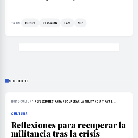
Cultura
Pastorutti
Late
Sur
TAGS
SIGUIENTE
HOME
›
CULTURA
›
REFLEXIONES PARA RECUPERAR LA MILITANCIA TRAS L...
CULTURA
Reflexiones para recuperar la
militancia tras la crisis