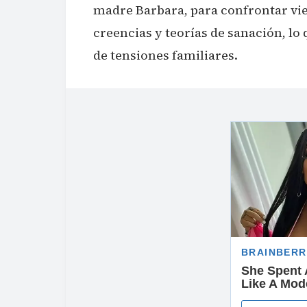
madre Barbara, para confrontar vie
creencias y teorías de sanación, l
de tensiones familiares.