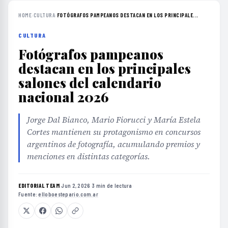
HOME
›
CULTURA
›
FOTÓGRAFOS PAMPEANOS DESTACAN EN LOS PRINCIPALE...
CULTURA
Fotógrafos pampeanos
destacan en los principales
salones del calendario
nacional 2026
Jorge Dal Bianco, Mario Fiorucci y María Estela
Cortes mantienen su protagonismo en concursos
argentinos de fotografía, acumulando premios y
menciones en distintas categorías.
EDITORIAL TEAM
·
Jun 2, 2026
·
3 min de lectura
·
Fuente:
elloboestepario.com.ar