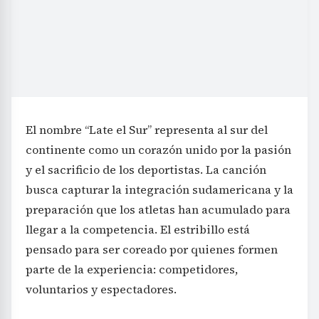
El nombre “Late el Sur” representa al sur del
continente como un corazón unido por la pasión
y el sacrificio de los deportistas. La canción
busca capturar la integración sudamericana y la
preparación que los atletas han acumulado para
llegar a la competencia. El estribillo está
pensado para ser coreado por quienes formen
parte de la experiencia: competidores,
voluntarios y espectadores.