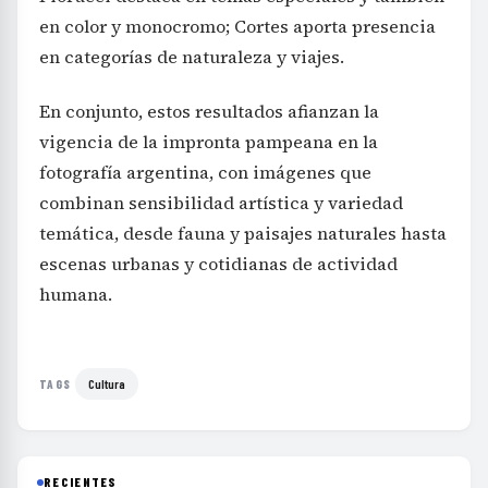
en color y monocromo; Cortes aporta presencia
en categorías de naturaleza y viajes.
En conjunto, estos resultados afianzan la
vigencia de la impronta pampeana en la
fotografía argentina, con imágenes que
combinan sensibilidad artística y variedad
temática, desde fauna y paisajes naturales hasta
escenas urbanas y cotidianas de actividad
humana.
Cultura
TAGS
RECIENTES