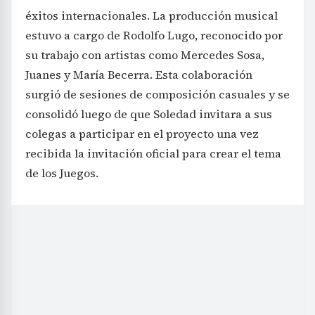
éxitos internacionales. La producción musical
estuvo a cargo de Rodolfo Lugo, reconocido por
su trabajo con artistas como Mercedes Sosa,
Juanes y María Becerra. Esta colaboración
surgió de sesiones de composición casuales y se
consolidó luego de que Soledad invitara a sus
colegas a participar en el proyecto una vez
recibida la invitación oficial para crear el tema
de los Juegos.