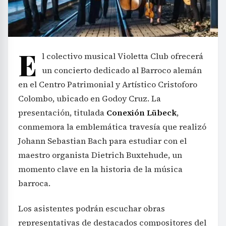
E
l colectivo musical Violetta Club ofrecerá
un concierto dedicado al Barroco alemán
en el Centro Patrimonial y Artístico Cristoforo
Colombo, ubicado en Godoy Cruz. La
presentación, titulada
Conexión Lübeck
,
conmemora la emblemática travesía que realizó
Johann Sebastian Bach para estudiar con el
maestro organista Dietrich Buxtehude, un
momento clave en la historia de la música
barroca.
Los asistentes podrán escuchar obras
representativas de destacados compositores del