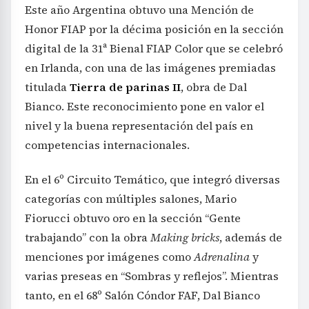
Este año Argentina obtuvo una Mención de
Honor FIAP por la décima posición en la sección
digital de la 31ª Bienal FIAP Color que se celebró
en Irlanda, con una de las imágenes premiadas
titulada
Tierra de parinas II
, obra de Dal
Bianco. Este reconocimiento pone en valor el
nivel y la buena representación del país en
competencias internacionales.
En el 6º Circuito Temático, que integró diversas
categorías con múltiples salones, Mario
Fiorucci obtuvo oro en la sección “Gente
trabajando” con la obra
Making bricks
, además de
menciones por imágenes como
Adrenalina
y
varias preseas en “Sombras y reflejos”. Mientras
tanto, en el 68º Salón Cóndor FAF, Dal Bianco