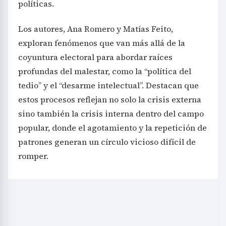
políticas.
Los autores, Ana Romero y Matías Feito,
exploran fenómenos que van más allá de la
coyuntura electoral para abordar raíces
profundas del malestar, como la “política del
tedio” y el “desarme intelectual”. Destacan que
estos procesos reflejan no solo la crisis externa
sino también la crisis interna dentro del campo
popular, donde el agotamiento y la repetición de
patrones generan un círculo vicioso difícil de
romper.