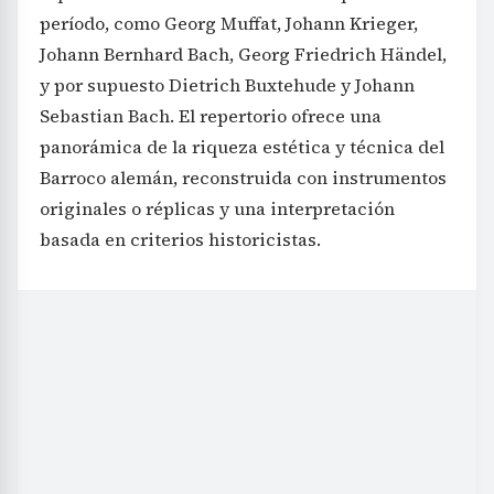
período, como Georg Muffat, Johann Krieger,
Johann Bernhard Bach, Georg Friedrich Händel,
y por supuesto Dietrich Buxtehude y Johann
Sebastian Bach. El repertorio ofrece una
panorámica de la riqueza estética y técnica del
Barroco alemán, reconstruida con instrumentos
originales o réplicas y una interpretación
basada en criterios historicistas.