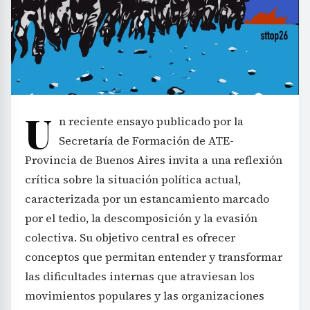
U
n reciente ensayo publicado por la
Secretaría de Formación de ATE-
Provincia de Buenos Aires invita a una reflexión
crítica sobre la situación política actual,
caracterizada por un estancamiento marcado
por el tedio, la descomposición y la evasión
colectiva. Su objetivo central es ofrecer
conceptos que permitan entender y transformar
las dificultades internas que atraviesan los
movimientos populares y las organizaciones