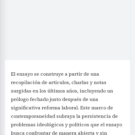
El ensayo se construye a partir de una
recopilación de artículos, charlas y notas
surgidas en los últimos años, incluyendo un
prólogo fechado justo después de una
significativa reforma laboral. Este marco de
contemporaneidad subraya la persistencia de
problemas ideológicos y políticos que el ensayo
busca confrontar de manera abierta y sin