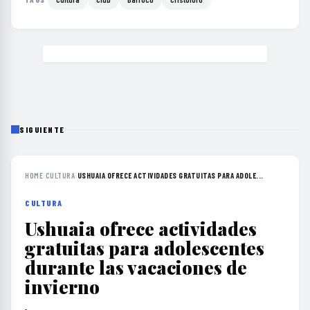
SIGUIENTE
HOME
›
CULTURA
›
USHUAIA OFRECE ACTIVIDADES GRATUITAS PARA ADOLE...
CULTURA
Ushuaia ofrece actividades
gratuitas para adolescentes
durante las vacaciones de
invierno