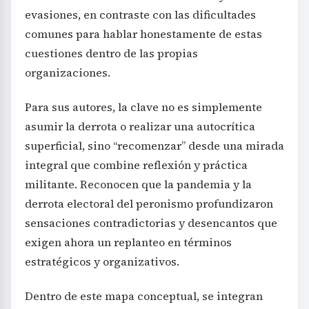
evasiones, en contraste con las dificultades
comunes para hablar honestamente de estas
cuestiones dentro de las propias
organizaciones.
Para sus autores, la clave no es simplemente
asumir la derrota o realizar una autocrítica
superficial, sino “recomenzar” desde una mirada
integral que combine reflexión y práctica
militante. Reconocen que la pandemia y la
derrota electoral del peronismo profundizaron
sensaciones contradictorias y desencantos que
exigen ahora un replanteo en términos
estratégicos y organizativos.
Dentro de este mapa conceptual, se integran