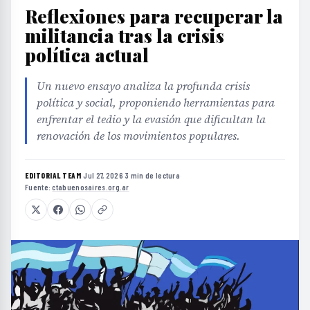
Reflexiones para recuperar la
militancia tras la crisis
política actual
Un nuevo ensayo analiza la profunda crisis
política y social, proponiendo herramientas para
enfrentar el tedio y la evasión que dificultan la
renovación de los movimientos populares.
EDITORIAL TEAM
·
Jul 27, 2026
·
3 min de lectura
·
Fuente:
ctabuenosaires.org.ar