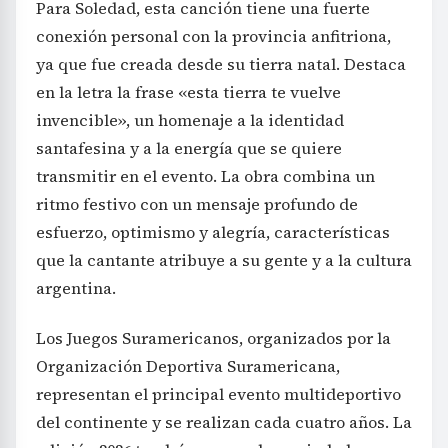
Para Soledad, esta canción tiene una fuerte
conexión personal con la provincia anfitriona,
ya que fue creada desde su tierra natal. Destaca
en la letra la frase «esta tierra te vuelve
invencible», un homenaje a la identidad
santafesina y a la energía que se quiere
transmitir en el evento. La obra combina un
ritmo festivo con un mensaje profundo de
esfuerzo, optimismo y alegría, características
que la cantante atribuye a su gente y a la cultura
argentina.
Los Juegos Suramericanos, organizados por la
Organización Deportiva Suramericana,
representan el principal evento multideportivo
del continente y se realizan cada cuatro años. La