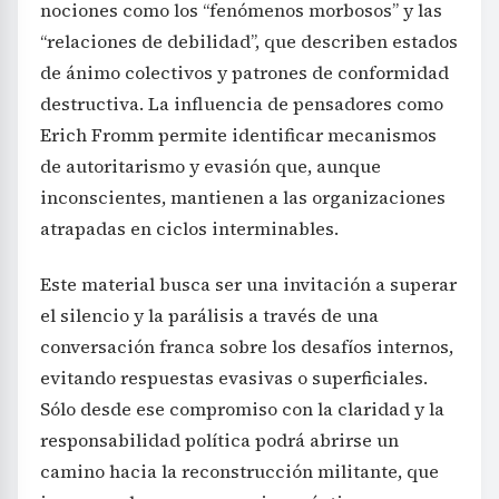
nociones como los “fenómenos morbosos” y las
“relaciones de debilidad”, que describen estados
de ánimo colectivos y patrones de conformidad
destructiva. La influencia de pensadores como
Erich Fromm permite identificar mecanismos
de autoritarismo y evasión que, aunque
inconscientes, mantienen a las organizaciones
atrapadas en ciclos interminables.
Este material busca ser una invitación a superar
el silencio y la parálisis a través de una
conversación franca sobre los desafíos internos,
evitando respuestas evasivas o superficiales.
Sólo desde ese compromiso con la claridad y la
responsabilidad política podrá abrirse un
camino hacia la reconstrucción militante, que