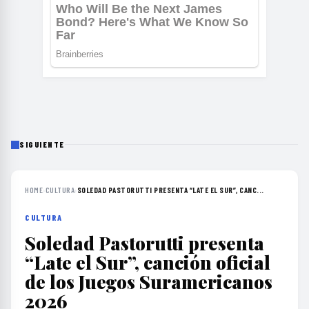
SIGUIENTE
HOME
›
CULTURA
›
SOLEDAD PASTORUTTI PRESENTA “LATE EL SUR”, CANC...
CULTURA
Soledad Pastorutti presenta
“Late el Sur”, canción oficial
de los Juegos Suramericanos
2026