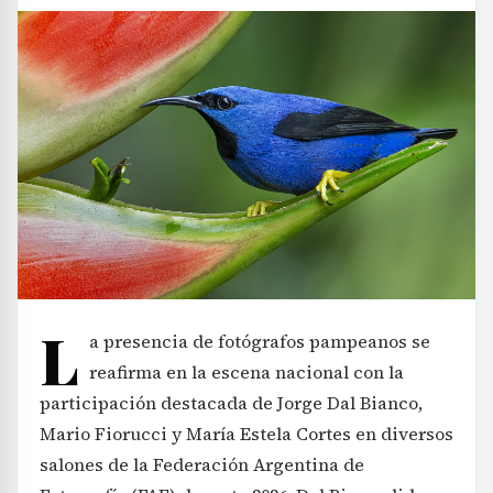
L
a presencia de fotógrafos pampeanos se
reafirma en la escena nacional con la
participación destacada de Jorge Dal Bianco,
Mario Fiorucci y María Estela Cortes en diversos
salones de la Federación Argentina de