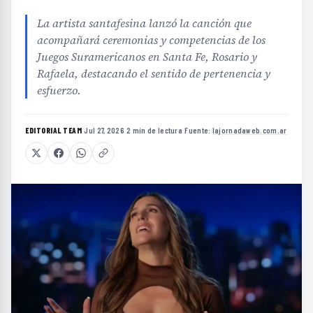
La artista santafesina lanzó la canción que
acompañará ceremonias y competencias de los
Juegos Suramericanos en Santa Fe, Rosario y
Rafaela, destacando el sentido de pertenencia y
esfuerzo.
EDITORIAL TEAM
·
Jul 27, 2026
·
2 min de lectura
·
Fuente:
lajornadaweb.com.ar