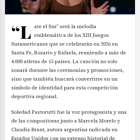
“L
ate el Sur” será la melodía
emblemática de los XIII Juegos
Suramericanos que se celebrarán en 2026 en
Santa Fe, Rosario y Rafaela, reuniendo a más de
4.000 atletas de 15 países. La canción no solo
sonará durante las ceremonias y promociones,
sino que también buscará convertirse en un
símbolo de identidad para esta competición
deportiva regional.
Soledad Pastorutti fue la voz protagonista y una
de las compositoras junto a Marcela Morelo y
Claudia Brant, autora argentina radicada en
Estados Unidos con un extenso historial de