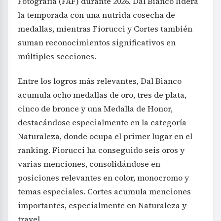
Fotografía (FAF) durante 2026. Dal Bianco lidera
la temporada con una nutrida cosecha de
medallas, mientras Fiorucci y Cortes también
suman reconocimientos significativos en
múltiples secciones.
Entre los logros más relevantes, Dal Bianco
acumula ocho medallas de oro, tres de plata,
cinco de bronce y una Medalla de Honor,
destacándose especialmente en la categoría
Naturaleza, donde ocupa el primer lugar en el
ranking. Fiorucci ha conseguido seis oros y
varias menciones, consolidándose en
posiciones relevantes en color, monocromo y
temas especiales. Cortes acumula menciones
importantes, especialmente en Naturaleza y
travel.