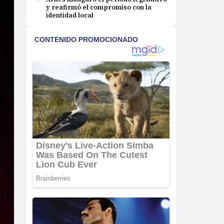
y reafirmó el compromiso con la
identidad local