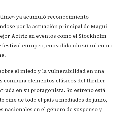
otline» ya acumuló reconocimiento
ándose por la actuación principal de Magui
 Mejor Actriz en eventos como el Stockholm
e festival europeo, consolidando su rol como
me.
sobre el miedo y la vulnerabilidad en una
 combina elementos clásicos del thriller
trada en su protagonista. Su estreno está
e cine de todo el país a mediados de junio,
s nacionales en el género de suspenso y