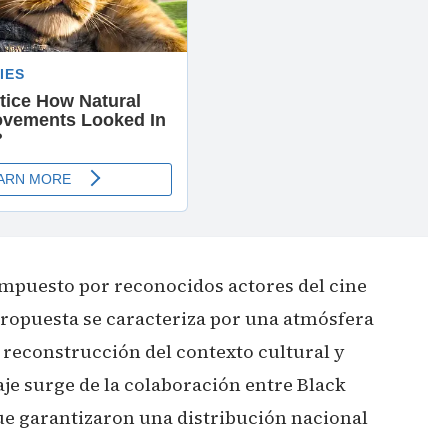
mpuesto por reconocidos actores del cine
propuesta se caracteriza por una atmósfera
 reconstrucción del contexto cultural y
aje surge de la colaboración entre Black
ue garantizaron una distribución nacional