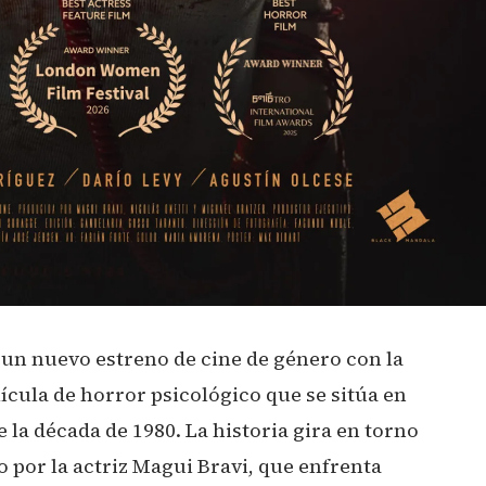
 un nuevo estreno de cine de género con la
lícula de horror psicológico que se sitúa en
 la década de 1980. La historia gira en torno
 por la actriz Magui Bravi, que enfrenta