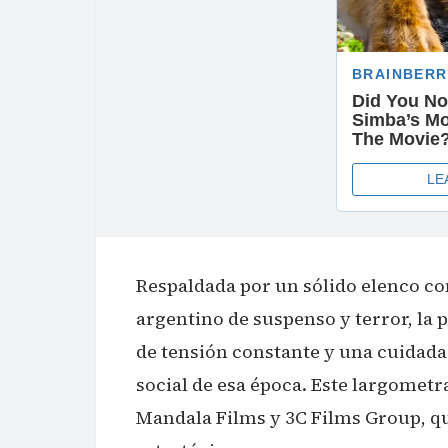
Respaldada por un sólido elenco co
argentino de suspenso y terror, la 
de tensión constante y una cuidada
social de esa época. Este largometr
Mandala Films y 3C Films Group, q