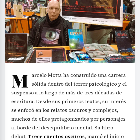
M
arcelo Motta ha construido una carrera
sólida dentro del terror psicológico y el
suspenso a lo largo de más de tres décadas de
escritura. Desde sus primeros textos, su interés
se enfocó en los relatos oscuros y complejos,
muchos de ellos protagonizados por personajes
al borde del desequilibrio mental. Su libro
debut,
Trece cuentos oscuros
, marcó el inicio