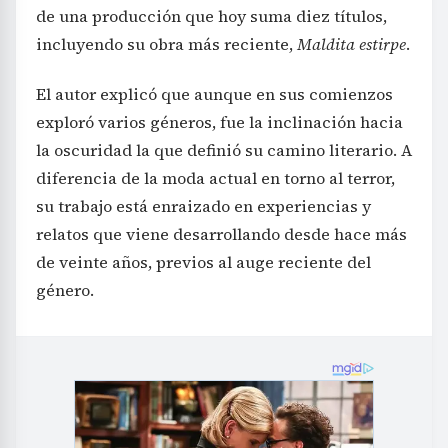
de una producción que hoy suma diez títulos,
incluyendo su obra más reciente,
Maldita estirpe
.
El autor explicó que aunque en sus comienzos
exploró varios géneros, fue la inclinación hacia
la oscuridad la que definió su camino literario. A
diferencia de la moda actual en torno al terror,
su trabajo está enraizado en experiencias y
relatos que viene desarrollando desde hace más
de veinte años, previos al auge reciente del
género.