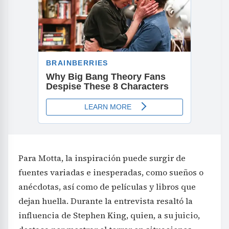
Para Motta, la inspiración puede surgir de
fuentes variadas e inesperadas, como sueños o
anécdotas, así como de películas y libros que
dejan huella. Durante la entrevista resaltó la
influencia de Stephen King, quien, a su juicio,