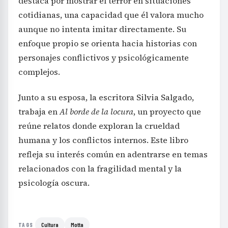
destaca por mostrar el terror en situaciones
cotidianas, una capacidad que él valora mucho
aunque no intenta imitar directamente. Su
enfoque propio se orienta hacia historias con
personajes conflictivos y psicológicamente
complejos.
Junto a su esposa, la escritora Silvia Salgado,
trabaja en
Al borde de la locura
, un proyecto que
reúne relatos donde exploran la crueldad
humana y los conflictos internos. Este libro
refleja su interés común en adentrarse en temas
relacionados con la fragilidad mental y la
psicología oscura.
Cultura
Motta
TAGS