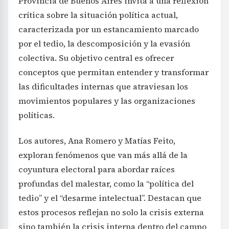
Provincia de Buenos Aires invita a una reflexión
crítica sobre la situación política actual,
caracterizada por un estancamiento marcado
por el tedio, la descomposición y la evasión
colectiva. Su objetivo central es ofrecer
conceptos que permitan entender y transformar
las dificultades internas que atraviesan los
movimientos populares y las organizaciones
políticas.
Los autores, Ana Romero y Matías Feito,
exploran fenómenos que van más allá de la
coyuntura electoral para abordar raíces
profundas del malestar, como la “política del
tedio” y el “desarme intelectual”. Destacan que
estos procesos reflejan no solo la crisis externa
sino también la crisis interna dentro del campo