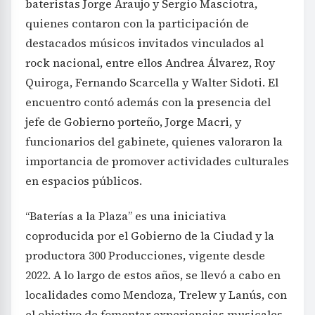
bateristas Jorge Araujo y Sergio Masciotra,
quienes contaron con la participación de
destacados músicos invitados vinculados al
rock nacional, entre ellos Andrea Álvarez, Roy
Quiroga, Fernando Scarcella y Walter Sidoti. El
encuentro contó además con la presencia del
jefe de Gobierno porteño, Jorge Macri, y
funcionarios del gabinete, quienes valoraron la
importancia de promover actividades culturales
en espacios públicos.
“Baterías a la Plaza” es una iniciativa
coproducida por el Gobierno de la Ciudad y la
productora 300 Producciones, vigente desde
2022. A lo largo de estos años, se llevó a cabo en
localidades como Mendoza, Trelew y Lanús, con
el objetivo de fomentar experiencias musicales