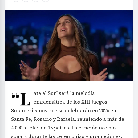
“L
ate el Sur” será la melodía
emblemática de los XIII Juegos
Suramericanos que se celebrarán en 2026 en
Santa Fe, Rosario y Rafaela, reuniendo a más de
4.000 atletas de 15 países. La canción no solo
sonará durante las ceremonias y promociones,