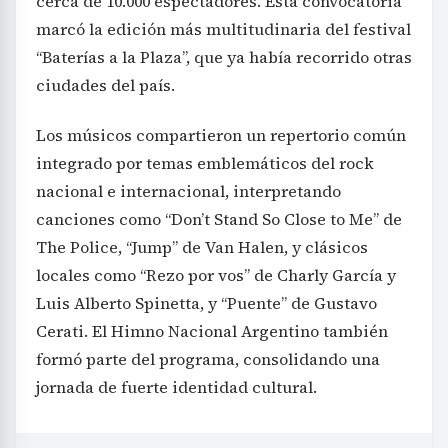
cerca de 10.000 espectadores. Esta convocatoria
marcó la edición más multitudinaria del festival
“Baterías a la Plaza”, que ya había recorrido otras
ciudades del país.
Los músicos compartieron un repertorio común
integrado por temas emblemáticos del rock
nacional e internacional, interpretando
canciones como “Don’t Stand So Close to Me” de
The Police, “Jump” de Van Halen, y clásicos
locales como “Rezo por vos” de Charly García y
Luis Alberto Spinetta, y “Puente” de Gustavo
Cerati. El Himno Nacional Argentino también
formó parte del programa, consolidando una
jornada de fuerte identidad cultural.