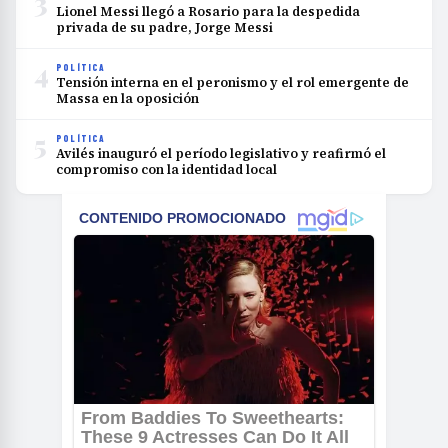
3
Lionel Messi llegó a Rosario para la despedida
privada de su padre, Jorge Messi
4
POLÍTICA
Tensión interna en el peronismo y el rol emergente de
Massa en la oposición
5
POLÍTICA
Avilés inauguró el período legislativo y reafirmó el
compromiso con la identidad local