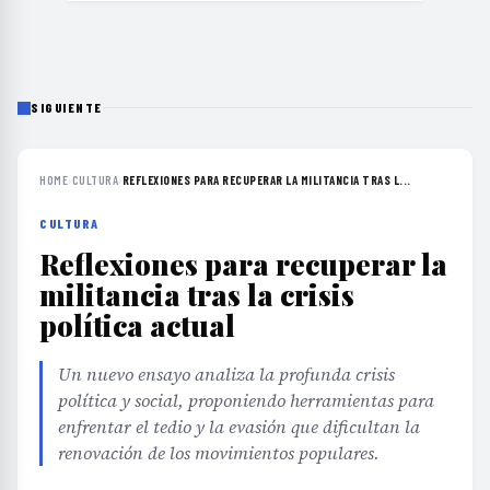
SIGUIENTE
HOME
›
CULTURA
›
REFLEXIONES PARA RECUPERAR LA MILITANCIA TRAS L...
CULTURA
Reflexiones para recuperar la
militancia tras la crisis
política actual
Un nuevo ensayo analiza la profunda crisis
política y social, proponiendo herramientas para
enfrentar el tedio y la evasión que dificultan la
renovación de los movimientos populares.