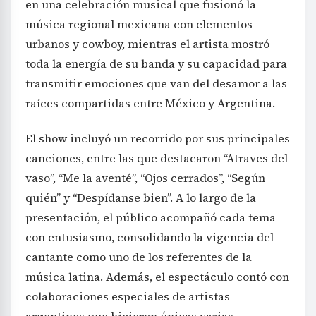
en una celebración musical que fusionó la
música regional mexicana con elementos
urbanos y cowboy, mientras el artista mostró
toda la energía de su banda y su capacidad para
transmitir emociones que van del desamor a las
raíces compartidas entre México y Argentina.
El show incluyó un recorrido por sus principales
canciones, entre las que destacaron “Atraves del
vaso”, “Me la aventé”, “Ojos cerrados”, “Según
quién” y “Despídanse bien”. A lo largo de la
presentación, el público acompañó cada tema
con entusiasmo, consolidando la vigencia del
cantante como uno de los referentes de la
música latina. Además, el espectáculo contó con
colaboraciones especiales de artistas
argentinos que hicieron únicas varias