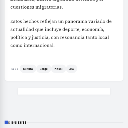
cuestiones migratorias.
Estos hechos reflejan un panorama variado de
actualidad que incluye deporte, economía,
política y justicia, con resonancia tanto local
como internacional.
Cultura
Jorge
Messi
AFA
TAGS
SIGUIENTE