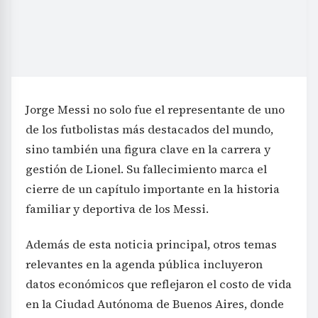
Jorge Messi no solo fue el representante de uno
de los futbolistas más destacados del mundo,
sino también una figura clave en la carrera y
gestión de Lionel. Su fallecimiento marca el
cierre de un capítulo importante en la historia
familiar y deportiva de los Messi.
Además de esta noticia principal, otros temas
relevantes en la agenda pública incluyeron
datos económicos que reflejaron el costo de vida
en la Ciudad Autónoma de Buenos Aires, donde