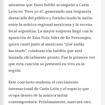
mientras que Yami Safdie acompañó a Carín
León en “Pero yo sí”, generando una respuesta
destacada del público y fortaleciendo la unión
entre la música regional mexicana y la escena
local argentina. La mayor sorpresa llegó con la
aparición de Ema Noir, líder de Ke Personajes,
quien cantó junto al mexicano “Qué andás
haciendo”, colaboración inédita que será
lanzada oficialmente pronto. Fue la primera vez
que esta canción se presentó en vivo en la
región.
Este concierto reafirma el crecimiento
internacional de Carín León y el espacio que
ocupa dentro de la música latina
contemporánea. Próximamente, marcará otro