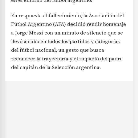
En respuesta al fallecimiento, la Asociación del
Fútbol Argentino (AFA) decidió rendir homenaje
a Jorge Messi con un minuto de silencio que se
llevó a cabo en todos los partidos y categorías
del fútbol nacional, un gesto que busca
reconocer la trayectoria y el impacto del padre
del capitán de la Selección argentina.