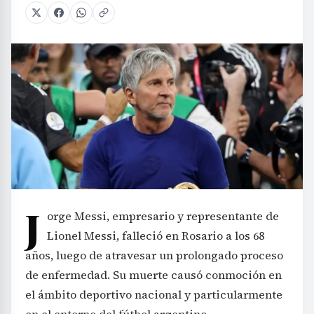
J
orge Messi, empresario y representante de
Lionel Messi, falleció en Rosario a los 68
años, luego de atravesar un prolongado proceso
de enfermedad. Su muerte causó conmoción en
el ámbito deportivo nacional y particularmente
en el entorno del fútbol argentino.