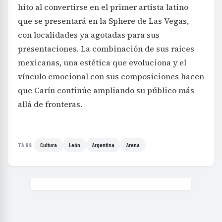
hito al convertirse en el primer artista latino
que se presentará en la Sphere de Las Vegas,
con localidades ya agotadas para sus
presentaciones. La combinación de sus raíces
mexicanas, una estética que evoluciona y el
vínculo emocional con sus composiciones hacen
que Carín continúe ampliando su público más
allá de fronteras.
Cultura
León
Argentina
Arena
TAGS