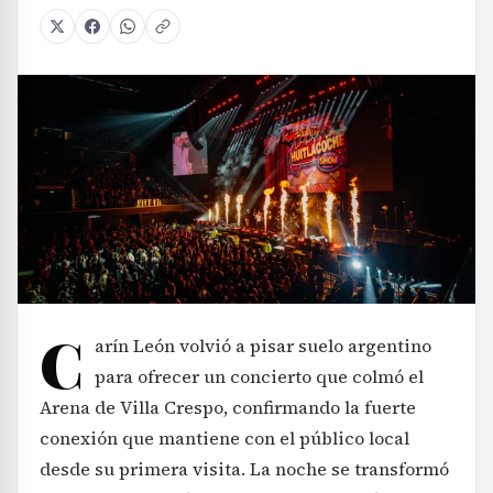
C
arín León volvió a pisar suelo argentino
para ofrecer un concierto que colmó el
Arena de Villa Crespo, confirmando la fuerte
conexión que mantiene con el público local
desde su primera visita. La noche se transformó