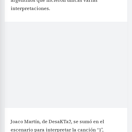
interpretaciones.
Joaco Martín, de DesaKTa2, se sumó en el
escenario para interpretar la canción “1”,