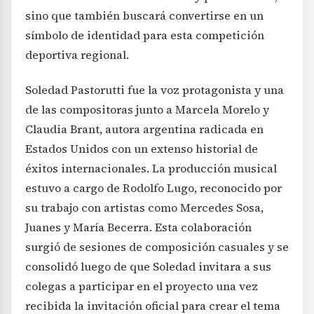
sino que también buscará convertirse en un
símbolo de identidad para esta competición
deportiva regional.
Soledad Pastorutti fue la voz protagonista y una
de las compositoras junto a Marcela Morelo y
Claudia Brant, autora argentina radicada en
Estados Unidos con un extenso historial de
éxitos internacionales. La producción musical
estuvo a cargo de Rodolfo Lugo, reconocido por
su trabajo con artistas como Mercedes Sosa,
Juanes y María Becerra. Esta colaboración
surgió de sesiones de composición casuales y se
consolidó luego de que Soledad invitara a sus
colegas a participar en el proyecto una vez
recibida la invitación oficial para crear el tema