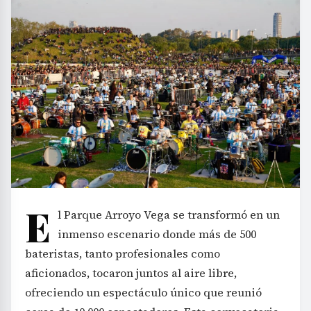
E
l Parque Arroyo Vega se transformó en un
inmenso escenario donde más de 500
bateristas, tanto profesionales como
aficionados, tocaron juntos al aire libre,
ofreciendo un espectáculo único que reunió