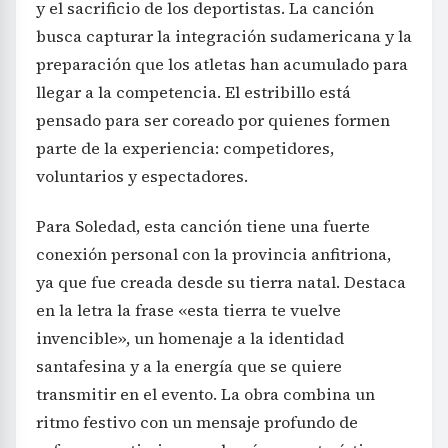
y el sacrificio de los deportistas. La canción
busca capturar la integración sudamericana y la
preparación que los atletas han acumulado para
llegar a la competencia. El estribillo está
pensado para ser coreado por quienes formen
parte de la experiencia: competidores,
voluntarios y espectadores.
Para Soledad, esta canción tiene una fuerte
conexión personal con la provincia anfitriona,
ya que fue creada desde su tierra natal. Destaca
en la letra la frase «esta tierra te vuelve
invencible», un homenaje a la identidad
santafesina y a la energía que se quiere
transmitir en el evento. La obra combina un
ritmo festivo con un mensaje profundo de