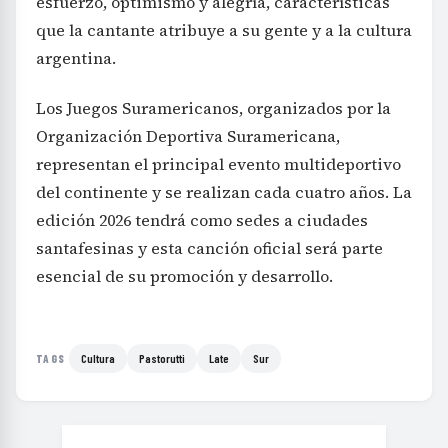
esfuerzo, optimismo y alegría, características
que la cantante atribuye a su gente y a la cultura
argentina.
Los Juegos Suramericanos, organizados por la
Organización Deportiva Suramericana,
representan el principal evento multideportivo
del continente y se realizan cada cuatro años. La
edición 2026 tendrá como sedes a ciudades
santafesinas y esta canción oficial será parte
esencial de su promoción y desarrollo.
Cultura
Pastorutti
Late
Sur
TAGS