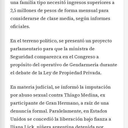
una familia tipo necesitó ingresos superiores a
2,5 millones de pesos de forma mensual para
considerarse de clase media, según informes
oficiales.
En el terreno político, se presentó un proyecto
parlamentario para que la ministra de
Seguridad comparezca en el Congreso a
propósito del operativo de Gendarmería durante
el debate de la Ley de Propiedad Privada.
En materia judicial, se informó la imputación
por abuso sexual contra Thiago Medina, ex
participante de Gran Hermano, a raíz de una
denuncia formal. Paralelamente, en Estados
Unidos se concedió la liberación bajo fianza a
Iliana Lick, niñera argentina detenida por