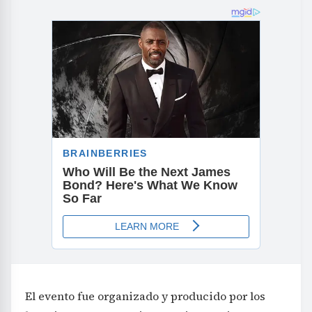
El evento fue organizado y producido por los