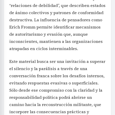
“relaciones de debilidad”, que describen estados
de ánimo colectivos y patrones de conformidad
destructiva. La influencia de pensadores como
Erich Fromm permite identificar mecanismos
de autoritarismo y evasión que, aunque
inconscientes, mantienen a las organizaciones
atrapadas en ciclos interminables.
Este material busca ser una invitación a superar
el silencio y la parálisis a través de una
conversación franca sobre los desafíos internos,
evitando respuestas evasivas o superficiales.
Sólo desde ese compromiso con la claridad y la
responsabilidad política podrá abrirse un
camino hacia la reconstrucción militante, que
incorpore las consecuencias prácticas y