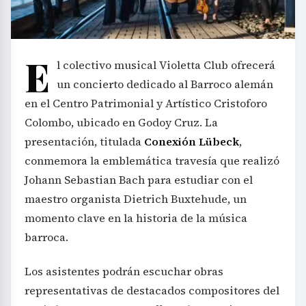
E
l colectivo musical Violetta Club ofrecerá
un concierto dedicado al Barroco alemán
en el Centro Patrimonial y Artístico Cristoforo
Colombo, ubicado en Godoy Cruz. La
presentación, titulada
Conexión Lübeck
,
conmemora la emblemática travesía que realizó
Johann Sebastian Bach para estudiar con el
maestro organista Dietrich Buxtehude, un
momento clave en la historia de la música
barroca.
Los asistentes podrán escuchar obras
representativas de destacados compositores del