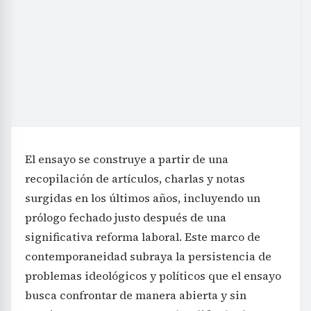
El ensayo se construye a partir de una
recopilación de artículos, charlas y notas
surgidas en los últimos años, incluyendo un
prólogo fechado justo después de una
significativa reforma laboral. Este marco de
contemporaneidad subraya la persistencia de
problemas ideológicos y políticos que el ensayo
busca confrontar de manera abierta y sin