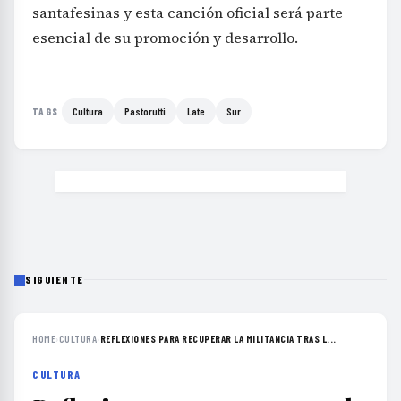
santafesinas y esta canción oficial será parte
esencial de su promoción y desarrollo.
Cultura
Pastorutti
Late
Sur
TAGS
SIGUIENTE
HOME
›
CULTURA
›
REFLEXIONES PARA RECUPERAR LA MILITANCIA TRAS L...
CULTURA