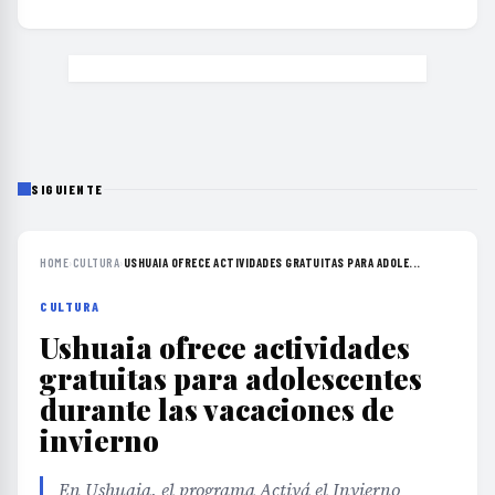
SIGUIENTE
HOME
›
CULTURA
›
USHUAIA OFRECE ACTIVIDADES GRATUITAS PARA ADOLE...
CULTURA
Ushuaia ofrece actividades
gratuitas para adolescentes
durante las vacaciones de
invierno
En Ushuaia, el programa Activá el Invierno