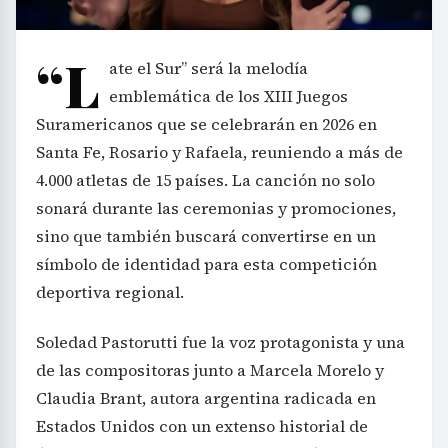
“L
ate el Sur” será la melodía
emblemática de los XIII Juegos
Suramericanos que se celebrarán en 2026 en
Santa Fe, Rosario y Rafaela, reuniendo a más de
4.000 atletas de 15 países. La canción no solo
sonará durante las ceremonias y promociones,
sino que también buscará convertirse en un
símbolo de identidad para esta competición
deportiva regional.
Soledad Pastorutti fue la voz protagonista y una
de las compositoras junto a Marcela Morelo y
Claudia Brant, autora argentina radicada en
Estados Unidos con un extenso historial de