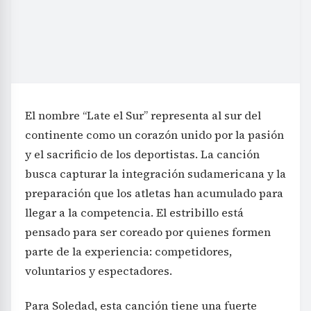
El nombre “Late el Sur” representa al sur del
continente como un corazón unido por la pasión
y el sacrificio de los deportistas. La canción
busca capturar la integración sudamericana y la
preparación que los atletas han acumulado para
llegar a la competencia. El estribillo está
pensado para ser coreado por quienes formen
parte de la experiencia: competidores,
voluntarios y espectadores.
Para Soledad, esta canción tiene una fuerte