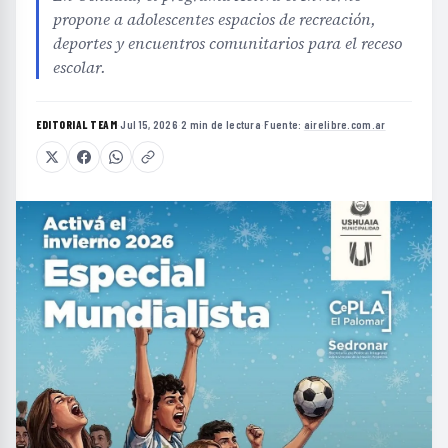
propone a adolescentes espacios de recreación,
deportes y encuentros comunitarios para el receso
escolar.
EDITORIAL TEAM
·
Jul 15, 2026
·
2 min de lectura
·
Fuente:
airelibre.com.ar