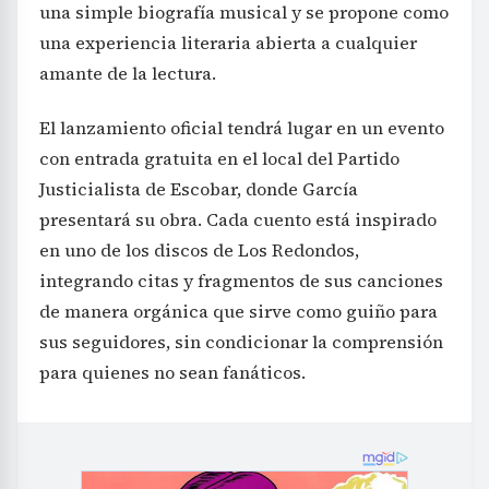
una simple biografía musical y se propone como
una experiencia literaria abierta a cualquier
amante de la lectura.
El lanzamiento oficial tendrá lugar en un evento
con entrada gratuita en el local del Partido
Justicialista de Escobar, donde García
presentará su obra. Cada cuento está inspirado
en uno de los discos de Los Redondos,
integrando citas y fragmentos de sus canciones
de manera orgánica que sirve como guiño para
sus seguidores, sin condicionar la comprensión
para quienes no sean fanáticos.