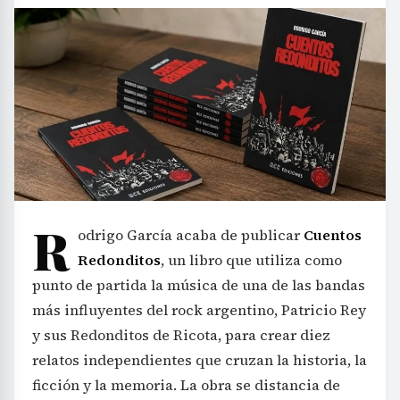
R
odrigo García acaba de publicar
Cuentos
Redonditos
, un libro que utiliza como
punto de partida la música de una de las bandas
más influyentes del rock argentino, Patricio Rey
y sus Redonditos de Ricota, para crear diez
relatos independientes que cruzan la historia, la
ficción y la memoria. La obra se distancia de