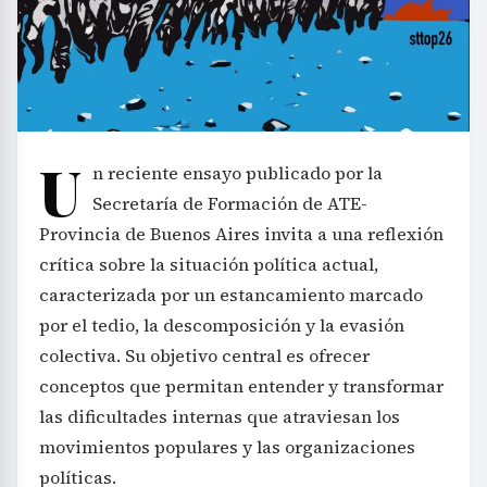
U
n reciente ensayo publicado por la
Secretaría de Formación de ATE-
Provincia de Buenos Aires invita a una reflexión
crítica sobre la situación política actual,
caracterizada por un estancamiento marcado
por el tedio, la descomposición y la evasión
colectiva. Su objetivo central es ofrecer
conceptos que permitan entender y transformar
las dificultades internas que atraviesan los
movimientos populares y las organizaciones
políticas.