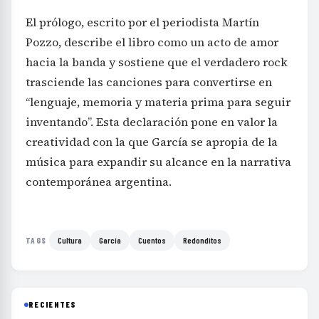
El prólogo, escrito por el periodista Martín
Pozzo, describe el libro como un acto de amor
hacia la banda y sostiene que el verdadero rock
trasciende las canciones para convertirse en
“lenguaje, memoria y materia prima para seguir
inventando”. Esta declaración pone en valor la
creatividad con la que García se apropia de la
música para expandir su alcance en la narrativa
contemporánea argentina.
Cultura
García
Cuentos
Redonditos
TAGS
RECIENTES