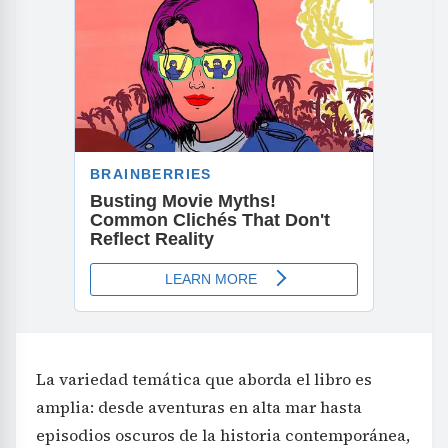
La variedad temática que aborda el libro es
amplia: desde aventuras en alta mar hasta
episodios oscuros de la historia contemporánea,