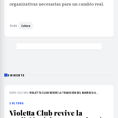
organizativas necesarias para un cambio real.
Cultura
TAGS
SIGUIENTE
HOME
›
CULTURA
›
VIOLETTA CLUB REVIVE LA TRADICIÓN DEL BARROCO A...
CULTURA
Violetta Club revive la