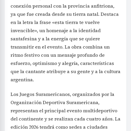
conexión personal con la provincia anfitriona,
ya que fue creada desde su tierra natal. Destaca
en la letra la frase «esta tierra te vuelve
invencible», un homenaje a la identidad
santafesina y a la energía que se quiere
transmitir en el evento. La obra combina un
ritmo festivo con un mensaje profundo de
esfuerzo, optimismo y alegría, características
que la cantante atribuye a su gente y a la cultura
argentina.
Los Juegos Suramericanos, organizados por la
Organización Deportiva Suramericana,
representan el principal evento multideportivo
del continente y se realizan cada cuatro años. La
edición 2026 tendrá como sedes a ciudades