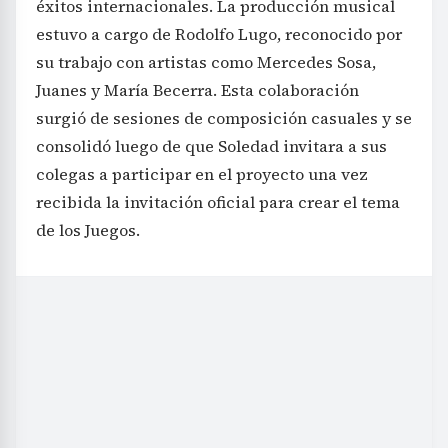
éxitos internacionales. La producción musical
estuvo a cargo de Rodolfo Lugo, reconocido por
su trabajo con artistas como Mercedes Sosa,
Juanes y María Becerra. Esta colaboración
surgió de sesiones de composición casuales y se
consolidó luego de que Soledad invitara a sus
colegas a participar en el proyecto una vez
recibida la invitación oficial para crear el tema
de los Juegos.