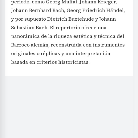
período, como Georg Muffat, Johann Krieger,
Johann Bernhard Bach, Georg Friedrich Händel,
y por supuesto Dietrich Buxtehude y Johann
Sebastian Bach. El repertorio ofrece una
panorámica de la riqueza estética y técnica del
Barroco alemán, reconstruida con instrumentos
originales o réplicas y una interpretación
basada en criterios historicistas.