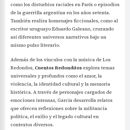
como los disturbios raciales en París o episodios
de la guerrilla argentina en los años setenta.
También realiza homenajes ficcionales, como al
escritor uruguayo Eduardo Galeano, cruzando
así diferentes universos narrativos bajo un
mismo pulso literario.
Además de los vínculos con la música de Los
Redondos,
Cuentos Redonditos
explora temas
universales y profundos como el amor, la
violencia, la identidad cultural y la memoria
histórica. A través de personajes cargados de
emociones intensas, García desarrolla relatos
que ofrecen reflexiones sobre la militancia
política, el exilio y el legado cultural en
contextos diversos.