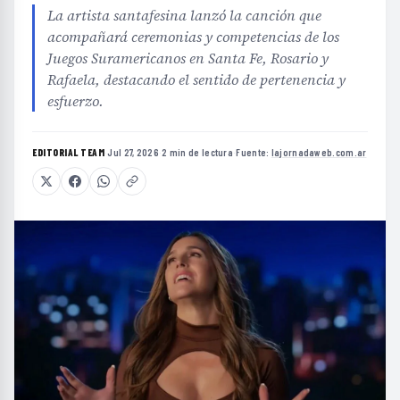
La artista santafesina lanzó la canción que
acompañará ceremonias y competencias de los
Juegos Suramericanos en Santa Fe, Rosario y
Rafaela, destacando el sentido de pertenencia y
esfuerzo.
EDITORIAL TEAM
·
Jul 27, 2026
·
2 min de lectura
·
Fuente:
lajornadaweb.com.ar