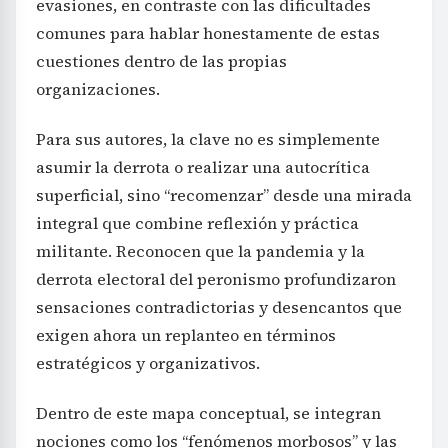
evasiones, en contraste con las dificultades
comunes para hablar honestamente de estas
cuestiones dentro de las propias
organizaciones.
Para sus autores, la clave no es simplemente
asumir la derrota o realizar una autocrítica
superficial, sino “recomenzar” desde una mirada
integral que combine reflexión y práctica
militante. Reconocen que la pandemia y la
derrota electoral del peronismo profundizaron
sensaciones contradictorias y desencantos que
exigen ahora un replanteo en términos
estratégicos y organizativos.
Dentro de este mapa conceptual, se integran
nociones como los “fenómenos morbosos” y las