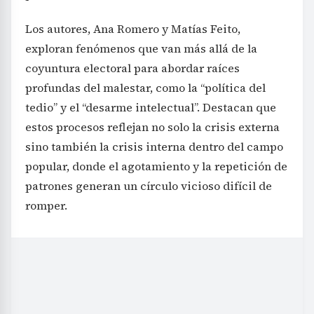
Los autores, Ana Romero y Matías Feito,
exploran fenómenos que van más allá de la
coyuntura electoral para abordar raíces
profundas del malestar, como la “política del
tedio” y el “desarme intelectual”. Destacan que
estos procesos reflejan no solo la crisis externa
sino también la crisis interna dentro del campo
popular, donde el agotamiento y la repetición de
patrones generan un círculo vicioso difícil de
romper.