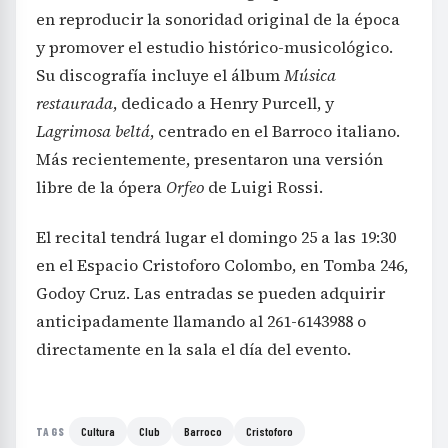
en reproducir la sonoridad original de la época
y promover el estudio histórico-musicológico.
Su discografía incluye el álbum
Música
restaurada
, dedicado a Henry Purcell, y
Lagrimosa beltá
, centrado en el Barroco italiano.
Más recientemente, presentaron una versión
libre de la ópera
Orfeo
de Luigi Rossi.
El recital tendrá lugar el domingo 25 a las 19:30
en el Espacio Cristoforo Colombo, en Tomba 246,
Godoy Cruz. Las entradas se pueden adquirir
anticipadamente llamando al 261-6143988 o
directamente en la sala el día del evento.
Cultura
Club
Barroco
Cristoforo
TAGS