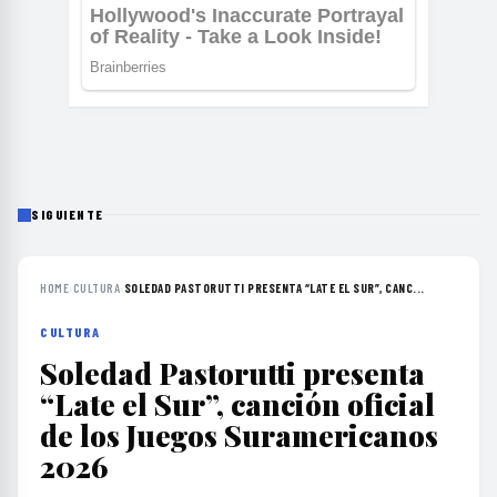
SIGUIENTE
HOME
›
CULTURA
›
SOLEDAD PASTORUTTI PRESENTA “LATE EL SUR”, CANC...
CULTURA
Soledad Pastorutti presenta
“Late el Sur”, canción oficial
de los Juegos Suramericanos
2026