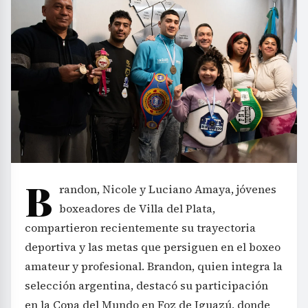
B
randon, Nicole y Luciano Amaya, jóvenes
boxeadores de Villa del Plata,
compartieron recientemente su trayectoria
deportiva y las metas que persiguen en el boxeo
amateur y profesional. Brandon, quien integra la
selección argentina, destacó su participación
en la Copa del Mundo en Foz de Iguazú, donde