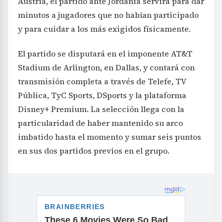
Austria, el partido ante Jordania servirá para dar
minutos a jugadores que no habían participado
y para cuidar a los más exigidos físicamente.
El partido se disputará en el imponente AT&T
Stadium de Arlington, en Dallas, y contará con
transmisión completa a través de Telefe, TV
Pública, TyC Sports, DSports y la plataforma
Disney+ Premium. La selección llega con la
particularidad de haber mantenido su arco
imbatido hasta el momento y sumar seis puntos
en sus dos partidos previos en el grupo.