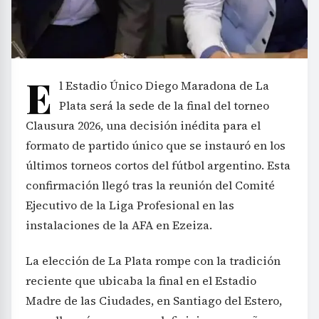
E
l Estadio Único Diego Maradona de La
Plata será la sede de la final del torneo
Clausura 2026, una decisión inédita para el
formato de partido único que se instauró en los
últimos torneos cortos del fútbol argentino. Esta
confirmación llegó tras la reunión del Comité
Ejecutivo de la Liga Profesional en las
instalaciones de la AFA en Ezeiza.
La elección de La Plata rompe con la tradición
reciente que ubicaba la final en el Estadio
Madre de las Ciudades, en Santiago del Estero,