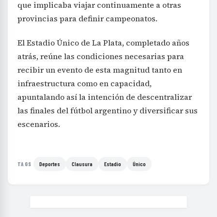
que implicaba viajar continuamente a otras
provincias para definir campeonatos.
El Estadio Único de La Plata, completado años
atrás, reúne las condiciones necesarias para
recibir un evento de esta magnitud tanto en
infraestructura como en capacidad,
apuntalando así la intención de descentralizar
las finales del fútbol argentino y diversificar sus
escenarios.
Deportes
Clausura
Estadio
Único
TAGS