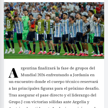
A
rgentina finalizará la fase de grupos del
Mundial 2026 enfrentando a Jordania en
un encuentro donde el cuerpo técnico reservará
a las principales figuras para el próximo desafío.
Tras asegurar el pase directo y el liderazgo del
Grupo J con victorias sólidas ante Argelia y