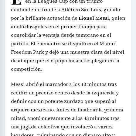
en la Leagues Cup con un triunfo
contundente frente a Atlético San Luis, guiado
por la brillante actuación de
Lionel Messi
, quien
anotó dos goles en el primer tiempo para
consolidar la ventaja desde temprano en el
partido. El encuentro se disputó en el Miami
Freedom Park y dejó una muestra clara del nivel
de ataque que el equipo busca desplegar en la
competición.
Messi abrió el marcador a los 10 minutos tras
recibir un preciso centro desde la izquierda y
definir con un potente zurdazo que superó al
arquero mexicano. Antes de finalizar la primera
mitad, anotó nuevamente a los 43 minutos tras
una jugada colectiva que involucró a varios
jugadores, culminando con un disparo alto y