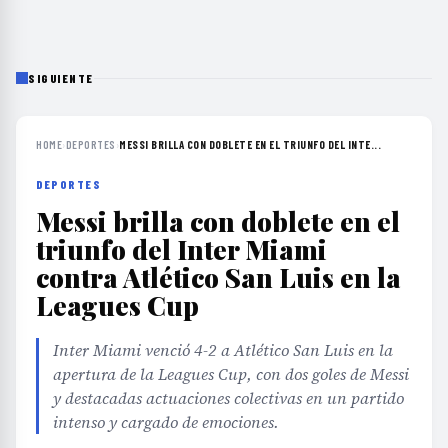
SIGUIENTE
HOME
›
DEPORTES
›
MESSI BRILLA CON DOBLETE EN EL TRIUNFO DEL INTE...
DEPORTES
Messi brilla con doblete en el
triunfo del Inter Miami
contra Atlético San Luis en la
Leagues Cup
Inter Miami venció 4-2 a Atlético San Luis en la
apertura de la Leagues Cup, con dos goles de Messi
y destacadas actuaciones colectivas en un partido
intenso y cargado de emociones.