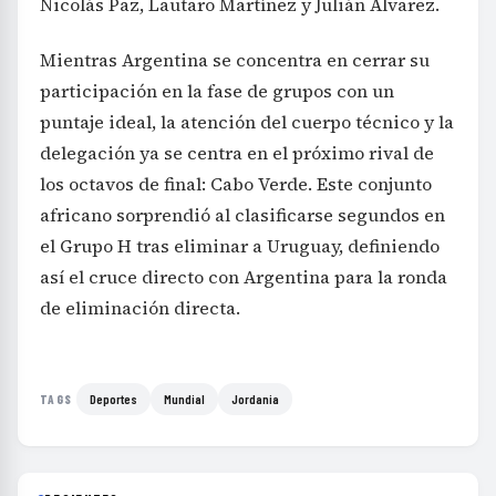
Nicolás Paz, Lautaro Martínez y Julián Álvarez.
Mientras Argentina se concentra en cerrar su
participación en la fase de grupos con un
puntaje ideal, la atención del cuerpo técnico y la
delegación ya se centra en el próximo rival de
los octavos de final: Cabo Verde. Este conjunto
africano sorprendió al clasificarse segundos en
el Grupo H tras eliminar a Uruguay, definiendo
así el cruce directo con Argentina para la ronda
de eliminación directa.
Deportes
Mundial
Jordania
TAGS