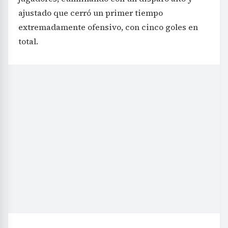
ajustado que cerró un primer tiempo
extremadamente ofensivo, con cinco goles en
total.