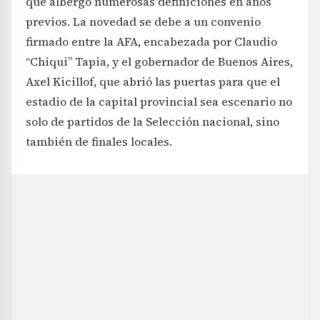
que albergó numerosas definiciones en años
previos. La novedad se debe a un convenio
firmado entre la AFA, encabezada por Claudio
“Chiqui” Tapia, y el gobernador de Buenos Aires,
Axel Kicillof, que abrió las puertas para que el
estadio de la capital provincial sea escenario no
solo de partidos de la Selección nacional, sino
también de finales locales.