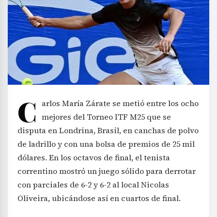
C
arlos María Zárate se metió entre los ocho
mejores del Torneo ITF M25 que se
disputa en Londrina, Brasil, en canchas de polvo
de ladrillo y con una bolsa de premios de 25 mil
dólares. En los octavos de final, el tenista
correntino mostró un juego sólido para derrotar
con parciales de 6-2 y 6-2 al local Nicolas
Oliveira, ubicándose así en cuartos de final.