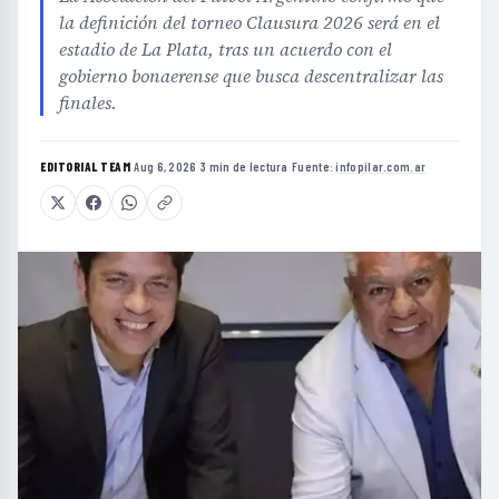
la definición del torneo Clausura 2026 será en el
estadio de La Plata, tras un acuerdo con el
gobierno bonaerense que busca descentralizar las
finales.
EDITORIAL TEAM
·
Aug 6, 2026
·
3 min de lectura
·
Fuente:
infopilar.com.ar