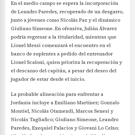
En el medio campo se espera la incorporación
de Leandro Paredes, recuperado de un desgarro,
junto a jóvenes como Nicolás Paz y el dinámico
Giuliano Simeone. En ofensiva, Julián Álvarez
podría regresar a la titularidad, mientras que
Lionel Messi comenzará el encuentro en el
banco de suplentes a pedido del entrenador
Lionel Scaloni, quien prioriza la recuperación y
el descanso del capitán, a pesar del deseo del
jugador de estar desde el inicio.
La probable alineación para enfrentar a
Jordania incluye a Emiliano Martínez; Gonzalo
Montiel, Nicolás Otamendi, Marcos Senesi y
Nicolás Tagliafico; Giuliano Simeone, Leandro
Paredes, Exequiel Palacios y Giovani Lo Celso;