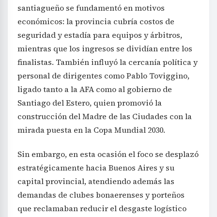
santiagueño se fundamentó en motivos
económicos: la provincia cubría costos de
seguridad y estadía para equipos y árbitros,
mientras que los ingresos se dividían entre los
finalistas. También influyó la cercanía política y
personal de dirigentes como Pablo Toviggino,
ligado tanto a la AFA como al gobierno de
Santiago del Estero, quien promovió la
construcción del Madre de las Ciudades con la
mirada puesta en la Copa Mundial 2030.
Sin embargo, en esta ocasión el foco se desplazó
estratégicamente hacia Buenos Aires y su
capital provincial, atendiendo además las
demandas de clubes bonaerenses y porteños
que reclamaban reducir el desgaste logístico