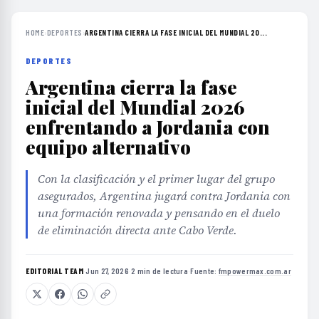
HOME
›
DEPORTES
›
ARGENTINA CIERRA LA FASE INICIAL DEL MUNDIAL 20...
DEPORTES
Argentina cierra la fase
inicial del Mundial 2026
enfrentando a Jordania con
equipo alternativo
Con la clasificación y el primer lugar del grupo
asegurados, Argentina jugará contra Jordania con
una formación renovada y pensando en el duelo
de eliminación directa ante Cabo Verde.
EDITORIAL TEAM
·
Jun 27, 2026
·
2 min de lectura
·
Fuente:
fmpowermax.com.ar