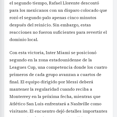
el segundo tiempo, Rafael Llorente descontó
para los mexicanos con un disparo colocado que
rozó el segundo palo apenas cinco minutos
después del reinicio. Sin embargo, estas
reacciones no fueron suficientes para revertir el
dominio local.
Con esta victoria, Inter Miami se posicionó
segundo en la zona estadounidense de la
Leagues Cup, una competencia donde los cuatro
primeros de cada grupo avanzan a cuartos de
final. El equipo dirigido por Messi deberá
mantener la regularidad cuando reciba a
Monterrey en la próxima fecha, mientras que
Atlético San Luis enfrentará a Nashville como
visitante. El encuentro dejó detalles importantes