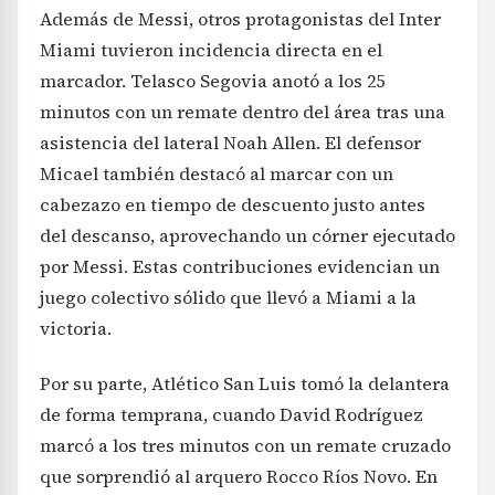
Además de Messi, otros protagonistas del Inter
Miami tuvieron incidencia directa en el
marcador. Telasco Segovia anotó a los 25
minutos con un remate dentro del área tras una
asistencia del lateral Noah Allen. El defensor
Micael también destacó al marcar con un
cabezazo en tiempo de descuento justo antes
del descanso, aprovechando un córner ejecutado
por Messi. Estas contribuciones evidencian un
juego colectivo sólido que llevó a Miami a la
victoria.
Por su parte, Atlético San Luis tomó la delantera
de forma temprana, cuando David Rodríguez
marcó a los tres minutos con un remate cruzado
que sorprendió al arquero Rocco Ríos Novo. En