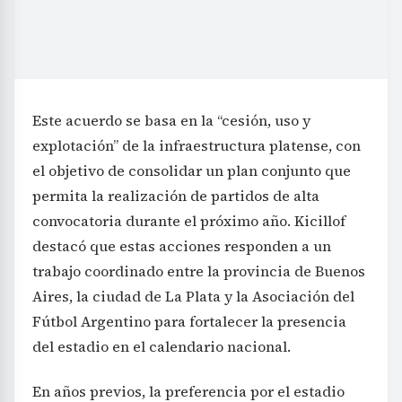
Este acuerdo se basa en la “cesión, uso y
explotación” de la infraestructura platense, con
el objetivo de consolidar un plan conjunto que
permita la realización de partidos de alta
convocatoria durante el próximo año. Kicillof
destacó que estas acciones responden a un
trabajo coordinado entre la provincia de Buenos
Aires, la ciudad de La Plata y la Asociación del
Fútbol Argentino para fortalecer la presencia
del estadio en el calendario nacional.
En años previos, la preferencia por el estadio