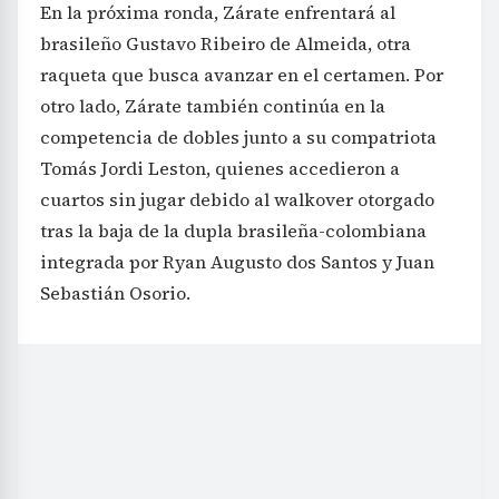
En la próxima ronda, Zárate enfrentará al
brasileño Gustavo Ribeiro de Almeida, otra
raqueta que busca avanzar en el certamen. Por
otro lado, Zárate también continúa en la
competencia de dobles junto a su compatriota
Tomás Jordi Leston, quienes accedieron a
cuartos sin jugar debido al walkover otorgado
tras la baja de la dupla brasileña-colombiana
integrada por Ryan Augusto dos Santos y Juan
Sebastián Osorio.