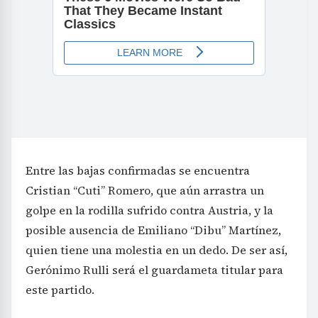
Entre las bajas confirmadas se encuentra
Cristian “Cuti” Romero, que aún arrastra un
golpe en la rodilla sufrido contra Austria, y la
posible ausencia de Emiliano “Dibu” Martínez,
quien tiene una molestia en un dedo. De ser así,
Gerónimo Rulli será el guardameta titular para
este partido.