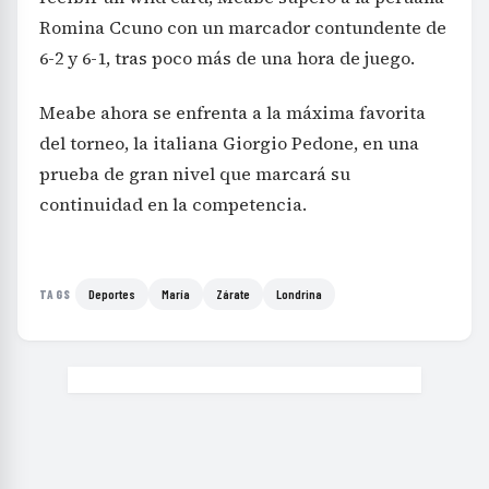
Romina Ccuno con un marcador contundente de
6-2 y 6-1, tras poco más de una hora de juego.
Meabe ahora se enfrenta a la máxima favorita
del torneo, la italiana Giorgio Pedone, en una
prueba de gran nivel que marcará su
continuidad en la competencia.
Deportes
María
Zárate
Londrina
TAGS