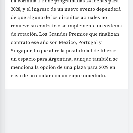
La Fórmula 1 tiene programadas 24 fechas para
2028, y el ingreso de un nuevo evento dependerá
de que alguno de los circuitos actuales no
renueve su contrato o se implemente un sistema
de rotación. Los Grandes Premios que finalizan
contrato ese año son México, Portugal y
Singapur, lo que abre la posibilidad de liberar
un espacio para Argentina, aunque también se
menciona la opción de una plaza para 2029 en
caso de no contar con un cupo inmediato.