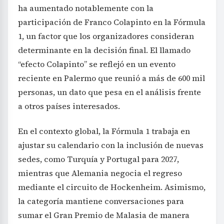
ha aumentado notablemente con la
participación de Franco Colapinto en la Fórmula
1, un factor que los organizadores consideran
determinante en la decisión final. El llamado
“efecto Colapinto” se reflejó en un evento
reciente en Palermo que reunió a más de 600 mil
personas, un dato que pesa en el análisis frente
a otros países interesados.
En el contexto global, la Fórmula 1 trabaja en
ajustar su calendario con la inclusión de nuevas
sedes, como Turquía y Portugal para 2027,
mientras que Alemania negocia el regreso
mediante el circuito de Hockenheim. Asimismo,
la categoría mantiene conversaciones para
sumar el Gran Premio de Malasia de manera