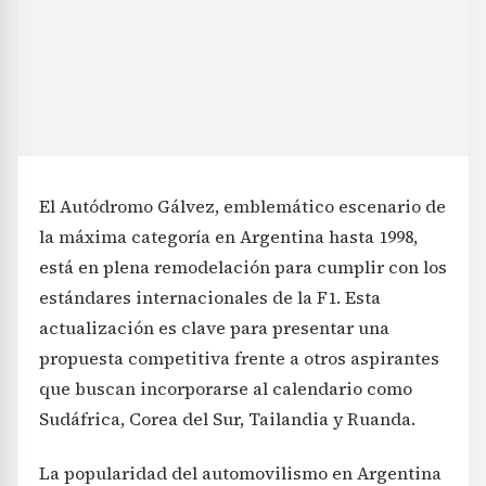
El Autódromo Gálvez, emblemático escenario de
la máxima categoría en Argentina hasta 1998,
está en plena remodelación para cumplir con los
estándares internacionales de la F1. Esta
actualización es clave para presentar una
propuesta competitiva frente a otros aspirantes
que buscan incorporarse al calendario como
Sudáfrica, Corea del Sur, Tailandia y Ruanda.
La popularidad del automovilismo en Argentina