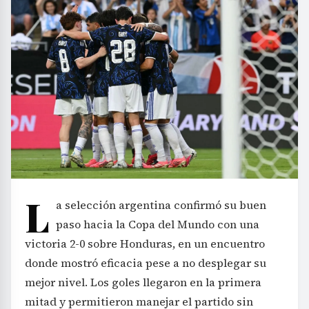
L
a selección argentina confirmó su buen
paso hacia la Copa del Mundo con una
victoria 2-0 sobre Honduras, en un encuentro
donde mostró eficacia pese a no desplegar su
mejor nivel. Los goles llegaron en la primera
mitad y permitieron manejar el partido sin