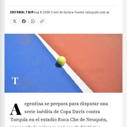
EDITORIAL TEAM
·
Aug 8, 2026
·
2 min de lectura
·
Fuente:
telegrafo.com.ar
A
rgentina se prepara para disputar una
serie inédita de Copa Davis contra
Turquía en el estadio Ruca Che de Neuquén,