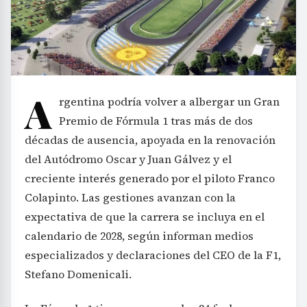
A
rgentina podría volver a albergar un Gran
Premio de Fórmula 1 tras más de dos
décadas de ausencia, apoyada en la renovación
del Autódromo Oscar y Juan Gálvez y el
creciente interés generado por el piloto Franco
Colapinto. Las gestiones avanzan con la
expectativa de que la carrera se incluya en el
calendario de 2028, según informan medios
especializados y declaraciones del CEO de la F1,
Stefano Domenicali.