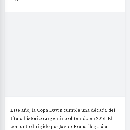
Este año, la Copa Davis cumple una década del
título histórico argentino obtenido en 2016. El
conjunto dirigido por Javier Frana llegará a