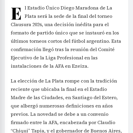
E
l Estadio Único Diego Maradona de La
Plata será la sede de la final del torneo
Clausura 2026, una decisión inédita para el
formato de partido único que se instauró en los
últimos torneos cortos del fútbol argentino. Esta
confirmación llegó tras la reunión del Comité
Ejecutivo de la Liga Profesional en las
instalaciones de la AFA en Ezeiza.
La elección de La Plata rompe con la tradición
reciente que ubicaba la final en el Estadio
Madre de las Ciudades, en Santiago del Estero,
que albergó numerosas definiciones en años
previos. La novedad se debe a un convenio
firmado entre la AFA, encabezada por Claudio
“Chiqui” Tapia, y el gobernador de Buenos Aires,