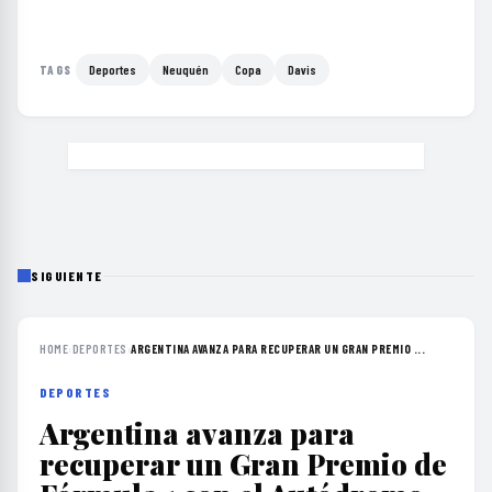
Deportes
Neuquén
Copa
Davis
TAGS
SIGUIENTE
HOME
›
DEPORTES
›
ARGENTINA AVANZA PARA RECUPERAR UN GRAN PREMIO ...
DEPORTES
Argentina avanza para
recuperar un Gran Premio de