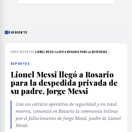
SIGUIENTE
HOME
›
DEPORTES
›
LIONEL MESSI LLEGÓ A ROSARIO PARA LA DESPEDIDA ...
DEPORTES
Lionel Messi llegó a Rosario
para la despedida privada de
su padre, Jorge Messi
Con un estricto operativo de seguridad y en total
reserva, comenzó en Rosario la ceremonia íntima
por el fallecimiento de Jorge Messi, padre de Lionel
Messi.