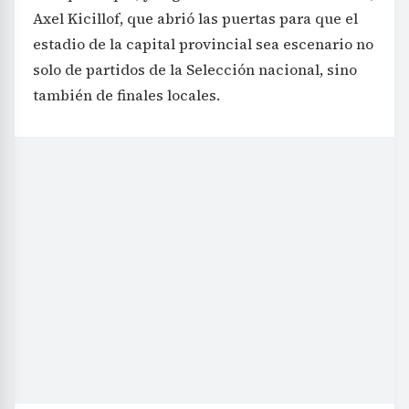
Axel Kicillof, que abrió las puertas para que el
estadio de la capital provincial sea escenario no
solo de partidos de la Selección nacional, sino
también de finales locales.