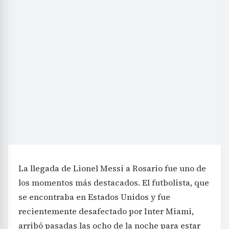
La llegada de Lionel Messi a Rosario fue uno de
los momentos más destacados. El futbolista, que
se encontraba en Estados Unidos y fue
recientemente desafectado por Inter Miami,
arribó pasadas las ocho de la noche para estar