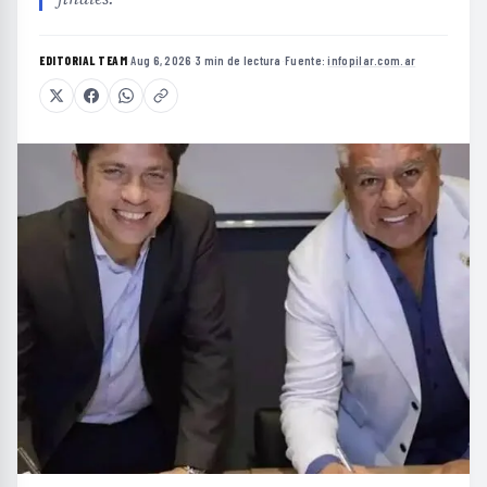
EDITORIAL TEAM
·
Aug 6, 2026
·
3 min de lectura
·
Fuente:
infopilar.com.ar