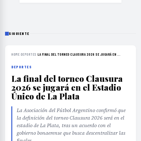
SIGUIENTE
HOME
›
DEPORTES
›
LA FINAL DEL TORNEO CLAUSURA 2026 SE JUGARÁ EN ...
DEPORTES
La final del torneo Clausura
2026 se jugará en el Estadio
Único de La Plata
La Asociación del Fútbol Argentino confirmó que
la definición del torneo Clausura 2026 será en el
estadio de La Plata, tras un acuerdo con el
gobierno bonaerense que busca descentralizar las
finales.