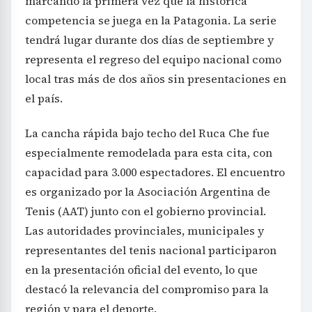
marcando la primera vez que la histórica
competencia se juega en la Patagonia. La serie
tendrá lugar durante dos días de septiembre y
representa el regreso del equipo nacional como
local tras más de dos años sin presentaciones en
el país.
La cancha rápida bajo techo del Ruca Che fue
especialmente remodelada para esta cita, con
capacidad para 3.000 espectadores. El encuentro
es organizado por la Asociación Argentina de
Tenis (AAT) junto con el gobierno provincial.
Las autoridades provinciales, municipales y
representantes del tenis nacional participaron
en la presentación oficial del evento, lo que
destacó la relevancia del compromiso para la
región y para el deporte.