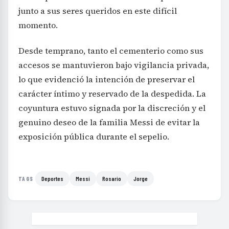
junto a sus seres queridos en este difícil
momento.
Desde temprano, tanto el cementerio como sus
accesos se mantuvieron bajo vigilancia privada,
lo que evidenció la intención de preservar el
carácter íntimo y reservado de la despedida. La
coyuntura estuvo signada por la discreción y el
genuino deseo de la familia Messi de evitar la
exposición pública durante el sepelio.
Deportes
Messi
Rosario
Jorge
TAGS