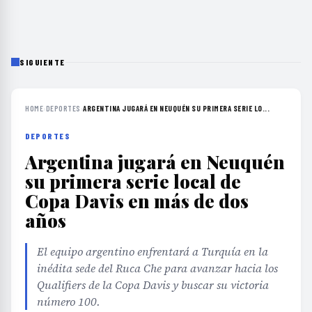
SIGUIENTE
HOME
›
DEPORTES
›
ARGENTINA JUGARÁ EN NEUQUÉN SU PRIMERA SERIE LO...
DEPORTES
Argentina jugará en Neuquén
su primera serie local de
Copa Davis en más de dos
años
El equipo argentino enfrentará a Turquía en la
inédita sede del Ruca Che para avanzar hacia los
Qualifiers de la Copa Davis y buscar su victoria
número 100.