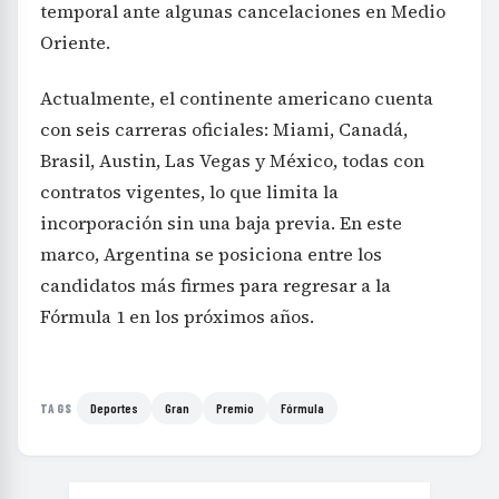
temporal ante algunas cancelaciones en Medio
Oriente.
Actualmente, el continente americano cuenta
con seis carreras oficiales: Miami, Canadá,
Brasil, Austin, Las Vegas y México, todas con
contratos vigentes, lo que limita la
incorporación sin una baja previa. En este
marco, Argentina se posiciona entre los
candidatos más firmes para regresar a la
Fórmula 1 en los próximos años.
Deportes
Gran
Premio
Fórmula
TAGS