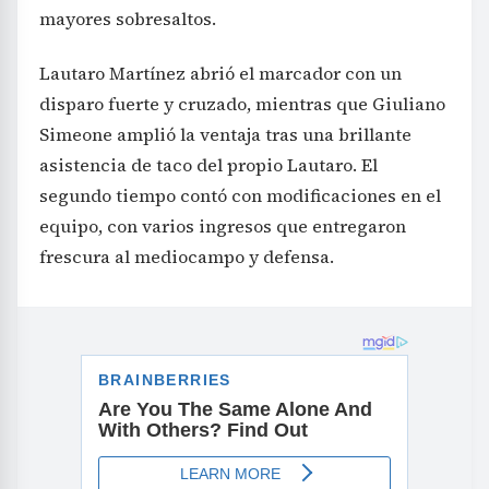
mayores sobresaltos.
Lautaro Martínez abrió el marcador con un
disparo fuerte y cruzado, mientras que Giuliano
Simeone amplió la ventaja tras una brillante
asistencia de taco del propio Lautaro. El
segundo tiempo contó con modificaciones en el
equipo, con varios ingresos que entregaron
frescura al mediocampo y defensa.