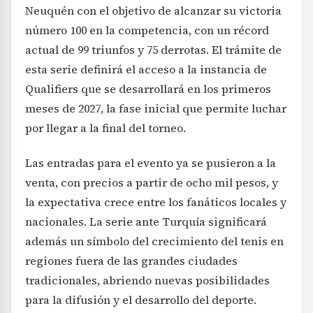
Neuquén con el objetivo de alcanzar su victoria
número 100 en la competencia, con un récord
actual de 99 triunfos y 75 derrotas. El trámite de
esta serie definirá el acceso a la instancia de
Qualifiers que se desarrollará en los primeros
meses de 2027, la fase inicial que permite luchar
por llegar a la final del torneo.
Las entradas para el evento ya se pusieron a la
venta, con precios a partir de ocho mil pesos, y
la expectativa crece entre los fanáticos locales y
nacionales. La serie ante Turquía significará
además un símbolo del crecimiento del tenis en
regiones fuera de las grandes ciudades
tradicionales, abriendo nuevas posibilidades
para la difusión y el desarrollo del deporte.