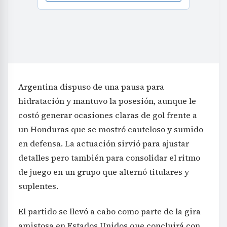
Argentina dispuso de una pausa para
hidratación y mantuvo la posesión, aunque le
costó generar ocasiones claras de gol frente a
un Honduras que se mostró cauteloso y sumido
en defensa. La actuación sirvió para ajustar
detalles pero también para consolidar el ritmo
de juego en un grupo que alternó titulares y
suplentes.
El partido se llevó a cabo como parte de la gira
amistosa en Estados Unidos que concluirá con