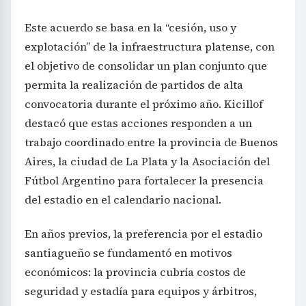
Este acuerdo se basa en la “cesión, uso y
explotación” de la infraestructura platense, con
el objetivo de consolidar un plan conjunto que
permita la realización de partidos de alta
convocatoria durante el próximo año. Kicillof
destacó que estas acciones responden a un
trabajo coordinado entre la provincia de Buenos
Aires, la ciudad de La Plata y la Asociación del
Fútbol Argentino para fortalecer la presencia
del estadio en el calendario nacional.
En años previos, la preferencia por el estadio
santiagueño se fundamentó en motivos
económicos: la provincia cubría costos de
seguridad y estadía para equipos y árbitros,