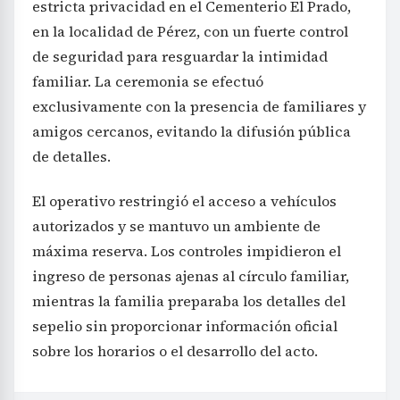
estricta privacidad en el Cementerio El Prado,
en la localidad de Pérez, con un fuerte control
de seguridad para resguardar la intimidad
familiar. La ceremonia se efectuó
exclusivamente con la presencia de familiares y
amigos cercanos, evitando la difusión pública
de detalles.
El operativo restringió el acceso a vehículos
autorizados y se mantuvo un ambiente de
máxima reserva. Los controles impidieron el
ingreso de personas ajenas al círculo familiar,
mientras la familia preparaba los detalles del
sepelio sin proporcionar información oficial
sobre los horarios o el desarrollo del acto.