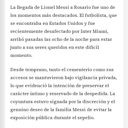
La llegada de Lionel Messi a Rosario fue uno de
los momentos más destacados. El futbolista, que
se encontraba en Estados Unidos y fue
recientemente desafectado por Inter Miami,
arribó pasadas las ocho de la noche para estar
junto a sus seres queridos en este difícil
momento.
Desde temprano, tanto el cementerio como sus
accesos se mantuvieron bajo vigilancia privada,
lo que evidenció la intención de preservar el
carácter íntimo y reservado de la despedida. La
coyuntura estuvo signada por la discreción y el
genuino deseo de la familia Messi de evitar la
exposición pública durante el sepelio.