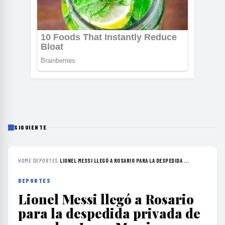
SIGUIENTE
HOME
›
DEPORTES
›
LIONEL MESSI LLEGÓ A ROSARIO PARA LA DESPEDIDA ...
DEPORTES
Lionel Messi llegó a Rosario
para la despedida privada de