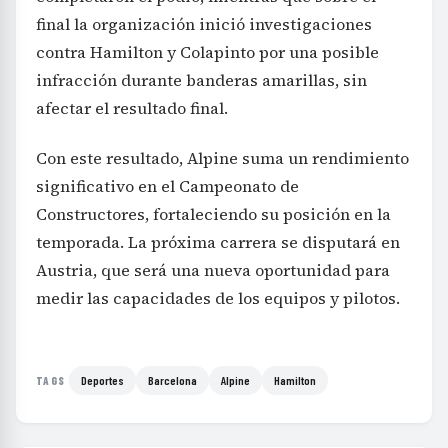
final la organización inició investigaciones
contra Hamilton y Colapinto por una posible
infracción durante banderas amarillas, sin
afectar el resultado final.
Con este resultado, Alpine suma un rendimiento
significativo en el Campeonato de
Constructores, fortaleciendo su posición en la
temporada. La próxima carrera se disputará en
Austria, que será una nueva oportunidad para
medir las capacidades de los equipos y pilotos.
Deportes
Barcelona
Alpine
Hamilton
TAGS