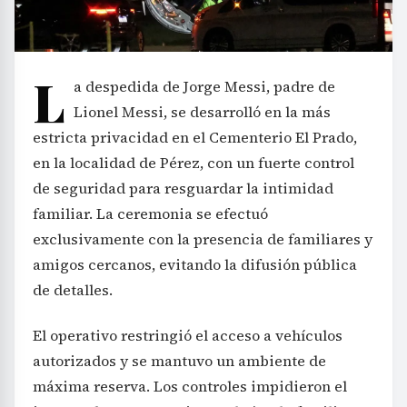
L
a despedida de Jorge Messi, padre de
Lionel Messi, se desarrolló en la más
estricta privacidad en el Cementerio El Prado,
en la localidad de Pérez, con un fuerte control
de seguridad para resguardar la intimidad
familiar. La ceremonia se efectuó
exclusivamente con la presencia de familiares y
amigos cercanos, evitando la difusión pública
de detalles.
El operativo restringió el acceso a vehículos
autorizados y se mantuvo un ambiente de
máxima reserva. Los controles impidieron el