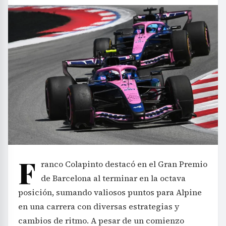
F
ranco Colapinto destacó en el Gran Premio
de Barcelona al terminar en la octava
posición, sumando valiosos puntos para Alpine
en una carrera con diversas estrategias y
cambios de ritmo. A pesar de un comienzo