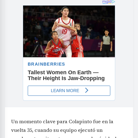
Un momento clave para Colapinto fue en la
vuelta 35, cuando su equipo ejecutó un