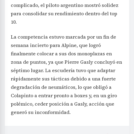
complicado, el piloto argentino mostró solidez
para consolidar su rendimiento dentro del top
10.
La competencia estuvo marcada por un fin de
semana incierto para Alpine, que logró
finalmente colocar a sus dos monoplazas en
zona de puntos, ya que Pierre Gasly concluyó en
séptimo lugar. La escudería tuvo que adaptar
rápidamente sus tácticas debido a una fuerte
degradación de neumáticos, lo que obligó a
Colapinto a entrar pronto a boxes y, en un giro
polémico, ceder posición a Gasly, acción que
generó su inconformidad.