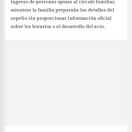
ingreso de personas ajenas al círculo familiar,
mientras la familia preparaba los detalles del
sepelio sin proporcionar información oficial
sobre los horarios o el desarrollo del acto.