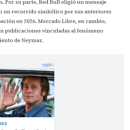
n. Por su parte, Red Bull eligió un mensaje
 un recorrido simbólico por sus anteriores
ipación en 2026. Mercado Libre, en cambio,
on publicaciones vinculadas al fenómeno
iento de Neymar.