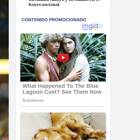
boxeo nacional