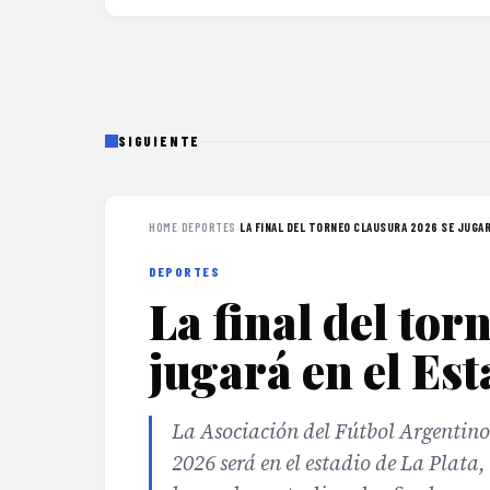
SIGUIENTE
HOME
›
DEPORTES
›
LA FINAL DEL TORNEO CLAUSURA 2026 SE JUGARÁ
DEPORTES
La final del to
jugará en el Est
La Asociación del Fútbol Argentino
2026 será en el estadio de La Plata