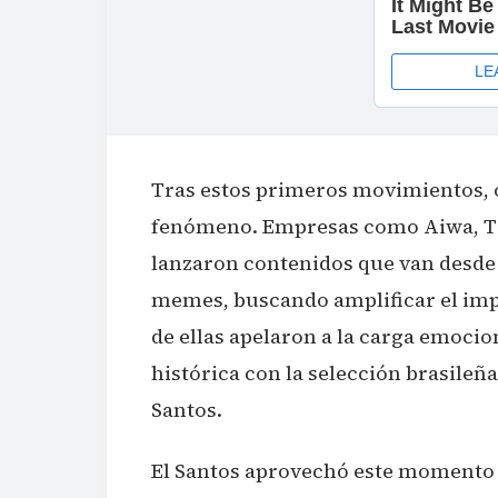
Tras estos primeros movimientos, 
fenómeno. Empresas como Aiwa, Tr
lanzaron contenidos que van desde
memes, buscando amplificar el imp
de ellas apelaron a la carga emoci
histórica con la selección brasileñ
Santos.
El Santos aprovechó este momento 