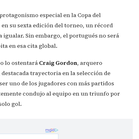
protagonismo especial en la Copa del
 en su sexta edición del torneo, un récord
a igualar. Sin embargo, el portugués no será
a en esa cita global.
no lo ostentará
Craig Gordon
, arquero
 destacada trayectoria en la selección de
ser uno de los jugadores con más partidos
ntemente condujo al equipo en un triunfo por
solo gol.