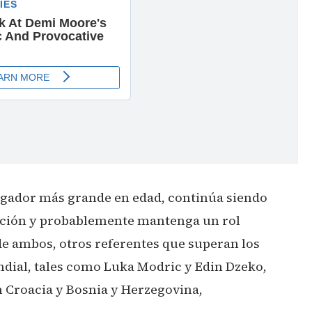
ugador más grande en edad, continúa siendo
cción y probablemente mantenga un rol
e ambos, otros referentes que superan los
ndial, tales como Luka Modric y Edin Dzeko,
 Croacia y Bosnia y Herzegovina,