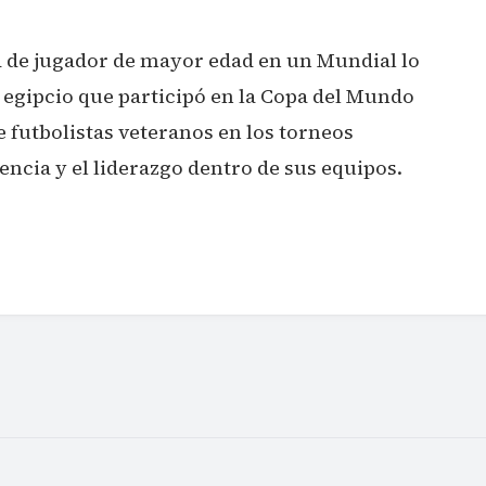
d de jugador de mayor edad en un Mundial lo
egipcio que participó en la Copa del Mundo
e futbolistas veteranos en los torneos
encia y el liderazgo dentro de sus equipos.