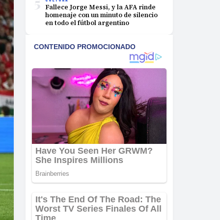
5
Fallece Jorge Messi, y la AFA rinde
homenaje con un minuto de silencio
en todo el fútbol argentino