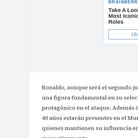
Ronaldo, aunque será el segundo j
una figura fundamental en su sele
protagónico en el ataque. Además d
40 años estarán presentes en el Mu
quienes mantienen su influencia en