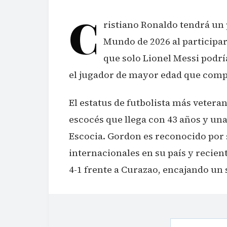
C
ristiano Ronaldo tendrá un 
Mundo de 2026 al participar
que solo Lionel Messi podrí
el jugador de mayor edad que compit
El estatus de futbolista más vetera
escocés que llega con 43 años y una
Escocia. Gordon es reconocido por 
internacionales en su país y recie
4-1 frente a Curazao, encajando un 