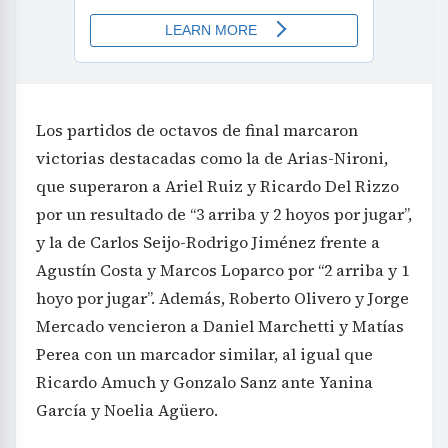
Los partidos de octavos de final marcaron
victorias destacadas como la de Arias-Nironi,
que superaron a Ariel Ruiz y Ricardo Del Rizzo
por un resultado de “3 arriba y 2 hoyos por jugar”,
y la de Carlos Seijo-Rodrigo Jiménez frente a
Agustín Costa y Marcos Loparco por “2 arriba y 1
hoyo por jugar”. Además, Roberto Olivero y Jorge
Mercado vencieron a Daniel Marchetti y Matías
Perea con un marcador similar, al igual que
Ricardo Amuch y Gonzalo Sanz ante Yanina
García y Noelia Agüero.