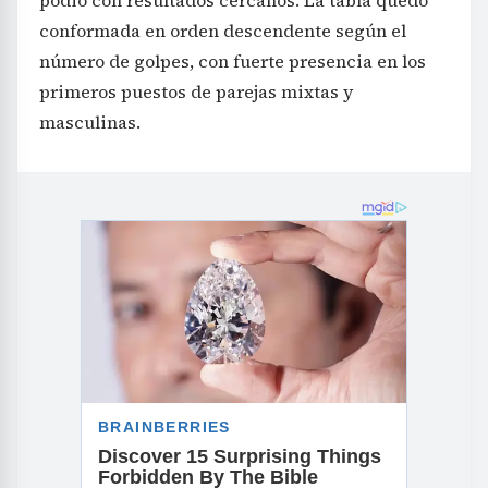
conformada en orden descendente según el
número de golpes, con fuerte presencia en los
primeros puestos de parejas mixtas y
masculinas.