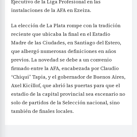
Ejecutivo de la Liga Profesional en las
instalaciones de la AFA en Ezeiza.
La elección de La Plata rompe con la tradición
reciente que ubicaba la final en el Estadio
Madre de las Ciudades, en Santiago del Estero,
que albergó numerosas definiciones en años
previos. La novedad se debe a un convenio
firmado entre la AFA, encabezada por Claudio
“Chiqui” Tapia, y el gobernador de Buenos Aires,
Axel Kicillof, que abrió las puertas para que el
estadio de la capital provincial sea escenario no
solo de partidos de la Selección nacional, sino
también de finales locales.