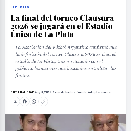
DEPORTES
La final del torneo Clausura
2026 se jugará en el Estadio
Único de La Plata
La Asociación del Fútbol Argentino confirmó que
la definición del torneo Clausura 2026 será en el
estadio de La Plata, tras un acuerdo con el
gobierno bonaerense que busca descentralizar las
finales.
EDITORIAL TEAM
·
Aug 6, 2026
·
3 min de lectura
·
Fuente:
infopilar.com.ar