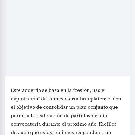
Este acuerdo se basa en la “cesión, uso y
explotación” de la infraestructura platense, con
el objetivo de consolidar un plan conjunto que
permita la realización de partidos de alta
convocatoria durante el próximo año. Kicillof
destacó que estas acciones responden a un