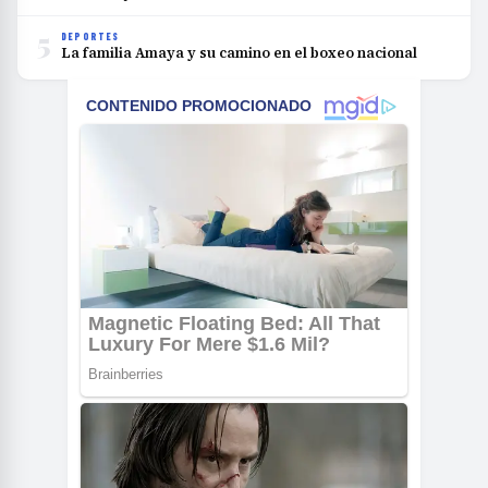
5
DEPORTES
La familia Amaya y su camino en el boxeo nacional