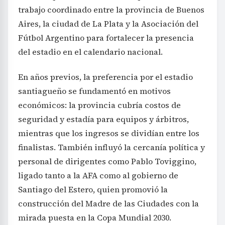
trabajo coordinado entre la provincia de Buenos
Aires, la ciudad de La Plata y la Asociación del
Fútbol Argentino para fortalecer la presencia
del estadio en el calendario nacional.
En años previos, la preferencia por el estadio
santiagueño se fundamentó en motivos
económicos: la provincia cubría costos de
seguridad y estadía para equipos y árbitros,
mientras que los ingresos se dividían entre los
finalistas. También influyó la cercanía política y
personal de dirigentes como Pablo Toviggino,
ligado tanto a la AFA como al gobierno de
Santiago del Estero, quien promovió la
construcción del Madre de las Ciudades con la
mirada puesta en la Copa Mundial 2030.