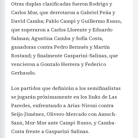
Otras duplas clasificadas fueron Rodrigo y
Carlos Mur, que derrotaron a Gabriel Peña y
David Camba; Pablo Campi y Guillermo Russo,
que superaron a Carlos Llorente y Eduardo
Salman; Agustina Camba y Sofía Costa,
ganadoras contra Pedro Bernués y Martín
Rostand; y finalmente Gasparini-Salinas, que
vencieron a Gonzalo Herrera y Federico
Gerbaudo.
Los partidos que definirán a los semifinalistas
se jugarán próximamente en los links de Las
Paredes, enfrentando a Arias-Nironi contra
Seijo-Jiménez, Olivero-Mercado con Amuch-
Sanz, Mur-Mur ante Campi-Russo, y Camba-
Costa frente a Gasparini-Salinas.