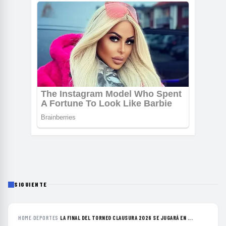
SIGUIENTE
HOME
›
DEPORTES
›
LA FINAL DEL TORNEO CLAUSURA 2026 SE JUGARÁ EN ...