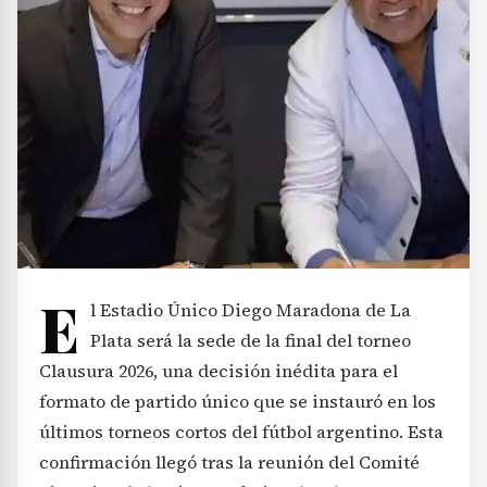
E
l Estadio Único Diego Maradona de La
Plata será la sede de la final del torneo
Clausura 2026, una decisión inédita para el
formato de partido único que se instauró en los
últimos torneos cortos del fútbol argentino. Esta
confirmación llegó tras la reunión del Comité