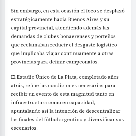
Sin embargo, en esta ocasión el foco se desplazó
estratégicamente hacia Buenos Aires y su
capital provincial, atendiendo además las
demandas de clubes bonaerenses y porteños
que reclamaban reducir el desgaste logístico
que implicaba viajar continuamente a otras
provincias para definir campeonatos.
El Estadio Único de La Plata, completado años
atrás, reúne las condiciones necesarias para
recibir un evento de esta magnitud tanto en
infraestructura como en capacidad,
apuntalando así la intención de descentralizar
las finales del fútbol argentino y diversificar sus
escenarios.