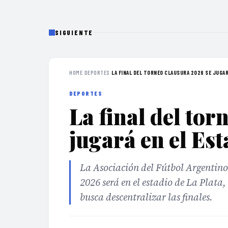
SIGUIENTE
HOME
›
DEPORTES
›
LA FINAL DEL TORNEO CLAUSURA 2026 SE JUGARÁ
DEPORTES
La final del to
jugará en el Est
La Asociación del Fútbol Argentino
2026 será en el estadio de La Plata
busca descentralizar las finales.