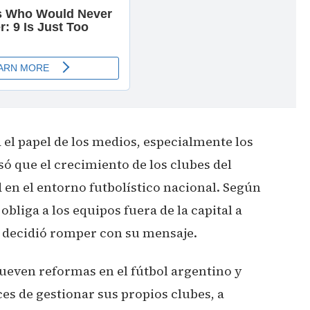
ia el papel de los medios, especialmente los
ó que el crecimiento de los clubes del
en el entorno futbolístico nacional. Según
obliga a los equipos fuera de la capital a
l decidió romper con su mensaje.
even reformas en el fútbol argentino y
ces de gestionar sus propios clubes, a