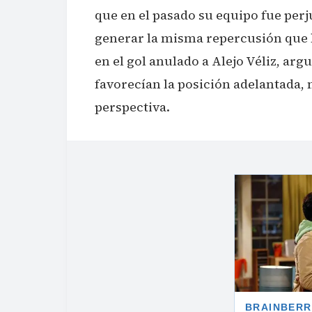
que en el pasado su equipo fue perj
generar la misma repercusión que 
en el gol anulado a Alejo Véliz, a
favorecían la posición adelantada,
perspectiva.