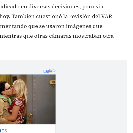
udicado en diversas decisiones, pero sin
hoy. También cuestionó la revisión del VAR
rgumentando que se usaron imágenes que
 mientras que otras cámaras mostraban otra