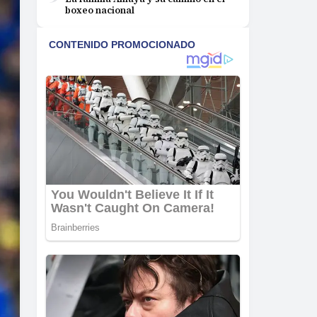
boxeo nacional